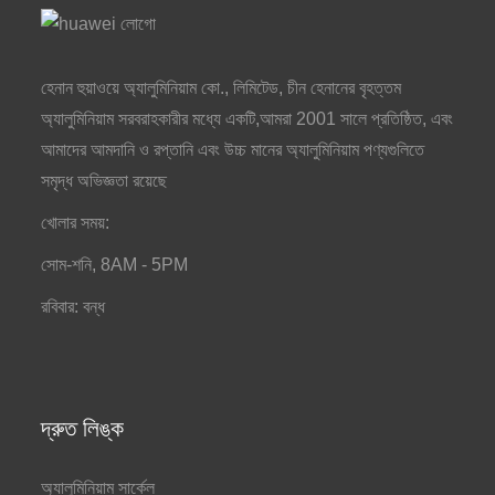
হেনান হুয়াওয়ে অ্যালুমিনিয়াম কো., লিমিটেড, চীন হেনানের বৃহত্তম
অ্যালুমিনিয়াম সরবরাহকারীর মধ্যে একটি,আমরা 2001 সালে প্রতিষ্ঠিত, এবং
আমাদের আমদানি ও রপ্তানি এবং উচ্চ মানের অ্যালুমিনিয়াম পণ্যগুলিতে
সমৃদ্ধ অভিজ্ঞতা রয়েছে
খোলার সময়:
সোম-শনি, 8AM - 5PM
রবিবার: বন্ধ
দ্রুত লিঙ্ক
অ্যালুমিনিয়াম সার্কেল