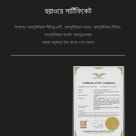
অ্যালুমিনিয়াম, যা শিল্প খাঁটি অ্যালুমিনিয়াম এক. এটি একটি সাধারণ খাদও
হুয়াওয়ে সার্টিফিকেট
1000 সিরিজ অ্যালুমিনিয়াম alloys.
বিশ্বস্ত অ্যালুমিনিয়াম শীট/কুণ্ডলী, অ্যালুমিনিয়াম ফয়েল, অ্যালুমিনিয়াম স্ট্রিপ,
অ্যালুমিনিয়াম সার্কেল প্রস্তুতকারক
আমরা শুধুমাত্র উচ্চ মানের পণ্য প্রদান