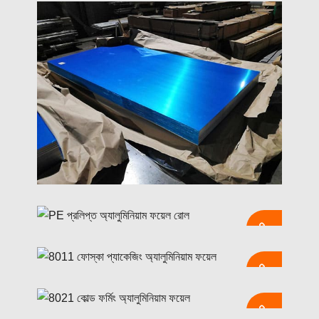
8011 H14 অ্যালুমিনিয়াম বন্ধ কয়েল
8011 H14 অ্যালুমিনিয়াম ক্লোজার কয়েল বিশেষভাবে বোতল ক্যাপ
তৈরির জন্য ডিজাইন করা হয়েছে, ROPP ক্যাপস, স্ক্রু ক্যাপ, এবং
পানীয় বন্ধ. এটি দুর্দান্ত গঠনযোগ্যতা সরবরাহ করে, জারা প্রতিরোধের,
এবং উচ্চতর পৃষ্ঠ গুণমান.
মেরিন গ্রেড 5086 H116 অ্যালুমিনিয়াম প্লেট
PE প্রলিপ্ত অ্যালুমিনিয়াম ফয়েল রোল
কিভাবে সামুদ্রিক গ্রেড শিখুন 5086 H116 অ্যালুমিনিয়াম প্লেট hulls
মধ্যে অসামান্য কর্মক্ষমতা প্রদান করে, ডেক, এবং শক্তির একটি
প্রমাণিত ভারসাম্য সহ অফশোর সরঞ্জাম, স্থায়িত্ব, এবং লাইটওয়েট
ফার্মাসিউটিক্যাল ব্লিস্টার প্যাকেজিং অ্যালুমিনিয়াম
উচ্চ-মানের PE প্রলিপ্ত অ্যালুমিনিয়াম ফয়েল রোল চমৎকার পৃষ্ঠ সুরক্ষা
ডিজাইন.
ফয়েল
প্রদান করে, আর্দ্রতা প্রতিরোধের, এবং প্যাকেজিং এবং নিরোধক জন্য