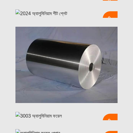
প্লেট একটি ধরনের, যা উচ্চ গ্লস এবং প্রতিফলন দ্বারা চিহ্নিত করা হয়,
একটি আয়নার প্রভাব অনুরূপ.
অ্যালুমিনিয়াম ডায়মন্ড ট্রেড প্লেট
3 বার অ্যালুমিনিয়াম ট্রেড প্লেট হল একটি অ্যালুমিনিয়াম খাদ প্লেট যার
পৃষ্ঠে নির্দিষ্ট নিদর্শন রয়েছে. এর বৈশিষ্ট্য হল প্লেট পৃষ্ঠে তিনটি সমান্তরাল
এবং উত্থিত পাঁজর রয়েছে
2024 অ্যালুমিনিয়াম শীট প্লেট
অ্যালুমিনিয়াম ডায়মন্ড ট্রেড প্লেট, অ্যালুমিনিয়াম চেকার প্লেট নামেও
পরিচিত, এক ধরনের অ্যালুমিনিয়াম রোলড শীট যা একপাশে উত্থিত হীরার
প্যাটার্ন দিয়ে এমবস করা হয়েছে.
2024 অ্যালুমিনিয়াম শীট, সাধারণত এভিয়েশন অ্যালুমিনিয়াম শীট নামে
পরিচিত, অ্যালুমিনিয়াম-তামা-ম্যাগনেসিয়াম সিরিজের একটি বিশিষ্ট তাপ-
চিকিত্সাযোগ্য হার্ড অ্যালুমিনিয়াম খাদ (2000 সিরিজ).
প্রলিপ্ত অ্যালুমিনিয়াম ফয়েল
3003 অ্যালুমিনিয়াম ফয়েল
প্রলিপ্ত অ্যালুমিনিয়াম ফয়েল একটি বিশেষ প্রলিপ্ত অ্যালুমিনিয়াম ফয়েল