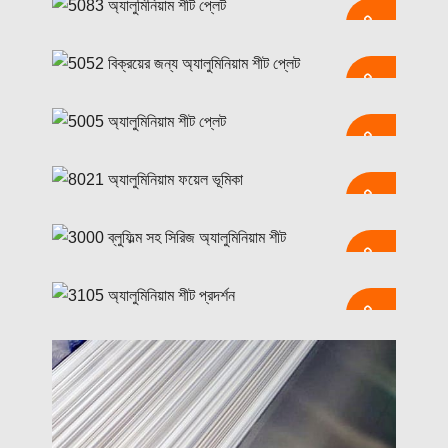
5086 অ্যালুমিনিয়াম শীট প্লেট
5454 অ্যালুমিনিয়াম শীট একটি জনপ্রিয় অ্যালুমিনিয়াম খাদ যা জাহাজের
জ্বালানি ট্যাংক, ট্যাঙ্ক গাড়ির বডি উপকরণ, নির্মাণ ক্ষেত্রে
কাঠামো যেমন স্পিডবোটগুলিতে ব্যাপকভাবে ব্যবহৃত হয়, ইয়ট, মাছ ধরার
অ্যালুমিনিয়াম, পরিবহনে অ্যালুমিনিয়াম, অটোমোটিভ অ্যালুমিনিয়াম এবং
নৌকা, বড় মালবাহী, অভ্যন্তরীণ চাপ জাহাজ, এবং পাইপ এর শক্তির
5083 অ্যালুমিনিয়াম শীট প্লেট
অন্যান্য ক্ষেত্র.
5086 অ্যালুমিনিয়াম শীট হল একটি অ্যালুমিনিয়াম খাদ শীট 5000
চমৎকার সমন্বয়ের কারণে, জারা প্রতিরোধের, এবং গঠনযোগ্যতা.
সিরিজ al-mg যা তাপ চিকিত্সা দ্বারা শক্তিশালী করা যাবে না. 5086
ঢালাই করা সহজ এবং এর বেশিরভাগ যান্ত্রিক শক্তি ধরে রাখে. এর ভাল
5052 অ্যালুমিনিয়াম শীট প্লেট
5083 অ্যালুমিনিয়াম শীট প্লেট অন্তর্গত 5000 সিরিজ আল-এমজি-সি
জোড়যোগ্যতা এবং সমুদ্রের জলের জারা বৈশিষ্ট্যগুলি তৈরি করে 5086
খাদ. 5083 অ্যালুমিনিয়াম শীট প্লেট অ-তাপ চিকিত্সাযোগ্য খাদ মধ্যে
জাহাজের র‌্যাম্প এবং বোট/ইয়ট হুলে খুব জনপ্রিয়.
সর্বোচ্চ শক্তি আছে, কিন্তু এটি 65 ডিগ্রি সেলসিয়াসের বেশি তাপমাত্রায়
5005 অ্যালুমিনিয়াম শীট
5052 অ্যালুমিনিয়াম শীট প্লেট একটি AL-Mg খাদ প্লেট, যা
ব্যবহারের জন্য সুপারিশ করা হয় না.
শক্তিশালী জারা প্রতিরোধের আছে, ঢালাইযোগ্যতা এবং ঠান্ডা কার্যক্ষমতা.
এটি তাপ চিকিত্সা দ্বারা শক্তিশালী করা যাবে না, এবং এটি অ-তাপ
8021 অ্যালুমিনিয়াম ফয়েল
5005 অ্যালুমিনিয়াম শীট ভাল বায়ুমণ্ডলীয় জারা প্রতিরোধের সঙ্গে একটি
চিকিত্সাযোগ্য সংকর ধাতুগুলির মধ্যে সর্বোচ্চ শক্তি সহ খাদ.
Al-Mg খাদ. এটি আলংকারিক এবং স্থাপত্য অ্যাপ্লিকেশনে ব্যবহৃত হয়.
3000 সিরিজ অ্যালুমিনিয়াম শীট
8021 অ্যালুমিনিয়াম ফয়েল চমৎকার আর্দ্রতা-প্রমাণ কর্মক্ষমতা আছে,
লাইট-শিল্ডিং এবং উচ্চ বাধা ক্ষমতা, অ-বিষাক্ত এবং স্বাদহীন, নিরাপদ
এবং স্বাস্থ্যকর. ব্যাটারি নরম প্যাকেজিং অ্যালুমিনিয়াম ফয়েল, ঠান্ডা গঠন
3105 অ্যালুমিনিয়াম শীট
3000 সিরিজ অ্যালুমিনিয়াম শীট একটি অ্যালুমিনিয়াম-ম্যাঙ্গানিজ খাদ
ফার্মাসিউটিক্যাল প্যাকেজিং অ্যালুমিনিয়াম ফয়েল, খাদ্য প্যাকেজিং প্রধান
ধারণকারী 1.5%-4.5% ম্যাঙ্গানিজ, এবং অল্প পরিমাণ Cu এবং Fe.
অ্যাপ্লিকেশন 8021 অ্যালুমিনিয়াম ফয়েল.
Mn যোগ করার কারণে, খাদ এর শক্তি বেশী দ্বারা বৃদ্ধি করা হয় 20%
3105 অ্যালুমিনিয়াম শীট এর অন্যতম সদস্য 3000 সিরিজ Al-Mn
সঙ্গে তুলনা 1100 বিশুদ্ধ অ্যালুমিনিয়াম.
খাদ, যার শক্তি বেশি 1000 সিরিজ অ্যালুমিনিয়াম খাদ, চমৎকার