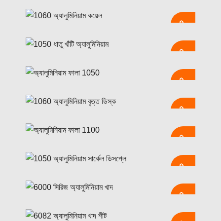
করুন.
তারা কম শক্তি কিন্তু ভাল নমনীয়তা আছে,গঠনযোগ্যতা, weldability
1 ইঞ্চি প্রশস্ত অ্যালুমিনিয়াম রেখাচিত্রমালা
এর বহুমুখিতা 1070 অ্যালুমিনিয়াম শিল্প অ্যাপ্লিকেশন বিভিন্ন প্রসারিত,
এবং জারা প্রতিরোধের.
যেমন তাপ সিঙ্ক এবং প্রতিফলিত পৃষ্ঠের উত্পাদন.
1060 অ্যালুমিনিয়াম কয়েল
কাস্টমাইজড অ্যালুমিনিয়াম ফালা প্রস্থ, অতি বিশুদ্ধ, চমৎকার জারা
প্রতিরোধের অ্যালুমিনিয়াম খাদ ফালা প্রস্তুতকারক, 1ইঞ্চি অ্যালুমিনিয়াম
ফালা, 1/2 ইঞ্চি অ্যালুমিনিয়াম ফালা.
1050 অ্যালুমিনিয়াম কয়েল
দ্য 1060 হুয়াওয়ে অ্যালুমিনিয়ামের অ্যালুমিনিয়াম কয়েলে পরিপক্ক
প্রযুক্তি রয়েছে, নির্ভরযোগ্য গুণমান এবং অপেক্ষাকৃত কম দাম, এটা
আপনার বিজ্ঞ পছন্দ করা. এছাড়াও, আমরা বাণিজ্যিক খাঁটি ফোরজিং
1050 অ্যালুমিনিয়াম স্ট্রিপ
আমাদের 1050 অ্যালুমিনিয়াম কয়েল যা সর্বোচ্চ শিল্প মান পূরণ করে.
সিরিজের অন্তর্গত অন্যান্য অ্যালুমিনিয়াম প্লেট কয়েলও সরবরাহ করি,
মানের প্রতি আমাদের অঙ্গীকার, কাস্টমাইজেশন, এবং গ্রাহক সন্তুষ্টি
যেমন 1050, 1070, 1100, ইত্যাদি.
আপনার সমস্ত অ্যালুমিনিয়াম চাহিদার জন্য একটি নির্ভরযোগ্য অংশীদার
1060 অ্যালুমিনিয়াম সার্কেল ডিস্ক
অতি বিশুদ্ধ 1000 সিরিজ অ্যালুমিনিয়াম ফালা খাদ, জারা-প্রতিরোধী এবং
হিসাবে আমাদের আলাদা করে.
অ্যান্টি-অক্সিডেশন 1050 1060 1100 অ্যালুমিনিয়াম ফালা উত্পাদন
এবং বিক্রয়
1100 অ্যালুমিনিয়াম Srtip
1060 অ্যালুমিনিয়াম বৃত্ত / ডিস্কগুলির একটি উচ্চ অ্যালুমিনিয়াম
সামগ্রী রয়েছে. এটি বাজারে সর্বাধিক ব্যবহৃত মিশ্রণ এবং তুলনামূলকভাবে
সস্তা.
1050 অ্যালুমিনিয়াম সার্কেল
কারখানা মূল্য বিক্রয় 1100 অ্যালুমিনিয়াম ফালা 1050 1060 1070
1235 1350 বিশুদ্ধ অ্যালুমিনিয়াম খাদ ফালা প্রদান,বহুমুখী তারের ট্র্যাক
ফালা
6000 সিরিজ অ্যালুমিনিয়াম খাদ
1050 অ্যালুমিনিয়াম চেনাশোনা দ্বারা স্ট্যাম্প করা হয় 1050