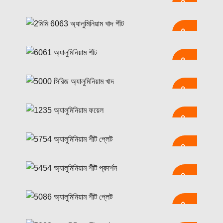
অ্যালুমিনিয়াম শীট/কয়েল এবং চমৎকার গভীর অঙ্কন এবং স্পিনিং গুণমান
রয়েছে. এগুলি রান্নার পাত্রে ব্যাপকভাবে ব্যবহৃত হয়, বাতি, ট্রাফিক দিক
6082 অ্যালুমিনিয়াম খাদ শীট
6000 সিরিজ অ্যালুমিনিয়াম খাদ অ্যালুমিনিয়াম দিয়ে গঠিত একটি খাদ,
নির্দেশনা, এবং অ্যালুমিনিয়াম ক্যান.
ম্যাগনেসিয়াম, সিলিকন, দস্তা এবং অন্যান্য উপাদান. তাদের মধ্যে,
অ্যালুমিনিয়াম প্রধান উপাদান, এর চেয়ে বেশি হিসাব 90%. এতে হালকা
6063 অ্যালুমিনিয়াম খাদ শীট
6082 অ্যালুমিনিয়াম খাদ একটি তাপ-চিকিত্সাযোগ্য 6000 এর চেয়ে
ওজনের বৈশিষ্ট্য রয়েছে, ভাল তাপ পরিবাহিতা এবং বৈদ্যুতিক পরিবাহিতা.
ভালো কর্মক্ষমতা সহ সিরিজ অ্যালুমিনিয়াম খাদ 6061 এবং সবচেয়ে
শক্তিশালী 6000 সিরিজ অ্যালুমিনিয়াম খাদ.
6061 অ্যালুমিনিয়াম শীট
6063 অ্যালুমিনিয়াম খাদ শীট মধ্যে সবচেয়ে জনপ্রিয় পণ্য 6000
সিরিজ অ্যালুমিনিয়াম alloys. এর অ্যালুমিনিয়ামের পরিমাণ বেশি
98.9% এবং এটি একটি মাঝারি-শক্তি অ্যালুমিনিয়াম খাদ.
5000 সিরিজ অ্যালুমিনিয়াম খাদ
6061 অ্যালুমিনিয়াম শীট একটি তাপ-চিকিত্সাযোগ্য খাদ শীট এবং এটি
একটি প্রতিনিধি পণ্য 6000 সিরিজ অ্যালুমিনিয়াম খাদ (আল-এমজি-সি).
এটি উচ্চ শক্তি এবং জারা প্রতিরোধের আছে এবং ব্যাপকভাবে ব্যবহৃত
1235 অ্যালুমিনিয়াম ফয়েল
5000 সিরিজ অ্যালুমিনিয়াম খাদ আল-এমজি খাদ, এর মধ্যে
হয়.
ম্যাগনেসিয়ামের পরিমাণ থাকে 3-5%, প্রতিনিধি পণ্য হয় 5052,
5005, 5083, 5086, 5454, 5754 অ্যালুমিনিয়াম খাদ, ইত্যাদি.
5754 অ্যালুমিনিয়াম শীট প্লেট
1235 অ্যালুমিনিয়াম ফয়েল বলতে অ্যালুমিনিয়াম ফয়েল বোঝায় যার
অ্যালুমিনিয়ামের পরিমাণ কম নয় 99.35%. এটি অন্তর্গত 1000 সিরিজ
বিশুদ্ধ অ্যালুমিনিয়াম সিরিজ এবং ব্যাপকভাবে ইলেকট্রনিক উপাদান এবং
5454 অ্যালুমিনিয়াম শীট
5754 অ্যালুমিনিয়াম শীট একটি উচ্চ-শক্তি অ-তাপ-চিকিত্সাযোগ্য মিশ্রণ
নমনীয় প্যাকেজিং ক্ষেত্রে ব্যবহৃত হয়.
যা ভাল জারা প্রতিরোধের সাথে, ওয়েল্ডেবিলিটি এবং সহজ প্রক্রিয়াকরণ.
এটি উচ্চ গতির রেল শব্দ নিরোধক বাধাগুলিতে ব্যাপকভাবে ব্যবহৃত হয়,