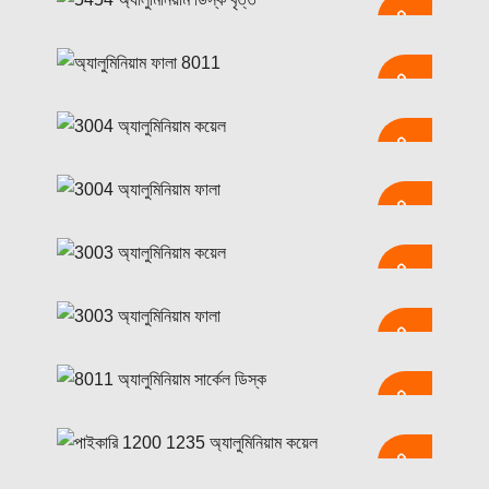
অ্যালুমিনিয়াম প্লেট/কয়েল.
খাদ কাঁচামাল, সামুদ্রিক অ্যালুমিনিয়াম ফালা, বিমান চালনা অ্যালুমিনিয়াম
ফালা, তারের অ্যালুমিনিয়াম ফালা সরবরাহ
5454 অ্যালুমিনিয়াম ডিস্ক সার্কেল
হুয়াওয়ে অ্যালুমিনিয়ামে, আমরা প্রিমিয়াম-গ্রেডের একটি নেতৃস্থানীয়
প্রস্তুতকারক এবং পাইকারী বিক্রেতা হিসাবে গর্বিত 3105 অ্যালুমিনিয়াম
কয়েল
8011 অ্যালুমিনিয়াম স্ট্রিপ
5454 অ্যালুমিনিয়াম ডিস্ক একটি বৃত্তাকার অ্যালুমিনিয়াম খাদ শীট তৈরি
বোঝায় 5454 কাঁচামাল হিসাবে অ্যালুমিনিয়াম খাদ.
3004 অ্যালুমিনিয়াম কয়েল
8000 সিরিজ 8011 অ্যালুমিনিয়াম ফালা শাটার অ্যালুমিনিয়াম ফালা
সরবরাহকারী চীন সেরা মূল্য，1050 1060 1100 3003 3004
অ্যালুমিনিয়াম খাদ কারখানা সরবরাহকারী
3004 অ্যালুমিনিয়াম স্ট্রিপ
3004 অ্যালুমিনিয়াম কয়েলগুলি প্রধানত প্রক্রিয়াকরণের অংশগুলির জন্য
ব্যবহৃত হয় যার জন্য ভাল গঠনযোগ্যতা প্রয়োজন, উচ্চ weldability
এবং ভাল জারা প্রতিরোধের, যেমন রান্নাঘরের পাত্র, জমাকৃত যন্ত্রসমুহ,
3003 অ্যালুমিনিয়াম কয়েল
জারা প্রতিরোধী 3004 অ্যালুমিনিয়াম ফালা সরবরাহকারী, মধ্যে সর্বনিম্ন
পরিবহন ট্যাংক
মূল্য 2024, 1050 1060 3003 8011 অ্যালুমিনিয়াম খাদ ফালা
উৎস থেকে সরাসরি বিক্রয়
3003 অ্যালুমিনিয়াম স্ট্রিপ
আমরা স্থিতিশীল গুণমান এবং চমৎকার কর্মক্ষমতা নিশ্চিত করার জন্য কঠোর
উত্পাদন প্রক্রিয়া এবং গুণমান পরিদর্শন স্পেসিফিকেশন মেনে চলি 3003
অ্যালুমিনিয়াম কয়েল
8011 অ্যালুমিনিয়াম সার্কেল
ট্রান্সফরমার 3003 অ্যালুমিনিয়াম ফালা কারখানা সরাসরি বিক্রয় মূল্য,
অ্যালুমিনিয়াম প্লেট, স্ট্রিপ এবং কয়েল প্রস্তুতকারক, জারা-প্রতিরোধী