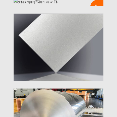
ভারী শুল্ক অ্যালুমিনিয়াম ফয়েল
চরম জলবায়ুর জন্য ডিজাইন করা উচ্চ -সম্পাদন পিভিডিএফ লেপযুক্ত
অ্যালুমিনিয়াম কয়েল আবিষ্কার করুন. টেকসই উপভোগ করুন, উজ্জ্বল
সোনার অ্যালুমিনিয়াম ফয়েল
ভারী শুল্ক অ্যালুমিনিয়াম ফয়েল এর উচ্চতর বেধ শক্তি এবং বিভিন্ন
গ্লস এবং ফ্যাসেডগুলির জন্য স্ক্র্যাচ প্রতিরোধের সাথে নিম্ন
ব্যবহারগুলি অন্বেষণ করুন. বৈশিষ্ট্যগুলি উত্পাদন অ্যাপ্লিকেশনগুলি শিখুন
-রক্ষণাবেক্ষণ পৃষ্ঠগুলি, পর্দার দেয়াল, এবং বাহ্যিক ক্ল্যাডিং.
এবং কেন এটি শক্ত কাজের জন্য প্রয়োজনীয়.
শব্দ "সোনার অ্যালুমিনিয়াম ফয়েল" প্রায়শই বিলাসিতার চিত্রগুলি সরিয়ে
দেয়, সূক্ষ্ম চকোলেট বা আলংকারিক উপাদানগুলিতে সম্ভবত ঝলমলে
মোড়ক. যাহোক, গভীর গভীরতা একটি আকর্ষণীয় উপাদান বিজ্ঞানের গল্প
প্রকাশ করে. এটি সোনার তৈরি ফয়েল নয়; বরং, এটি একটি পরিশীলিত
পণ্য যেখানে বহুমুখী, লাইটওয়েট অ্যালুমিনিয়াম ফয়েল একটি সোনার রঙের
ফিনিস পায়.
অ্যানোডাইজড অ্যালুমিনিয়াম প্লেট
এই নিবন্ধটি অ্যানোডাইজড অ্যালুমিনিয়াম প্লেটের সম্পূর্ণ সুযোগটি
অনুসন্ধান করে, প্রযুক্তিগত মৌলিক থেকে শুরু করে শিল্প