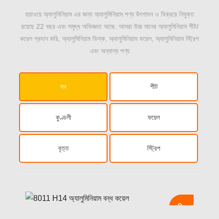
হুয়াওয়ে অ্যালুমিনিয়াম এর জন্য অ্যালুমিনিয়াম পণ্য উৎপাদন ও বিক্রয়ে নিযুক্ত
রয়েছে 22 বছর এবং সমৃদ্ধ অভিজ্ঞতা আছে. আমরা উচ্চ মানের অ্যালুমিনিয়াম শীট/
কয়েল প্রদান করি, অ্যালুমিনিয়াম ডিস্ক, অ্যালুমিনিয়াম ফয়েল, অ্যালুমিনিয়াম স্ট্রিপ
এবং অন্যান্য পণ্য
সব
শীট
কুণ্ডলী
ফয়েল
বৃত্ত
স্ট্রিপ