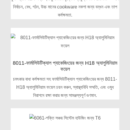
নির্বাচন, বেধ, গঠন, উচ্চ মানের cookware নকশা জন্য বন্ধন এবং তাপ
কর্মক্ষমতা.
8011-ফার্মাসিউটিক্যাল প্যাকেজিংয়ের জন্য H18 অ্যালুমিনিয়াম
ফয়েল
চমৎকার বাধা কর্মক্ষমতা সহ ফার্মাসিউটিক্যাল প্যাকেজিংয়ের জন্য 8011-
H18 অ্যালুমিনিয়াম ফয়েল চয়ন করুন, স্বাস্থ্যবিধি সম্মতি, এবং ওষুধ
নিরাপদে রক্ষা করার জন্য সামঞ্জস্যপূর্ণ গুণমান.