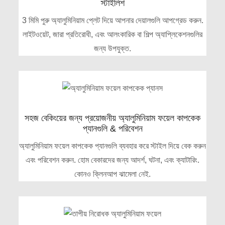
স্টাইলিশ
3 মিমি পুরু অ্যালুমিনিয়াম প্লেট দিয়ে আপনার দেয়ালগুলি আপগ্রেড করুন.
লাইটওয়েট, জারা প্রতিরোধী, এবং আলংকারিক বা শিল্প অ্যাপ্লিকেশনগুলির
জন্য উপযুক্ত.
সহজ বেকিংয়ের জন্য প্রয়োজনীয় অ্যালুমিনিয়াম ফয়েল কাপকেক
প্যানগুলি & পরিবেশন
অ্যালুমিনিয়াম ফয়েল কাপকেক প্যানগুলি ব্যবহার করে স্টাইল দিয়ে বেক করুন
এবং পরিবেশন করুন. হোম বেকারদের জন্য আদর্শ, ঘটনা, এবং ক্যাটারিং.
কোনও ক্লিনআপ ঝামেলা নেই.