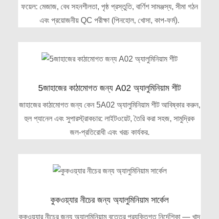
ফয়েল: মেজাজ, বেধ সহনশীলতা, পৃষ্ঠ প্রস্তুতি, বার্ণিশ সামঞ্জস্য, সীমা গঠন
এবং প্রয়োজনীয় QC পরীক্ষা (পিনহোল, খোসা, কাপ-ফর্ম).
5জাহাজের কাঠামোগত জন্য A02 অ্যালুমিনিয়াম শীট
জাহাজের কাঠামোগত জন্য কেন 5A02 অ্যালুমিনিয়াম শীট আবিষ্কার করুন,
হুল প্যানেল এবং সুপারস্ট্রাকচার: লাইটওয়েট, তৈরি করা সহজ, সামুদ্রিক
জল-প্রতিরোধী এবং খরচ কার্যকর.
কুকওয়্যার নীচের জন্য অ্যালুমিনিয়াম সার্কেল
কুকওয়্যার নীচের জন্য অ্যালুমিনিয়াম বৃত্তের প্রযুক্তিগত নির্দেশিকা — খাদ