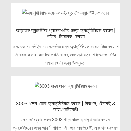
অন্তরক স্যান্ডউইচ প্যানেলগুলির জন্য অ্যালুমিনিয়াম ফয়েল |
শক্তি, নিরোধক, দক্ষতা
অন্তরক স্যান্ডউইচ প্যানেলগুলির জন্য অ্যালুমিনিয়াম ফয়েল, উচ্চতর তাপ
নিরোধক অফার, আর্দ্রতা প্রতিরোধের, এবং স্থায়িত্ব. শক্তি-দক্ষ বিল্ডিং
সমাধানগুলির জন্য উপযুক্ত.
3003 খাদ্য ধারক অ্যালুমিনিয়াম ফয়েল | নিরাপদ, টেকসই &
জারা-প্রতিরোধী
কেন আবিষ্কার করুন 3003 খাদ্য ধারক অ্যালুমিনিয়াম ফয়েল
প্যাকেজিংয়ের জন্য আদর্শ. শক্তিশালী, জারা প্রতিরোধী, এবং খাদ্য-গ্রেড