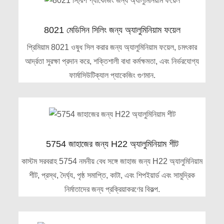
8021 মেডিসিন সিলিং জন্য অ্যালুমিনিয়াম ফয়েল
প্রিমিয়াম 8021 ওষুধ সিল করার জন্য অ্যালুমিনিয়াম ফয়েল, চমৎকার
আর্দ্রতা সুরক্ষা প্রদান করে, শক্তিশালী বাধা কর্মক্ষমতা, এবং নির্ভরযোগ্য
ফার্মাসিউটিক্যাল প্যাকেজিং গুণমান.
5754 জাহাজের জন্য H22 অ্যালুমিনিয়াম শীট
কাস্টম সরবরাহ 5754 নমনীয় বেধ সঙ্গে জাহাজ জন্য H22 অ্যালুমিনিয়াম
শীট, প্রস্থ, দৈর্ঘ্য, পৃষ্ঠ সমাপ্তি, কাটা, এবং শিপইয়ার্ড এবং সামুদ্রিক
নির্মাতাদের জন্য প্রক্রিয়াকরণের বিকল্প.