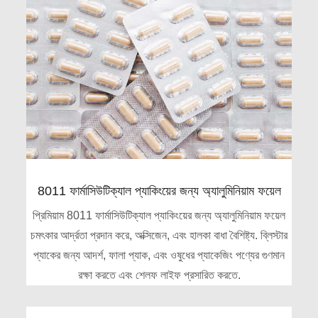
8011 ফার্মাসিউটিক্যাল প্যাকিংয়ের জন্য অ্যালুমিনিয়াম ফয়েল
প্রিমিয়াম 8011 ফার্মাসিউটিক্যাল প্যাকিংয়ের জন্য অ্যালুমিনিয়াম ফয়েল
চমৎকার আর্দ্রতা প্রদান করে, অক্সিজেন, এবং হালকা বাধা বৈশিষ্ট্য. ব্লিস্টার
প্যাকের জন্য আদর্শ, ফালা প্যাক, এবং ওষুধের প্যাকেজিং পণ্যের গুণমান
রক্ষা করতে এবং শেলফ লাইফ প্রসারিত করতে.