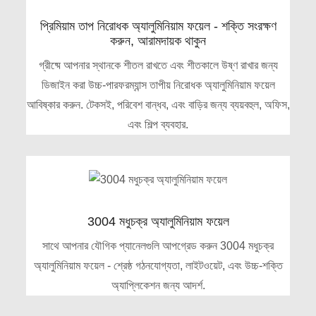
প্রিমিয়াম তাপ নিরোধক অ্যালুমিনিয়াম ফয়েল - শক্তি সংরক্ষণ
করুন, আরামদায়ক থাকুন
গ্রীষ্মে আপনার স্থানকে শীতল রাখতে এবং শীতকালে উষ্ণ রাখার জন্য
ডিজাইন করা উচ্চ-পারফরম্যান্স তাপীয় নিরোধক অ্যালুমিনিয়াম ফয়েল
আবিষ্কার করুন. টেকসই, পরিবেশ বান্ধব, এবং বাড়ির জন্য ব্যয়বহুল, অফিস,
এবং শিল্প ব্যবহার.
3004 মধুচক্র অ্যালুমিনিয়াম ফয়েল
সাথে আপনার যৌগিক প্যানেলগুলি আপগ্রেড করুন 3004 মধুচক্র
অ্যালুমিনিয়াম ফয়েল - শ্রেষ্ঠ গঠনযোগ্যতা, লাইটওয়েট, এবং উচ্চ-শক্তি
অ্যাপ্লিকেশন জন্য আদর্শ.