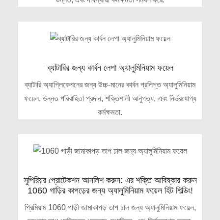
ব্যাটারির জন্য কার্বন লেপা অ্যালুমিনিয়াম ফয়েল
ব্যাটারি অ্যাপ্লিকেশনের জন্য উচ্চ-মানের কার্বন প্রলিপ্ত অ্যালুমিনিয়াম
ফয়েল, উন্নত পরিবাহিতা প্রদান, শক্তিশালী আনুগত্য, এবং নির্ভরযোগ্য
কর্মক্ষমতা.
সুপিরিয়র প্রোটেকশন আনলিশ করুন: এর শক্তি আবিষ্কার করুন
1060 গাড়ির কাপড়ের জন্য অ্যালুমিনিয়াম ফয়েল হিট শিল্ডিং!
প্রিমিয়াম 1060 গাড়ী জামাকাপড় তাপ ঢাল জন্য অ্যালুমিনিয়াম ফয়েল,