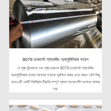
8079 চকোলেট প্যাকেজিং অ্যালুমিনিয়াম ফয়েল
যে সূক্ষ্ম কুঁচকানো এবং সূক্ষ্ম চকচকে 8079 চকোলেট প্যাকেজিং
অ্যালুমিনিয়াম ফয়েল আপনার পণ্যকে সুরক্ষিত করার চেয়ে আরও বেশি কিছু
করে-এটি একটি প্রিমিয়াম ট্রিটের সম্পূর্ণ প্রথম সংবেদনশীল ছাপকে আকার
দেয়.