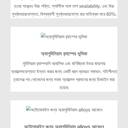
হওয়া সত্ত্বেও উচ্চ শক্তি, প্লাস্টিক সঙ্গে তাপ sealability, এবং উচ্চ
পুনর্ব্যবহারযোগ্যতা, বিশ্বব্যাপী পুনর্ব্যবহারযোগ্য হার অতিক্রম করে 60%.
অ্যালুমিনিয়াম র‌্যাম্পের ভূমিকা
লুমিনিয়াম র‌্যাম্পগুলি আবাসিক এবং বাণিজ্যিক উভয় জায়গায়
অ্যাক্সেসযোগ্যতা উন্নত করার জন্য একটি বহুল ব্যবহৃত সমাধান. গতিশীলতা
চ্যালেঞ্জ সহ লোকেদের জন্য সহজ অ্যাক্সেস প্রদানের জন্য ডিজাইন করা
হয়েছে
অটোমোবাইল জন্য অ্যালুমিনিয়াম alloys আবেদন