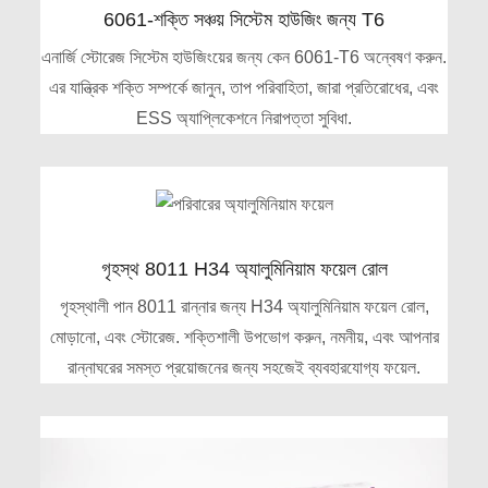
6061-শক্তি সঞ্চয় সিস্টেম হাউজিং জন্য T6
এনার্জি স্টোরেজ সিস্টেম হাউজিংয়ের জন্য কেন 6061-T6 অন্বেষণ করুন.
এর যান্ত্রিক শক্তি সম্পর্কে জানুন, তাপ পরিবাহিতা, জারা প্রতিরোধের, এবং
ESS অ্যাপ্লিকেশনে নিরাপত্তা সুবিধা.
গৃহস্থ 8011 H34 অ্যালুমিনিয়াম ফয়েল রোল
গৃহস্থালী পান 8011 রান্নার জন্য H34 অ্যালুমিনিয়াম ফয়েল রোল,
মোড়ানো, এবং স্টোরেজ. শক্তিশালী উপভোগ করুন, নমনীয়, এবং আপনার
রান্নাঘরের সমস্ত প্রয়োজনের জন্য সহজেই ব্যবহারযোগ্য ফয়েল.