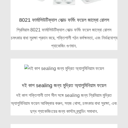
8021 ফার্মাসিউটিক্যাল কোল্ড ফর্মিং ফয়েল জাম্বো রোলস
প্রিমিয়াম 8021 ফার্মাসিউটিক্যাল কোল্ড ফর্মিং ফয়েল জাম্বো রোলস
চমৎকার বাধা সুরক্ষা প্রদান করে, শক্তিশালী গঠন কর্মক্ষমতা, এবং নির্ভরযোগ্য
প্যাকেজিং গুণমান.
দই কাপ sealing জন্য মুদ্রিত অ্যালুমিনিয়াম ফয়েল
দই কাপ শক্তিশালী তাপ সীল সঙ্গে sealing জন্য প্রিমিয়াম মুদ্রিত
অ্যালুমিনিয়াম ফয়েল আবিষ্কার করুন, সহজ খোসা, চমৎকার বাধা সুরক্ষা, এবং
দুগ্ধ প্যাকেজিংয়ের জন্য কাস্টম ব্র্যান্ডিং সমাধান.