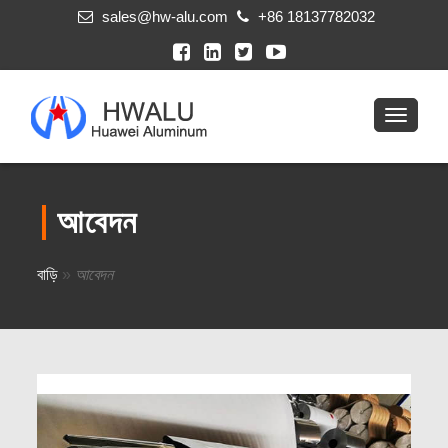
sales@hw-alu.com
+86 18137782032
আবেদন
বাড়ি
»
আবেদন