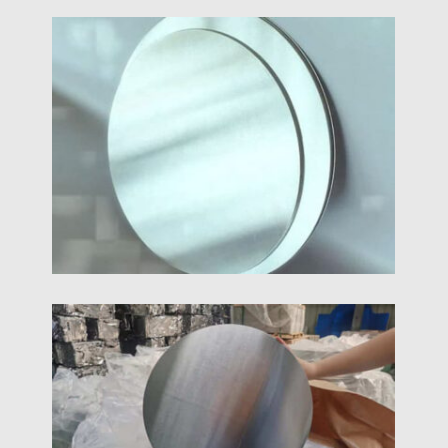
5454 অ্যালুমিনিয়াম ডিস্ক সার্কেল
5454 অ্যালুমিনিয়াম ডিস্ক একটি বৃত্তাকার অ্যালুমিনিয়াম খাদ শীট তৈরি
বোঝায় 5454 কাঁচামাল হিসাবে অ্যালুমিনিয়াম খাদ.
8011 অ্যালুমিনিয়াম সার্কেল
8011 অ্যালুমিনিয়াম সার্কেল ডিস্ক মূলত অ্যালুমিনিয়াম দিয়ে তৈরি একটি
তৈরি খাদ, লোহা, এবং সিলিকন, অন্যান্য ট্রেস উপাদান সহ. এটি
অ্যালুমিনিয়াম অ্যালয়গুলির 8xxx সিরিজের অন্তর্গত