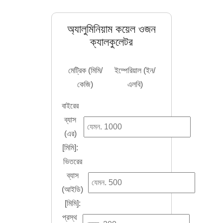
অ্যালুমিনিয়াম কয়েল ওজন
ক্যালকুলেটর
মেট্রিক (মিমি/
ইম্পেরিয়াল (ইন/
কেজি)
এলবি)
বাইরের
ব্যাস
(এর)
[মিমি]:
ভিতরের
ব্যাস
(আইডি)
[মিমি]:
প্রস্থ