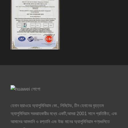
হেনান হুয়াওয়ে অ্যালুমিনিয়াম কো., লিমিটেড, চীন হেনানের বৃহত্তম
অ্যালুমিনিয়াম সরবরাহকারীর মধ্যে একটি,আমরা 2001 সালে প্রতিষ্ঠিত, এবং
আমাদের আমদানি ও রপ্তানি এবং উচ্চ মানের অ্যালুমিনিয়াম পণ্যগুলিতে