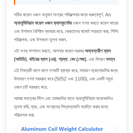
সঠিক কয়েল ওজন অনুমান সংগ্রহ পরিকল্পনার জন্য গুরুত্বপূর্ণ. An
অ্যালুমিনিয়াম কয়েল ওজন ক্যালকুলেটর
ওজন গণনা করতে কয়েল মাত্রা
এবং উপাদান বৈশিষ্ট্য ব্যবহার করে, ক্রেতাদের বাজেট সহায়তা করা, শিপিং
পরিকল্পনা, এবং উপকরণ তুলনা করুন.
এই গণনা সম্পাদন করতে, আপনার কয়েল দরকার
অভ্যন্তরীণ ব্যাস
(আইডি)
,
বাইরের ব্যাস (এর)
,
প্রস্থ
,
বেধ (গেজ)
, এবং মিশ্রণ
ঘনত্ব
.
এই নিবন্ধটি ধাপে ধাপে গণনাটি ব্যাখ্যা করে, সাধারণ অ্যালোগুলির জন্য
উদাহরণ গণনা সরবরাহ করে (5052 এবং 1100), এবং একটি নমুনা
ওজন চার্ট সরবরাহ করে.
আমরা ঘনত্বের স্টিল এবং তামাগুলির সাথে অ্যালুমিনিয়াম কয়েলগুলিও
তুলনা করি, ব্যয়, এবং সংগ্রহের সিদ্ধান্তগুলি অবহিত করার জন্য
পরিচালনা করা.