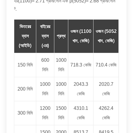
হয়(1100)= 2.71 গ্রাম/সেমি এবং ρ(5052)= 2.68 গ্রাম/সেমি
³.
ভিতরের
বাইরের
ওজন (1100
ওজন (5052
ব্যাস
ব্যাস
প্রস্থ
খাদ, কেজি)
খাদ, কেজি)
(আইডি)
(এর)
600
1000
150 মিমি
718.3 কেজি
710.4 কেজি
মিমি
মিমি
1000
1000
2043.3
2020.7
200 মিমি
মিমি
মিমি
কেজি
কেজি
1200
1500
4310.1
4262.4
300 মিমি
মিমি
মিমি
কেজি
কেজি
1500
2000
8513.7
8419.5