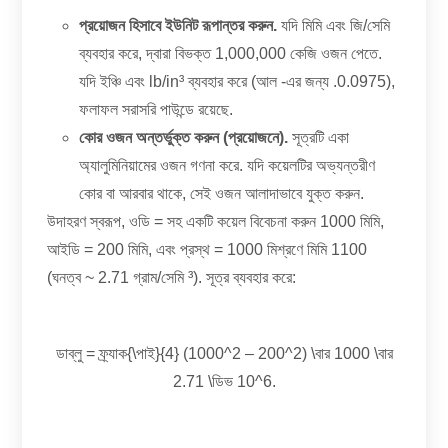
প্রয়োজন হিসাবে ইউনিট রূপান্তর করুন.
যদি মিমি এবং জি/সেমি
ব্যবহার করে, দ্বারা বিভক্ত 1,000,000 কেজি ওজন পেতে.
যদি ইঞ্চি এবং lb/in³ ব্যবহার করে (আল -এর জন্য .0.0975),
ফলাফল সরাসরি পাউন্ডে রয়েছে.
কোর ওজন অন্তর্ভুক্ত করুন (প্রয়োজনে).
সূত্রটি একা
অ্যালুমিনিয়ামের ওজন গণনা করে. যদি কয়েলটির অভ্যন্তরীণ
কোর বা আরবার থাকে, সেই ওজন আলাদাভাবে যুক্ত করুন.
উদাহরণ স্বরূপ, ওডি = সহ একটি কয়েল বিবেচনা করুন 1000 মিমি,
আইডি = 200 মিমি, এবং প্রস্থ = 1000 মিশ্রণে মিমি 1100
(ঘনত্ব ~ 2.71 গ্রাম/সেমি ³). সূত্র ব্যবহার করে:
ডাব্লু = ফ্র্যাক{\পাই}{4} (1000^2 – 200^2) \বার 1000 \বার
2.71 \ডিভ 10^6.