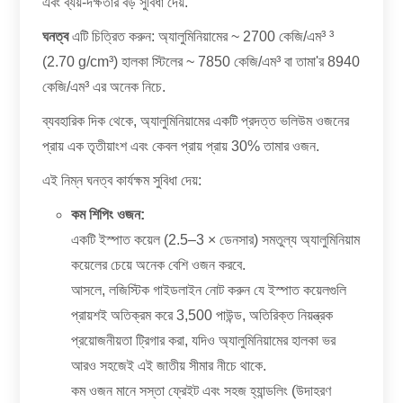
এবং ব্যয়-দক্ষতার বড় সুবিধা দেয়.
ঘনত্ব
এটি চিত্রিত করুন: অ্যালুমিনিয়ামের ~ 2700 কেজি/এম³ ³
(2.70 g/cm³) হালকা স্টিলের ~ 7850 কেজি/এম³ বা তামা'র 8940
কেজি/এম³ এর অনেক নিচে.
ব্যবহারিক দিক থেকে, অ্যালুমিনিয়ামের একটি প্রদত্ত ভলিউম ওজনের
প্রায় এক তৃতীয়াংশ এবং কেবল প্রায় প্রায় 30% তামার ওজন.
এই নিম্ন ঘনত্ব কার্যক্ষম সুবিধা দেয়:
কম শিপিং ওজন:
একটি ইস্পাত কয়েল (2.5–3 × ডেনসার) সমতুল্য অ্যালুমিনিয়াম
কয়েলের চেয়ে অনেক বেশি ওজন করবে.
আসলে, লজিস্টিক গাইডলাইন নোট করুন যে ইস্পাত কয়েলগুলি
প্রায়শই অতিক্রম করে 3,500 পাউন্ড, অতিরিক্ত নিয়ন্ত্রক
প্রয়োজনীয়তা ট্রিগার করা, যদিও অ্যালুমিনিয়ামের হালকা ভর
আরও সহজেই এই জাতীয় সীমার নীচে থাকে.
কম ওজন মানে সস্তা ফ্রেইট এবং সহজ হ্যান্ডলিং (উদাহরণ