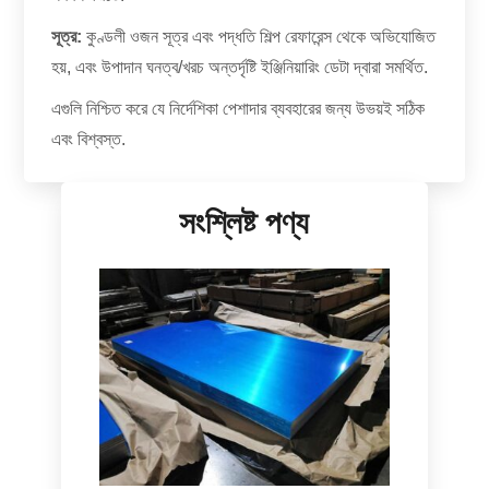
সূত্র:
কুণ্ডলী ওজন সূত্র এবং পদ্ধতি শিল্প রেফারেন্স থেকে অভিযোজিত
হয়, এবং উপাদান ঘনত্ব/খরচ অন্তর্দৃষ্টি ইঞ্জিনিয়ারিং ডেটা দ্বারা সমর্থিত.
এগুলি নিশ্চিত করে যে নির্দেশিকা পেশাদার ব্যবহারের জন্য উভয়ই সঠিক
এবং বিশ্বস্ত.
সংশ্লিষ্ট পণ্য