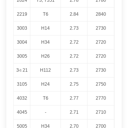
2024
T3, T351
2.78
2780
2219
T6
2.84
2840
3003
H14
2.73
2730
3004
H34
2.72
2720
3005
H26
2.72
2720
3এ 21
H112
2.73
2730
3105
H24
2.75
2750
4032
T6
2.77
2770
4045
-
2.71
2710
5005
H34
2.70
2700