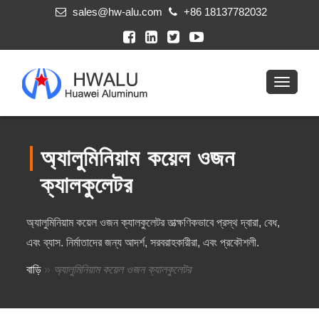
sales@hw-alu.com
+86 18137782032
অ্যালুমিনিয়াম কয়েল ওজন
ক্যালকুলেটর
অ্যালুমিনিয়াম কয়েল ওজন ক্যালকুলেটর তাত্ক্ষণিকভাবে প্রস্থ দ্বারা, বেধ,
এবং ব্যাস. নির্মাতাদের জন্য আদর্শ, সরবরাহকারীরা, এবং প্রকৌশলী.
বাড়ি
»
অ্যালুমিনিয়াম কয়েল ওজন ক্যালকুলেটর