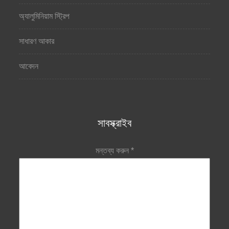
অ্যালুমিনিয়াম স্ট্রিপ
সাধারণ আকার
আবেদন
সাবস্ক্রাইব
মন্তব্য করুন
*