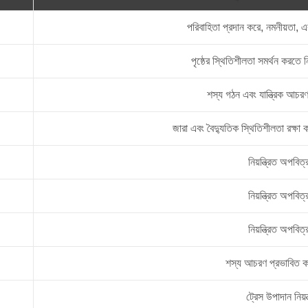
পরিবাহিতা প্রদান করে, নমনীয়তা, এ
পৃষ্ঠের স্থিতিশীলতা সমর্থন করতে ন
শস্য গঠন এবং যান্ত্রিক আচর
জারা এবং বৈদ্যুতিক স্থিতিশীলতা রক্ষা 
নিয়ন্ত্রিত অপবিত্
নিয়ন্ত্রিত অপবিত্
নিয়ন্ত্রিত অপবিত্
শস্য আচরণ প্রভাবিত ক
ট্রেস উপাদান নিয়ন্