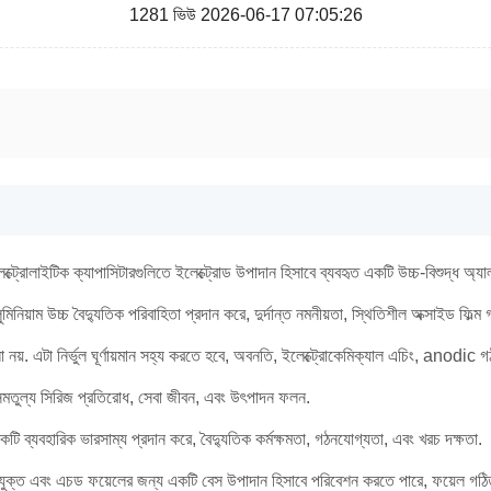
1281 ভিউ 2026-06-17 07:05:26
েক্ট্রোলাইটিক ক্যাপাসিটারগুলিতে ইলেক্ট্রোড উপাদান হিসাবে ব্যবহৃত একটি উচ্চ-বিশুদ্ধ অ্যাল
িনিয়াম উচ্চ বৈদ্যুতিক পরিবাহিতা প্রদান করে, দুর্দান্ত নমনীয়তা, স্থিতিশীল অক্সাইড ফিল্
 নয়. এটা নির্ভুল ঘূর্ণায়মান সহ্য করতে হবে, অবনতি, ইলেক্ট্রোকেমিক্যাল এচিং, anodic গঠ
ন, সমতুল্য সিরিজ প্রতিরোধ, সেবা জীবন, এবং উৎপাদন ফলন.
কটি ব্যবহারিক ভারসাম্য প্রদান করে, বৈদ্যুতিক কর্মক্ষমতা, গঠনযোগ্যতা, এবং খরচ দক্ষতা.
পযুক্ত এবং এচড ফয়েলের জন্য একটি বেস উপাদান হিসাবে পরিবেশন করতে পারে, ফয়েল গঠ