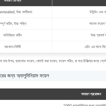
সাধারণ বৈশিষ্ট্য
annealed, উচ্চ নমনীয়তা
উইন্ডিং এবং 
ম্পূর্ণ কঠিন, উচ্চ শক্তি
পাতলা ফয়েল উ
অতিরিক্ত কঠিন
উচ্চ প্রসার্য
আবেদন-নির্দিষ্ট
এচিং এর সাথে মিল
া তার উপর, ক্যাথোড ফয়েল, খোদাই করা ফয়েল, ফয়েল গঠিত, বা পরে চিকিত্সার জন্য প্লে
রের জন্য অ্যালুমিনিয়াম ফয়েল
সাধারণ প্রয়োজন
1060 ক্যাপাসিটরের জন্য অ্যালুমিন