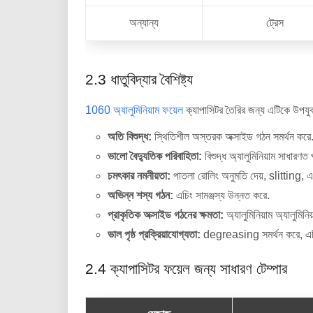
অন্যান্য
ট্রেস
2.3 ধাতুবিদ্যার বৈশিষ্ট্য
1060 অ্যালুমিনিয়াম ফয়েল
ক্যাপাসিটর তৈরির জন্য এটিকে উপযুক
অতি বিশুদ্ধ:
স্থিতিশীল অস্তরক অক্সাইড গঠন সমর্থন করে
ভালো বৈদ্যুতিক পরিবাহিতা:
বিশুদ্ধ অ্যালুমিনিয়াম সাধারণত প
চমৎকার নমনীয়তা:
পাতলা রোলিং অনুমতি দেয়, slitting, এব
অভিন্ন শস্য গঠন:
এচিং সামঞ্জস্য উন্নত করে.
প্রাকৃতিক অক্সাইড গঠনের ক্ষমতা:
অ্যালুমিনিয়াম অ্যালুমিন
ভাল পৃষ্ঠ প্রক্রিয়াযোগ্যতা:
degreasing সমর্থন করে, এচিং,
2.4 ক্যাপাসিটর ফয়েল জন্য সাধারণ টেম্পার