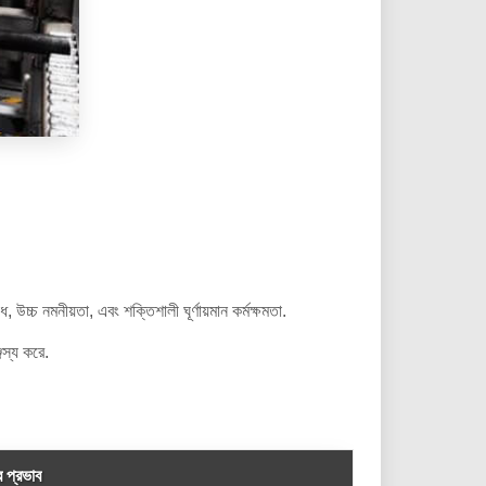
উচ্চ নমনীয়তা, এবং শক্তিশালী ঘূর্ণায়মান কর্মক্ষমতা.
জস্য করে.
 প্রভাব