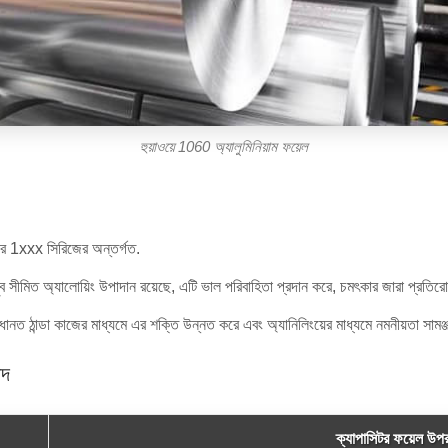
হুয়াওয়ে 1060 অ্যালুমিনিয়াম ফয়েল
য়ের 1xxx সিরিজের অন্তর্গত.
ব সীমিত অ্যালোয়িং উপাদান রয়েছে, এটি ভাল পরিবাহিতা প্রদান করে, চমৎকার জারা প্রতিরোধ, 
্রধানত ঠান্ডা কাজের মাধ্যমে এর শক্তি উন্নত করে এবং অ্যানিলিংয়ের মাধ্যমে নমনীয়তা সামঞ্
াদ
ক্যাপাসিটর ফয়েল উপর