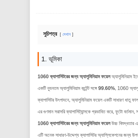
সুচিপত্র
দেখান
1. ভূমিকা
1060 ক্যাপাসিটরের জন্য অ্যালুমিনিয়াম ফয়েল
অ্যালুমিনিয়াম ইল
একটি ন্যূনতম অ্যালুমিনিয়াম কন্টেন্ট সঙ্গে
99.60%
, 1060 অ্যালুম
ক্যাপাসিটর উৎপাদনে, অ্যালুমিনিয়াম ফয়েল একটি সাধারণ ধাতু ফালা
এর গুণমান সরাসরি ক্যাপাসিট্যান্সকে প্রভাবিত করে, ফুটো বর্তমা
1060 ক্যাপাসিটরের জন্য অ্যালুমিনিয়াম ফয়েল
উচ্চ বিশুদ্ধতার এ
এটি অনেক সাধারণ-উদ্দেশ্য ক্যাপাসিটর অ্যাপ্লিকেশনের জন্য উ