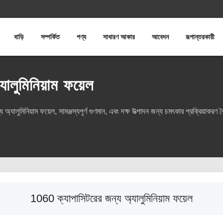
বাড়ি
সম্পর্কিত
পণ্য
সাধারণ আকার
আবেদন
রূপান্তরকারী
ালুমিনিয়াম ফয়েল
্যালুমিনিয়াম ফয়েল, সামঞ্জস্যপূর্ণ গুণমান, এবং দক্ষ উত্পাদন জন্য চমৎকার প্রক্রিয়াকরণ বৈশ
1060 ক্যাপাসিটরের জন্য অ্যালুমিনিয়াম ফয়েল