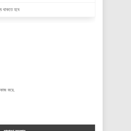
যে থাকতে হবে
 কাজ করে.