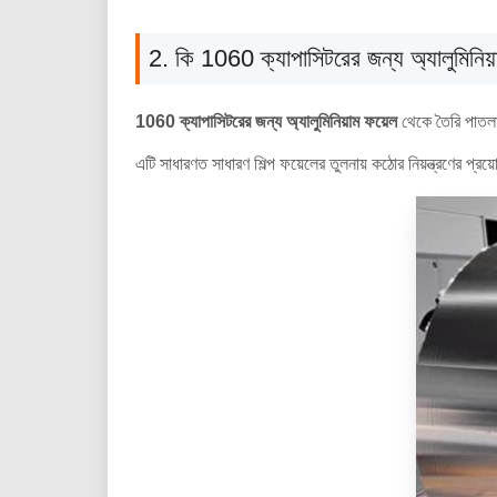
2. কি 1060 ক্যাপাসিটরের জন্য অ্যালুমিনিয
1060 ক্যাপাসিটরের জন্য অ্যালুমিনিয়াম ফয়েল
থেকে তৈরি পাতলা ঘ
এটি সাধারণত সাধারণ শিল্প ফয়েলের তুলনায় কঠোর নিয়ন্ত্রণের প্র