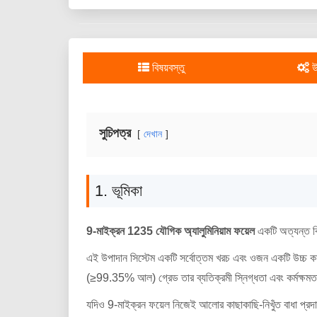
বিষয়বস্তু
উ
সুচিপত্র
দেখান
1. ভূমিকা
9-মাইক্রন 1235 যৌগিক অ্যালুমিনিয়াম ফয়েল
একটি অত্যন্ত বিশ
এই উপাদান সিস্টেম একটি সর্বোত্তম খরচ এবং ওজন একটি উচ্চ কর্
(≥99.35% আল) গ্রেড তার ব্যতিক্রমী স্নিগ্ধতা এবং কর্মক্ষমতা
যদিও 9-মাইক্রন ফয়েল নিজেই আলোর কাছাকাছি-নিখুঁত বাধা প্রদান