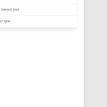
ে অশুদ্ধতা ক্যাপ
তা সুরক্ষা