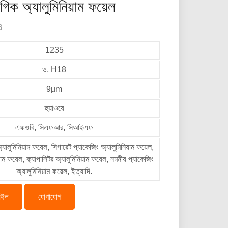
ক অ্যালুমিনিয়াম ফয়েল
6
1235
ও, H18
9µm
হুয়াওয়ে
এফওবি, সিএফআর, সিআইএফ
্যালুমিনিয়াম ফয়েল, সিগারেট প্যাকেজিং অ্যালুমিনিয়াম ফয়েল,
়াম ফয়েল, ক্যাপাসিটর অ্যালুমিনিয়াম ফয়েল, নমনীয় প্যাকেজিং
অ্যালুমিনিয়াম ফয়েল, ইত্যাদি.
েইল
যোগাযোগ