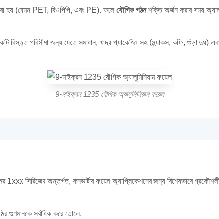
স্ত করা হয় (যেমন PET, বিওপিপি, এবং PE). ফলে
যৌগিক গঠন
শক্তি অর্জন করার সময় অ্যাল
িস্তৃত পরিসীমা জন্য যেতে সমাধান, খাদ্য প্যাকেজিং সহ (স্ন্যাকস, কফি, গুঁড়া দুধ) এব
9-মাইক্রন 1235 যৌগিক অ্যালুমিনিয়াম ফয়েল
য়ামের 1xxx সিরিজের অন্তর্গত, কনভার্টার ফয়েল অ্যাপ্লিকেশনের জন্য বিশেষভাবে প্রকৌশল
্ঠের গুণমানকে সর্বাধিক করে তোলে.