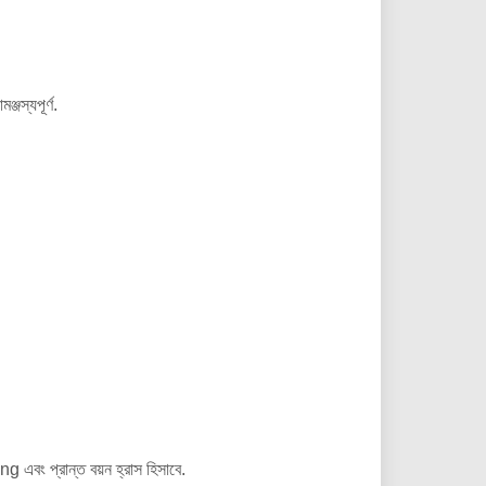
জস্যপূর্ণ.
ng এবং প্রান্ত বয়ন হ্রাস হিসাবে.