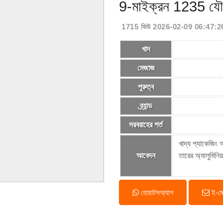
9-মাইক্রন 1235 যৌগি
1715 ভিউ 2026-02-09 06:47:2
খাদ
মেজাজ
পুরুত্ব
ব্র্যান্ড
সরবরাহের শর্ত
খাদ্য প্যাকেজিং অ
আবেদন
তারের অ্যালুমিনিয
হোয়াটসঅ্যাপ
ই-ম