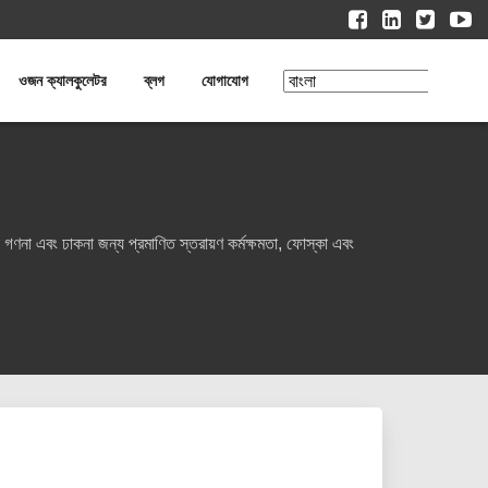
ওজন ক্যালকুলেটর
ব্লগ
যোগাযোগ
অনুবাদ সম্পাদনা করুন
গণনা এবং ঢাকনা জন্য প্রমাণিত স্তরায়ণ কর্মক্ষমতা, ফোস্কা এবং