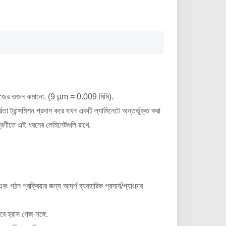
কেজের ওজন কমানো. (9 µm = 0.009 মিমি).
 ট্রান্সমিশন প্রদান করে যখন একটি ল্যামিনেটে অন্তর্ভুক্ত করা
্রেণীতে এই ধরনের লেমিনেটগুলি রাখে.
 গঠন প্রক্রিয়ার জন্য আদর্শ ব্যবহারিক প্রসার্য/প্যাংচার
বে হ্রাস গেজ সঙ্গে.