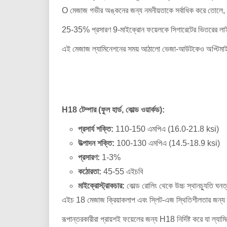
O মেজাজ গভীর অঙ্কনের জন্য নমনীয়তাকে সর্বাধিক করে তোলে,
25-35% প্রসারণ 9-মাইক্রোন ফয়েলকে সিগারেটের ভিতরের লাইনার এ
এই মেজাজ ল্যামিনেশনের সময় আঠালো ভেজা-আউটকেও অপ্টিমাইজ করে, 
H18 টেম্পার (ফুল হার্ড, কোল্ড ওয়ার্কড):
প্রসার্য শক্তি:
110-150 এমপিএ (16.0-21.8 ksi)
উত্পাদন শক্তি:
100-130 এমপিএ (14.5-18.9 ksi)
প্রসারণ:
1-3%
কঠোরতা:
45-55 এইচবি
মাইক্রোস্ট্রাকচার:
কোল্ড রোলিং থেকে উচ্চ স্থানচ্যুতি ঘনত্ব
এইচ 18 মেজাজ ক্রিয়াকলাপ এবং স্লিট-এজ স্থিতিশীলতার জন্য হ্
রূপান্তরকারীরা প্রায়শই ফয়েলের জন্য H18 নির্দিষ্ট করে যা ল্য