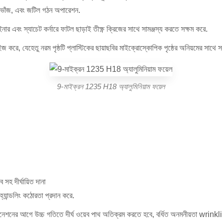
 ভাঁজ, এবং জটিল গঠন অপারেশন.
বং স্যাচেট কর্নারে ফাটল ছাড়াই তীক্ষ্ণ ক্রিজের সাথে সামঞ্জস্য করতে সক্ষম করে.
যেহেতু নরম পৃষ্ঠটি প্লাস্টিকের ছায়াছবির মাইক্রোস্কোপিক পৃষ্ঠের অনিয়মের সাথে সামঞ্
9-মাইক্রন 1235 H18 অ্যালুমিনিয়াম ফয়েল
 সহ দীর্ঘায়িত দানা
যান্ডলিং কঠোরতা প্রদান করে.
ামিনেশনের আগে উচ্চ গতিতে দীর্ঘ ওয়েব পাথ অতিক্রম করতে হবে, বর্ধিত অনমনীয়তা wrinkli