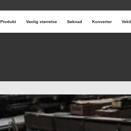
Produkt
Vanlig størrelse
Søknad
Konverter
Vekt