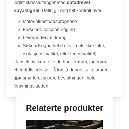
logistikkbeslutninger med
datadrevet
nøyaktighet
. Dette gir deg full kontroll over:
Materialkostnadsprognose
Forsendelsesplanlegging
Leverandørvalidering
Søknadsegnethet (f.eks., matsikker folie,
isolasjonskvalitet, eller lederkvalitet)
Uansett hvilken rolle du har – kjøper, ingeniør,
eller driftsledelse – å forstå denne kalkulatoren
gjør smartere, sikrere beslutninger i hele
forsyningskjeden.
Relaterte produkter