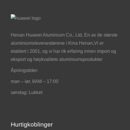
Henan Huawei Aluminium Co., Ltd, En av de største
aluminiumsleverandørene i Kina Henan,Vi er
etablert i 2001, og vi har rik erfaring innen import og
eksport og høykvalitets aluminiumsprodukter
Åpningstider:
man – lør, 8AM – 17:00
søndag: Lukket
Hurtigkoblinger