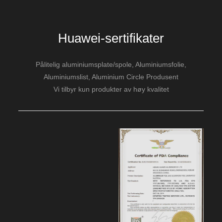
Huawei-sertifikater
Pålitelig aluminiumsplate/spole, Aluminiumsfolie,
Aluminiumslist, Aluminium Circle Produsent
Vi tilbyr kun produkter av høy kvalitet