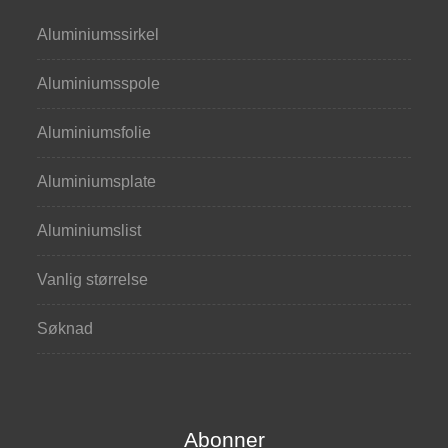
Aluminiumssirkel
Aluminiumsspole
Aluminiumsfolie
Aluminiumsplate
Aluminiumslist
Vanlig størrelse
Søknad
Abonner