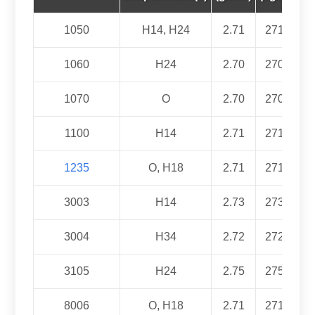
1050
H14, H24
2.71
2710
1060
H24
2.70
2700
1070
O
2.70
2700
1100
H14
2.71
2710
1235
O, H18
2.71
2710
3003
H14
2.73
2730
3004
H34
2.72
2720
3105
H24
2.75
2750
8006
O, H18
2.71
2710