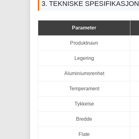
3. TEKNISKE SPESIFIKASJO
Parameter
Produktnavn
Legering
Aluminiumsrenhet
Temperament
Tykkelse
Bredde
Flate