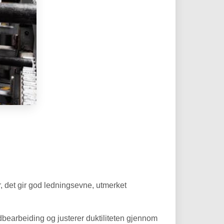
 det gir god ledningsevne, utmerket
bearbeiding og justerer duktiliteten gjennom