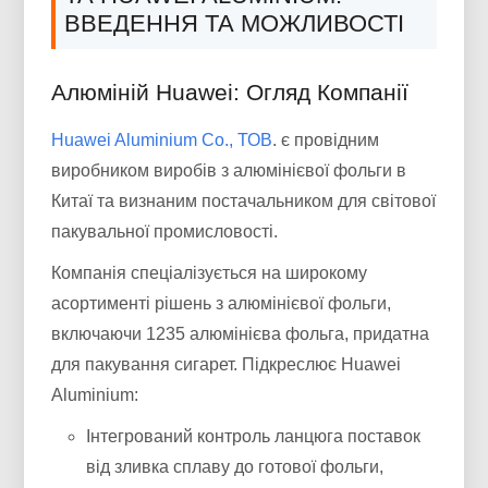
ВВЕДЕННЯ ТА МОЖЛИВОСТІ
Алюміній Huawei: Огляд Компанії
Huawei Aluminium Co., ТОВ
. є провідним
виробником виробів з алюмінієвої фольги в
Китаї та визнаним постачальником для світової
пакувальної промисловості.
Компанія спеціалізується на широкому
асортименті рішень з алюмінієвої фольги,
включаючи 1235 алюмінієва фольга, придатна
для пакування сигарет. Підкреслює Huawei
Aluminium:
Інтегрований контроль ланцюга поставок
від зливка сплаву до готової фольги,