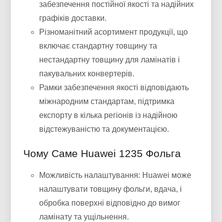
забезпечення постійної якості та надійних
графіків доставки.
Різноманітний асортимент продукції, що
включає стандартну товщину та
нестандартну товщину для ламінатів і
пакувальних конвертерів.
Рамки забезпечення якості відповідають
міжнародним стандартам, підтримка
експорту в кілька регіонів із надійною
відстежуваністю та документацією.
Чому Саме Huawei 1235 Фольга
Можливість налаштування: Huawei може
налаштувати товщину фольги, вдача, і
обробка поверхні відповідно до вимог
ламінату та ущільнення.