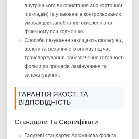
внутрішнього використання або картонної
підкладки) та упаковані в контрольованих
умовах для запобігання окисленню та
фізичному пошкодженню.
Способи пакування захищають фольгу від
вологи та механічного впливу під час
транспортування, забезпечення готовності
фольги до процесів ламінування та
запечатування.
ГАРАНТІЯ ЯКОСТІ ТА
ВІДПОВІДНІСТЬ
Стандарти Та Сертифікати
Галузеві стандарти: Алюмінієва фольга