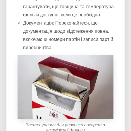
гарантувати, що товщина та температура
фольги доступні, коли це необхідно.
Документація: Переконайтеся, що
документація щодо відстеження повна,
включаючи номери партій і записи партій
виробництва.
Застосування для упаковки сигарет з
алюмінієвої фольги