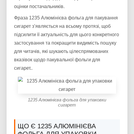
оцінки постачальників.
Фраза 1235 Алюмінієва фольга для пакування
сигарет з’являється на всьому протязі, щоб
підсилити її актуальність для цього конкретного
застосування та покращити видимість пошуку
для читачів, які шукають цілеспрямованих
вказівок щодо пакувальної фольги для
сигарет..
1235 Алюмінієва фольга для упаковки
сигарет
ЩО Є 1235 АЛЮМІНІЄВА
ФОЛЬГА ДЛЯ УПАКОВКИ