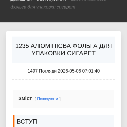
фольга для упаковки сигарет
1235 АЛЮМІНІЄВА ФОЛЬГА ДЛЯ
УПАКОВКИ СИГАРЕТ
1497 Погляди 2026-05-06 07:01:40
Зміст
Показувати
ВСТУП