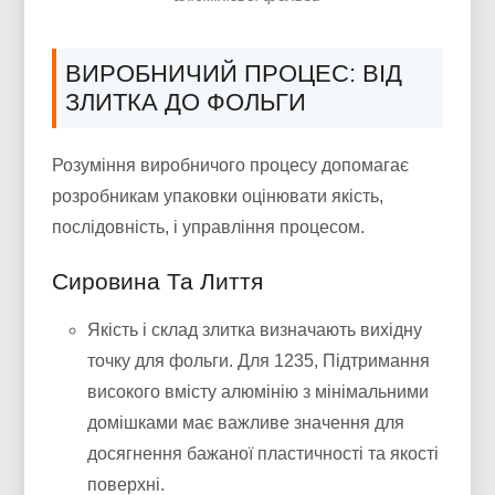
ВИРОБНИЧИЙ ПРОЦЕС: ВІД
ЗЛИТКА ДО ФОЛЬГИ
Розуміння виробничого процесу допомагає
розробникам упаковки оцінювати якість,
послідовність, і управління процесом.
Сировина Та Лиття
Якість і склад злитка визначають вихідну
точку для фольги. Для 1235, Підтримання
високого вмісту алюмінію з мінімальними
домішками має важливе значення для
досягнення бажаної пластичності та якості
поверхні.