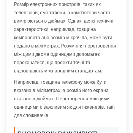
Розмір електронних пристроїв, таких як
телевізори, смартфони, а комп’ютери часто
вимірюються в дюймах. Однак, деякі технічні
характеристики, наприклад, товщина
компонента або розмір мікрочіпа, може бути
подано в міліметрах. Розуміння перетворення
між цими двома одиницями допомагає
переконатися, що проекти точні та
відповідають міжнародним стандартам.
Наприклад, товщина телефону може бути
вказана в міліметрах, а розмір його екрана
вказано в дюймах. Перетворення між цими
одиницями є важливим як для інженерів, так і
для споживачів.