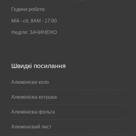
Години роботи:
Мій - сб, 8AM - 17:00
Неділя: ЗАЧИНЕНО
Швидкі посилання
Алюмінієве коло
Алюмінієва котушка
Алюмінієва фольга
Алюмінієвий лист