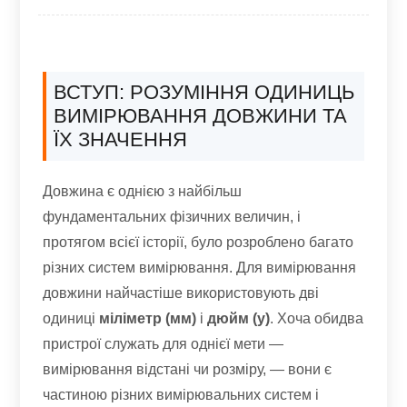
ВСТУП: РОЗУМІННЯ ОДИНИЦЬ
ВИМІРЮВАННЯ ДОВЖИНИ ТА
ЇХ ЗНАЧЕННЯ
Довжина є однією з найбільш
фундаментальних фізичних величин, і
протягом всієї історії, було розроблено багато
різних систем вимірювання. Для вимірювання
довжини найчастіше використовують дві
одиниці
міліметр (мм)
і
дюйм (у)
. Хоча обидва
пристрої служать для однієї мети —
вимірювання відстані чи розміру, — вони є
частиною різних вимірювальних систем і