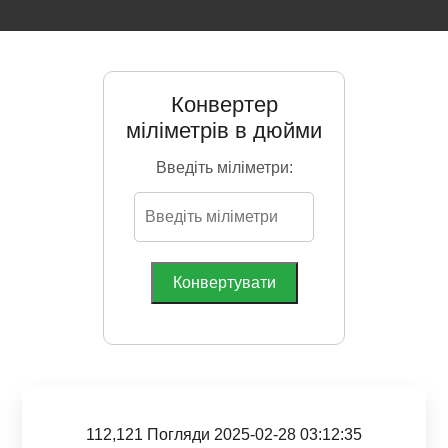
Конвертер
міліметрів в дюйми
Введіть міліметри:
Конвертувати
112,121 Погляди 2025-02-28 03:12:35