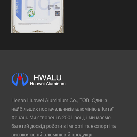
Henan Huawei Aluminium Co., ТОВ, Один з
найбільших постачальників алюмінію в Китаї
Хенань,Ми створені в 2001 році, і ми маємо
багатий досвід роботи в імпорті та експорті та
високоякісній алюмінієвій продукції