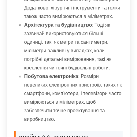
Додатково, хірургічні інструменти та голки
також часто вимірюються в міліметрах.
Архітектура та будівництво
: Тоді як
зазвичай використовуються більші
одиниці, такі як метри та сантиметри,
міліметри важливі у випадках, коли
потрібні детальні вимірювання, такі як
креслення чи точні будівельні роботи.
Побутова електроніка
: Розміри
невеликих електронних пристроїв, таких як
смартфони, комп'ютери, і телевізори часто
вимірюються в міліметрах, щоб
забезпечити точне проектування та
виробництво.