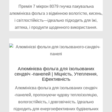
Премія 7 мікрон 8079 гнучка пакувальна
алюмінієва фольга з відмінною вологістю, кисень,
і світлостійкість—ідеально підходить для їжі,
аптека, і продукти щоденного використання.
Алюмінієва фольга для ізольованих
сендвіч -панелей | Міцність, Утеплення,
Ефективність
Алюмінієва фольга для ізольованих сендвіч
-панелей, пропонуючи чудову теплоізоляцію,
вологостійкість, і довговічність. Ідеально
підходить для енергоефективних будівельних