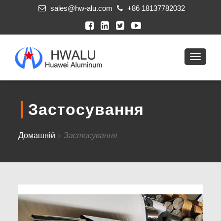
sales@hw-alu.com
+86 18137782032
Застосування
Домашній
»
Застосування