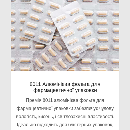
8011 Алюмінієва фольга для
фармацевтичної упаковки
Премія 8011 алюмінієва фольга для
фармацевтичної упаковки забезпечує чудову
вологість, кисень, і світлозахисні властивості.
Ідеально підходить для блістерних упаковок,