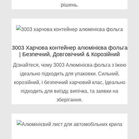
рішень.
3003 Харчова контейнер алюмінієва фольга
| Безпечний, Довговічний & Корозійний
Дізнайтеся, чому 3003 Алюмінієва фольга з їжею
ідеально підходить для упаковки. Сильний,
корозійний, і безпечний харчовий клас, Ідеально
підходить для виїзду, випічка, та заявки на
зберігання.