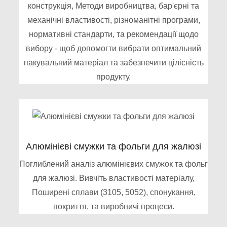
конструкція, Методи виробництва, бар'єрні та
механічні властивості, різноманітні програми,
нормативні стандарти, та рекомендації щодо
вибору - щоб допомогти вибрати оптимальний
пакувальний матеріал та забезпечити цілісність
продукту.
Алюмінієві смужки та фольги для жалюзі
Поглиблений аналіз алюмінієвих смужок та фольг
для жалюзі. Вивчіть властивості матеріалу,
Поширені сплави (3105, 5052), спонукання,
покриття, та виробничі процеси.