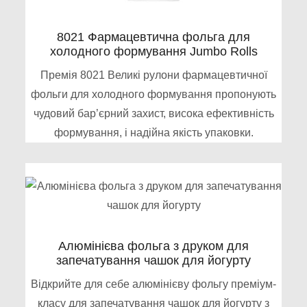
8021 Фармацевтична фольга для
холодного формування Jumbo Rolls
Премія 8021 Великі рулони фармацевтичної
фольги для холодного формування пропонують
чудовий бар’єрний захист, висока ефективність
формування, і надійна якість упаковки.
Алюмінієва фольга з друком для
запечатування чашок для йогурту
Відкрийте для себе алюмінієву фольгу преміум-
класу для запечатування чашок для йогурту з