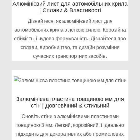
Алюмінієвий лист для автомобільних крила
| Сплави & Властивості
Дізнайтеся, як алюмінієвий лист для
автомобільних крила з легкою силою, Корозійна
стійкість, і чудова формуваність. Дізнайтеся про
сплави, виробництво, та дизайн розуміння
сучасних транспортних засобів.
3алюмінієва пластина товщиною мм для
стін | Довговічний & Стильний
Оновіть стіни з алюмінієвими пластинами
товщиною 3 мм. Легкий, корозійний, і ідеально
підходить для декоративних або промислових