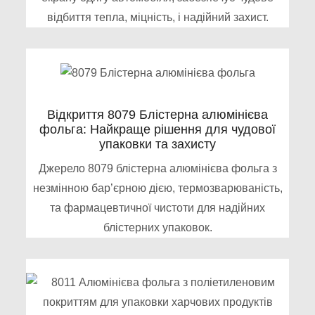
відбиття тепла, міцність, і надійний захист.
Відкриття 8079 Блістерна алюмінієва
фольга: Найкраще рішення для чудової
упаковки та захисту
Джерело 8079 блістерна алюмінієва фольга з
незмінною бар’єрною дією, термозварюваність,
та фармацевтичної чистоти для надійних
блістерних упаковок.