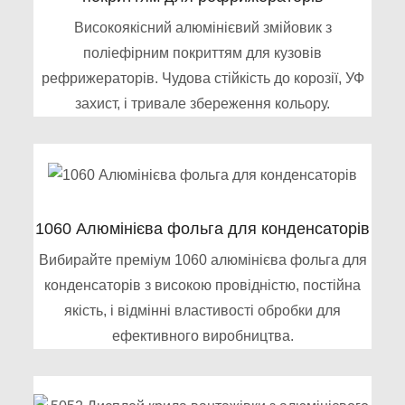
Високоякісний алюмінієвий змійовик з
поліефірним покриттям для кузовів
рефрижераторів. Чудова стійкість до корозії, УФ
захист, і тривале збереження кольору.
1060 Алюмінієва фольга для конденсаторів
Вибирайте преміум 1060 алюмінієва фольга для
конденсаторів з високою провідністю, постійна
якість, і відмінні властивості обробки для
ефективного виробництва.