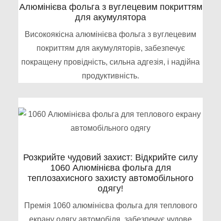
Алюмінієва фольга з вуглецевим покриттям
для акумулятора
Високоякісна алюмінієва фольга з вуглецевим
покриттям для акумуляторів, забезпечує
покращену провідність, сильна адгезія, і надійна
продуктивність.
Розкрийте чудовий захист: Відкрийте силу
1060 Алюмінієва фольга для
теплозахисного захисту автомобільного
одягу!
Премія 1060 алюмінієва фольга для теплового
екрану одягу автомобіля, забезпечує чудове