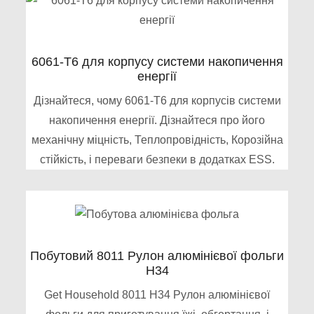
6061-T6 для корпусу системи накопичення
енергії
Дізнайтеся, чому 6061-T6 для корпусів системи
накопичення енергії. Дізнайтеся про його
механічну міцність, Теплопровідність, Корозійна
стійкість, і переваги безпеки в додатках ESS.
Побутовий 8011 Рулон алюмінієвої фольги
H34
Get Household 8011 H34 Рулон алюмінієвої