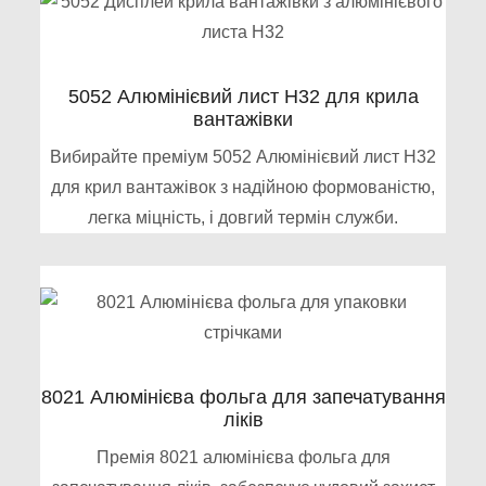
5052 Алюмінієвий лист H32 для крила
вантажівки
Вибирайте преміум 5052 Алюмінієвий лист H32
для крил вантажівок з надійною формованістю,
легка міцність, і довгий термін служби.
8021 Алюмінієва фольга для запечатування
ліків
Премія 8021 алюмінієва фольга для