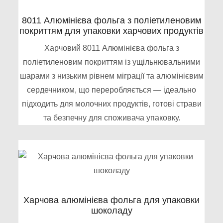
8011 Алюмінієва фольга з поліетиленовим
покриттям для упаковки харчових продуктів
Харчовий 8011 Алюмінієва фольга з
поліетиленовим покриттям із ущільнювальними
шарами з низьким рівнем міграції та алюмінієвим
сердечником, що переробляється — ідеально
підходить для молочних продуктів, готові страви
та безпечну для споживача упаковку.
Харчова алюмінієва фольга для упаковки
шоколаду