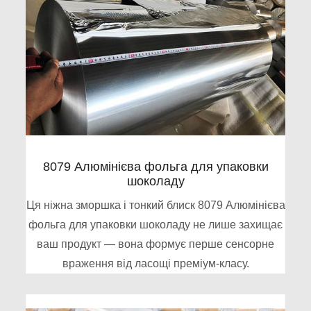
8079 Алюмінієва фольга для упаковки
шоколаду
Ця ніжна зморшка і тонкий блиск 8079 Алюмінієва
фольга для упаковки шоколаду не лише захищає
ваш продукт — вона формує перше сенсорне
враження від ласощі преміум-класу.