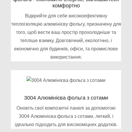
комфортно
Відкрийте для себе високоефективну
теплоізоляцію алюмінієву фольгу, призначену для
того, щоб вести ваш простір прохолодніше та
тепліше взимку. Довговічний, екологічно, і
економічно для будинків, офіси, та промислове
використання.
3004 Алюмінієва фольга з сотами
Оновіть свої композитні панелі за допомогою
3004 Алюмінієва фольга з сотами, легкий, і
ідеально підходить для високоміцних додатків.