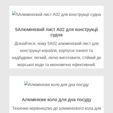
5Алюмінієвий лист А02 для конструкції
судна
Дізнайтеся, чому 5A02 алюмінієвий лист для
конструкції корабля, корпусні панелі та
надбудови: легкий, легко виготовити, стійкий до
морської води та економічно ефективний.
Алюмінієве коло для дна посуду
Технічне керівництво до алюмінієвого кола для