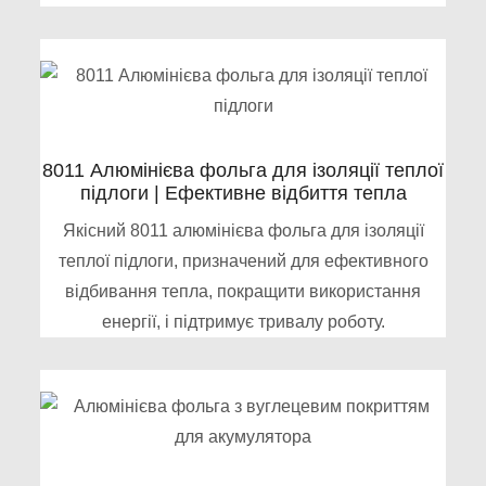
8011 Алюмінієва фольга для ізоляції теплої
підлоги | Ефективне відбиття тепла
Якісний 8011 алюмінієва фольга для ізоляції
теплої підлоги, призначений для ефективного
відбивання тепла, покращити використання
енергії, і підтримує тривалу роботу.