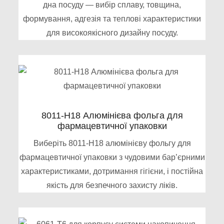
дна посуду — вибір сплаву, товщина,
формування, адгезія та теплові характеристики
для високоякісного дизайну посуду.
8011-H18 Алюмінієва фольга для
фармацевтичної упаковки
Виберіть 8011-H18 алюмінієву фольгу для
фармацевтичної упаковки з чудовими бар’єрними
характеристиками, дотримання гігієни, і постійна
якість для безпечного захисту ліків.