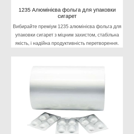
1235 Алюмінієва фольга для упаковки
сигарет
Вибирайте преміум 1235 алюмінієва фольга для
упаковки сигарет з міцним захистом, стабільна
якість, і надійна продуктивність перетворення.