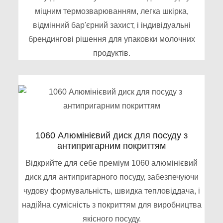
міцним термозварюванням, легка шкірка,
відмінний бар'єрний захист, і індивідуальні
брендингові рішення для упаковки молочних
продуктів.
1060 Алюмінієвий диск для посуду з
антипригарним покриттям
Відкрийте для себе преміум 1060 алюмінієвий
диск для антипригарного посуду, забезпечуючи
чудову формувальність, швидка тепловіддача, і
надійна сумісність з покриттям для виробництва
якісного посуду.