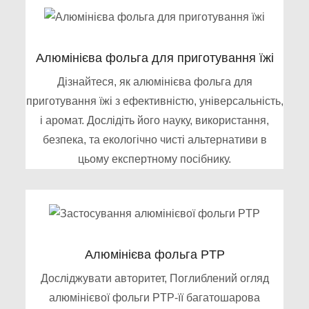
Алюмінієва фольга для приготування їжі
Дізнайтеся, як алюмінієва фольга для
приготування їжі з ефективністю, універсальність,
і аромат. Дослідіть його науку, використання,
безпека, та екологічно чисті альтернативи в
цьому експертному посібнику.
Алюмінієва фольга PTP
Досліджувати авторитет, Поглиблений огляд
алюмінієвої фольги PTP-її багатошарова