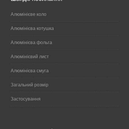
Алюмінієве коло
Алюмінієва котушка
Алюмінієва фольга
Алюмінієвий лист
Алюмінієва смуга
Загальний розмір
Застосування