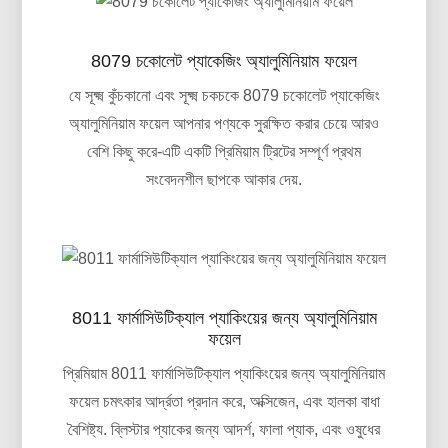
8079 চকোলেট প্যাকেজিং অ্যালুমিনিয়াম ফয়েল
যে সূক্ষ্ম কুঁচকানো এবং সূক্ষ্ম চকচকে 8079 চকোলেট প্যাকেজিং
অ্যালুমিনিয়াম ফয়েল আপনার পণ্যকে সুরক্ষিত করার চেয়ে আরও
বেশি কিছু করে-এটি একটি প্রিমিয়াম ট্রিটের সম্পূর্ণ প্রথম
সংবেদনশীল ছাপকে আকার দেয়.
8011 ফার্মাসিউটিক্যাল প্যাকিংয়ের জন্য অ্যালুমিনিয়াম
ফয়েল
প্রিমিয়াম 8011 ফার্মাসিউটিক্যাল প্যাকিংয়ের জন্য অ্যালুমিনিয়াম
ফয়েল চমৎকার আর্দ্রতা প্রদান করে, অক্সিজেন, এবং হালকা বাধা
বৈশিষ্ট্য. ব্লিস্টার প্যাকের জন্য আদর্শ, ফালা প্যাক, এবং ওষুধের