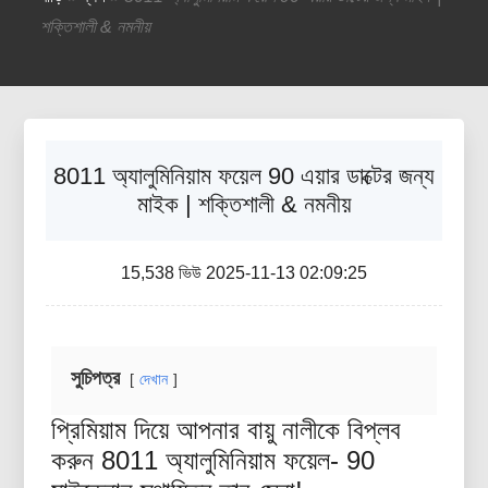
শক্তিশালী & নমনীয়
8011 অ্যালুমিনিয়াম ফয়েল 90 এয়ার ডাক্টের জন্য
মাইক | শক্তিশালী & নমনীয়
15,538 ভিউ 2025-11-13 02:09:25
সুচিপত্র
দেখান
প্রিমিয়াম দিয়ে আপনার বায়ু নালীকে বিপ্লব
করুন 8011 অ্যালুমিনিয়াম ফয়েল- 90