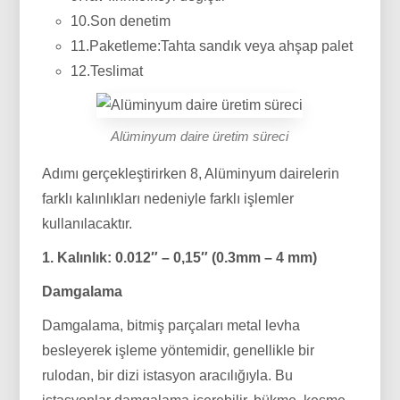
10.Son denetim
11.Paketleme:Tahta sandık veya ahşap palet
12.Teslimat
Alüminyum daire üretim süreci
Adımı gerçekleştirirken 8, Alüminyum dairelerin
farklı kalınlıkları nedeniyle farklı işlemler
kullanılacaktır.
1. Kalınlık: 0.012″ – 0,15″ (0.3mm – 4 mm)
Damgalama
Damgalama, bitmiş parçaları metal levha
besleyerek işleme yöntemidir, genellikle bir
rulodan, bir dizi istasyon aracılığıyla. Bu