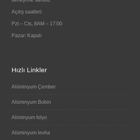
Açılış saatleri:
Pzt – Cts, 8AM – 17:00
Pazar: Kapalı
Hızlı Linkler
Alüminyum Çember
Alüminyum Bobin
Aliminyum folyo
Alüminyum levha