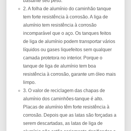
bastante seu peso.
2. A folha de alumínio do caminhão tanque
tem forte resistência à corrosão. A liga de
alumínio tem resistência à corrosão
incomparável que o aço. Os tanques feitos
de liga de alumínio podem transportar vários
líquidos ou gases liquefeitos sem qualquer
camada protetora no interior. Porque o
tanque de liga de alumínio tem boa
resistência à corrosão, garante um óleo mais
limpo.
3. O valor de reciclagem das chapas de
alumínio dos caminhões-tanque é alto.
Placas de alumínio têm forte resistência à
corrosão. Depois que as latas são forçadas a
serem descartadas, as latas de liga de