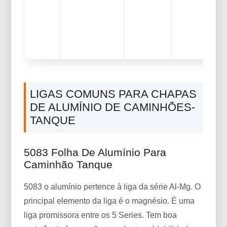
LIGAS COMUNS PARA CHAPAS
DE ALUMÍNIO DE CAMINHÕES-
TANQUE
5083 Folha De Alumínio Para
Caminhão Tanque
5083 o alumínio pertence à liga da série Al-Mg. O
principal elemento da liga é o magnésio. É uma
liga promissora entre os 5 Series. Tem boa