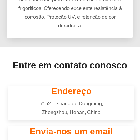
frigoríficos. Oferecendo excelente resistência à
corrosão, Proteção UV, e retenção de cor
duradoura.
Entre em contato conosco
Endereço
nº 52, Estrada de Dongming,
Zhengzhou, Henan, China
Envia-nos um email