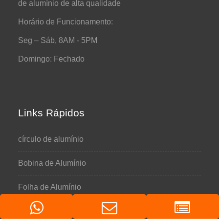
de alumínio de alta qualidade
Horário de Funcionamento:
Seg – Sáb, 8AM - 5PM
Domingo: Fechado
Links Rápidos
círculo de alumínio
Bobina de Alumínio
Folha de Alumínio
Folha de alumínio