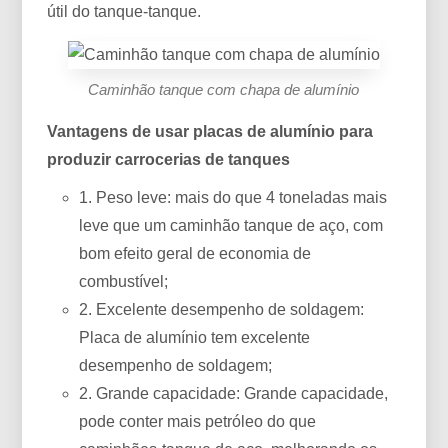
útil do tanque-tanque.
Caminhão tanque com chapa de alumínio
Vantagens de usar placas de alumínio para
produzir carrocerias de tanques
1. Peso leve: mais do que 4 toneladas mais
leve que um caminhão tanque de aço, com
bom efeito geral de economia de
combustível;
2. Excelente desempenho de soldagem:
Placa de alumínio tem excelente
desempenho de soldagem;
2. Grande capacidade: Grande capacidade,
pode conter mais petróleo do que