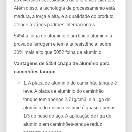
Além disso, a tecnologia de processamento está
madura, a força é alta, e a qualidade do produto
atende a vários padrões internacionais.
5454 a folha de alumínio é um típico alumínio à
prova de ferrugem e tem alta resistência, sobre
20% mais alto que 5052 folha de alumínio.
Vantagens de 5454 chapa de alumínio para
caminhões tanque
1. A placa de alumínio do caminhão tanque é
leve. A placa de alumínio do caminhão
tanque tem apenas 2,71g/cm3, e a liga de
alumínio do mesmo volume é quase apenas
1/3 do peso do aço. A aplicação de liga de
alumínio em caminhões-tanque reduz