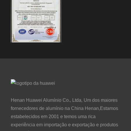
Henan Huawei Alumínio Co., Ltda, Um dos maiores
fornecedores de alumínio na China Henan,Estamos
estabelecidos em 2001 e temos uma rica
experiência em importação e exportação e produtos