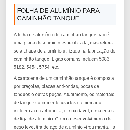
FOLHA DE ALUMÍNIO PARA
CAMINHÃO TANQUE
A folha de alumínio do caminhão tanque não é
uma placa de alumínio especificada, mas refere-
se à chapa de alumínio utilizada na fabricação de
caminhão tanque. Ligas comuns incluem 5083,
5182, 5454, 5754, etc.
A carroceria de um caminhão tanque é composta
por braçolas, placas anti-ondas, bocas de
tanques e outras peças. Atualmente, os materiais
de tanque comumente usados ​​no mercado
incluem aço carbono, aço inoxidável, e materiais
de liga de alumínio. Com o desenvolvimento de
peso leve, tira de aço de alumínio virou mania. , a