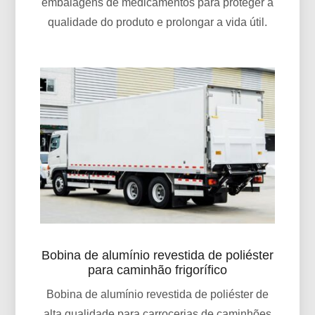
embalagens de medicamentos para proteger a
qualidade do produto e prolongar a vida útil.
Bobina de alumínio revestida de poliéster
para caminhão frigorífico
Bobina de alumínio revestida de poliéster de
alta qualidade para carrocerias de caminhões