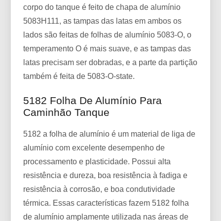
corpo do tanque é feito de chapa de alumínio
5083H111, as tampas das latas em ambos os
lados são feitas de folhas de alumínio 5083-O, o
temperamento O é mais suave, e as tampas das
latas precisam ser dobradas, e a parte da partição
também é feita de 5083-O-state.
5182 Folha De Alumínio Para
Caminhão Tanque
5182 a folha de alumínio é um material de liga de
alumínio com excelente desempenho de
processamento e plasticidade. Possui alta
resistência e dureza, boa resistência à fadiga e
resistência à corrosão, e boa condutividade
térmica. Essas características fazem 5182 folha
de alumínio amplamente utilizada nas áreas de