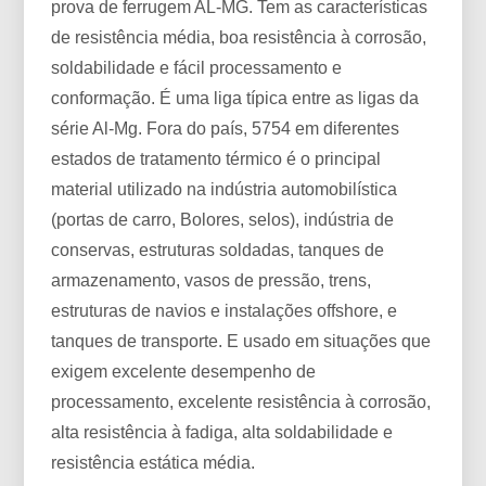
prova de ferrugem AL-MG. Tem as características
de resistência média, boa resistência à corrosão,
soldabilidade e fácil processamento e
conformação. É uma liga típica entre as ligas da
série Al-Mg. Fora do país, 5754 em diferentes
estados de tratamento térmico é o principal
material utilizado na indústria automobilística
(portas de carro, Bolores, selos), indústria de
conservas, estruturas soldadas, tanques de
armazenamento, vasos de pressão, trens,
estruturas de navios e instalações offshore, e
tanques de transporte. E usado em situações que
exigem excelente desempenho de
processamento, excelente resistência à corrosão,
alta resistência à fadiga, alta soldabilidade e
resistência estática média.