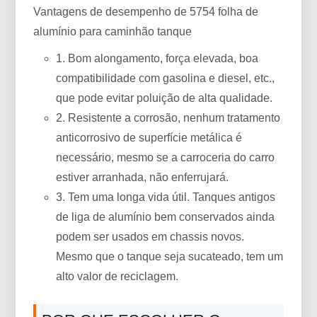
Vantagens de desempenho de 5754 folha de
alumínio para caminhão tanque
1. Bom alongamento, força elevada, boa
compatibilidade com gasolina e diesel, etc.,
que pode evitar poluição de alta qualidade.
2. Resistente a corrosão, nenhum tratamento
anticorrosivo de superfície metálica é
necessário, mesmo se a carroceria do carro
estiver arranhada, não enferrujará.
3. Tem uma longa vida útil. Tanques antigos
de liga de alumínio bem conservados ainda
podem ser usados ​​em chassis novos.
Mesmo que o tanque seja sucateado, tem um
alto valor de reciclagem.