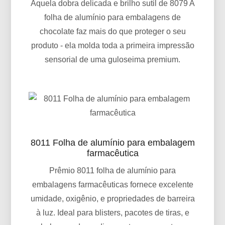
Aquela dobra delicada e brilho sutil de 8079 A
folha de alumínio para embalagens de
chocolate faz mais do que proteger o seu
produto - ela molda toda a primeira impressão
sensorial de uma guloseima premium.
8011 Folha de alumínio para embalagem
farmacêutica
Prêmio 8011 folha de alumínio para
embalagens farmacêuticas fornece excelente
umidade, oxigênio, e propriedades de barreira
à luz. Ideal para blisters, pacotes de tiras, e