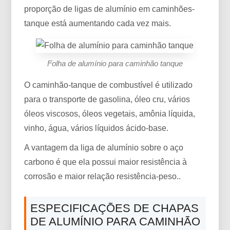
proporção de ligas de alumínio em caminhões-
tanque está aumentando cada vez mais.
Folha de alumínio para caminhão tanque
O caminhão-tanque de combustível é utilizado
para o transporte de gasolina, óleo cru, vários
óleos viscosos, óleos vegetais, amônia líquida,
vinho, água, vários líquidos ácido-base.
A vantagem da liga de alumínio sobre o aço
carbono é que ela possui maior resistência à
corrosão e maior relação resistência-peso..
ESPECIFICAÇÕES DE CHAPAS
DE ALUMÍNIO PARA CAMINHÃO