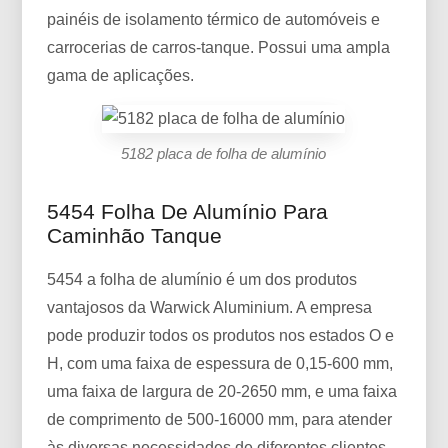
painéis de isolamento térmico de automóveis e
carrocerias de carros-tanque. Possui uma ampla
gama de aplicações.
5182 placa de folha de alumínio
5454 Folha De Alumínio Para
Caminhão Tanque
5454 a folha de alumínio é um dos produtos
vantajosos da Warwick Aluminium. A empresa
pode produzir todos os produtos nos estados O e
H, com uma faixa de espessura de 0,15-600 mm,
uma faixa de largura de 20-2650 mm, e uma faixa
de comprimento de 500-16000 mm, para atender
às diversas necessidades de diferentes clientes.