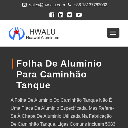
sales@hw-alu.com
+86 18137782032
Folha De Alumínio
Para Caminhão
Tanque
A Folha De Alumínio Do Caminhão Tanque Não É
Uma Placa De Alumínio Especificada, Mas Refere-
Se À Chapa De Alumínio Utilizada Na Fabricação
De Caminhão Tanque. Ligas Comuns Incluem 5083,