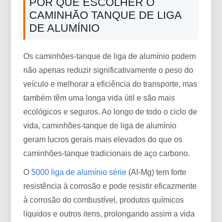
POR QUE ESCOLHER O
CAMINHÃO TANQUE DE LIGA
DE ALUMÍNIO
Os caminhões-tanque de liga de alumínio podem
não apenas reduzir significativamente o peso do
veículo e melhorar a eficiência do transporte, mas
também têm uma longa vida útil e são mais
ecológicos e seguros. Ao longo de todo o ciclo de
vida, caminhões-tanque de liga de alumínio
geram lucros gerais mais elevados do que os
caminhões-tanque tradicionais de aço carbono.
O
5000 liga de alumínio série
(Al-Mg) tem forte
resistência à corrosão e pode resistir eficazmente
à corrosão do combustível, produtos químicos
líquidos e outros itens, prolongando assim a vida