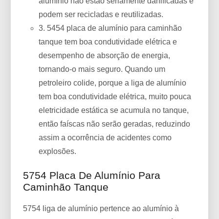
alumínio não estão seriamente danificadas e
podem ser recicladas e reutilizadas.
3. 5454 placa de alumínio para caminhão
tanque tem boa condutividade elétrica e
desempenho de absorção de energia,
tornando-o mais seguro. Quando um
petroleiro colide, porque a liga de alumínio
tem boa condutividade elétrica, muito pouca
eletricidade estática se acumula no tanque,
então faíscas não serão geradas, reduzindo
assim a ocorrência de acidentes como
explosões.
5754 Placa De Alumínio Para
Caminhão Tanque
5754 liga de alumínio pertence ao alumínio à