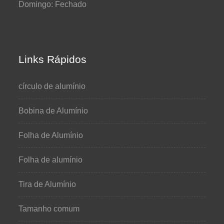
Domingo: Fechado
Links Rápidos
círculo de alumínio
Bobina de Alumínio
Folha de Alumínio
Folha de alumínio
Tira de Alumínio
Tamanho comum