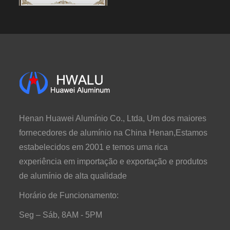
Henan Huawei Alumínio Co., Ltda, Um dos maiores
fornecedores de alumínio na China Henan,Estamos
estabelecidos em 2001 e temos uma rica
experiência em importação e exportação e produtos
de alumínio de alta qualidade
Horário de Funcionamento:
Seg – Sáb, 8AM - 5PM