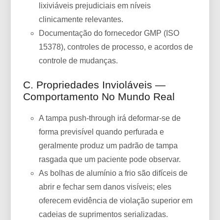
lixiviáveis ​​prejudiciais em níveis
clinicamente relevantes.
Documentação do fornecedor GMP (ISO
15378), controles de processo, e acordos de
controle de mudanças.
C. Propriedades Invioláveis ​​—
Comportamento No Mundo Real
A tampa push-through irá deformar-se de
forma previsível quando perfurada e
geralmente produz um padrão de tampa
rasgada que um paciente pode observar.
As bolhas de alumínio a frio são difíceis de
abrir e fechar sem danos visíveis; eles
oferecem evidência de violação superior em
cadeias de suprimentos serializadas.