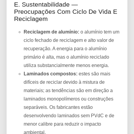
E. Sustentabilidade —
Preocupações Com Ciclo De Vida E
Reciclagem
Reciclagem de alumínio:
o alumínio tem um
ciclo fechado de reciclagem e alto valor de
recuperação. A energia para o alumínio
primário é alta, mas o alumínio reciclado
utiliza substancialmente menos energia.
Laminados compostos:
estes são mais
difíceis de reciclar devido à mistura de
materiais; as tendências são em direção a
laminados monopolímeros ou construções
separáveis. Os fabricantes estão
desenvolvendo laminados sem PVdC e de
menor calibre para reduzir o impacto
ambiental.