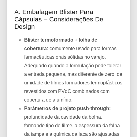
A. Embalagem Blister Para
Cápsulas – Considerações De
Design
Blister termoformado + folha de
cobertura:
comumente usado para formas
farmacêuticas orais sólidas no varejo.
Adequado quando a formulação pode tolerar
a entrada pequena, mas diferente de zero, de
umidade de filmes formadores termoplásticos
revestidos com PVdC combinados com
cobertura de alumínio.
Parâmetros de projeto push-through:
profundidade da cavidade da bolha,
formando tipo de filme, a espessura da folha
da tampa e a química da laca são ajustadas