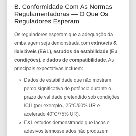
B. Conformidade Com As Normas
Regulamentadoras — O Que Os
Reguladores Esperam
Os reguladores esperam que a adequação da
embalagem seja demonstrada com
extráveis &
lixiviáveis (E&L), estudos de estabilidade (Eu
condições), e dados de compatibilidade
. As
principais expectativas incluem:
Dados de estabilidade que não mostram
perda significativa de potência durante o
prazo de validade pretendido sob condições
ICH (por exemplo., 25°C/60% UR e
acelerado 40°C/75% UR).
E&L estudos demonstrando que lacas e
adesivos termosselados não produzem