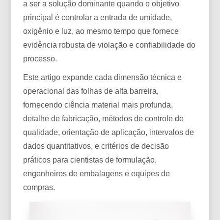
a ser a solução dominante quando o objetivo
principal é controlar a entrada de umidade,
oxigênio e luz, ao mesmo tempo que fornece
evidência robusta de violação e confiabilidade do
processo.
Este artigo expande cada dimensão técnica e
operacional das folhas de alta barreira,
fornecendo ciência material mais profunda,
detalhe de fabricação, métodos de controle de
qualidade, orientação de aplicação, intervalos de
dados quantitativos, e critérios de decisão
práticos para cientistas de formulação,
engenheiros de embalagens e equipes de
compras.