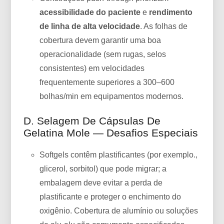
acessibilidade do paciente
e
rendimento
de linha de alta velocidade
. As folhas de
cobertura devem garantir uma boa
operacionalidade (sem rugas, selos
consistentes) em velocidades
frequentemente superiores a 300–600
bolhas/min em equipamentos modernos.
D. Selagem De Cápsulas De
Gelatina Mole — Desafios Especiais
Softgels contêm plastificantes (por exemplo.,
glicerol, sorbitol) que pode migrar; a
embalagem deve evitar a perda de
plastificante e proteger o enchimento do
oxigênio. Cobertura de alumínio ou soluções