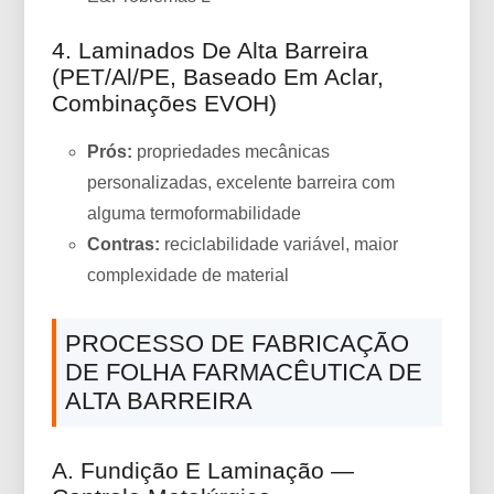
4. Laminados De Alta Barreira
(PET/Al/PE, Baseado Em Aclar,
Combinações EVOH)
Prós:
propriedades mecânicas
personalizadas, excelente barreira com
alguma termoformabilidade
Contras:
reciclabilidade variável, maior
complexidade de material
PROCESSO DE FABRICAÇÃO
DE FOLHA FARMACÊUTICA DE
ALTA BARREIRA
A. Fundição E Laminação —