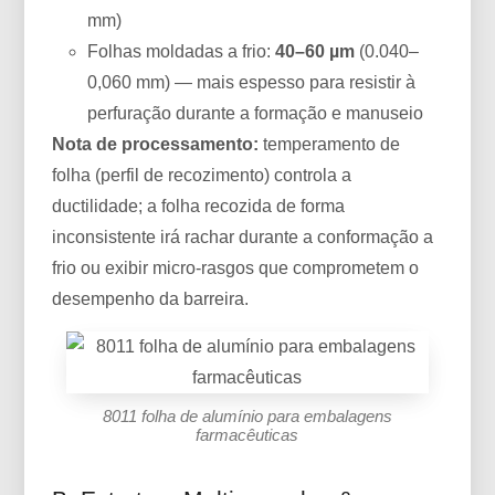
mm)
Folhas moldadas a frio:
40–60 µm
(0.040–
0,060 mm) — mais espesso para resistir à
perfuração durante a formação e manuseio
Nota de processamento:
temperamento de
folha (perfil de recozimento) controla a
ductilidade; a folha recozida de forma
inconsistente irá rachar durante a conformação a
frio ou exibir micro-rasgos que comprometem o
desempenho da barreira.
8011 folha de alumínio para embalagens
farmacêuticas