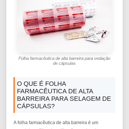
Folha farmacêutica de alta barreira para vedação
de cápsulas
O QUE É FOLHA
FARMACÊUTICA DE ALTA
BARREIRA PARA SELAGEM DE
CÁPSULAS?
A folha farmacêutica de alta barreira é um