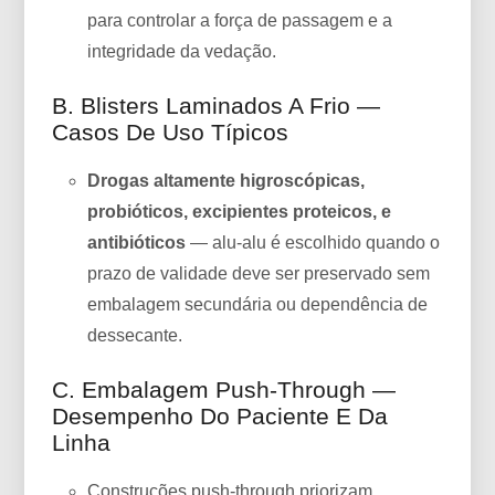
para controlar a força de passagem e a
integridade da vedação.
B. Blisters Laminados A Frio —
Casos De Uso Típicos
Drogas altamente higroscópicas,
probióticos, excipientes proteicos, e
antibióticos
— alu-alu é escolhido quando o
prazo de validade deve ser preservado sem
embalagem secundária ou dependência de
dessecante.
C. Embalagem Push-Through —
Desempenho Do Paciente E Da
Linha
Construções push-through priorizam