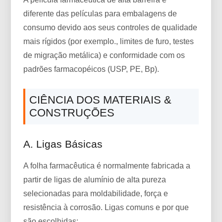
diferente das películas para embalagens de
consumo devido aos seus controles de qualidade
mais rígidos (por exemplo., limites de furo, testes
de migração metálica) e conformidade com os
padrões farmacopéicos (USP, PE, Bp).
CIÊNCIA DOS MATERIAIS &
CONSTRUÇÕES
A. Ligas Básicas
A folha farmacêutica é normalmente fabricada a
partir de ligas de alumínio de alta pureza
selecionadas para moldabilidade, força e
resistência à corrosão. Ligas comuns e por que
são escolhidas: