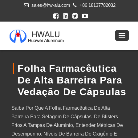
sales@hw-alu.com
+86 18137782032
Folha Farmacêutica
De Alta Barreira Para
Vedação De Cápsulas
Saiba Por Que A Folha Farmacêutica De Alta
Barreira Para Selagem De Cápsulas. De Blisters
Frios A Tampas De Alumínio, Entender Métricas De
Desempenho, Níveis De Barreira De Oxigênio E