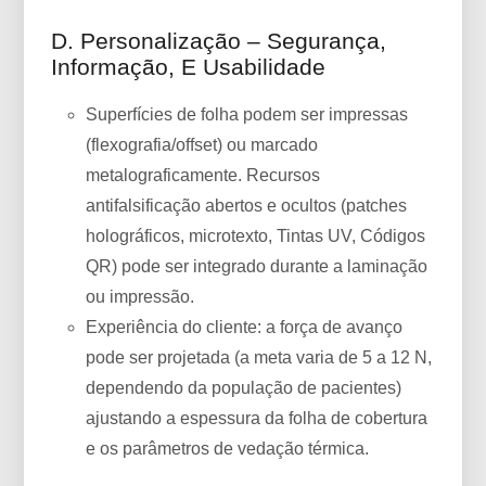
D. Personalização – Segurança,
Informação, E Usabilidade
Superfícies de folha podem ser impressas
(flexografia/offset) ou marcado
metalograficamente. Recursos
antifalsificação abertos e ocultos (patches
holográficos, microtexto, Tintas UV, Códigos
QR) pode ser integrado durante a laminação
ou impressão.
Experiência do cliente: a força de avanço
pode ser projetada (a meta varia de 5 a 12 N,
dependendo da população de pacientes)
ajustando a espessura da folha de cobertura
e os parâmetros de vedação térmica.