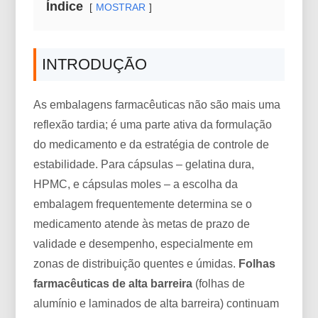
Índice
MOSTRAR
INTRODUÇÃO
As embalagens farmacêuticas não são mais uma
reflexão tardia; é uma parte ativa da formulação
do medicamento e da estratégia de controle de
estabilidade. Para cápsulas – gelatina dura,
HPMC, e cápsulas moles – a escolha da
embalagem frequentemente determina se o
medicamento atende às metas de prazo de
validade e desempenho, especialmente em
zonas de distribuição quentes e úmidas.
Folhas
farmacêuticas de alta barreira
(folhas de
alumínio e laminados de alta barreira) continuam