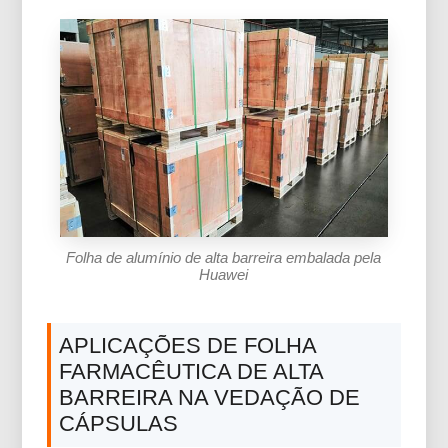
Folha de alumínio de alta barreira embalada pela
Huawei
APLICAÇÕES DE FOLHA
FARMACÊUTICA DE ALTA
BARREIRA NA VEDAÇÃO DE
CÁPSULAS