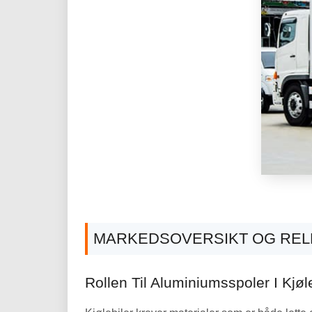
MARKEDSOVERSIKT OG REL
Rollen Til Aluminiumsspoler I Kjøl