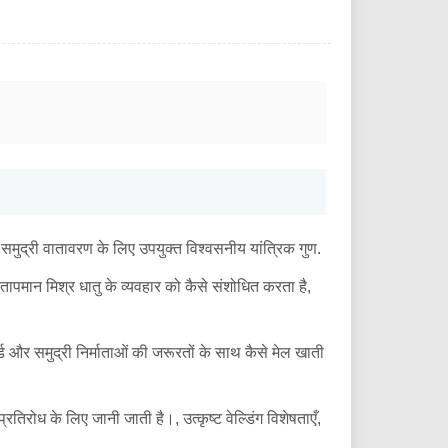
समुद्री वातावरण के लिए उपयुक्त विश्वसनीय यांत्रिक गुण.
ापमान मिश्र धातु के व्यवहार को कैसे संशोधित करता है,
र्ड और समुद्री निर्माताओं की जरूरतों के साथ कैसे मेल खाती
तिरोध के लिए जानी जाती है।, उत्कृष्ट वेल्डिंग विशेषताएँ,