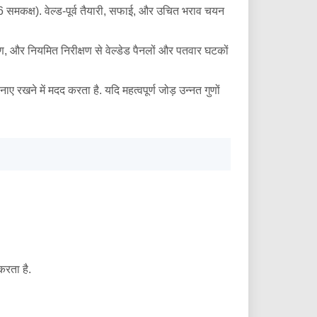
क्ष). वेल्ड-पूर्व तैयारी, सफाई, और उचित भराव चयन
षण, और नियमित निरीक्षण से वेल्डेड पैनलों और पतवार घटकों
 रखने में मदद करता है. यदि महत्वपूर्ण जोड़ उन्नत गुणों
करता है.