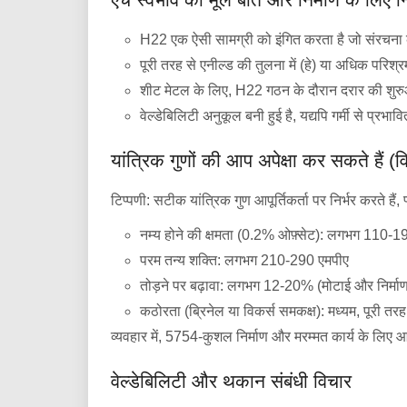
H22 एक ऐसी सामग्री को इंगित करता है जो संरचना 
पूरी तरह से एनील्ड की तुलना में (हे) या अधिक परि
शीट मेटल के लिए, H22 गठन के दौरान दरार की शुरुआत
वेल्डेबिलिटी अनुकूल बनी हुई है, यद्यपि गर्मी से प्र
यांत्रिक गुणों की आप अपेक्षा कर सकते हैं (वि
टिप्पणी: सटीक यांत्रिक गुण आपूर्तिकर्ता पर निर्भर करते हैं
नम्य होने की क्षमता (0.2% ओफ़्सेट): लगभग 110-1
परम तन्य शक्ति: लगभग 210-290 एमपीए
तोड़ने पर बढ़ावा: लगभग 12-20% (मोटाई और निर्माण
कठोरता (ब्रिनेल या विकर्स समकक्ष): मध्यम, पूरी तर
व्यवहार में, 5754-कुशल निर्माण और मरम्मत कार्य के लिए 
वेल्डेबिलिटी और थकान संबंधी विचार