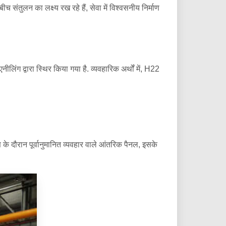
तुलन का लक्ष्य रख रहे हैं, सेवा में विश्वसनीय निर्माण
ंग द्वारा स्थिर किया गया है. व्यवहारिक अर्थों में, H22
ण के दौरान पूर्वानुमानित व्यवहार वाले आंतरिक पैनल, इसके