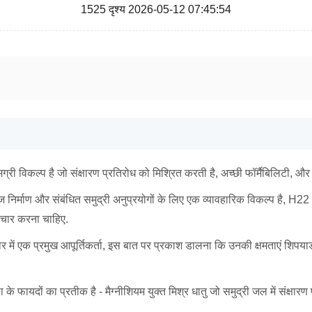
1525 दृश्य 2026-05-12 07:45:54
विकल्प है जो संक्षारण प्रतिरोध को मिश्रित करती है, अच्छी फॉर्मैबिलिटी, और 
र्माण और संबंधित समुद्री अनुप्रयोगों के लिए एक व्यावहारिक विकल्प है, H22 त
िचार करना चाहिए.
ाजार में एक प्रमुख आपूर्तिकर्ता, इस बात पर प्रकाश डालना कि उनकी क्षमताएं शिपया
यदों का प्रतीक है - मैग्नीशियम युक्त मिश्र धातु जो समुद्री जल में संक्षारण प्र