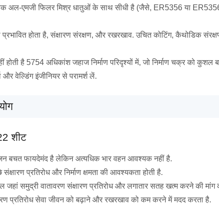
अल-एमजी फिलर मिश्र धातुओं के साथ सीधी है (जैसे, ER5356 या ER5356 समक
से प्रभावित होता है, संक्षारण संरक्षण, और रखरखाव. उचित कोटिंग, कैथोडिक संरक्
ती है 5754 अधिकांश जहाज निर्माण परिदृश्यों में, जो निर्माण चक्र को कुशल बनाए
 और वेल्डिंग इंजीनियर से परामर्श लें.
रयोग
H22 शीट
ना जहां वजन बचत फायदेमंद है लेकिन अत्यधिक भार वहन आवश्यक नहीं है.
े संक्षारण प्रतिरोध और निर्माण क्षमता की आवश्यकता होती है.
जहां समुद्री वातावरण संक्षारण प्रतिरोध और लगातार सतह खत्म करने की मांग 
ंक्षारण प्रतिरोध सेवा जीवन को बढ़ाने और रखरखाव को कम करने में मदद करता है.