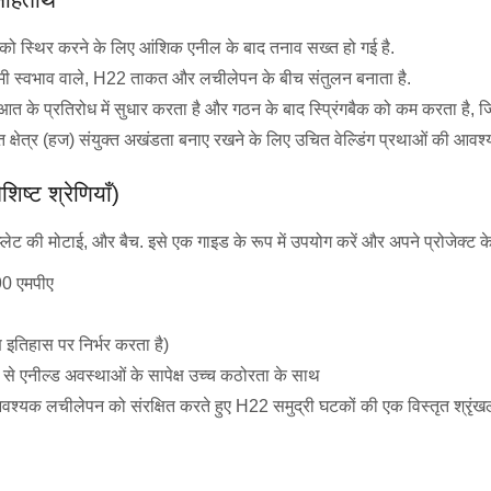
को स्थिर करने के लिए आंशिक एनील के बाद तनाव सख्त हो गई है.
श्रमी स्वभाव वाले, H22 ताकत और लचीलेपन के बीच संतुलन बनाता है.
 के प्रतिरोध में सुधार करता है और गठन के बाद स्प्रिंगबैक को कम करता है, जि
भावित क्षेत्र (हज) संयुक्त अखंडता बनाए रखने के लिए उचित वेल्डिंग प्रथाओं की आवश
शिष्ट श्रेणियाँ)
, प्लेट की मोटाई, और बैच. इसे एक गाइड के रूप में उपयोग करें और अपने प्रोजेक्ट के 
90 एमपीए
 इतिहास पर निर्भर करता है)
ह से एनील्ड अवस्थाओं के सापेक्ष उच्च कठोरता के साथ
आवश्यक लचीलेपन को संरक्षित करते हुए H22 समुद्री घटकों की एक विस्तृत श्रृंखला