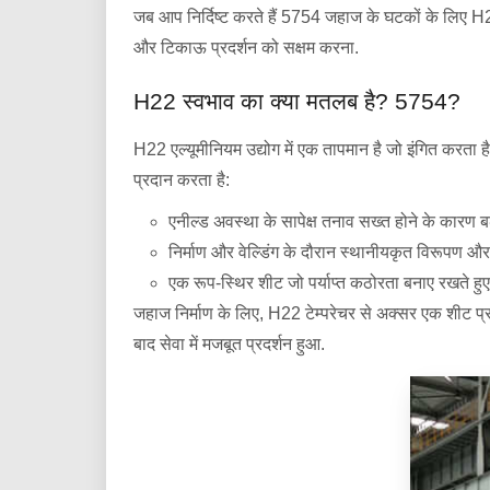
जब आप निर्दिष्ट करते हैं 5754 जहाज के घटकों के लिए H22
और टिकाऊ प्रदर्शन को सक्षम करना.
H22 स्वभाव का क्या मतलब है? 5754?
H22 एल्यूमीनियम उद्योग में एक तापमान है जो इंगित करता ह
प्रदान करता है:
एनील्ड अवस्था के सापेक्ष तनाव सख्त होने के कारण 
निर्माण और वेल्डिंग के दौरान स्थानीयकृत विरूपण और 
एक रूप-स्थिर शीट जो पर्याप्त कठोरता बनाए रखते हुए
जहाज निर्माण के लिए, H22 टेम्परेचर से अक्सर एक शीट प्राप
बाद सेवा में मजबूत प्रदर्शन हुआ.