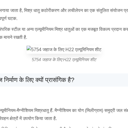
ा लगाया जाता है, मिश्र धातु कठोरीकरण और लचीलेपन का एक संतुलित संयोजन प्रा
पूर्ण घटक.
रंपरिक स्टील या अन्य एल्यूमीनियम मिश्र धातुओं का एक मजबूत विकल्प प्रदान करत
िक मायने रखती है.
5754 जहाज के लिए H22 एल्यूमिनियम शीट
िर्माण के लिए क्यों प्रासंगिक है?
्यूमीनियम-मैग्नीशियम मिश्रधातु हैं. मैग्नीशियम का योग (मिलीग्राम) समुद्री जल सं
हन क्षेत्रों में उपयोग किया जाता है.