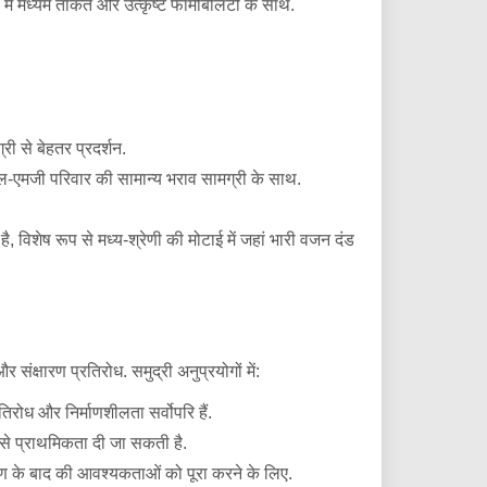
में मध्यम ताकत और उत्कृष्ट फॉर्मेबिलिटी के साथ.
री से बेहतर प्रदर्शन.
अल-एमजी परिवार की सामान्य भराव सामग्री के साथ.
, विशेष रूप से मध्य-श्रेणी की मोटाई में जहां भारी वजन दंड
षारण प्रतिरोध. समुद्री अनुप्रयोगों में:
िरोध और निर्माणशीलता सर्वोपरि हैं.
से प्राथमिकता दी जा सकती है.
रण के बाद की आवश्यकताओं को पूरा करने के लिए.