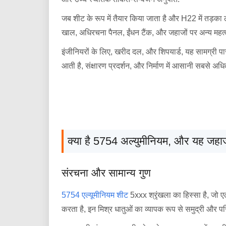
जब शीट के रूप में तैयार किया जाता है और H22 में तड़क
खाल, अधिरचना पैनल, ईंधन टैंक, और जहाजों पर अन्य महत्व
इंजीनियरों के लिए, खरीद दल, और शिपयार्ड, यह सामग्री पा
आती है, संक्षारण प्रदर्शन, और निर्माण में आसानी सबसे अध
क्या है 5754 अल्युमीनियम, और यह जहाज न
संरचना और सामान्य गुण
5754 एल्यूमीनियम शीट
5xxx श्रृंखला का हिस्सा है, जो एल
करता है, इन मिश्र धातुओं का व्यापक रूप से समुद्री और परिव