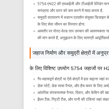
5754-एच22 की एमआईजी और टीआईजी वेल्डिंग मानक 
सरंध्रता और दरार को कम करने में मदद करता है.
समुद्री वातावरण में थकान प्रदर्शन संयुक्त डिजाइन 
के लिए सेवा जीवन का विस्तार होगा.
आमतौर पर पोस्ट-वेल्ड ताप उपचार की आवश्यकता नहीं हो
की मांग करते हैं, अनुकूलन के लिए सामग्री आपूर्तिकर्ता
जहाज निर्माण और समुद्री क्षेत्रों में अनुप्
के लिए विशिष्ट उपयोग 5754 जहाजों पर 
गैर-महत्वपूर्ण क्षेत्रों या ऐसे क्षेत्रों में हल चढ़ा
डेक प्लेटें, डेक त्वचा पैनल, और हैच कवर के लिए अच्छ
आंतरिक संरचनात्मक पैनल, दिवार, और केबिन की खाल 
ईंधन टैंक, गिट्टी टैंक, और पानी की टंकियां जहां स