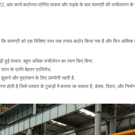
, आप कार्य-कठोरता-प्रेरित ताकत और तड़के के बाद सामग्री की लचीलापन के बीच सं
ै कि सामग्री को एक विशिष्ट स्तर तक तनाव-कठोर किया गया है और फिर आंशिक एनीलि
बढ़ी हुई ताकत, बहुत अधिक लचीलेपन का त्याग किए बिना.
दरार के प्रति बेहतर प्रतिरोध.
 झुकने और मुद्रांकन के लिए उपयोगी रहती है.
्त होती है जिसे पतवार के टुकड़ों में बनाया जा सकता है, डेक्स, दिवार, और निर्मा