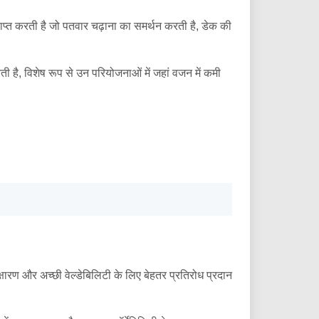
प्त करती है जो पतवार चढ़ाना का समर्थन करती है, डेक की
ी है, विशेष रूप से उन परियोजनाओं में जहां वजन में कमी
क्षारण और अच्छी वेल्डेबिलिटी के लिए बेहतर प्रतिरोध प्रदान