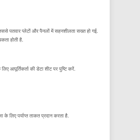
ससे पतवार प्लेटों और पैनलों में सहनशीलता सख्त हो गई.
्यकता होती है.
लिए आपूर्तिकर्ता की डेटा शीट पर पुष्टि करें.
 के लिए पर्याप्त ताकत प्रदान करता है.