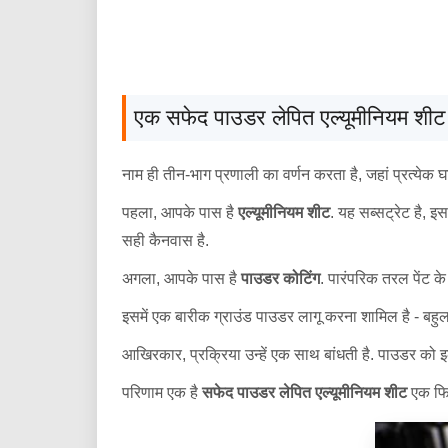
एक सफेद पाउडर लेपित एल्यूमीनियम शीट 
नाम ही तीन-भाग प्रणाली का वर्णन करता है, जहां प्रत्येक घटक 
पहला, आपके पास है
एल्यूमीनियम शीट
. यह सब्सट्रेट है, इ
सही कैनवास है.
अगला, आपके पास है
पाउडर कोटिंग
. पारंपरिक तरल पेंट क
इसमें एक बारीक ग्राउंड पाउडर लागू करना शामिल है - बहु
आखिरकार, प्रक्रिया उन्हें एक साथ बांधती है. पाउडर को इ
परिणाम एक है
सफेद पाउडर लेपित एल्यूमीनियम शीट
एक फिन