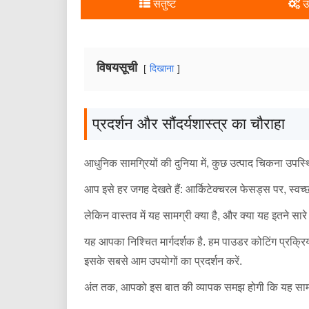
संतुष्ट
उ
विषयसूची
दिखाना
प्रदर्शन और सौंदर्यशास्त्र का चौराहा
आधुनिक सामग्रियों की दुनिया में, कुछ उत्पाद चिकना उपस्
आप इसे हर जगह देखते हैं: आर्किटेक्चरल फेसड्स पर, स्वच्छ 
लेकिन वास्तव में यह सामग्री क्या है, और क्या यह इतने सा
यह आपका निश्चित मार्गदर्शक है. हम पाउडर कोटिंग प्रक्रिया
इसके सबसे आम उपयोगों का प्रदर्शन करें.
अंत तक, आपको इस बात की व्यापक समझ होगी कि यह सामग्री