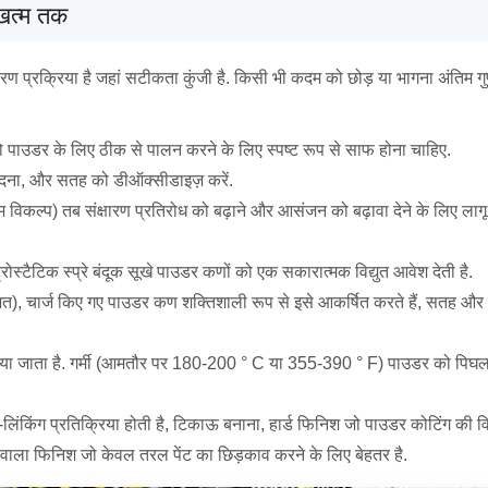
ष खत्म तक
ण प्रक्रिया है जहां सटीकता कुंजी है. किसी भी कदम को छोड़ या भागना अंतिम ग
को पाउडर के लिए ठीक से पालन करने के लिए स्पष्ट रूप से साफ होना चाहिए.
खोदना, और सतह को डीऑक्सीडाइज़ करें.
 विकल्प) तब संक्षारण प्रतिरोध को बढ़ाने और आसंजन को बढ़ावा देने के लिए लागू
्ट्रोस्टैटिक स्प्रे बंदूक सूखे पाउडर कणों को एक सकारात्मक विद्युत आवेश देती है.
ेशित), चार्ज किए गए पाउडर कण शक्तिशाली रूप से इसे आकर्षित करते हैं, सतह और 
ाया जाता है. गर्मी (आमतौर पर 180-200 ° C या 355-390 ° F) पाउडर को पिघला 
िंकिंग प्रतिक्रिया होती है, टिकाऊ बनाना, हार्ड फिनिश जो पाउडर कोटिंग की वि
ा वाला फिनिश जो केवल तरल पेंट का छिड़काव करने के लिए बेहतर है.