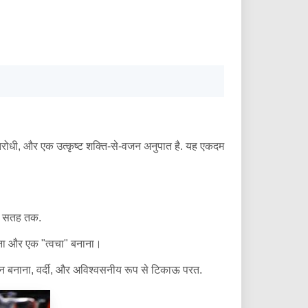
प्रतिरोधी, और एक उत्कृष्ट शक्ति-से-वजन अनुपात है. यह एकदम
की सतह तक.
बहना और एक "त्वचा" बनाना।
िन बनाना, वर्दी, और अविश्वसनीय रूप से टिकाऊ परत.