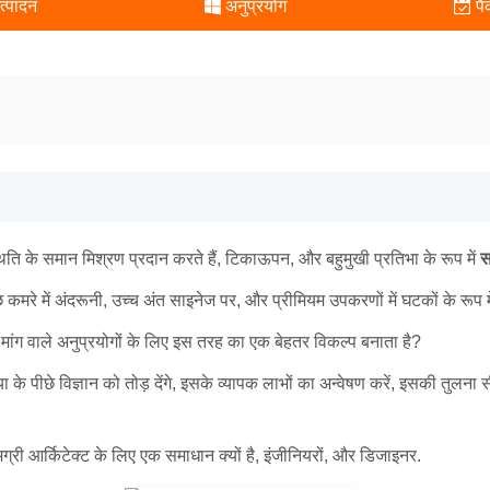
त्पादन
अनुप्रयोग
पै
थिति के समान मिश्रण प्रदान करते हैं, टिकाऊपन, और बहुमुखी प्रतिभा के रूप में
स
कमरे में अंदरूनी, उच्च अंत साइनेज पर, और प्रीमियम उपकरणों में घटकों के रूप मे
रे मांग वाले अनुप्रयोगों के लिए इस तरह का एक बेहतर विकल्प बनाता है?
 के पीछे विज्ञान को तोड़ देंगे, इसके व्यापक लाभों का अन्वेषण करें, इसकी तुलना
 आर्किटेक्ट के लिए एक समाधान क्यों है, इंजीनियरों, और डिजाइनर.