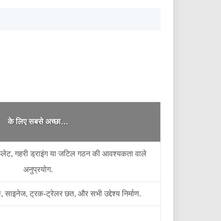
के लिए सबसे अच्छा…
प्लेट, गहरी ड्राइंग या जटिल गठन की आवश्यकता वाले
अनुप्रयोग.
, साइनेज, ट्रक-ट्रेलर छत, और सभी उद्देश्य निर्माण.