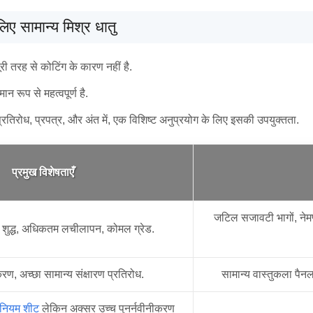
िए सामान्य मिश्र धातु
री तरह से कोटिंग के कारण नहीं है.
न रूप से महत्वपूर्ण है.
प्रतिरोध, प्रपत्र, और अंत में, एक विशिष्ट अनुप्रयोग के लिए इसकी उपयुक्तता.
प्रमुख विशेषताएँ
जटिल सजावटी भागों, नेम
े शुद्ध, अधिकतम लचीलापन, कोमल ग्रेड.
करण, अच्छा सामान्य संक्षारण प्रतिरोध.
सामान्य वास्तुकला पैनल
ीनियम शीट
लेकिन अक्सर उच्च पुनर्नवीनीकरण