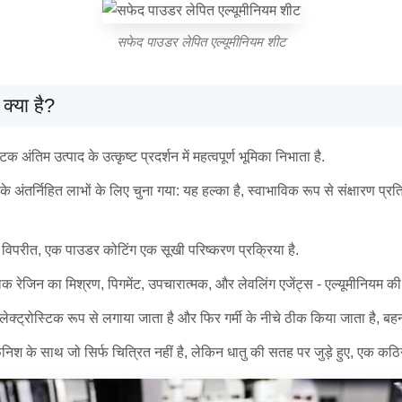
सफेद पाउडर लेपित एल्यूमीनियम शीट
क्या है?
अंतिम उत्पाद के उत्कृष्ट प्रदर्शन में महत्वपूर्ण भूमिका निभाता है.
सके अंतर्निहित लाभों के लिए चुना गया: यह हल्का है, स्वाभाविक रूप से संक्षारण 
े विपरीत, एक पाउडर कोटिंग एक सूखी परिष्करण प्रक्रिया है.
लक रेजिन का मिश्रण, पिगमेंट, उपचारात्मक, और लेवलिंग एजेंट्स - एल्यूमीनियम 
लेक्ट्रोस्टिक रूप से लगाया जाता है और फिर गर्मी के नीचे ठीक किया जाता है, 
िश के साथ जो सिर्फ चित्रित नहीं है, लेकिन धातु की सतह पर जुड़े हुए, एक कठ