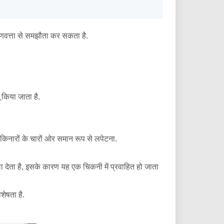
ुणवत्ता से समझौता कर सकता है.
 किया जाता है.
किनारों के चारों ओर समान रूप से लपेटना.
देता है, इसके कारण यह एक चिकनी में प्रवाहित हो जाता
शेषता है.