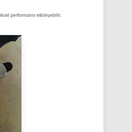
iksel performansı etkileyebilir.