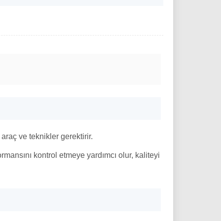
raç ve teknikler gerektirir.
rmansını kontrol etmeye yardımcı olur, kaliteyi