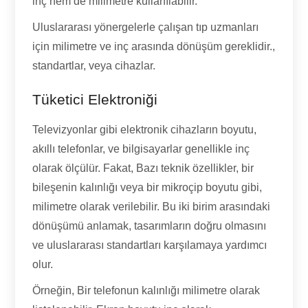
inç hem de milimetre kullanılabilir.
Uluslararası yönergelerle çalışan tıp uzmanları
için milimetre ve inç arasında dönüşüm gereklidir.,
standartlar, veya cihazlar.
Tüketici Elektroniği
Televizyonlar gibi elektronik cihazların boyutu,
akıllı telefonlar, ve bilgisayarlar genellikle inç
olarak ölçülür. Fakat, Bazı teknik özellikler, bir
bileşenin kalınlığı veya bir mikroçip boyutu gibi,
milimetre olarak verilebilir. Bu iki birim arasındaki
dönüşümü anlamak, tasarımların doğru olmasını
ve uluslararası standartları karşılamaya yardımcı
olur.
Örneğin, Bir telefonun kalınlığı milimetre olarak