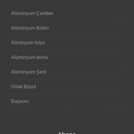
Alüminyum Çember
Alüminyum Bobin
Aliminyum folyo
Alüminyum levha
Alüminyum Şerit
Ortak Boyut
Başvuru