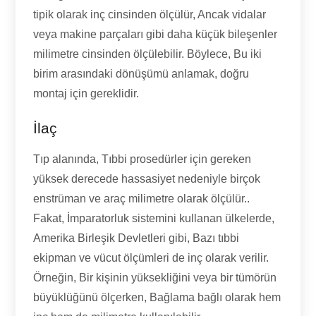
tipik olarak inç cinsinden ölçülür, Ancak vidalar
veya makine parçaları gibi daha küçük bileşenler
milimetre cinsinden ölçülebilir. Böylece, Bu iki
birim arasındaki dönüşümü anlamak, doğru
montaj için gereklidir.
İlaç
Tıp alanında, Tıbbi prosedürler için gereken
yüksek derecede hassasiyet nedeniyle birçok
enstrüman ve araç milimetre olarak ölçülür..
Fakat, İmparatorluk sistemini kullanan ülkelerde,
Amerika Birleşik Devletleri gibi, Bazı tıbbi
ekipman ve vücut ölçümleri de inç olarak verilir.
Örneğin, Bir kişinin yüksekliğini veya bir tümörün
büyüklüğünü ölçerken, Bağlama bağlı olarak hem