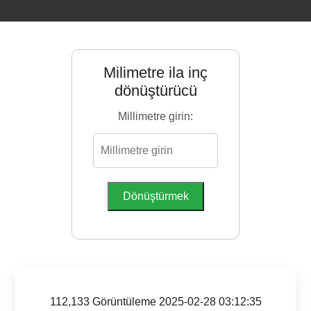
Milimetre ila inç
dönüştürücü
Millimetre girin:
Dönüştürmek
112,133 Görüntüleme 2025-02-28 03:12:35