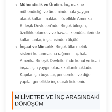
Mühendislik ve Üretim
: İnç, makine
mühendisliği ve üretiminde hala yaygın
olarak kullanılmaktadır, özellikle Amerika
Birleşik Devletleri'nde. Birçok bileşen,
özellikle otomotiv ve havacılık endüstrilerinde
kullanılanlar, inç cinsinden ölçülür.
İnşaat ve Mimarlık
: Birçok ülke metrik
sistemi kullanmasına rağmen, İnç hala
Amerika Birleşik Devletleri'nde konut ve ticari
inşaat için yaygın olarak kullanılmaktadır.
Kapılar için boyutlar, pencereler, ve diğer
yapılar genellikle inç olarak listelenir.
MILIMETRE VE INÇ ARASINDAKI
DÖNÜŞÜM