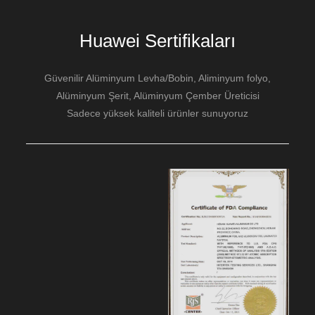
Huawei Sertifikaları
Güvenilir Alüminyum Levha/Bobin, Aliminyum folyo,
Alüminyum Şerit, Alüminyum Çember Üreticisi
Sadece yüksek kaliteli ürünler sunuyoruz