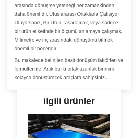
arasında dönüşme yeteneği her zamankinden
daha önemlidir. Uluslararası Ortaklarla Çalışıyor
Oluyorsanız, Bir Ürün Tasarlamak, veya sadece
bir ürün etiketinde bir ölçümü anlamaya çalışmak,
Milimetre ve inç arasındaki dönüşümü bilmek
önemli bir beceridir.
Bu makalede belirtilen basit dönüşüm faktörleri ve
formülleri ile, Artık bu iki ortak uzunluk birimini
kolayca dönüştürecek araçlara sahipsiniz..
ilgili ürünler