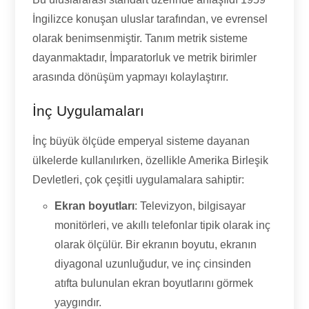
İngilizce konuşan uluslar tarafından, ve evrensel
olarak benimsenmiştir. Tanım metrik sisteme
dayanmaktadır, İmparatorluk ve metrik birimler
arasında dönüşüm yapmayı kolaylaştırır.
İnç Uygulamaları
İnç büyük ölçüde emperyal sisteme dayanan
ülkelerde kullanılırken, özellikle Amerika Birleşik
Devletleri, çok çeşitli uygulamalara sahiptir:
Ekran boyutları
: Televizyon, bilgisayar
monitörleri, ve akıllı telefonlar tipik olarak inç
olarak ölçülür. Bir ekranın boyutu, ekranın
diyagonal uzunluğudur, ve inç cinsinden
atıfta bulunulan ekran boyutlarını görmek
yaygındır.