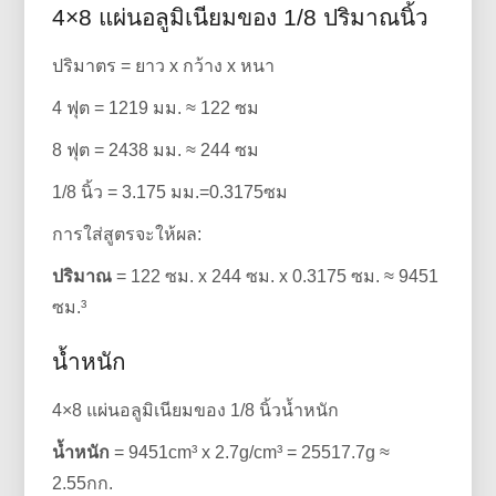
4×8 แผ่นอลูมิเนียมของ 1/8 ปริมาณนิ้ว
ปริมาตร = ยาว x กว้าง x หนา
4 ฟุต = 1219 มม. ≈ 122 ซม
8 ฟุต = 2438 มม. ≈ 244 ซม
1/8 นิ้ว = 3.175 มม.=0.3175ซม
การใส่สูตรจะให้ผล:
ปริมาณ
= 122 ซม. x 244 ซม. x 0.3175 ซม. ≈ 9451
ซม.³
น้ำหนัก
4×8 แผ่นอลูมิเนียมของ 1/8 นิ้วน้ำหนัก
น้ำหนัก
= 9451cm³ x 2.7g/cm³ = 25517.7g ≈
2.55กก.