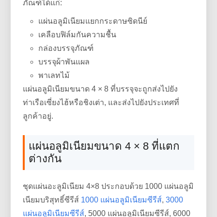
ภัณฑ์ได้แก่:
แผ่นอลูมิเนียมแยกกระดาษซิดนีย์
เคลือบฟิล์มกันความชื้น
กล่องบรรจุภัณฑ์
บรรจุผ้าพันแผล
พาเลทไม้
แผ่นอลูมิเนียมขนาด 4 × 8 ที่บรรจุจะถูกส่งไปยัง
ท่าเรือเซี่ยงไฮ้หรือชิงเต่า, และส่งไปยังประเทศที่
ลูกค้าอยู่.
แผ่นอลูมิเนียมขนาด 4 × 8 ที่แตก
ต่างกัน
ชุดแผ่นอะลูมิเนียม 4×8 ประกอบด้วย 1000 แผ่นอลูมิ
เนียมบริสุทธิ์ซีรีส์
1000 แผ่นอลูมิเนียมซีรีส์
,
3000
แผ่นอลูมิเนียมซีรีส์
, 5000 แผ่นอลูมิเนียมซีรีส์, 6000