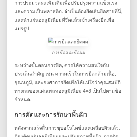
การประมวลผลเพิ่มเติมเพื่อปรับปรุงความแข็งแรง
และความเป็นพลาสติก. จำเป็นต้องยืดเส้นยืดสายที่นี่,
และนำแผ่นอะลูมิเนียมที่รีดแล้วเข้าเครื่องยืดเพื่อ
แปรรูป.
การยืดและยืดผม
ระหว่างขั้นตอนการยืด, ควรให้ความสนใจกับ
ประเด็นสำคัญ เช่น ความเร็วในการยืดกล้ามเนื้อ,
อุณหภูมิ, และองศาการยืดเพื่อให้แน่ใจว่าคุณสมบัติ
ทางกลของแผ่นเพลทอะลูมิเนียม 4×8 เป็นไปตามข้อ
กำหนด.
การตัดและการรักษาพื้นผิว
หลังจากเสร็จสิ้นการชุบอโนไดซ์และเคลือบผิวแล้ว,
ต้องตัดแผ่นอลูมิเนียมและปรับสภาพพื้นผิว. การตัด