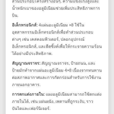
ส่วนประกอบโครงสร้างอื่นๆ. ความแข็งแรงสูงและ
น้ำหนักเบาของอลูมิเนียมช่วยเพิ่มประสิทธิภาพการ
บิน.
อิเล็กทรอนิกส์:
4แผ่นอะลูมิเนียม ×8 ใช้ใน
อุตสาหกรรมอิเล็กทรอนิกส์เพื่อทำส่วนประกอบ
ต่างๆ เช่น เคสคอมพิวเตอร์, ปลอกอุปกรณ์
อิเล็กทรอนิกส์, และฮีตซิ้งค์เพื่อให้กระจายความร้อน
ได้อย่างมีประสิทธิภาพ.
สัญญาณจราจร:
สัญญาณจราจร, ป้ายถนน, และ
ป้ายมักทำจากแผ่นอะลูมิเนียม 4×8 เนื่องจากทนทาน
ต่อสภาพอากาศและการกัดกร่อนสำหรับการใช้งาน
ภายนอกอาคาร.
การตกแต่งภายใน:
แผงอลูมิเนียมสามารถใช้ตกแต่ง
ภายในได้, เช่น แผ่นผนัง, เพดานที่ถูกระงับ, ราว
บันไดและเฟอร์นิเจอร์.