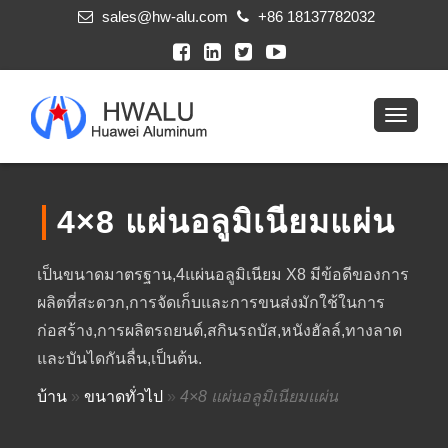
sales@hw-alu.com
+86 18137782032
4×8 แผ่นอลูมิเนียมแผ่น
เป็นขนาดมาตรฐาน,4แผ่นอลูมิเนียม X8 มีข้อดีของการ
ผลิตที่สะดวก,การจัดเก็บและการขนส่งมักใช้ในการ
ก่อสร้าง,การผลิตรถยนต์,สกินรถบัส,หนังฮัลล์,ทางลาด
และบันไดกันลื่น,เป็นต้น.
บ้าน
»
ขนาดทั่วไป
»
4×8 แผ่นอลูมิเนียมแผ่น