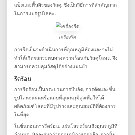
แข็งและพื้นผิวของวัสดุ, ซึ่งเป็นวิธีการที่สำคัญมาก
ในการแปรรูปโลหะ.
เครื่องรีด
การรีดเย็นจะดำเนินการที่อุณหภูมิห้องและจะไม่
ทำให้เกิดผลกระทบทางความร้อนกับวัสดุโลหะ, จึง
สามารถควบคุมวัสดุได้อย่างแม่นยำ.
รีดร้อน
การรีดร้อนเป็นกระบวนการบีบอัด, การดัดและขึ้น
รูปโลหะแผ่นหรือแถบที่อุณหภูมิสูงเพื่อให้ได้
ผลิตภัณฑ์โลหะที่มีรูปร่างและคุณสมบัติที่ต้องการ
ในที่สุด.
ในขั้นตอนการรีดร้อน, แผ่นโลหะร้อนถึงอุณหภูมิที่
กำหนด, มักจะสูงกว่าอุณหภูมิการตกผลึก. จากนั้น