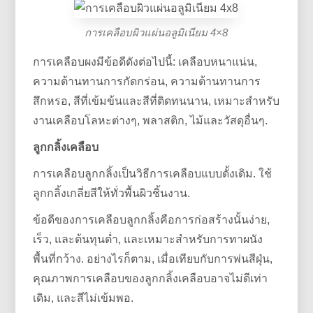
การเคลือบผิวแผ่นอลูมิเนียม 4×8
การเคลือบผงมีข้อดีดังต่อไปนี้: เคลือบหนาแน่น,
ความต้านทานการกัดกร่อน, ความต้านทานการ
สึกหรอ, สีที่เข้มข้นและสีที่ติดทนนาน, เหมาะสำหรับ
งานเคลือบโลหะต่างๆ, พลาสติก, ไม้และวัสดุอื่นๆ.
ลูกกลิ้งเคลือบ
การเคลือบลูกกลิ้งเป็นวิธีการเคลือบแบบดั้งเดิม. ใช้
ลูกกลิ้งเกลี่ยสีให้ทั่วพื้นผิวชิ้นงาน.
ข้อดีของการเคลือบลูกกลิ้งคือการก่อสร้างนั้นง่าย,
เร็ว, และต้นทุนต่ำ, และเหมาะสำหรับการทาผนัง
พื้นที่กว้าง. อย่างไรก็ตาม, เมื่อเทียบกับการพ่นสีฝุ่น,
คุณภาพการเคลือบของลูกกลิ้งเคลือบอาจไม่ดีเท่า
เดิม, และสีไม่เข้มพอ.