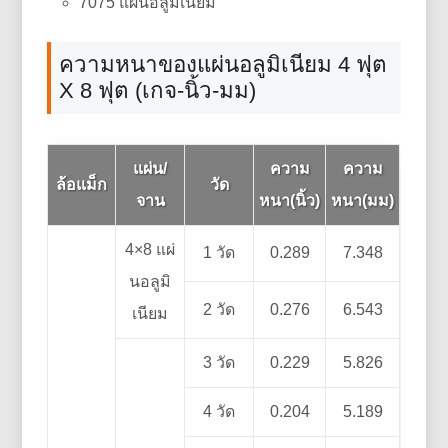
7075 แผ่นอลูมิเนียม
ความหนาของแผ่นอลูมิเนียม 4 ฟุต
X 8 ฟุต (เกจ-นิ้ว-มม)
แผ่น/
ความ
ความ
ล้อแม็ก
วัด
จาน
หนา(นิ้ว)
หนา(มม)
4×8 แผ่
1 วัด
0.289
7.348
นอลูมิ
2 วัด
0.276
6.543
เนียม
3 วัด
0.229
5.826
4 วัด
0.204
5.189