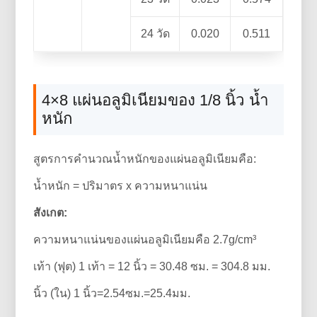
24 วัด
0.020
0.511
4×8 แผ่นอลูมิเนียมของ 1/8 นิ้ว น้ำ
หนัก
สูตรการคำนวณน้ำหนักของแผ่นอลูมิเนียมคือ:
น้ำหนัก = ปริมาตร x ความหนาแน่น
สังเกต:
ความหนาแน่นของแผ่นอลูมิเนียมคือ 2.7g/cm³
เท้า (ฟุต) 1 เท้า = 12 นิ้ว = 30.48 ซม. = 304.8 มม.
นิ้ว (ใน) 1 นิ้ว=2.54ซม.=25.4มม.