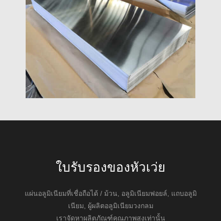
5แผ่นอลูมิเนียม x10 เป็นตัวย่อของแผ่นอลูมิเนียม
ขนาด 5x10 ฟุต, และยังเป็นแผ่นอะลูมิเนียมขนาด
มาตรฐานที่มีความยาว 10 ฟุตและกว้าง 5 เท้า, มัก
เขียนเป็นแผ่นอลูมิเนียมขนาด 5' x 10'.
4×8 แผ่นอลูมิเนียมแผ่น
เป็นขนาดมาตรฐาน,4แผ่นอลูมิเนียม x8 มีข้อดีของการ
ผลิตที่สะดวก,การจัดเก็บและการขนส่งมักใช้ในการ
ใบรับรองของหัวเว่ย
ก่อสร้าง,การผลิตรถยนต์,สกินรถบัส,หนังฮัลล์,ทางลาด
และบันไดกันลื่น,เป็นต้น.
แผ่นอลูมิเนียมที่เชื่อถือได้ / ม้วน, อลูมิเนียมฟอยล์, แถบอลูมิ
เนียม, ผู้ผลิตอลูมิเนียมวงกลม
เราจัดหาผลิตภัณฑ์คุณภาพสูงเท่านั้น