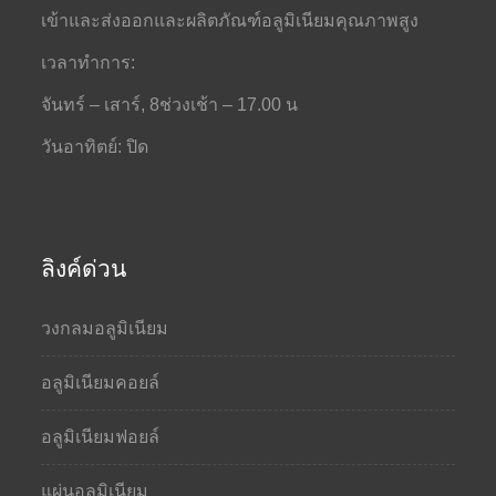
เข้าและส่งออกและผลิตภัณฑ์อลูมิเนียมคุณภาพสูง
เวลาทำการ:
จันทร์ – เสาร์, 8ช่วงเช้า – 17.00 น
วันอาทิตย์: ปิด
ลิงค์ด่วน
วงกลมอลูมิเนียม
อลูมิเนียมคอยล์
อลูมิเนียมฟอยล์
แผ่นอลูมิเนียม