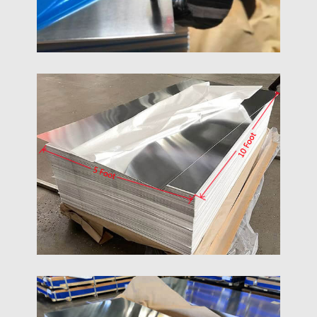
3แผ่นอลูมิเนียมมม
3แผ่นอลูมิเนียม มม. เป็นแผ่นอลูมิเนียมที่มีความหนา
เฉพาะ, เป็นอิสระจากโลหะผสม, สภาพและขนาด,
หมายถึง แผ่นอะลูมิเนียมที่มีความหนา 3 มม, เรียกอีก
อย่างว่าแผ่นอลูมิเนียม 3 มม.
5×10 แผ่นอลูมิเนียมแผ่น