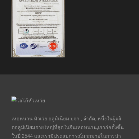
เหอหนาน หัวเว่ย อลูมิเนียม บจก., จำกัด, หนึ่งในผู้ผลิ
ตอลูมิเนียมรายใหญ่ที่สุดในจีนเหอหนาน,เราก่อตั้งขึ้น
ในปี 2544 และเรามีประสบการณ์มากมายในการนำ