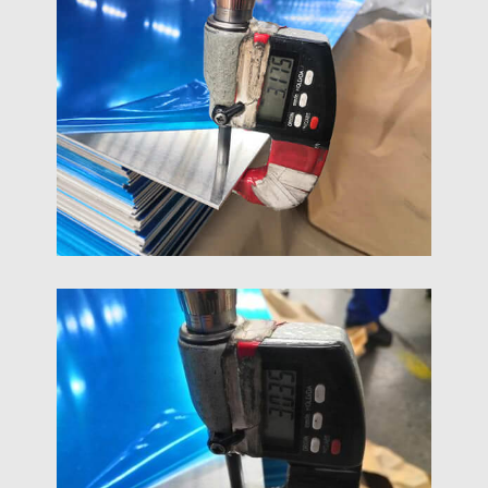
1แผ่นอลูมิเนียม มม. หมายถึง แผ่นอลูมิเนียมที่มีความ
หนา 1 มม, โดยไม่คำนึงถึงขนาดและโลหะผสม. 1แผ่
นอลูมิเนียม มม. มักเรียกว่าแผ่นบาง, ซึ่งมีการใช้งานที่
หลากหลายมาก, ครอบคลุมหลายอุตสาหกรรมและ
สาขาต่างๆ.
1/8 แผ่นอลูมิเนียม
ก 1/8 แผ่นอลูมิเนียมหมายถึงแผ่นอลูมิเนียมนั่นคือ 1/8
หนานิ้ว. เดอะ "1/8" บ่งบอกถึงความหนาของแผ่น, ซึ่ง
เทียบเท่ากับ 0.125 นิ้วหรือประมาณ 3.175 มิลลิเมตร.