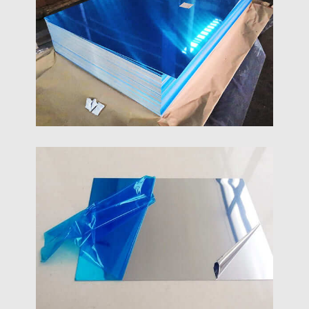
1/8 5052 แผ่นเพลทอลูมิเนียม
ค้นพบ 1/8 5052 แผ่นแผ่นอลูมิเนียมมีความทนทานต่อ
การกัดกร่อนได้ดีเยี่ยม, ความสามารถในการเชื่อม,
และการขึ้นรูปสำหรับการเดินเรือ, ยานยนต์, และการ
ใช้งานประดิษฐ์.