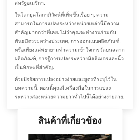
สหรัฐอเมริกา.
ในโลกยุคโลกาภิวัตน์ที่เพิ่มขึ้นเรื่อย ๆ, ความ
สามารถในการแปลงระหว่างหน่วยเหล่านี้มีความ
สำคัญมากกว่าที่เคย. ไม่ว่าคุณจะทำงานร่วมกับ
พันธมิตรระหว่างประเทศ, การออกแบบผลิตภัณฑ์,
หรือเพียงแค่พยายามทำความเข้าใจการวัดบนฉลาก
ผลิตภัณฑ์, การรู้การแปลงระหว่างมิลลิเมตรและนิ้ว
เป็นทักษะที่สำคัญ.
ด้วยปัจจัยการแปลงอย่างง่ายและสูตรที่ระบุไว้ใน
บทความนี้, ตอนนี้คุณมีเครื่องมือในการแปลง
ระหว่างสองหน่วยความยาวทั่วไปนี้ได้อย่างง่ายดาย.
สินค้าที่เกี่ยวข้อง