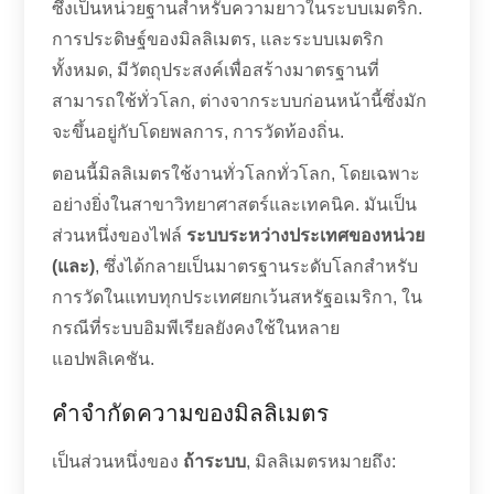
ซึ่งเป็นหน่วยฐานสำหรับความยาวในระบบเมตริก.
การประดิษฐ์ของมิลลิเมตร, และระบบเมตริก
ทั้งหมด, มีวัตถุประสงค์เพื่อสร้างมาตรฐานที่
สามารถใช้ทั่วโลก, ต่างจากระบบก่อนหน้านี้ซึ่งมัก
จะขึ้นอยู่กับโดยพลการ, การวัดท้องถิ่น.
ตอนนี้มิลลิเมตรใช้งานทั่วโลกทั่วโลก, โดยเฉพาะ
อย่างยิ่งในสาขาวิทยาศาสตร์และเทคนิค. มันเป็น
ส่วนหนึ่งของไฟล์
ระบบระหว่างประเทศของหน่วย
(และ)
, ซึ่งได้กลายเป็นมาตรฐานระดับโลกสำหรับ
การวัดในแทบทุกประเทศยกเว้นสหรัฐอเมริกา, ใน
กรณีที่ระบบอิมพีเรียลยังคงใช้ในหลาย
แอปพลิเคชัน.
คำจำกัดความของมิลลิเมตร
เป็นส่วนหนึ่งของ
ถ้าระบบ
, มิลลิเมตรหมายถึง: