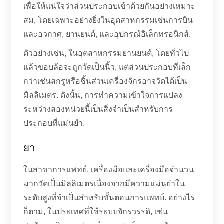
เพื่อให้แน่ใจว่าส่วนประกอบเข้าด้วยกันอย่างเหมาะ
สม, โดยเฉพาะอย่างยิ่งในอุตสาหกรรมเช่นการบิน
และอวกาศ, ยานยนต์, และอุปกรณ์อิเล็กทรอนิกส์.
ตัวอย่างเช่น, ในอุตสาหกรรมยานยนต์, โดยทั่วไป
แล้วขอบล้อจะถูกวัดเป็นนิ้ว, แต่ส่วนประกอบที่เล็ก
กว่าเช่นสกรูหรือชิ้นส่วนเครื่องจักรอาจวัดได้เป็น
มิลลิเมตร. ดังนั้น, การทำความเข้าใจการแปลง
ระหว่างสองหน่วยนี้เป็นสิ่งจำเป็นสำหรับการ
ประกอบที่แม่นยำ.
ยา
ในสาขาการแพทย์, เครื่องมือและเครื่องมือจำนวน
มากวัดเป็นมิลลิเมตรเนื่องจากมีความแม่นยำใน
ระดับสูงที่จำเป็นสำหรับขั้นตอนการแพทย์. อย่างไร
ก็ตาม, ในประเทศที่ใช้ระบบจักรวรรดิ, เช่น