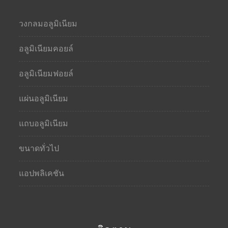
วงกลมอลูมิเนียม
อลูมิเนียมคอยล์
อลูมิเนียมฟอยล์
แผ่นอลูมิเนียม
แถบอลูมิเนียม
ขนาดทั่วไป
แอปพลิเคชัน