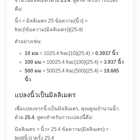
จำนวนมิลลิเมตรด้วย
25.4
. สูตรสำหรับการแปลง
คือ:
นิ้ว = มิลลิเมตร 25 ข้อความ{นิ้ว} =
frac{\ข้อความ{มิลลิเมตร}}{25.4}
ตัวอย่างเช่น:
10 มม
= 1025.4 frac{10}{25.4} =
0.3937 นิ้ว
100 มม
= 10025.4 frac{100}{25.4} =
3.937 นิ้ว
500 มม
= 50025.4 frac{500}{25.4} =
19.685
นิ้ว
แปลงนิ้วเป็นมิลลิเมตร
เพื่อแปลงจากนิ้วเป็นมิลลิเมตร, คุณคูณจำนวนนิ้ว
ด้วย
25.4
. สูตรสำหรับการแปลงนี้คือ:
มิลลิเมตร = นิ้ว× 25.4 ข้อความ{มิลลิเมตร} =
text{นิ้ว} \ครั้ง 25.4