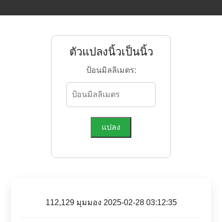
ตัวแปลงนิ้วเป็นนิ้ว
ป้อนมิลลิเมตร:
แปลง
112,129 มุมมอง 2025-02-28 03:12:35