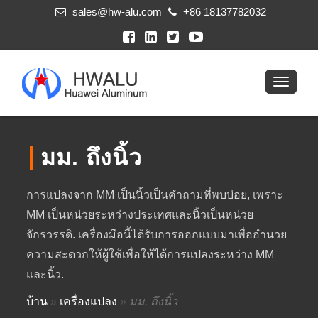
sales@hw-alu.com
+86 18137782032
มม. ถึงนิ้ว
การแปลงจาก MM เป็นนิ้วเป็นคำถามที่พบบ่อย, เพราะ
MM เป็นหน่วยระหว่างประเทศและนิ้วเป็นหน่วย
จักรวรรดิ. เครื่องมือนี้ได้รับการออกแบบมาเพื่ออำนวย
ความสะดวกให้ผู้ใช้เพื่อให้ได้การแปลงระหว่าง MM
และนิ้ว.
บ้าน
»
เครื่องแปลง
»
มม. ถึงนิ้ว