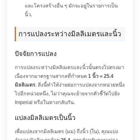
และโครงสร้างอื่น ๆ มักจะอยู่ในรายการเป็น
นิ้ว.
การแปลงระหว่างมิลลิเมตรและนิ้ว
ปัจจัยการแปลง
การแปลงระหว่างมิลลิเมตรและนิ้วนั้นตรงไปตรงมา
เนื่องจากมาตรฐานสากลที่กำหนด
1 นิ้ว = 25.4
มิลลิเมตร
. สิ่งนี้ทำให้ง่ายต่อการแปลงจากหน่วยหนึ่ง
ไปอีกหน่วยหนึ่ง, ไม่ว่าคุณจะย้ายจากตัวชี้วัดไปยัง
Imperial หรือในทางกลับกัน.
แปลงมิลลิเมตรเป็นนิ้ว
เพื่อแปลงจากมิลลิเมตร (มม) ถึงนิ้ว (ใน), คุณแบ่ง