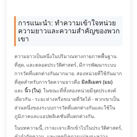
การแนะนำ: ทำความเข้าใจหน่วย
ความยาวและความสำคัญของพวก
เขา
ความยาวเป็นหนึ่งในปริมาณทางกายภาพพื้นฐาน
ที่สุด, และตลอดประวัติศาสตร์, มีการพัฒนาระบบ
การวัดที่แตกต่างกันมากมาย. สองหน่วยที่ใช้กันมาก
ที่สุดสำหรับการวัดความยาวคือ
มิลลิเมตร (มม)
และ
นิ้ว (ใน)
. ในขณะที่ทั้งสองหน่วยมีจุดประสงค์
เดียวกัน - ระยะห่างหรือขนาดที่วัดได้ - พวกเขาเป็น
ส่วนหนึ่งของระบบการวัดที่แตกต่างกันและใช้ใน
ภูมิภาคและแอปพลิเคชันที่แตกต่างกัน.
ในบทความนี้, เราจะเจาะลึกเข้าไปในประวัติศาสตร์,
คำจำกัดความ, และเทคนิคการแปลงระหว่าง