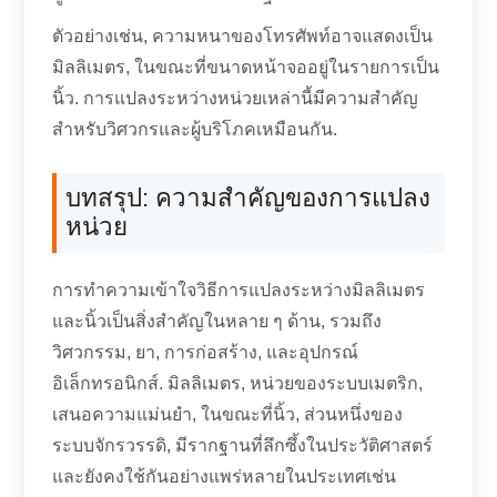
ตัวอย่างเช่น, ความหนาของโทรศัพท์อาจแสดงเป็น
มิลลิเมตร, ในขณะที่ขนาดหน้าจออยู่ในรายการเป็น
นิ้ว. การแปลงระหว่างหน่วยเหล่านี้มีความสำคัญ
สำหรับวิศวกรและผู้บริโภคเหมือนกัน.
บทสรุป: ความสำคัญของการแปลง
หน่วย
การทำความเข้าใจวิธีการแปลงระหว่างมิลลิเมตร
และนิ้วเป็นสิ่งสำคัญในหลาย ๆ ด้าน, รวมถึง
วิศวกรรม, ยา, การก่อสร้าง, และอุปกรณ์
อิเล็กทรอนิกส์. มิลลิเมตร, หน่วยของระบบเมตริก,
เสนอความแม่นยำ, ในขณะที่นิ้ว, ส่วนหนึ่งของ
ระบบจักรวรรดิ, มีรากฐานที่ลึกซึ้งในประวัติศาสตร์
และยังคงใช้กันอย่างแพร่หลายในประเทศเช่น