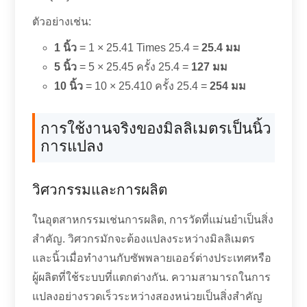
ตัวอย่างเช่น:
1 นิ้ว
= 1 × 25.41 Times 25.4 =
25.4 มม
5 นิ้ว
= 5 × 25.45 ครั้ง 25.4 =
127 มม
10 นิ้ว
= 10 × 25.410 ครั้ง 25.4 =
254 มม
การใช้งานจริงของมิลลิเมตรเป็นนิ้ว
การแปลง
วิศวกรรมและการผลิต
ในอุตสาหกรรมเช่นการผลิต, การวัดที่แม่นยำเป็นสิ่ง
สำคัญ. วิศวกรมักจะต้องแปลงระหว่างมิลลิเมตร
และนิ้วเมื่อทำงานกับซัพพลายเออร์ต่างประเทศหรือ
ผู้ผลิตที่ใช้ระบบที่แตกต่างกัน. ความสามารถในการ
แปลงอย่างรวดเร็วระหว่างสองหน่วยเป็นสิ่งสำคัญ