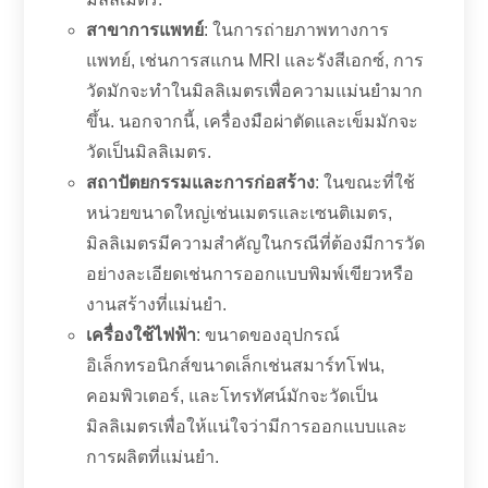
สาขาการแพทย์
: ในการถ่ายภาพทางการ
แพทย์, เช่นการสแกน MRI และรังสีเอกซ์, การ
วัดมักจะทำในมิลลิเมตรเพื่อความแม่นยำมาก
ขึ้น. นอกจากนี้, เครื่องมือผ่าตัดและเข็มมักจะ
วัดเป็นมิลลิเมตร.
สถาปัตยกรรมและการก่อสร้าง
: ในขณะที่ใช้
หน่วยขนาดใหญ่เช่นเมตรและเซนติเมตร,
มิลลิเมตรมีความสำคัญในกรณีที่ต้องมีการวัด
อย่างละเอียดเช่นการออกแบบพิมพ์เขียวหรือ
งานสร้างที่แม่นยำ.
เครื่องใช้ไฟฟ้า
: ขนาดของอุปกรณ์
อิเล็กทรอนิกส์ขนาดเล็กเช่นสมาร์ทโฟน,
คอมพิวเตอร์, และโทรทัศน์มักจะวัดเป็น
มิลลิเมตรเพื่อให้แน่ใจว่ามีการออกแบบและ
การผลิตที่แม่นยำ.