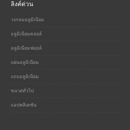
ลิงค์ด่วน
วงกลมอลูมิเนียม
อลูมิเนียมคอยล์
อลูมิเนียมฟอยล์
แผ่นอลูมิเนียม
แถบอลูมิเนียม
ขนาดทั่วไป
แอปพลิเคชัน