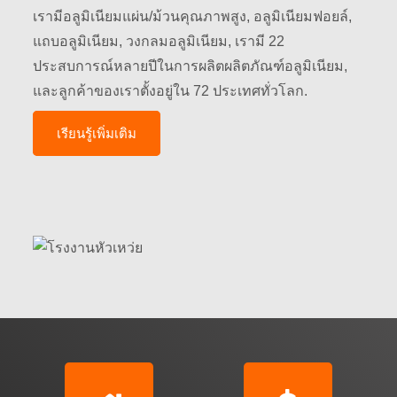
เรามีอลูมิเนียมแผ่น/ม้วนคุณภาพสูง, อลูมิเนียมฟอยล์,
แถบอลูมิเนียม, วงกลมอลูมิเนียม, เรามี 22
ประสบการณ์หลายปีในการผลิตผลิตภัณฑ์อลูมิเนียม,
และลูกค้าของเราตั้งอยู่ใน 72 ประเทศทั่วโลก.
เรียนรู้เพิ่มเติม