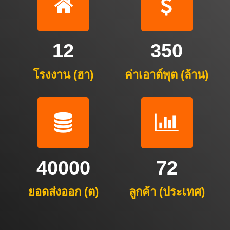
12
350
โรงงาน (ฮา)
ค่าเอาต์พุต (ล้าน)
40000
72
ยอดส่งออก (ต)
ลูกค้า (ประเทศ)