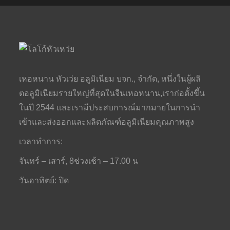
เหอหนาน หัวเว่ย อลูมิเนียม บจก., จำกัด, หนึ่งในผู้ผลิ
ตอลูมิเนียมรายใหญ่ที่สุดในจีนเหอหนาน,เราก่อตั้งขึ้น
ในปี 2544 และเรามีประสบการณ์มากมายในการนำ
เข้าและส่งออกและผลิตภัณฑ์อลูมิเนียมคุณภาพสูง
เวลาทำการ:
จันทร์ – เสาร์, 8ช่วงเช้า – 17.00 น
วันอาทิตย์: ปิด