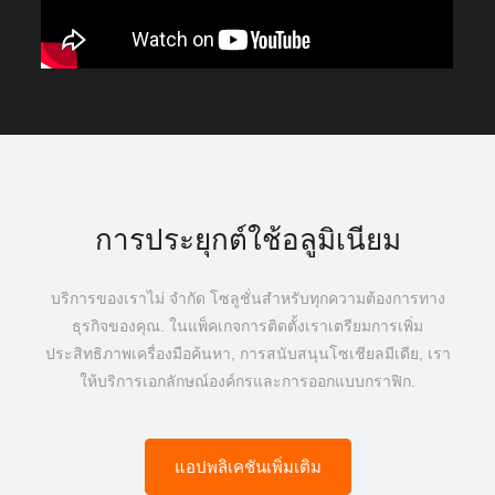
การประยุกต์ใช้อลูมิเนียม
บริการของเราไม่ จำกัด โซลูชั่นสำหรับทุกความต้องการทาง
ธุรกิจของคุณ. ในแพ็คเกจการติดตั้งเราเตรียมการเพิ่ม
ประสิทธิภาพเครื่องมือค้นหา, การสนับสนุนโซเชียลมีเดีย, เรา
ให้บริการเอกลักษณ์องค์กรและการออกแบบกราฟิก.
แอปพลิเคชันเพิ่มเติม