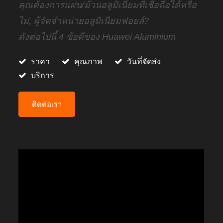
คุณต้องการแผ่น/ม้วนอลูมิเนียมที่เชื่อถือได้หรือ
ไม่, ผู้จัดจำหน่ายอลูมิเนียมฟอยล์?
ดังต่อไปนี้ 4 ข้อดีของ Huawei Aluminium
ราคา
คุณภาพ
วันที่จัดส่ง
บริการ
ติดต่อเรา