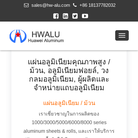
sales@hw-alu.com
+86 18137782032
แผ่นอลูมิเนียมคุณภาพสูง /
ม้วน, อลูมิเนียมฟอยล์, วง
กลมอลูมิเนียม, ผู้ผลิตและ
จำหน่ายแถบอลูมิเนียม
แผ่นอลูมิเนียม / ม้วน
เราเชี่ยวชาญในการผลิตของ
1000/3000/5000/6000/8000
series
aluminum sheets & rolls
, และเราให้บริการ