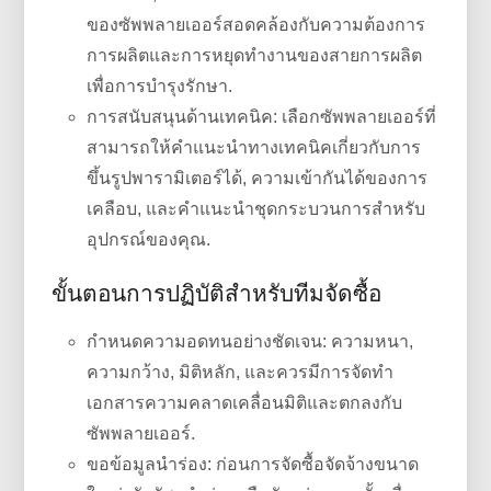
ของซัพพลายเออร์สอดคล้องกับความต้องการ
การผลิตและการหยุดทำงานของสายการผลิต
เพื่อการบำรุงรักษา.
การสนับสนุนด้านเทคนิค: เลือกซัพพลายเออร์ที่
สามารถให้คำแนะนำทางเทคนิคเกี่ยวกับการ
ขึ้นรูปพารามิเตอร์ได้, ความเข้ากันได้ของการ
เคลือบ, และคำแนะนำชุดกระบวนการสำหรับ
อุปกรณ์ของคุณ.
ขั้นตอนการปฏิบัติสำหรับทีมจัดซื้อ
กำหนดความอดทนอย่างชัดเจน: ความหนา,
ความกว้าง, มิติหลัก, และควรมีการจัดทำ
เอกสารความคลาดเคลื่อนมิติและตกลงกับ
ซัพพลายเออร์.
ขอข้อมูลนำร่อง: ก่อนการจัดซื้อจัดจ้างขนาด