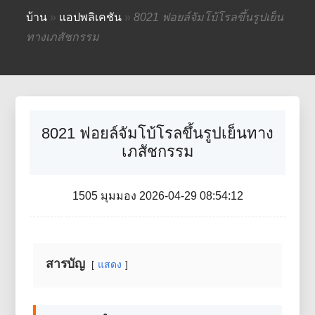
บ้าน
»
แอปพลิเคชัน
»
8021 ฟอยล์จัมโบ้โรลขึ้นรูปเย็น
ทางเภสัชกรรม
8021 ฟอยล์จัมโบ้โรลขึ้นรูปเย็นทาง
เภสัชกรรม
1505 มุมมอง 2026-04-29 08:54:12
สารบัญ
แสดง