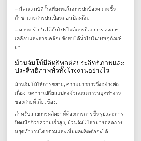
– มีคุณสมบัติกั้นเพียงพอในการปกป้องความชื้น,
ก๊าซ, และสารปนเปื้อนก่อนปิดผนึก.
– ความเข้ากันได้กับโปรไฟล์การยึดเกาะของสาร
เคลือบและสารเคลือบซึ่งพบได้ทั่วไปในบรรจุภัณฑ์
ยา.
ม้วนจัมโบ้มีอิทธิพลต่อประสิทธิภาพและ
ประสิทธิภาพทั่วทั้งโรงงานอย่างไร
ม้วนจัมโบ้ให้การขยาย, ความยาวการวิ่งอย่างต่อ
เนื่อง, ลดการเปลี่ยนแปลงม้วนและการหยุดทำงาน
ของสายที่เกี่ยวข้อง.
สำหรับสายการผลิตยาที่ต้องการการขึ้นรูปและการ
ปิดผนึกด้วยความเร็วสูง, ม้วนจัมโบ้สามารถลดการ
หยุดทำงานโดยรวมและเพิ่มผลผลิตต่อกะได้.