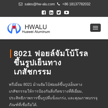
sales@hw-alu.com
+86 18137782032
8021 ฟอยล์จัมโบ้โรล
ขึ้นรูปเย็นทาง
เภสัชกรรม
พรีเมี่ยม 8021 ม้วนจัมโบ้ฟอยล์ขึ้นรูปเย็นทาง
เภสัชกรรมให้การป้องกันสิ่งกีดขวางที่ดีเยี่ยม,
ประสิทธิภาพการขึ้นรูปที่แข็งแกร่ง, และคุณภาพบรรจุ
ภัณฑ์ที่เชื่อถือได้.