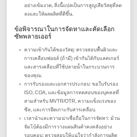
อย่างเข้มงวด, สิ่งนี้แปลเป็นการสูญเสียวัสดุที่ลด
ลงและให้ผลผลิตที่ดีขึ้น.
ข้อพิจารณาในการจัดหาและคัดเลือก
ซัพพลายเออร์
ความเข้ากันได้ของวัสดุ: ตรวจสอบพื้นผิวและ
การเคลือบฟอยล์ (ถ้ามี) เข้ากันได้กับแลคเกอร์
และสารเคลือบที่ใช้ปลายน้ำในกระบวนการ
ของคุณ.
การรับรองและเอกสารประกอบ: ขอใบรับรอง
ISO, COA, และข้อมูลการทดสอบของบุคคลที่
สามสำหรับ MVTR/OTR, ความแข็งแรงของ
ซีล, และการยึดเกาะกับสารเคลือบ.
เวลานำและความน่าเชื่อถือในการจัดหา: ม้วน
จัมโบ้ต้องมีการวางแผนสินค้าคงคลังอย่าง
รอบคอบ; ตรวจสอบให้แน่ใจว่ากำลังการผลิต