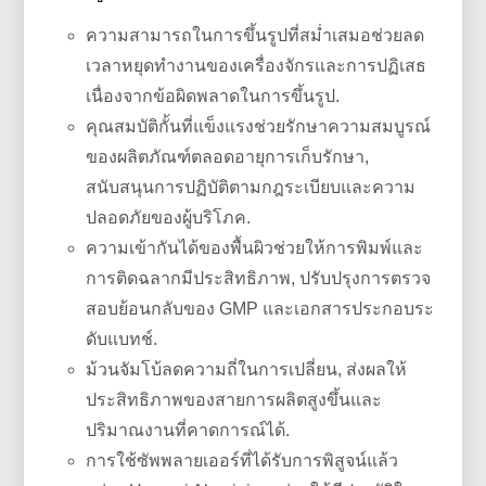
ความสามารถในการขึ้นรูปที่สม่ำเสมอช่วยลด
เวลาหยุดทำงานของเครื่องจักรและการปฏิเสธ
เนื่องจากข้อผิดพลาดในการขึ้นรูป.
คุณสมบัติกั้นที่แข็งแรงช่วยรักษาความสมบูรณ์
ของผลิตภัณฑ์ตลอดอายุการเก็บรักษา,
สนับสนุนการปฏิบัติตามกฎระเบียบและความ
ปลอดภัยของผู้บริโภค.
ความเข้ากันได้ของพื้นผิวช่วยให้การพิมพ์และ
การติดฉลากมีประสิทธิภาพ, ปรับปรุงการตรวจ
สอบย้อนกลับของ GMP และเอกสารประกอบระ
ดับแบทช์.
ม้วนจัมโบ้ลดความถี่ในการเปลี่ยน, ส่งผลให้
ประสิทธิภาพของสายการผลิตสูงขึ้นและ
ปริมาณงานที่คาดการณ์ได้.
การใช้ซัพพลายเออร์ที่ได้รับการพิสูจน์แล้ว