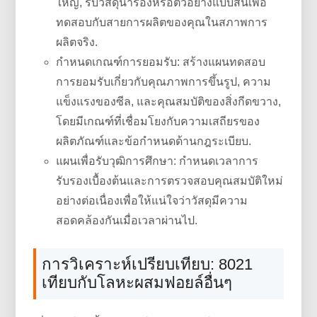
ใหญ่, รับวัสดุนำร่องหรือตัวอย่างแบบสั้นเพื่อ
ทดสอบกับสายการผลิตของคุณในสภาพการ
ผลิตจริง.
กำหนดเกณฑ์การยอมรับ: สร้างแผนทดสอบ
การยอมรับเกี่ยวกับคุณภาพการขึ้นรูป, ความ
แข็งแรงของซีล, และคุณสมบัติของสิ่งกีดขวาง,
โดยมีเกณฑ์ที่เชื่อมโยงกับความเสถียรของ
ผลิตภัณฑ์และข้อกำหนดด้านกฎระเบียบ.
แผนเพื่อรับวุฒิการศึกษา: กำหนดเวลาการ
รับรองเบื้องต้นและการตรวจสอบคุณสมบัติใหม่
อย่างต่อเนื่องเพื่อให้แน่ใจว่าวัสดุมีความ
สอดคล้องกันเมื่อเวลาผ่านไป.
การวิเคราะห์เปรียบเทียบ: 8021
เทียบกับโลหะผสมฟอยล์อื่นๆ