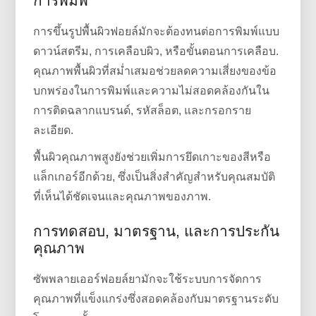
การพิมพ์
การขึ้นรูปพื้นผิวฟอยล์มักจะต้องทนต่อการพิมพ์แบบ
ดาวน์สตรีม, การเคลือบผิว, หรือขั้นตอนการเคลือบ.
คุณภาพพื้นผิวที่สม่ำเสมอช่วยลดความเสี่ยงของข้อ
บกพร่องในการพิมพ์และความไม่สอดคล้องกันใน
การติดฉลากแบรนด์, รหัสล็อต, และกรอกราย
ละเอียด.
พื้นผิวคุณภาพสูงยังช่วยเพิ่มการยึดเกาะของสีหรือ
แล็กเกอร์อีกด้วย, ซึ่งเป็นสิ่งสำคัญสำหรับคุณสมบัติ
ที่เห็นได้ชัดเจนและคุณภาพของภาพ.
การทดสอบ, มาตรฐาน, และการประกัน
คุณภาพ
ซัพพลายเออร์ฟอยล์ยามักจะใช้ระบบการจัดการ
คุณภาพที่แข็งแกร่งซึ่งสอดคล้องกับมาตรฐานระดับ