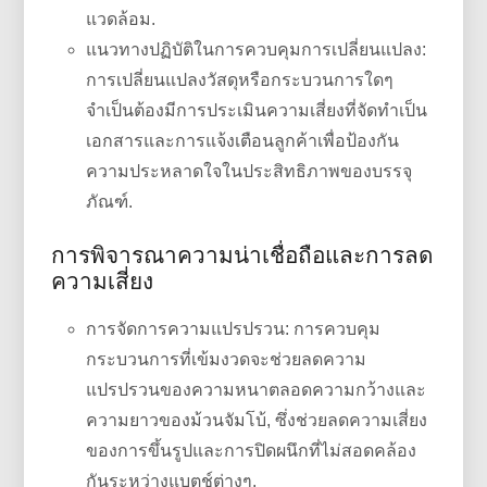
แวดล้อม.
แนวทางปฏิบัติในการควบคุมการเปลี่ยนแปลง:
การเปลี่ยนแปลงวัสดุหรือกระบวนการใดๆ
จำเป็นต้องมีการประเมินความเสี่ยงที่จัดทำเป็น
เอกสารและการแจ้งเตือนลูกค้าเพื่อป้องกัน
ความประหลาดใจในประสิทธิภาพของบรรจุ
ภัณฑ์.
การพิจารณาความน่าเชื่อถือและการลด
ความเสี่ยง
การจัดการความแปรปรวน: การควบคุม
กระบวนการที่เข้มงวดจะช่วยลดความ
แปรปรวนของความหนาตลอดความกว้างและ
ความยาวของม้วนจัมโบ้, ซึ่งช่วยลดความเสี่ยง
ของการขึ้นรูปและการปิดผนึกที่ไม่สอดคล้อง
กันระหว่างแบตช์ต่างๆ.