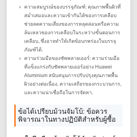
ความสมบูรณ์ของบรรจุภัณฑ์: คุณภาพพื้นผิวที่
สม่ำเสมอและความเข้ากันได้ของการเคลือบ
ช่วยลดความเสี่ยงของการหลุดล่อนหรือความ
ล้มเหลวของการเคลือบในระหว่างขั้นตอนการ
เคลือบ, ซึ่งอาจทำให้เกิดข้อบกพร่องในบรรจุ
ภัณฑ์ได้.
ความร่วมมือของซัพพลายเออร์: ความร่วมมือ
ที่แข็งแกร่งกับซัพพลายเออร์อย่าง Huawei
Aluminium สนับสนุนการปรับปรุงคุณภาพพื้น
ผิวอย่างต่อเนื่อง, ความเสถียรของกระบวนการ,
และความน่าเชื่อถือในการจัดหา.
ข้อได้เปรียบม้วนจัมโบ้: ข้อควร
พิจารณาในทางปฏิบัติสำหรับผู้ซื้อ