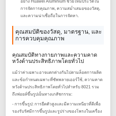
อย่าง Huawei Aluminium ช่วยให้มีประวัติใน
การจัดการคุณภาพ, ความสม่ำเสมอของวัสดุ,
และความน่าเชื่อถือในการจัดหา.
คุณสมบัติของวัสดุ, มาตรฐาน, และ
การควบคุมคุณภาพ
คุณสมบัติทางกายภาพและความคาด
หวังด้านประสิทธิภาพโดยทั่วไป
แม้ว่าค่าเฉพาะอาจแตกต่างกันไปตามล็อตการผลิต
และข้อกำหนดเฉพาะที่ซัพพลายเออร์ใช้, ความคาด
หวังด้านประสิทธิภาพโดยทั่วไปสำหรับ 8021 รวม
ถึงฟอยล์ขึ้นรูปเย็นทางเภสัชกรรม:
- การขึ้นรูป: การยืดตัวสูงและมีความเหนียวที่ดีเพื่อ
รองรับรัศมีการขึ้นรูปและรูปร่างของโพรงในเครื่อง