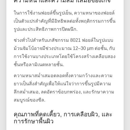
ความหนาและความสม่ำเสมอของเกจ
ในการใช้งานฟอยล์ขึ้นรูปเย็น, ความหนาของฟอยล์
เป็นตัวแปรสำคัญที่มีอิทธิพลต่อทั้งพฤติกรรมการขึ้น
รูปและประสิทธิภาพการปิดผนึก.
ช่วงทั่วไปสำหรับเภสัชกรรม 8021 ฟอยล์ในรูปแบบ
ม้วนจัมโบ้อาจมีช่วงประมาณ 12–30 µm ต่อชั้น, กับ
การใช้งานบางประเภทโดยใช้โครงสร้างเคลือบสอง
ชั้นหรือลามิเนตหลายชั้น.
ความหนาสม่ำเสมอตลอดทั้งความกว้างและความ
ยาวเป็นสิ่งสำคัญเพื่อให้แน่ใจว่าการขึ้นรูปมีความ
ลึกสม่ำเสมอ, ลดอัตราข้อบกพร่อง, และรักษาความ
สมบูรณ์ของซีล.
คุณภาพที่คดเคี้ยว, การเคลือบผิว, และ
การรักษาพื้นผิว