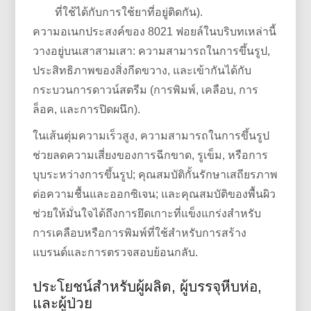
ที่ใช้ได้กับการใช้ยาที่อยู่ติดกัน).
ความอเนกประสงค์ของ 8021 ฟอยล์ในบริบทเหล่านี้
วางอยู่บนเสาสามเสา: ความสามารถในการขึ้นรูป,
ประสิทธิภาพของสิ่งกีดขวาง, และเข้ากันได้กับ
กระบวนการดาวน์สตรีม (การพิมพ์, เคลือบ, การ
ล็อค, และการปิดผนึก).
ในเส้นตุ่มความเร็วสูง, ความสามารถในการขึ้นรูป
ช่วยลดความเสี่ยงของการฉีกขาด, รูเข็ม, หรือการ
บุบระหว่างการขึ้นรูป; คุณสมบัติกั้นรักษาเสถียรภาพ
ต่อความชื้นและออกซิเจน; และคุณสมบัติของพื้นผิว
ช่วยให้มั่นใจได้ถึงการยึดเกาะที่แข็งแกร่งสำหรับ
การเคลือบหรือการพิมพ์ที่ใช้สำหรับการสร้าง
แบรนด์และการตรวจสอบย้อนกลับ.
ประโยชน์สำหรับผู้ผลิต, ผู้บรรจุหีบห่อ,
และผู้ป่วย