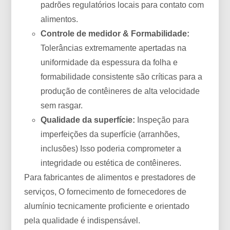
padrões regulatórios locais para contato com
alimentos.
Controle de medidor & Formabilidade:
Tolerâncias extremamente apertadas na
uniformidade da espessura da folha e
formabilidade consistente são críticas para a
produção de contêineres de alta velocidade
sem rasgar.
Qualidade da superfície:
Inspeção para
imperfeições da superfície (arranhões,
inclusões) Isso poderia comprometer a
integridade ou estética de contêineres.
Para fabricantes de alimentos e prestadores de
serviços, O fornecimento de fornecedores de
alumínio tecnicamente proficiente e orientado
pela qualidade é indispensável.