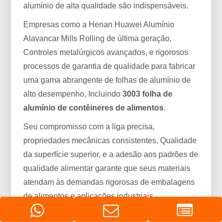
alumínio de alta qualidade são indispensáveis.
Empresas como a Henan Huawei Alumínio
Alavancar Mills Rolling de última geração,
Controles metalúrgicos avançados, e rigorosos
processos de garantia de qualidade para fabricar
uma gama abrangente de folhas de alumínio de
alto desempenho, Incluindo
3003 folha de
alumínio de contêineres de alimentos
.
Seu compromisso com a liga precisa,
propriedades mecânicas consistentes, Qualidade
da superfície superior, e a adesão aos padrões de
qualidade alimentar garante que seus materiais
atendam às demandas rigorosas de embalagens
de alimentos e aplicações industriais
globalmente, apoiando o ecossistema de