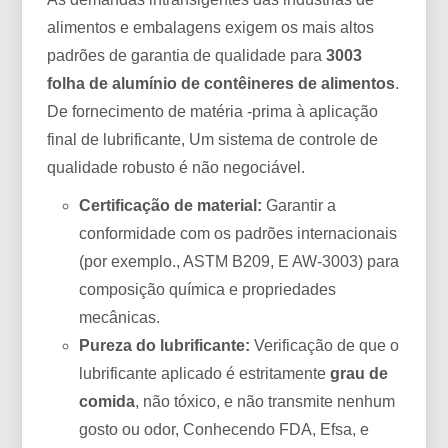
alimentos e embalagens exigem os mais altos
padrões de garantia de qualidade para
3003
folha de alumínio de contêineres de alimentos
.
De fornecimento de matéria -prima à aplicação
final de lubrificante, Um sistema de controle de
qualidade robusto é não negociável.
Certificação de material:
Garantir a
conformidade com os padrões internacionais
(por exemplo., ASTM B209, E AW-3003) para
composição química e propriedades
mecânicas.
Pureza do lubrificante:
Verificação de que o
lubrificante aplicado é estritamente
grau de
comida
, não tóxico, e não transmite nenhum
gosto ou odor, Conhecendo FDA, Efsa, e