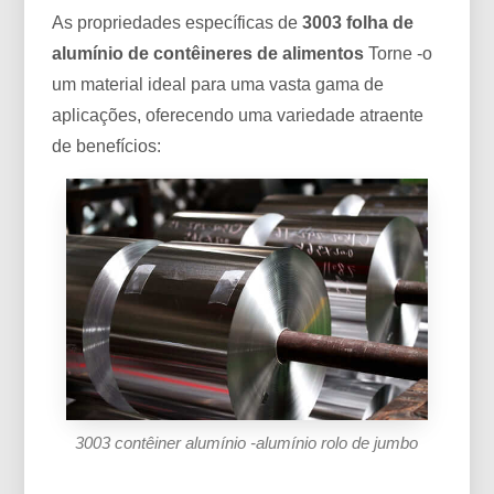
As propriedades específicas de
3003 folha de
alumínio de contêineres de alimentos
Torne -o
um material ideal para uma vasta gama de
aplicações, oferecendo uma variedade atraente
de benefícios:
3003 contêiner alumínio -alumínio rolo de jumbo