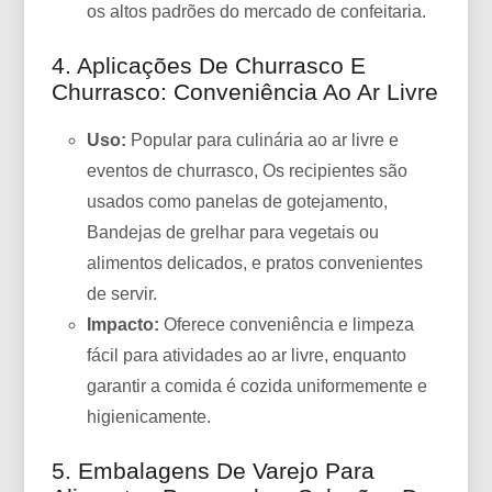
os altos padrões do mercado de confeitaria.
4. Aplicações De Churrasco E
Churrasco: Conveniência Ao Ar Livre
Uso:
Popular para culinária ao ar livre e
eventos de churrasco, Os recipientes são
usados ​​como panelas de gotejamento,
Bandejas de grelhar para vegetais ou
alimentos delicados, e pratos convenientes
de servir.
Impacto:
Oferece conveniência e limpeza
fácil para atividades ao ar livre, enquanto
garantir a comida é cozida uniformemente e
higienicamente.
5. Embalagens De Varejo Para