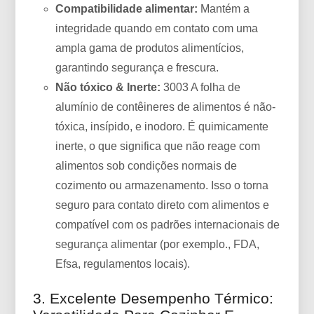
Compatibilidade alimentar:
Mantém a
integridade quando em contato com uma
ampla gama de produtos alimentícios,
garantindo segurança e frescura.
Não tóxico & Inerte:
3003 A folha de
alumínio de contêineres de alimentos é não-
tóxica, insípido, e inodoro. É quimicamente
inerte, o que significa que não reage com
alimentos sob condições normais de
cozimento ou armazenamento. Isso o torna
seguro para contato direto com alimentos e
compatível com os padrões internacionais de
segurança alimentar (por exemplo., FDA,
Efsa, regulamentos locais).
3. Excelente Desempenho Térmico: