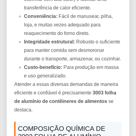
transferência de calor eficiente.
Conveniência:
Fácil de manusear, pilha,
loja, e muitas vezes adequado para
reaquecimento do forno direto.
Integridade estrutural:
Robusto o suficiente
para manter comida sem desmoronar
durante o transporte, armazenar, ou cozinhar.
Custo-benefício:
Para produção em massa
e uso generalizado.
Atender a essas diversas demandas de maneira
eficiente e confiável é precisamente
3003 folha
de alumínio de contêineres de alimentos
se
destaca.
COMPOSIÇÃO QUÍMICA DE