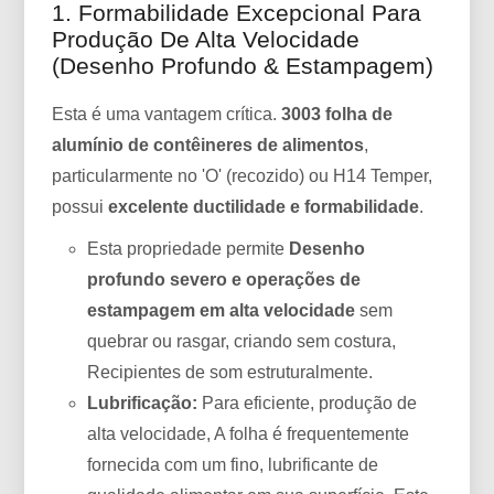
1. Formabilidade Excepcional Para
Produção De Alta Velocidade
(Desenho Profundo & Estampagem)
Esta é uma vantagem crítica.
3003 folha de
alumínio de contêineres de alimentos
,
particularmente no 'O' (recozido) ou H14 Temper,
possui
excelente ductilidade e formabilidade
.
Esta propriedade permite
Desenho
profundo severo e operações de
estampagem em alta velocidade
sem
quebrar ou rasgar, criando sem costura,
Recipientes de som estruturalmente.
Lubrificação:
Para eficiente, produção de
alta velocidade, A folha é frequentemente
fornecida com um fino, lubrificante de