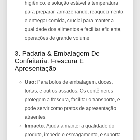
higiênico, e solução estável à temperatura
para preparar, armazenando, reaquecimento,
e entregar comida, crucial para manter a
qualidade dos alimentos e facilitar eficiente,
operações de grande volume.
3. Padaria & Embalagem De
Confeitaria: Frescura E
Apresentação
Uso:
Para bolos de embalagem, doces,
tortas, e outros assados. Os contêineres
protegem a frescura, facilitar o transporte, e
pode servir como pratos de apresentação
atraentes.
Impacto:
Ajuda a manter a qualidade do
produto, impede o esmagamento, e suporta