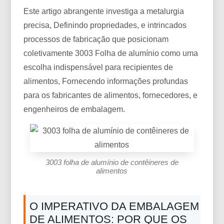
Este artigo abrangente investiga a metalurgia
precisa, Definindo propriedades, e intrincados
processos de fabricação que posicionam
coletivamente 3003 Folha de alumínio como uma
escolha indispensável para recipientes de
alimentos, Fornecendo informações profundas
para os fabricantes de alimentos, fornecedores, e
engenheiros de embalagem.
3003 folha de alumínio de contêineres de
alimentos
O IMPERATIVO DA EMBALAGEM
DE ALIMENTOS: POR QUE OS