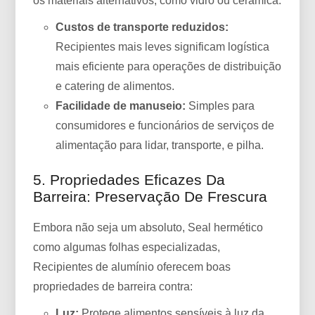
os materiais alternativos, como vidro ou cerâmica.
Custos de transporte reduzidos:
Recipientes mais leves significam logística
mais eficiente para operações de distribuição
e catering de alimentos.
Facilidade de manuseio:
Simples para
consumidores e funcionários de serviços de
alimentação para lidar, transporte, e pilha.
5. Propriedades Eficazes Da
Barreira: Preservação De Frescura
Embora não seja um absoluto, Seal hermético
como algumas folhas especializadas,
Recipientes de alumínio oferecem boas
propriedades de barreira contra:
Luz:
Protege alimentos sensíveis à luz da