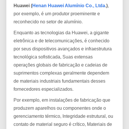
Huawei (
Henan Huawei Alumínio Co., Ltda
.)
,
por exemplo, é um produtor proeminente e
reconhecido no setor de alumínio.
Enquanto as tecnologias da Huawei, a gigante
eletrônica e de telecomunicações, é conhecido
por seus dispositivos avançados e infraestrutura
tecnológica sofisticada, Suas extensas
operações globais de fabricação e cadeias de
suprimentos complexas geralmente dependem
de materiais industriais fundamentais desses
fornecedores especializados.
Por exemplo, em instalações de fabricação que
produzem aparelhos ou componentes onde o
gerenciamento térmico, Integridade estrutural, ou
contato de material seguro é crítico, Materiais de