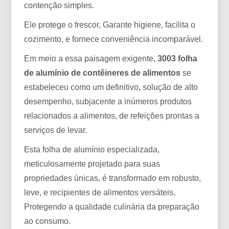
contenção simples.
Ele protege o frescor, Garante higiene, facilita o
cozimento, e fornece conveniência incomparável.
Em meio a essa paisagem exigente,
3003 folha
de alumínio de contêineres de alimentos
se
estabeleceu como um definitivo, solução de alto
desempenho, subjacente a inúmeros produtos
relacionados a alimentos, de refeições prontas a
serviços de levar.
Esta folha de alumínio especializada,
meticulosamente projetado para suas
propriedades únicas, é transformado em robusto,
leve, e recipientes de alimentos versáteis,
Protegendo a qualidade culinária da preparação
ao consumo.