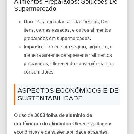
Alimentos Preparados: Soluções De
Supermercado
Uso:
Para embalar saladas frescas, Deli
itens, carnes assadas, e outros alimentos
preparados em supermercados.
Impacto:
Fornece um seguro, higiênico, e
maneira atraente de apresentar alimentos
preparados, Oferecendo conveniência aos
consumidores.
ASPECTOS ECONÔMICOS E DE
SUSTENTABILIDADE
O uso de
3003 folha de alumínio de
contêineres de alimentos
Oferece vantagens
econômicas e de sustentabilidade atraentes.