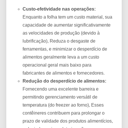
Custo-efetividade nas operações:
Enquanto a folha tem um custo material, sua
capacidade de aumentar significativamente
as velocidades de produção (devido à
lubrificação), Reduza o desgaste de
ferramentas, e minimizar o desperdício de
alimentos geralmente leva a um custo
operacional geral mais baixo para
fabricantes de alimentos e fornecedores.
Redução do desperdício de alimentos:
Fornecendo uma excelente barreira e
permitindo gerenciamento versátil de
temperatura (do freezer ao forno), Esses
contêineres contribuem para prolongar o
prazo de validade dos produtos alimentícios,