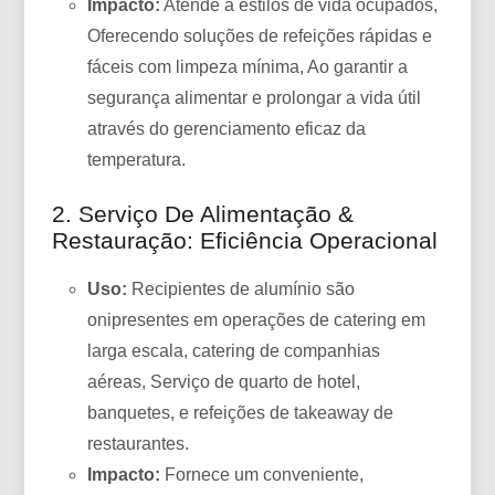
Impacto:
Atende a estilos de vida ocupados,
Oferecendo soluções de refeições rápidas e
fáceis com limpeza mínima, Ao garantir a
segurança alimentar e prolongar a vida útil
através do gerenciamento eficaz da
temperatura.
2. Serviço De Alimentação &
Restauração: Eficiência Operacional
Uso:
Recipientes de alumínio são
onipresentes em operações de catering em
larga escala, catering de companhias
aéreas, Serviço de quarto de hotel,
banquetes, e refeições de takeaway de
restaurantes.
Impacto:
Fornece um conveniente,