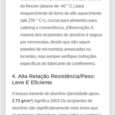
do freezer (abaixo de -40 ° C.) para
reaquecimento do forno de alto aquecimento
(até 250 ° C+), crucial para alimentos para
catering e conveniência. (Observação: A
maioria dos recipientes de alumínio é segura
por microondas, desde que não sejam
paredes de microondas amassadas ou
tocantes, mas sempre verifique instruções
específicas do fabricante de contêineres).
4. Alta Relação Resistência/peso:
Leve E Eficiente
A leveza inerente de alumínio (densidade aprox.
2.73 g/cm³
) significa 3003 Os recipientes de
alumínio são significativamente mais leves que