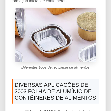
formação inicial de contêineres.
Diferentes tipos de recipiente de alimentos
DIVERSAS APLICAÇÕES DE
3003 FOLHA DE ALUMÍNIO DE
CONTÊINERES DE ALIMENTOS