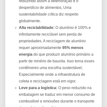
reduzindo assim a deterioração e o
desperdício de alimentos, Uma
sustentabilidade crítica diz respeito
globalmente.
Alta reciclabilidade:
O alumínio é 100% e
infinitamente reciclável sem perda de
propriedades. A reciclagem de alumínio
requer aproximadamente
95% menos
energia
do que produzir alumínio primário a
partir de minério de bauxita. Isso torna esses
contêineres uma escolha sustentável,
Especialmente onde a infraestrutura de
coleta e reciclagem está em vigor.
Leve para a logística:
O peso reduzido na
embalagem se traduz em menor consumo de
combustível e emissões durante o transporte