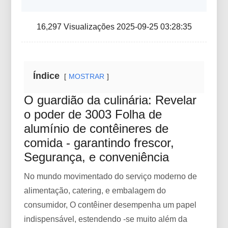
16,297 Visualizações 2025-09-25 03:28:35
Índice
MOSTRAR
O guardião da culinária: Revelar
o poder de 3003 Folha de
alumínio de contêineres de
comida - garantindo frescor,
Segurança, e conveniência
No mundo movimentado do serviço moderno de
alimentação, catering, e embalagem do
consumidor, O contêiner desempenha um papel
indispensável, estendendo -se muito além da