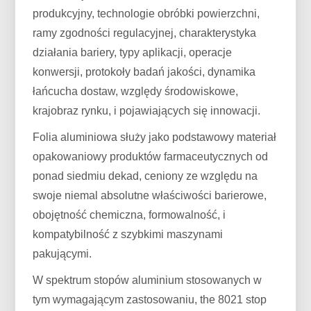
produkcyjny, technologie obróbki powierzchni,
ramy zgodności regulacyjnej, charakterystyka
działania bariery, typy aplikacji, operacje
konwersji, protokoły badań jakości, dynamika
łańcucha dostaw, względy środowiskowe,
krajobraz rynku, i pojawiających się innowacji.
Folia aluminiowa służy jako podstawowy materiał
opakowaniowy produktów farmaceutycznych od
ponad siedmiu dekad, ceniony ze względu na
swoje niemal absolutne właściwości barierowe,
obojętność chemiczna, formowalność, i
kompatybilność z szybkimi maszynami
pakującymi.
W spektrum stopów aluminium stosowanych w
tym wymagającym zastosowaniu, the 8021 stop