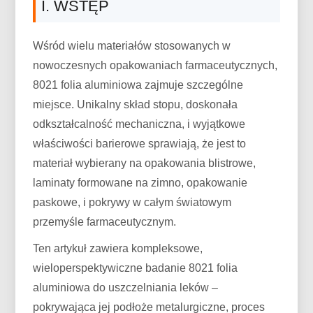
I. WSTĘP
Wśród wielu materiałów stosowanych w
nowoczesnych opakowaniach farmaceutycznych,
8021 folia aluminiowa zajmuje szczególne
miejsce. Unikalny skład stopu, doskonała
odkształcalność mechaniczna, i wyjątkowe
właściwości barierowe sprawiają, że jest to
materiał wybierany na opakowania blistrowe,
laminaty formowane na zimno, opakowanie
paskowe, i pokrywy w całym światowym
przemyśle farmaceutycznym.
Ten artykuł zawiera kompleksowe,
wieloperspektywiczne badanie 8021 folia
aluminiowa do uszczelniania leków –
pokrywająca jej podłoże metalurgiczne, proces