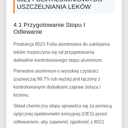
USZCZELNIANIA LEKÓW
4.1 Przygotowanie Stopu I
Odlewanie
Produkcja 8021 Folia aluminiowa do zaklejania
leków rozpoczyna się od przygotowania
dokładnie kontrolowanego stopu aluminium.
Pierwotne aluminium o wysokiej czystości
(zazwyczaj 99.7% lub wyżej) jest łączony z
kontrolowanymi dodatkami zapraw żelaza i
krzemu.
Skład chemiczny stopu sprawdza się za pomocą
optycznej spektrometrii emisyjnej (OES) przed
odlewaniem, aby zapewnić zgodność z 8021