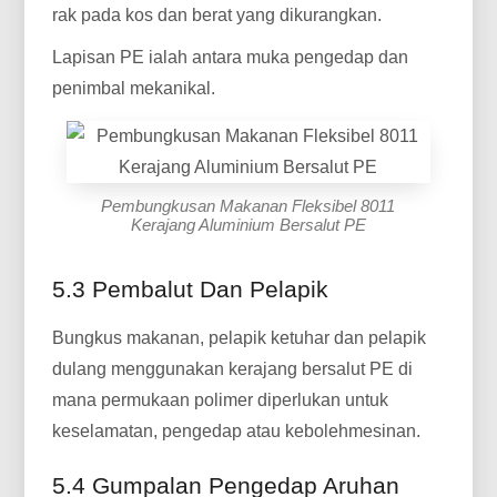
rak pada kos dan berat yang dikurangkan.
Lapisan PE ialah antara muka pengedap dan
penimbal mekanikal.
Pembungkusan Makanan Fleksibel 8011
Kerajang Aluminium Bersalut PE
5.3 Pembalut Dan Pelapik
Bungkus makanan, pelapik ketuhar dan pelapik
dulang menggunakan kerajang bersalut PE di
mana permukaan polimer diperlukan untuk
keselamatan, pengedap atau kebolehmesinan.
5.4 Gumpalan Pengedap Aruhan