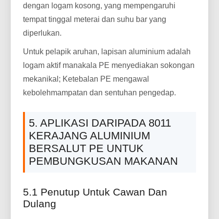
dengan logam kosong, yang mempengaruhi
tempat tinggal meterai dan suhu bar yang
diperlukan.
Untuk pelapik aruhan, lapisan aluminium adalah
logam aktif manakala PE menyediakan sokongan
mekanikal; Ketebalan PE mengawal
kebolehmampatan dan sentuhan pengedap.
5. APLIKASI DARIPADA 8011
KERAJANG ALUMINIUM
BERSALUT PE UNTUK
PEMBUNGKUSAN MAKANAN
5.1 Penutup Untuk Cawan Dan
Dulang