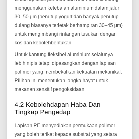
menggunakan ketebalan aluminium dalam jalur
30–50 μm (penutup yogurt dan banyak penutup
dulang biasanya terletak berhampiran 30–45 μm)
untuk mengimbangi rintangan tusukan dengan
kos dan kebolehbentukan.
Untuk kantung fleksibel aluminium selalunya
lebih nipis tetapi dipasangkan dengan lapisan
polimer yang membekalkan kekuatan mekanikal.
Pilihan ini menentukan jangka hayat untuk
makanan sensitif pengoksidaan.
4.2 Kebolehdapan Haba Dan
Tingkap Pengedap
Lapisan PE menyediakan permukaan polimer
yang boleh terikat kepada substrat yang setara