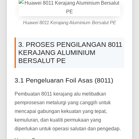
Huawei 8011 Kerajang Aluminium Bersalut PE
3. PROSES PENGILANGAN 8011
KERAJANG ALUMINIUM
BERSALUT PE
3.1 Pengeluaran Foil Asas (8011)
Pembuatan 8011 kerajang alu melibatkan
pemprosesan metalurgi yang canggih untuk
mencapai gabungan kekuatan yang tepat,
kemuluran, dan kualiti permukaan yang
diperlukan untuk operasi salutan dan pengedap.