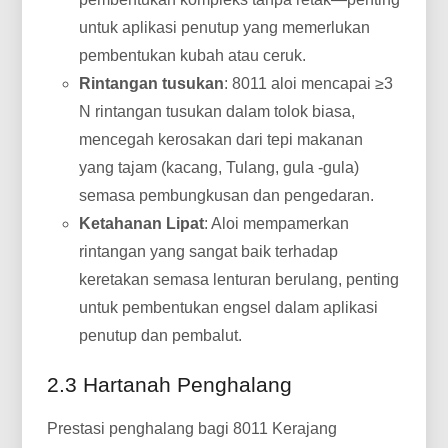
untuk aplikasi penutup yang memerlukan
pembentukan kubah atau ceruk.
Rintangan tusukan
: 8011 aloi mencapai ≥3
N rintangan tusukan dalam tolok biasa,
mencegah kerosakan dari tepi makanan
yang tajam (kacang, Tulang, gula -gula)
semasa pembungkusan dan pengedaran.
Ketahanan Lipat
: Aloi mempamerkan
rintangan yang sangat baik terhadap
keretakan semasa lenturan berulang, penting
untuk pembentukan engsel dalam aplikasi
penutup dan pembalut.
2.3 Hartanah Penghalang
Prestasi penghalang bagi 8011 Kerajang