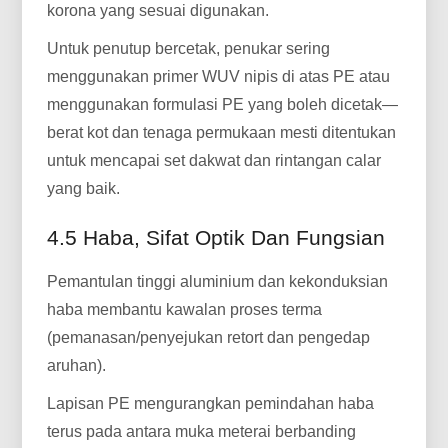
korona yang sesuai digunakan.
Untuk penutup bercetak, penukar sering
menggunakan primer WUV nipis di atas PE atau
menggunakan formulasi PE yang boleh dicetak—
berat kot dan tenaga permukaan mesti ditentukan
untuk mencapai set dakwat dan rintangan calar
yang baik.
4.5 Haba, Sifat Optik Dan Fungsian
Pemantulan tinggi aluminium dan kekonduksian
haba membantu kawalan proses terma
(pemanasan/penyejukan retort dan pengedap
aruhan).
Lapisan PE mengurangkan pemindahan haba
terus pada antara muka meterai berbanding