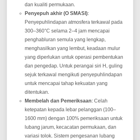
dan kualiti permukaan.
Penyepuh akhir (O SMASI)
:
Penyepuhlindapan atmosfera terkawal pada
300–360°C selama 2–4 ​​jam mencapai
penghabluran semula yang lengkap,
menghasilkan yang lembut, keadaan mulur
yang diperlukan untuk operasi pembentukan
dan pengedap. Untuk perangai siri H, guling
sejuk terkawal mengikuti penyepuhlindapan
untuk mencapai tahap kekuatan yang
ditentukan.
Membelah dan Pemeriksaan
: Celah
ketepatan kepada lebar pelanggan (100–
1600 mm) dengan 100% pemeriksaan untuk
lubang jarum, kecacatan permukaan, dan
variasi tolok. Sistem pengesanan lubang