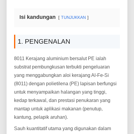
Isi kandungan
TUNJUKKAN
1. PENGENALAN
8011 Kerajang aluminium bersalut PE ialah
substrat pembungkusan terbukti pengeluaran
yang menggabungkan aloi kerajang Al-Fe-Si
(8011) dengan polietilena (PE) lapisan berfungsi
untuk menyampaikan halangan yang tinggi,
kedap terkawal, dan prestasi penukaran yang
mantap untuk aplikasi makanan (penutup,
kantung, pelapik aruhan).
Sauh kuantitatif utama yang digunakan dalam