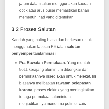
jarum dalam talian menggunakan kaedah
optik atau arus pusar memastikan bahan
memenuhi had yang ditentukan.
3.2 Proses Salutan
Kaedah yang paling biasa dan berkesan untuk
menggunakan lapisan PE ialah
salutan
penyemperitan/laminasi
.
Pra-Rawatan Permukaan:
Yang mentah
8011 kerajang aluminium dibongkar dan
permukaannya disediakan untuk melekat. Ini
biasanya melibatkan
rawatan pelepasan
korona
, proses elektrik yang meningkatkan
tenaga permukaan aluminium,
menjadikannya menerima polimer cair.