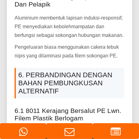
Dan Pelapik
Aluminium membentuk lapisan induksi-responsif;
PE menyediakan kebolehmampatan dan
berfungsi sebagai sokongan hubungan makanan.
Pengeluaran biasa menggunakan cakera tebuk
nipis yang dilaminasi pada filem sokongan PE.
6. PERBANDINGAN DENGAN
BAHAN PEMBUNGKUSAN
ALTERNATIF
6.1 8011 Kerajang Bersalut PE Lwn.
Filem Plastik Berlogam
8011