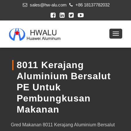
sales@hw-alu.com
+86 18137782032
8011 Kerajang
Aluminium Bersalut
PE Untuk
Pembungkusan
Makanan
Gred Makanan 8011 Kerajang Aluminium Bersalut