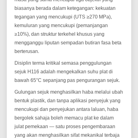
biasanya berada dalam ketegangan: kekuatan
tegangan yang mencukupi (UTS ≥270 MPa),
kemuluran yang mencukupi (pemanjangan
≥10%), dan struktur terkehel khusus yang
mengganggu liputan sempadan butiran fasa beta
berterusan.
Disiplin terma kritikal semasa penggulungan
sejuk H116 adalah mengekalkan suhu plat di
bawah 65°C sepanjang pas pengurangan sejuk.
Gulungan sejuk menghasilkan haba melalui ubah
bentuk plastik, dan tanpa aplikasi penyejuk yang
mencukupi dan penyejukan antara laluan, haba
bergolek sahaja boleh memacu plat ke dalam
julat pemekaan — satu proses pengembaraan
yang akan menghasilkan sifat mekanikal terbaja