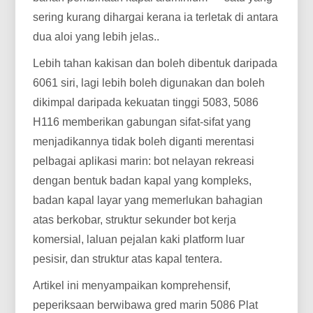
sering kurang dihargai kerana ia terletak di antara
dua aloi yang lebih jelas..
Lebih tahan kakisan dan boleh dibentuk daripada
6061 siri, lagi lebih boleh digunakan dan boleh
dikimpal daripada kekuatan tinggi 5083, 5086
H116 memberikan gabungan sifat-sifat yang
menjadikannya tidak boleh diganti merentasi
pelbagai aplikasi marin: bot nelayan rekreasi
dengan bentuk badan kapal yang kompleks,
badan kapal layar yang memerlukan bahagian
atas berkobar, struktur sekunder bot kerja
komersial, laluan pejalan kaki platform luar
pesisir, dan struktur atas kapal tentera.
Artikel ini menyampaikan komprehensif,
peperiksaan berwibawa gred marin 5086 Plat