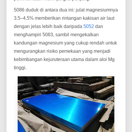
5086 duduk di antara dua ini: julat magnesiumnya
3.5–4.5% memberikan rintangan kakisan air laut
dengan jelas lebih baik daripada
5052
dan
menghampiri 5083, sambil mengekalkan
kandungan magnesium yang cukup rendah untuk
mengurangkan risiko pemekaan yang menjadi
kebimbangan kejuruteraan utama dalam aloi Mg
tinggi.