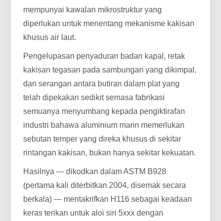
mempunyai kawalan mikrostruktur yang
diperlukan untuk menentang mekanisme kakisan
khusus air laut.
Pengelupasan penyaduran badan kapal, retak
kakisan tegasan pada sambungan yang dikimpal,
dan serangan antara butiran dalam plat yang
telah dipekakan sedikit semasa fabrikasi
semuanya menyumbang kepada pengiktirafan
industri bahawa aluminium marin memerlukan
sebutan temper yang direka khusus di sekitar
rintangan kakisan, bukan hanya sekitar kekuatan.
Hasilnya — dikodkan dalam ASTM B928
(pertama kali diterbitkan 2004, disemak secara
berkala) — mentakrifkan H116 sebagai keadaan
keras terikan untuk aloi siri 5xxx dengan