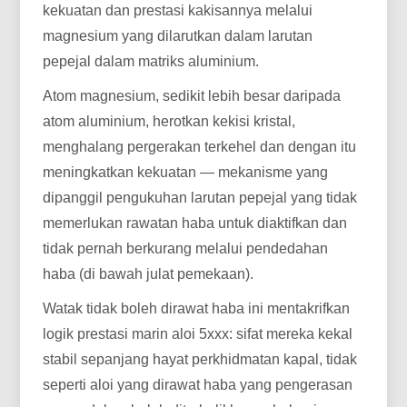
kekuatan dan prestasi kakisannya melalui
magnesium yang dilarutkan dalam larutan
pepejal dalam matriks aluminium.
Atom magnesium, sedikit lebih besar daripada
atom aluminium, herotkan kekisi kristal,
menghalang pergerakan terkehel dan dengan itu
meningkatkan kekuatan — mekanisme yang
dipanggil pengukuhan larutan pepejal yang tidak
memerlukan rawatan haba untuk diaktifkan dan
tidak pernah berkurang melalui pendedahan
haba (di bawah julat pemekaan).
Watak tidak boleh dirawat haba ini mentakrifkan
logik prestasi marin aloi 5xxx: sifat mereka kekal
stabil sepanjang hayat perkhidmatan kapal, tidak
seperti aloi yang dirawat haba yang pengerasan