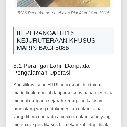
5086 Pengukuran Ketebalan Plat Aluminium H116
III. PERANGAI H116:
KEJURUTERAAN KHUSUS
MARIN BAGI 5086
3.1 Perangai Lahir Daripada
Pengalaman Operasi
Spesifikasi suhu H116 untuk aloi aluminium
marin tidak muncul daripada sains bahan teori - ia
muncul daripada sejarah kegagalan kakisan
pramatang yang didokumenkan dalam kapal
yang dibina daripada aloi 5xxx dalam suhu yang
melepasi spesifikasi sifat mekanikal tetapi tidak