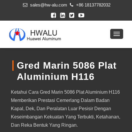
sales@hw-alu.com
+86 18137782032
Gred Marin 5086 Plat
Aluminium H116
Ketahui Cara Gred Marin 5086 Plat Aluminium H116
Memberikan Prestasi Cemerlang Dalam Badan
Kapal, Dek, Dan Peralatan Luar Pesisir Dengan
Keseimbangan Kekuatan Yang Terbukti, Ketahanan,
Dan Reka Bentuk Yang Ringan.