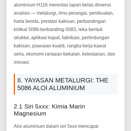
aluminium H116 merentas lapan belas dimensi
analisis — metalurgi, ilmu perangai, pembuatan,
harta benda, prestasi kakisan, perbandingan
kritikal 5086-berbanding-5083, reka bentuk
struktur, aplikasi kapal, fabrikasi, perlindungan
kakisan, piawaian kualiti, rangka kerja kawal
selia, ekonomi rantaian bekalan, kelestarian, dan
inovasi.
II. YAYASAN METALURGI: THE
5086 ALOI ALUMINIUM
2.1 Siri 5xxx: Kimia Marin
Magnesium
Aloi aluminium dalam siri 5xxx mencapai