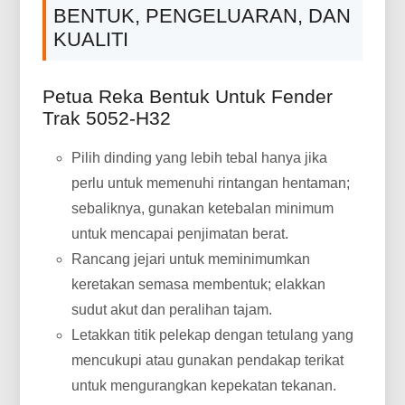
BENTUK, PENGELUARAN, DAN
KUALITI
Petua Reka Bentuk Untuk Fender
Trak 5052-H32
Pilih dinding yang lebih tebal hanya jika
perlu untuk memenuhi rintangan hentaman;
sebaliknya, gunakan ketebalan minimum
untuk mencapai penjimatan berat.
Rancang jejari untuk meminimumkan
keretakan semasa membentuk; elakkan
sudut akut dan peralihan tajam.
Letakkan titik pelekap dengan tetulang yang
mencukupi atau gunakan pendakap terikat
untuk mengurangkan kepekatan tekanan.