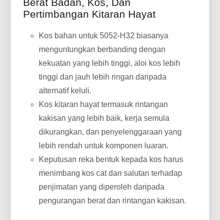
Berat Badan, Kos, Dan
Pertimbangan Kitaran Hayat
Kos bahan untuk 5052-H32 biasanya
menguntungkan berbanding dengan
kekuatan yang lebih tinggi, aloi kos lebih
tinggi dan jauh lebih ringan daripada
alternatif keluli.
Kos kitaran hayat termasuk rintangan
kakisan yang lebih baik, kerja semula
dikurangkan, dan penyelenggaraan yang
lebih rendah untuk komponen luaran.
Keputusan reka bentuk kepada kos harus
menimbang kos cat dan salutan terhadap
penjimatan yang diperoleh daripada
pengurangan berat dan rintangan kakisan.