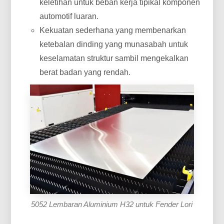
keletihan untuk beban kerja tipikal komponen
automotif luaran.
Kekuatan sederhana yang membenarkan
ketebalan dinding yang munasabah untuk
keselamatan struktur sambil mengekalkan
berat badan yang rendah.
5052 Lembaran Aluminium H32 untuk Fender Lori