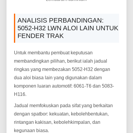
ANALISIS PERBANDINGAN:
5052-H32 LWN ALOI LAIN UNTUK
FENDER TRAK
Untuk membantu pembuat keputusan
membandingkan pilihan, berikut ialah jadual
ringkas yang membezakan 5052-H32 dengan
dua aloi biasa lain yang digunakan dalam
komponen luaran automotif: 6061-T6 dan 5083-
H116.
Jadual memfokuskan pada sifat yang berkaitan
dengan spatbor: kekuatan, kebolehbentukan,
rintangan kakisan, kebolehkimpalan, dan
kegunaan biasa.