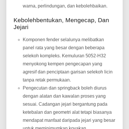
warna, perlindungan, dan kebolehbaikan.
Kebolehbentukan, Mengecap, Dan
Jejari
Komponen fender selalunya melibatkan
panel rata yang besar dengan beberapa
selekoh kompleks. Kemuluran 5052-H32
menyokong kempen pengecapan yang
agresif dan penciptaan garisan selekoh licin
tanpa retak permukaan.
Pengecutan dan springback boleh diurus
dengan alatan dan kawalan proses yang
sesuai. Cadangan jejari bergantung pada
ketebalan dan geometri alat tetapi biasanya
mendapat manfaat daripada jejari yang besar
untuk meminimumkan koyakan.