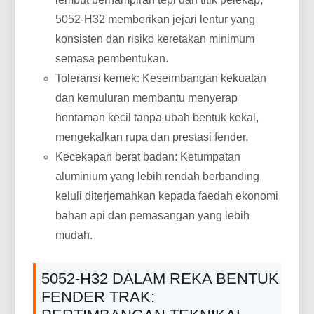
5052-H32 memberikan jejari lentur yang
konsisten dan risiko keretakan minimum
semasa pembentukan.
Toleransi kemek: Keseimbangan kekuatan
dan kemuluran membantu menyerap
hentaman kecil tanpa ubah bentuk kekal,
mengekalkan rupa dan prestasi fender.
Kecekapan berat badan: Ketumpatan
aluminium yang lebih rendah berbanding
keluli diterjemahkan kepada faedah ekonomi
bahan api dan pemasangan yang lebih
mudah.
5052-H32 DALAM REKA BENTUK
FENDER TRAK: