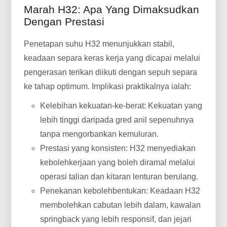
Marah H32: Apa Yang Dimaksudkan
Dengan Prestasi
Penetapan suhu H32 menunjukkan stabil,
keadaan separa keras kerja yang dicapai melalui
pengerasan terikan diikuti dengan sepuh separa
ke tahap optimum. Implikasi praktikalnya ialah:
Kelebihan kekuatan-ke-berat: Kekuatan yang
lebih tinggi daripada gred anil sepenuhnya
tanpa mengorbankan kemuluran.
Prestasi yang konsisten: H32 menyediakan
kebolehkerjaan yang boleh diramal melalui
operasi talian dan kitaran lenturan berulang.
Penekanan kebolehbentukan: Keadaan H32
membolehkan cabutan lebih dalam, kawalan
springback yang lebih responsif, dan jejari