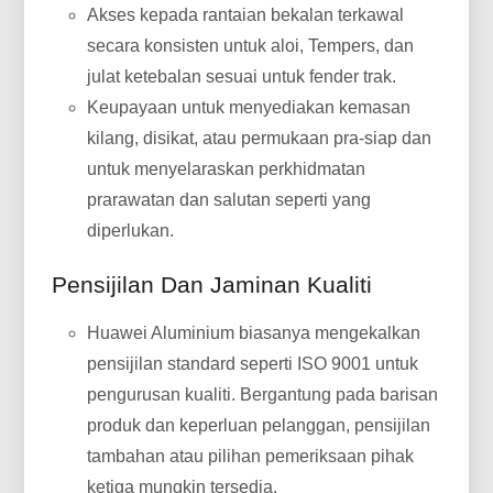
Akses kepada rantaian bekalan terkawal
secara konsisten untuk aloi, Tempers, dan
julat ketebalan sesuai untuk fender trak.
Keupayaan untuk menyediakan kemasan
kilang, disikat, atau permukaan pra-siap dan
untuk menyelaraskan perkhidmatan
prarawatan dan salutan seperti yang
diperlukan.
Pensijilan Dan Jaminan Kualiti
Huawei Aluminium biasanya mengekalkan
pensijilan standard seperti ISO 9001 untuk
pengurusan kualiti. Bergantung pada barisan
produk dan keperluan pelanggan, pensijilan
tambahan atau pilihan pemeriksaan pihak
ketiga mungkin tersedia.