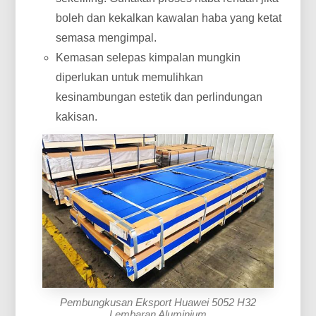
boleh dan kekalkan kawalan haba yang ketat
semasa mengimpal.
Kemasan selepas kimpalan mungkin
diperlukan untuk memulihkan
kesinambungan estetik dan perlindungan
kakisan.
Pembungkusan Eksport Huawei 5052 H32
Lembaran Aluminium