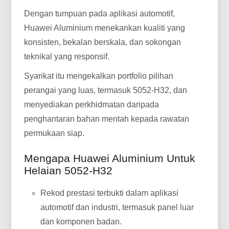
Dengan tumpuan pada aplikasi automotif,
Huawei Aluminium menekankan kualiti yang
konsisten, bekalan berskala, dan sokongan
teknikal yang responsif.
Syarikat itu mengekalkan portfolio pilihan
perangai yang luas, termasuk 5052-H32, dan
menyediakan perkhidmatan daripada
penghantaran bahan mentah kepada rawatan
permukaan siap.
Mengapa Huawei Aluminium Untuk
Helaian 5052-H32
Rekod prestasi terbukti dalam aplikasi
automotif dan industri, termasuk panel luar
dan komponen badan.