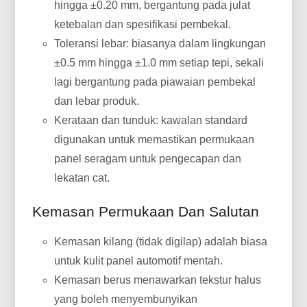
hingga ±0.20 mm, bergantung pada julat
ketebalan dan spesifikasi pembekal.
Toleransi lebar: biasanya dalam lingkungan
±0.5 mm hingga ±1.0 mm setiap tepi, sekali
lagi bergantung pada piawaian pembekal
dan lebar produk.
Kerataan dan tunduk: kawalan standard
digunakan untuk memastikan permukaan
panel seragam untuk pengecapan dan
lekatan cat.
Kemasan Permukaan Dan Salutan
Kemasan kilang (tidak digilap) adalah biasa
untuk kulit panel automotif mentah.
Kemasan berus menawarkan tekstur halus
yang boleh menyembunyikan