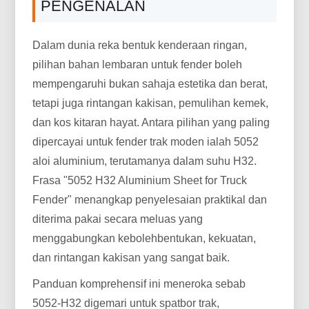
PENGENALAN
Dalam dunia reka bentuk kenderaan ringan,
pilihan bahan lembaran untuk fender boleh
mempengaruhi bukan sahaja estetika dan berat,
tetapi juga rintangan kakisan, pemulihan kemek,
dan kos kitaran hayat. Antara pilihan yang paling
dipercayai untuk fender trak moden ialah 5052
aloi aluminium, terutamanya dalam suhu H32.
Frasa "5052 H32 Aluminium Sheet for Truck
Fender" menangkap penyelesaian praktikal dan
diterima pakai secara meluas yang
menggabungkan kebolehbentukan, kekuatan,
dan rintangan kakisan yang sangat baik.
Panduan komprehensif ini meneroka sebab
5052-H32 digemari untuk spatbor trak,