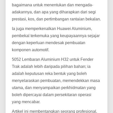
bagaimana untuk menentukan dan mengada-
adakannya, dan apa yang diharapkan dari segi
prestasi, kos, dan pertimbangan rantaian bekalan.
Ia juga memperkenalkan Huawei Aluminium,
pembekal terkemuka yang keupayaannya sejajar
dengan keperluan mendesak pembuatan
komponen automotif.
5052 Lembaran Aluminium H32 untuk Fender
Trak adalah lebih daripada pilihan bahan; ia
adalah keputusan reka bentuk yang boleh
menyelaraskan pembuatan, memendekkan masa
utama, dan menyampaikan perkhidmatan yang
boleh dipercayai dalam persekitaran operasi
yang mencabar.
Artikel ini membentangkan seorang profesional,