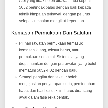
Aloi yang tidak boleh dirawat haba seperti
5052 bertindak balas dengan baik kepada
teknik kimpalan terkawal, dengan pelurus
selepas kimpalan mengikut keperluan.
Kemasan Permukaan Dan Salutan
Pilihan rawatan permukaan termasuk
kemasan kilang, tekstur berus, atau
permukaan sedia cat. Sistem cat yang
dioptimumkan dengan prarawatan yang betul
mematuhi 5052-H32 dengan baik.
Strategi pengilat dan tekstur boleh
menjejaskan penyerapan suria, pemindahan
haba, dan hasil estetik; ini harus dirancang
awal dalam fasa reka bentuk.