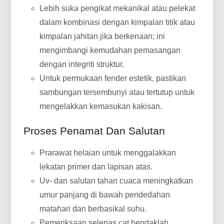
Lebih suka pengikat mekanikal atau pelekat
dalam kombinasi dengan kimpalan titik atau
kimpalan jahitan jika berkenaan; ini
mengimbangi kemudahan pemasangan
dengan integriti struktur.
Untuk permukaan fender estetik, pastikan
sambungan tersembunyi atau tertutup untuk
mengelakkan kemasukan kakisan.
Proses Penamat Dan Salutan
Prarawat helaian untuk menggalakkan
lekatan primer dan lapisan atas.
Uv- dan salutan tahan cuaca meningkatkan
umur panjang di bawah pendedahan
matahari dan berbasikal suhu.
Pemeriksaan selepas cat hendaklah