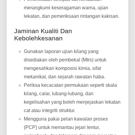
merangkumi keseragaman warna, ujian
lekatan, dan pemeriksaan rintangan kakisan.
Jaminan Kualiti Dan
Kebolehkesanan
Gunakan laporan ujian kilang yang
disediakan oleh pembekal (Mtrs) untuk
mengesahkan komposisi kimia, sifat
mekanikal, dan sejarah rawatan haba.
Periksa kecacatan permukaan seperti skala
kilang, calar, lubang-lubang, dan
kegelisahan yang boleh menjejaskan lekatan
cat atau integriti struktur.
Mengguna pakai pelan kawalan proses
(PCP) untuk memantau jejari lentur,