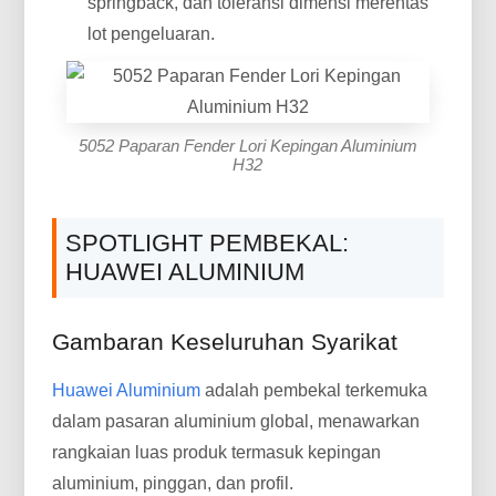
springback, dan toleransi dimensi merentas
lot pengeluaran.
5052 Paparan Fender Lori Kepingan Aluminium
H32
SPOTLIGHT PEMBEKAL:
HUAWEI ALUMINIUM
Gambaran Keseluruhan Syarikat
Huawei Aluminium
adalah pembekal terkemuka
dalam pasaran aluminium global, menawarkan
rangkaian luas produk termasuk kepingan
aluminium, pinggan, dan profil.