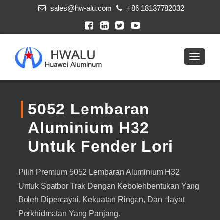
sales@hw-alu.com
+86 18137782032
5052 Lembaran
Aluminium H32
Untuk Fender Lori
Pilih Premium 5052 Lembaran Aluminium H32
Untuk Spatbor Trak Dengan Kebolehbentukan Yang
Boleh Dipercayai, Kekuatan Ringan, Dan Hayat
Perkhidmatan Yang Panjang.