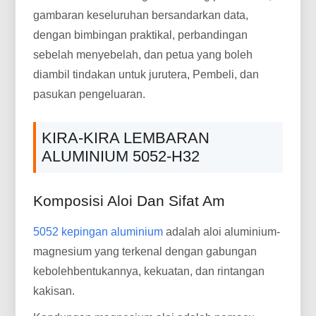
gambaran keseluruhan bersandarkan data,
dengan bimbingan praktikal, perbandingan
sebelah menyebelah, dan petua yang boleh
diambil tindakan untuk jurutera, Pembeli, dan
pasukan pengeluaran.
KIRA-KIRA LEMBARAN
ALUMINIUM 5052-H32
Komposisi Aloi Dan Sifat Am
5052 kepingan aluminium
adalah aloi aluminium-
magnesium yang terkenal dengan gabungan
kebolehbentukannya, kekuatan, dan rintangan
kakisan.