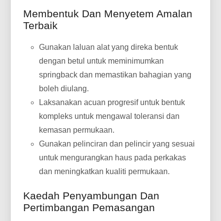
Membentuk Dan Menyetem Amalan
Terbaik
Gunakan laluan alat yang direka bentuk
dengan betul untuk meminimumkan
springback dan memastikan bahagian yang
boleh diulang.
Laksanakan acuan progresif untuk bentuk
kompleks untuk mengawal toleransi dan
kemasan permukaan.
Gunakan pelinciran dan pelincir yang sesuai
untuk mengurangkan haus pada perkakas
dan meningkatkan kualiti permukaan.
Kaedah Penyambungan Dan
Pertimbangan Pemasangan