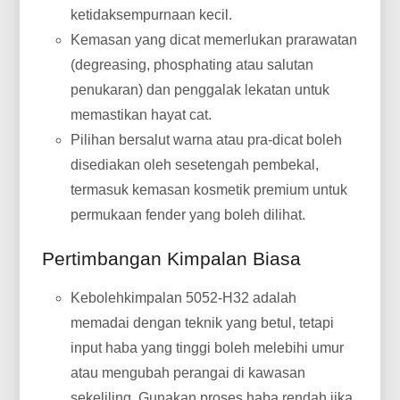
ketidaksempurnaan kecil.
Kemasan yang dicat memerlukan prarawatan
(degreasing, phosphating atau salutan
penukaran) dan penggalak lekatan untuk
memastikan hayat cat.
Pilihan bersalut warna atau pra-dicat boleh
disediakan oleh sesetengah pembekal,
termasuk kemasan kosmetik premium untuk
permukaan fender yang boleh dilihat.
Pertimbangan Kimpalan Biasa
Kebolehkimpalan 5052-H32 adalah
memadai dengan teknik yang betul, tetapi
input haba yang tinggi boleh melebihi umur
atau mengubah perangai di kawasan
sekeliling. Gunakan proses haba rendah jika