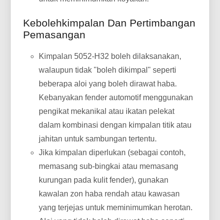
Kebolehkimpalan Dan Pertimbangan
Pemasangan
Kimpalan 5052-H32 boleh dilaksanakan,
walaupun tidak "boleh dikimpal" seperti
beberapa aloi yang boleh dirawat haba.
Kebanyakan fender automotif menggunakan
pengikat mekanikal atau ikatan pelekat
dalam kombinasi dengan kimpalan titik atau
jahitan untuk sambungan tertentu.
Jika kimpalan diperlukan (sebagai contoh,
memasang sub-bingkai atau memasang
kurungan pada kulit fender), gunakan
kawalan zon haba rendah atau kawasan
yang terjejas untuk meminimumkan herotan.