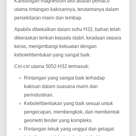
Kandungan magnesium aloi adalah pemacu
utama rintangan kakisannya, terutamanya dalam
persekitaran marin dan lembap.
Apabila dibekalkan dalam suhu H32, bahan telah
dikeraskan terikan kepada stabil, keadaan separa
keras, mengimbangi kekuatan dengan
kebolehbentukan yang sangat baik.
Ciri-ciri utama 5052-H32 termasuk:
Rintangan yang sangat baik terhadap
kakisan dalam suasana marin dan
perindustrian.
Kebolehbentukan yang baik sesuai untuk
pengecapan, membengkok, dan membentuk
geometri fender yang kompleks.
Rintangan lekuk yang unggul dan gelagat