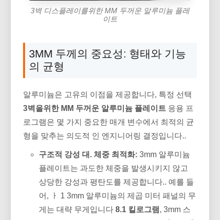
3벽 디스플레이를위한 MM 두꺼운 알루미늄 플레
이트
3MM 두께의 중요성: 형태와 기능
의 균형
알루미늄은 고유의 이점을 제공합니다, 특정 선택
3벽을위한 MM 두꺼운 알루미늄 플레이트
응용 프
로그램은 몇 가지 중요한 매개 변수에서 최적의 균
형을 맞추는 의도적 인 엔지니어링 결정입니다..
구조적 강성 대. 체중 최적화:
3mm 알루미늄
플레이트는 과도한 체중을 발생시키지 않고
상당한 강성과 평탄도를 제공합니다.. 예를 들
어, ㅏ 1 3mm 알루미늄의 제곱 미터 패널의 무
게는 대략 무게입니다
8.1 킬로그램
, 3mm 스