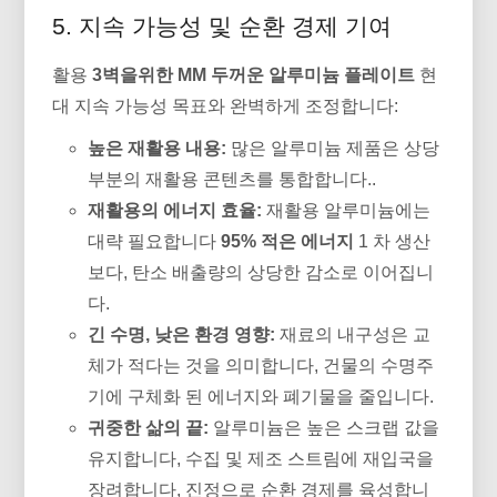
5. 지속 가능성 및 순환 경제 기여
활용
3벽을위한 MM 두꺼운 알루미늄 플레이트
현
대 지속 가능성 목표와 완벽하게 조정합니다:
높은 재활용 내용:
많은 알루미늄 제품은 상당
부분의 재활용 콘텐츠를 통합합니다..
재활용의 에너지 효율:
재활용 알루미늄에는
대략 필요합니다
95% 적은 에너지
1 차 생산
보다, 탄소 배출량의 상당한 감소로 이어집니
다.
긴 수명, 낮은 환경 영향:
재료의 내구성은 교
체가 적다는 것을 의미합니다, 건물의 수명주
기에 구체화 된 에너지와 폐기물을 줄입니다.
귀중한 삶의 끝:
알루미늄은 높은 스크랩 값을
유지합니다, 수집 및 제조 스트림에 재입국을
장려합니다, 진정으로 순환 경제를 육성합니