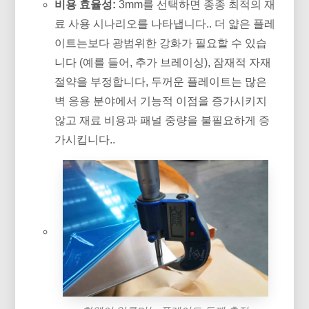
비용 효율성:
3mm를 선택하면 종종 최적의 재
료 사용 시나리오를 나타냅니다.. 더 얇은 플레
이트는보다 광범위한 강화가 필요할 수 있습
니다 (예를 들어, 추가 브레이싱), 잠재적 자재
절약을 부정합니다, 두꺼운 플레이트는 많은
벽 응용 분야에서 기능적 이점을 증가시키지
않고 재료 비용과 패널 중량을 불필요하게 증
가시킵니다..