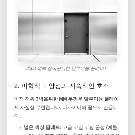
3003 외벽 장식을위한 알루미늄 플레이트
2. 미학적 다양성과 지속적인 호소
미적 전위
3벽을위한 MM 두꺼운 알루미늄 플레이
트
사실상 무한합니다, 디자이너의 꿈으로 만듭니
다.
넓은 색상 팔레트:
고급 코일 코팅 공정 (예를