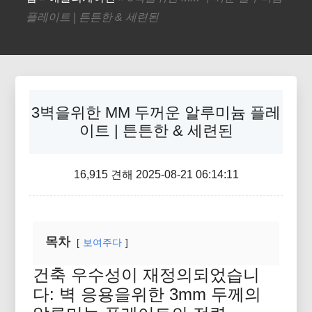
플레이트 | 튼튼한 & 세련된
3벽을위한 MM 두꺼운 알루미늄 플레
이트 | 튼튼한 & 세련된
16,915 견해 2025-08-21 06:14:11
목차
보여주다
건축 우수성이 재정의되었습니
다: 벽 응용을위한 3mm 두께의