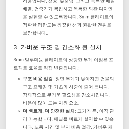
허용합니다, 천공, 맞춤형, 그리고 독특한 패널
배열, 건축가가 복잡하고 독특한 외관 디자인
을 실현할 수 있도록합니다. 3mm 플레이트의
정확한 평탄도는 깨끗한 선과 원활한 전환을
보장합니다..
3. 가벼운 구조 및 간소화 된 설치
3mm 알루미늄 플레이트의 상당한 무게 이점은 프
로젝트 효율로 직접 변환됩니다.:
구조 비용 절감:
정면 무게가 낮아지면 건물의
구조 프레임 및 기초의 하중이 줄어 듭니다.,
잠재적으로 무거운 필요성을 감소시킵니다,
비용이 많이 드는 지원 요소.
더 빠르게, 더 안전한 설치:
크기가 큰, 아직 관
리 가능합니다, 패널을 빠르게 설치할 수 있습
니다, 노동 시간 및 부지 비용 절감. 가벼운 재