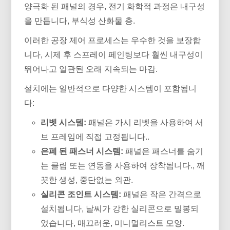
양극화 된 패널의 경우, 전기 화학적 과정은 내구성
을 만듭니다, 부식성 산화물 층.
이러한 공장 제어 프로세스는 우수한 것을 보장합
니다, 시제 후 스프레이 페인팅보다 훨씬 내구성이
뛰어나고 일관된 오래 지속되는 마감.
설치에는 일반적으로 다양한 시스템이 포함됩니
다:
리벳 시스템:
패널은 가시 리벳을 사용하여 서
브 프레임에 직접 고정됩니다..
은폐 된 패스너 시스템:
패널은 패스너를 숨기
는 클립 또는 연동을 사용하여 장착됩니다., 깨
끗한 생성, 중단없는 외관.
실리콘 조인트 시스템:
패널은 작은 간격으로
설치됩니다, 날씨가 강한 실리콘으로 밀봉되
었습니다, 매끄러운, 미니멀리스트 모양.