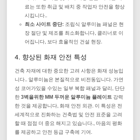
료는 또한 취급 및 배치 중 작업자 안전을 향상
시킵니다..
최소 사이트 중단:
조립식 알루미늄 패널은 현
장 절단 및 제조를 최소화합니다, 클리너로 이
어집니다, 보다 효율적인 건설 현장.
4. 향상된 화재 안전 특성
건축 자재에 대한 중요한 고려 사항은 화재 성능입
니다.. 알루미늄은 본질적으로 비전동입니다. 가연
성 코어가있을 수있는 일부 복합 패널과 달리, 단단
한
3벽을위한 MM 두꺼운 알루미늄 플레이트
강력
한 것을 제공합니다, 화재 안전 외관. 이 특성은 전
세계적으로 진화하는 건축법 및 안전 표준을 고려
할 때 점점 더 중요 해지고 있습니다., 마음의 평화
를 제공하고 안전 등급 구축에 기여.