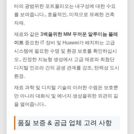
터의 광범위한 포트폴리오는 내구성에 대한 수요
를 보여줍니다., 효율적인, 미적으로 유쾌한 건축
자재.
재료와 같은
3벽을위한 MM 두꺼운 알루미늄 플레
이트
중요한 IT 장비 및 Huawei가 배치하는 고급
시스템에 필요한 수명 및 환경 보호를 확인하십시
오., 진정한 지능형 생성에서 고급 재료와 최첨단
디지털 인프라 간의 공생 관계를 강조, 탄력성 도시
환경.
재료 과학 및 디지털 기술의 이러한 수렴은 보호뿐
만 아니라 대화식 및 에너지 생성을위한 외관의 길
을 열어줍니다..
품질 보증 & 공급 업체 고려 사항