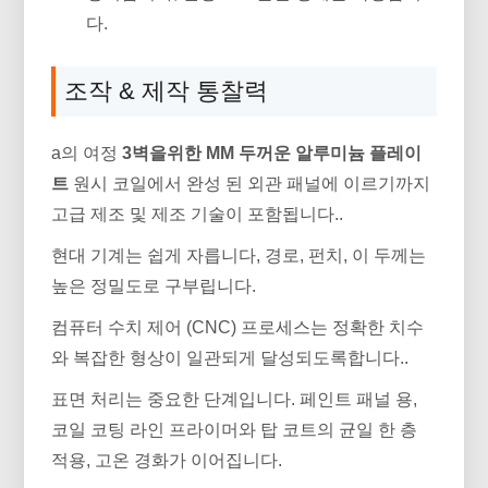
다.
조작 & 제작 통찰력
a의 여정
3벽을위한 MM 두꺼운 알루미늄 플레이
트
원시 코일에서 완성 된 외관 패널에 이르기까지
고급 제조 및 제조 기술이 포함됩니다..
현대 기계는 쉽게 자릅니다, 경로, 펀치, 이 두께는
높은 정밀도로 구부립니다.
컴퓨터 수치 제어 (CNC) 프로세스는 정확한 치수
와 복잡한 형상이 일관되게 달성되도록합니다..
표면 처리는 중요한 단계입니다. 페인트 패널 용,
코일 코팅 라인 프라이머와 탑 코트의 균일 한 층
적용, 고온 경화가 이어집니다.