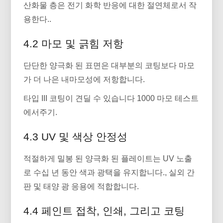
산화물 층은 전기 화학 반응에 대한 절연체로서 작
용한다..
4.2 마모 및 긁힘 저항
단단한 양극화 된 표면은 대부분의 코팅보다 마모
가 더 나은 내마모성에 저항합니다.
타입 III 코팅이 견딜 수 있습니다 1000 마모 테스트
에서주기.
4.3 UV 및 색상 안정성
적절하게 밀봉 된 양극화 된 플레이트는 UV 노출
로 수십 년 동안 색과 광택을 유지합니다., 실외 간
판 및 태양 광 응용에 적합합니다.
4.4 페인트 접착, 인쇄, 그리고 코팅