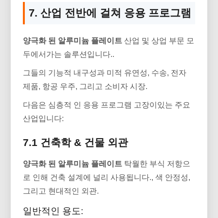
7. 산업 전반에 걸쳐 응용 프로그램
양극화 된 알루미늄 플레이트
산업 및 상업 부문 모
두에서가는 솔루션입니다..
그들의 기능적 내구성과 미적 유연성, 수송, 전자
제품, 항공 우주, 그리고 소비자 시장.
다음은 심층적 인 응용 프로그램 고장이있는 주요
산업입니다:
7.1 건축학 & 건물 외관
양극화 된 알루미늄 플레이트
탁월한 부식 저항으
로 인해 건축 설계에 널리 사용됩니다., 색 안정성,
그리고 현대적인 외관.
일반적인 용도: