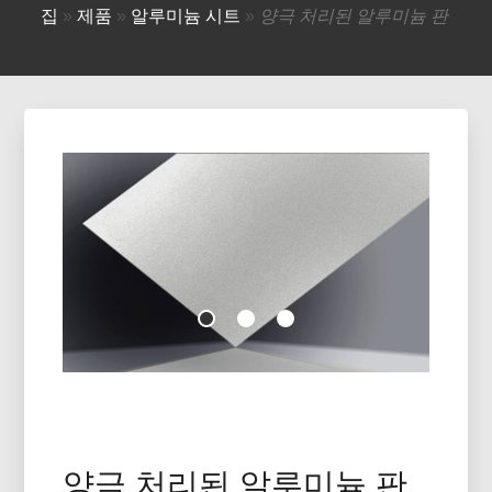
집
»
제품
»
알루미늄 시트
»
양극 처리된 알루미늄 판
양극 처리된 알루미늄 판