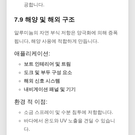
공합니다.
7.9 해양 및 해외 구조
알루미늄의 자연 부식 저항은 양극화에 의해 증폭
됩니다, 해양 사용에 적합하게 만듭니다.
애플리케이션:
보트 인테리어 및 트림
도크 및 부두 구성 요소
해외 신호 시스템
내비게이션 패널 및 기기
환경 적 이점:
소금 스프레이 및 수분 침투에 저항합니다.
바다에서 온도와 UV 노출을 견딜 수 있습니
다.