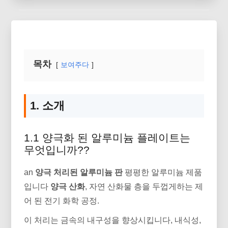
목차
보여주다
1. 소개
1.1 양극화 된 알루미늄 플레이트는
무엇입니까??
an
양극 처리된 알루미늄 판
평평한 알루미늄 제품
입니다
양극 산화
, 자연 산화물 층을 두껍게하는 제
어 된 전기 화학 공정.
이 처리는 금속의 내구성을 향상시킵니다, 내식성,