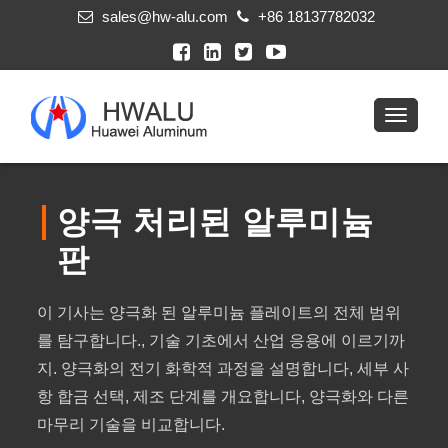
sales@hw-alu.com
+86 18137782032
양극 처리된 알루미늄
판
이 기사는 양극화 된 알루미늄 플레이트의 전체 범위
를 탐구합니다., 기술 기초에서 산업 응용에 이르기까
지. 양극화의 전기 화학적 과정을 설명합니다, 세부 사
항 합금 선택, 제조 단계를 개요합니다, 양극화와 다른
마무리 기술을 비교합니다.