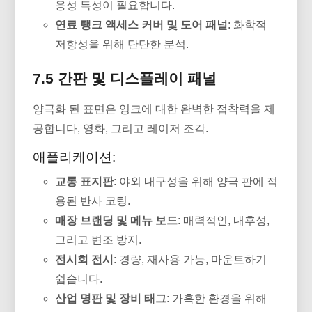
응성 특성이 필요합니다.
연료 탱크 액세스 커버 및 도어 패널
: 화학적
저항성을 위해 단단한 분석.
7.5 간판 및 디스플레이 패널
양극화 된 표면은 잉크에 대한 완벽한 접착력을 제
공합니다, 영화, 그리고 레이저 조각.
애플리케이션:
교통 표지판
: 야외 내구성을 위해 양극 판에 적
용된 반사 코팅.
매장 브랜딩 및 메뉴 보드
: 매력적인, 내후성,
그리고 변조 방지.
전시회 전시
: 경량, 재사용 가능, 마운트하기
쉽습니다.
산업 명판 및 장비 태그
: 가혹한 환경을 위해