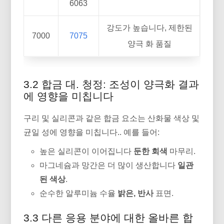
6063
강도가 높습니다, 제한된
7000
7075
양극 화 품질
3.2 합금 대. 청정: 조성이 양극화 결과
에 영향을 미칩니다
구리 및 실리콘과 같은 합금 요소는 산화물 색상 및
균일 성에 영향을 미칩니다.. 예를 들어:
높은 실리콘이 이어집니다
둔한 회색
마무리.
마그네슘과 망간은 더 많이 생산합니다
일관
된 색상
.
순수한 알루미늄 수율
밝은, 반사
표면.
3.3 다른 응용 분야에 대한 올바른 합