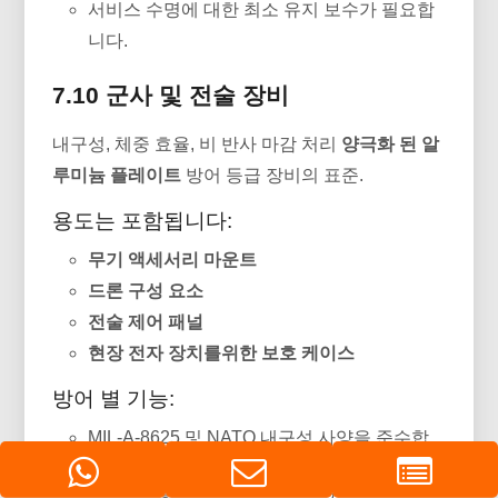
서비스 수명에 대한 최소 유지 보수가 필요합
니다.
7.10 군사 및 전술 장비
내구성, 체중 효율, 비 반사 마감 처리
양극화 된 알
루미늄 플레이트
방어 등급 장비의 표준.
용도는 포함됩니다:
무기 액세서리 마운트
드론 구성 요소
전술 제어 패널
현장 전자 장치를위한 보호 케이스
방어 별 기능:
MIL-A-8625 및 NATO 내구성 사양을 준수합
니다.