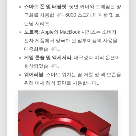
스마트 폰 및 태블릿
: 뒷면 커버와 프레임은 양
극화를 사용합니다 6000 스크래치 저항 및 브
랜딩 시리즈.
노트북
: Apple의 MacBook 시리즈는 소비자
전자 제품에서 양극화 된 알루미늄의 사용을
대중화했습니다..
게임 콘솔 및 액세서리
: 내구성과 미적 옵션이
향상되었습니다.
웨어러블
: 스마트 워치는 땀 저항 및 색 보존을
위해 미세 해석 표면을 사용합니다..