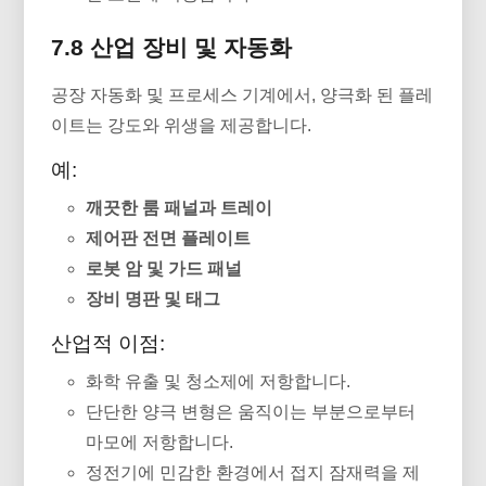
7.8 산업 장비 및 자동화
공장 자동화 및 프로세스 기계에서, 양극화 된 플레
이트는 강도와 위생을 제공합니다.
예:
깨끗한 룸 패널과 트레이
제어판 전면 플레이트
로봇 암 및 가드 패널
장비 명판 및 태그
산업적 이점:
화학 유출 및 청소제에 저항합니다.
단단한 양극 변형은 움직이는 부분으로부터
마모에 저항합니다.
정전기에 민감한 환경에서 접지 잠재력을 제