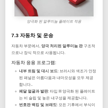
양극화 된 알루미늄 플레이트 적용
7.3 자동차 및 운송
자동차 부문에서,
양극 처리된 알루미늄 판
구조적
으로나 장식 적으로 사용됩니다.
자동차 응용 프로그램:
내부 트림 및 대시 보드
: 브러시와 색조가 안정
된 패널은 아름다움과 내마모성을 모두 제공
합니다..
페달 얼굴과 발판
: 타입 III 양극화 된 플레이트
는 비 슬립 및 높은 내구성을 제공합니다.
번호판 백킹 및 브래킷
: 모든 기후에서 부식이