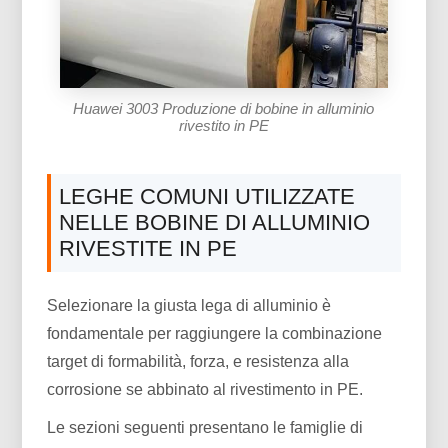
Huawei 3003 Produzione di bobine in alluminio
rivestito in PE
LEGHE COMUNI UTILIZZATE
NELLE BOBINE DI ALLUMINIO
RIVESTITE IN PE
Selezionare la giusta lega di alluminio è
fondamentale per raggiungere la combinazione
target di formabilità, forza, e resistenza alla
corrosione se abbinato al rivestimento in PE.
Le sezioni seguenti presentano le famiglie di