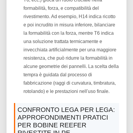
formabilità, forza, e compatibilità del
rivestimento. Ad esempio, H14 indica ricotto
e poi incrudito in misura inferiore, bilanciare
la formabilità con la forza, mentre T6 indica
una soluzione trattata termicamente e
invecchiata artificialmente per una maggiore
resistenza, che può ridurre la formabilità in
alcune geometrie dei pannelli. La scelta della
tempra è guidata dal processo di
fabbricazione (raggi di curvatura, timbratura,
rotolando) e le prestazioni nell'uso finale.
CONFRONTO LEGA PER LEGA:
APPROFONDIMENTI PRATICI
PER BOBINE REEFER
RIVESTITE IN PE