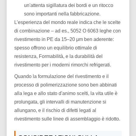
un'attenta sigillatura dei bordi e un ritocco
sono importanti nella fabbricazione.
L’esperienza del mondo reale indica che le scelte
di combinazione – ad es., 5052 O 6063 leghe con
rivestimento in PE da 15–20 μm ben aderente:
spesso offrono un equilibrio ottimale di
resistenza, Formabilità, e la durabilità del
rivestimento per i moderni rimorchi refrigerati.
Quando la formulazione del rivestimento e il
processo di polimerizzazione sono ben abbinati
alla lega e allo stato d'animo scelti, la vita utile è
prolungata, gli intervalli di manutenzione si
allungano, e il rischio di difetti legati al
rivestimento sulle linee di assemblaggio è ridotto.