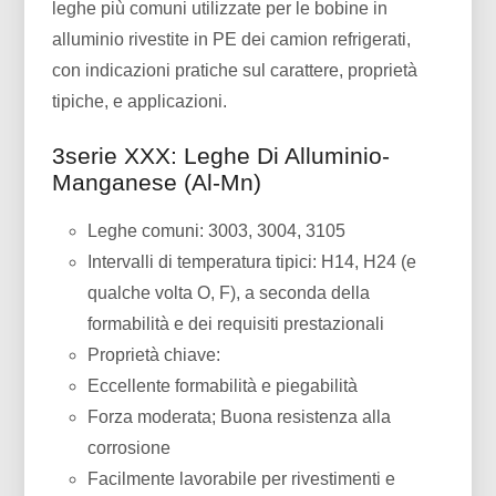
leghe più comuni utilizzate per le bobine in
alluminio rivestite in PE dei camion refrigerati,
con indicazioni pratiche sul carattere, proprietà
tipiche, e applicazioni.
3serie XXX: Leghe Di Alluminio-
Manganese (Al-Mn)
Leghe comuni: 3003, 3004, 3105
Intervalli di temperatura tipici: H14, H24 (e
qualche volta O, F), a seconda della
formabilità e dei requisiti prestazionali
Proprietà chiave:
Eccellente formabilità e piegabilità
Forza moderata; Buona resistenza alla
corrosione
Facilmente lavorabile per rivestimenti e