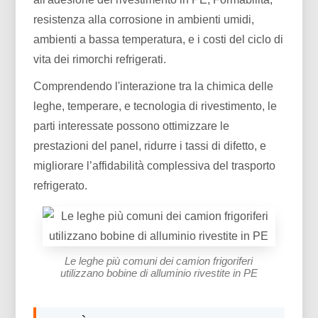
resistenza alla corrosione in ambienti umidi,
ambienti a bassa temperatura, e i costi del ciclo di
vita dei rimorchi refrigerati.
Comprendendo l'interazione tra la chimica delle
leghe, temperare, e tecnologia di rivestimento, le
parti interessate possono ottimizzare le
prestazioni del panel, ridurre i tassi di difetto, e
migliorare l’affidabilità complessiva del trasporto
refrigerato.
Le leghe più comuni dei camion frigoriferi
utilizzano bobine di alluminio rivestite in PE