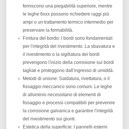
forniscono una piegabilità superiore, mentre
le leghe 6xxx possono richiedere raggi più
ampi o un trattamento termico intermedio per
preservare la formabilità.
Finitura del bordo: I bordi sono fondamentali
per l'integrità del rivestimento. La sbavatura e
il rivestimento o la sigillatura dei bordi
prevengono l'inizio della corrosione sui bordi
tagliati e proteggono dall'ingresso di umidità.
Metodi di unione: Saldatura, rivettatura, o il
fissaggio meccanico sono comuni. Le leghe
di alluminio necessitano di elementi di
fissaggio e processi compatibili per prevenire
la corrosione galvanica e garantire l'integrità
del rivestimento sui giunti.
Estetica della superficie: I pannelli esterni