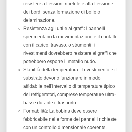
resistere a flessioni ripetute e alla flessione
dei bordi senza formazione di bolle o
delaminazione.
Resistenza agli urti e ai graffi: I pannelli
sperimentano la movimentazione e il contatto
con il carico, travaso, o strumenti; i
rivestimenti dovrebbero resistere ai graffi che
potrebbero esporre il metallo nudo.
Stabilità della temperatura: Il rivestimento e il
substrato devono funzionare in modo
affidabile nell'intervallo di temperature tipico
dei refrigeratori, comprese temperature ultra-
basse durante il trasporto.
Formabilità: La bobina deve essere
fabbricabile nelle forme dei pannelli richieste
con un controllo dimensionale coerente.