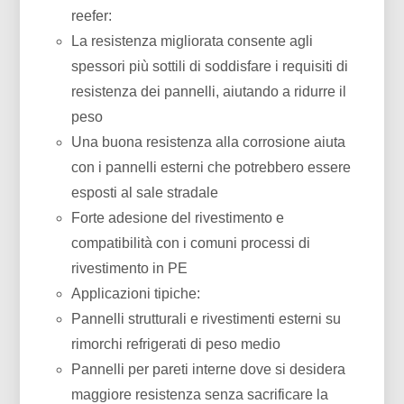
reefer:
La resistenza migliorata consente agli
spessori più sottili di soddisfare i requisiti di
resistenza dei pannelli, aiutando a ridurre il
peso
Una buona resistenza alla corrosione aiuta
con i pannelli esterni che potrebbero essere
esposti al sale stradale
Forte adesione del rivestimento e
compatibilità con i comuni processi di
rivestimento in PE
Applicazioni tipiche:
Pannelli strutturali e rivestimenti esterni su
rimorchi refrigerati di peso medio
Pannelli per pareti interne dove si desidera
maggiore resistenza senza sacrificare la