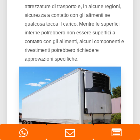
attrezzature di trasporto e, in alcune regioni,
sicurezza a contatto con gli alimenti se
qualcosa tocca il carico. Mentre le superfici
interne potrebbero non essere superfici a
contatto con gli alimenti, alcuni componenti e
rivestimenti potrebbero richiedere
approvazioni specifiche.