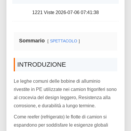
1221 Viste 2026-07-06 07:41:38
Sommario
SPETTACOLO
INTRODUZIONE
Le leghe comuni delle bobine di alluminio
rivestite in PE utilizzate nei camion frigoriferi sono
al crocevia del design leggero, Resistenza alla
corrosione, e durabilità a lungo termine.
Come reefer (refrigerato) le flotte di camion si
espandono per soddisfare le esigenze globali