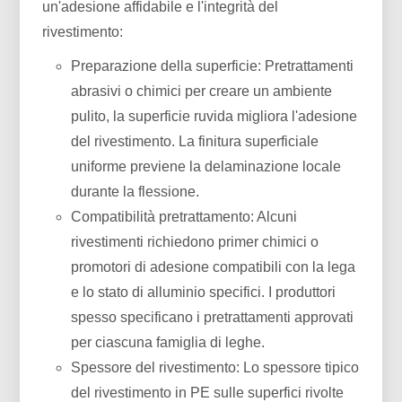
un'adesione affidabile e l'integrità del
rivestimento:
Preparazione della superficie: Pretrattamenti
abrasivi o chimici per creare un ambiente
pulito, la superficie ruvida migliora l'adesione
del rivestimento. La finitura superficiale
uniforme previene la delaminazione locale
durante la flessione.
Compatibilità pretrattamento: Alcuni
rivestimenti richiedono primer chimici o
promotori di adesione compatibili con la lega
e lo stato di alluminio specifici. I produttori
spesso specificano i pretrattamenti approvati
per ciascuna famiglia di leghe.
Spessore del rivestimento: Lo spessore tipico
del rivestimento in PE sulle superfici rivolte