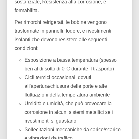
sostanziale, Resistenza alla corrosione, e
formabilità.
Per rimorchi refrigerati, le bobine vengono
trasformate in pannelli, fodere, e rivestimenti
isolanti che devono resistere alle seguenti
condizioni:
Esposizione a bassa temperatura (spesso
ben al di sotto di 0°C durante il trasporto)
Cicli termici occasionali dovuti
all'apertura/chiusura delle porte e alle
fluttuazioni della temperatura ambiente
Umidità e umidità, che può provocare la
corrosione in alcuni sistemi metallici se i
rivestimenti si guastano
Sollecitazioni meccaniche da carico/scarico
e vibrazioni da traffico