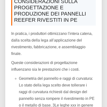
CONSIDERAZIONI SULLA
PROGETTAZIONE E
PRODUZIONE DEI PANNELLI
REEFER RIVESTITI IN PE
In pratica, i produttori ottimizzano l'intera catena,
dalla scelta della lega all'applicazione del
rivestimento, fabbricazione, e assemblaggio
finale.
Queste considerazioni di progettazione
influenzano sia le prestazioni che i costi.
Geometria del pannello e raggi di curvatura:
Lo stato della lega scelto deve tollerare i
raggi di curvatura richiesti dal design del
pannello senza rompere il rivestimento in PE
o il metallo di base. 3Le leghe xxx in genere