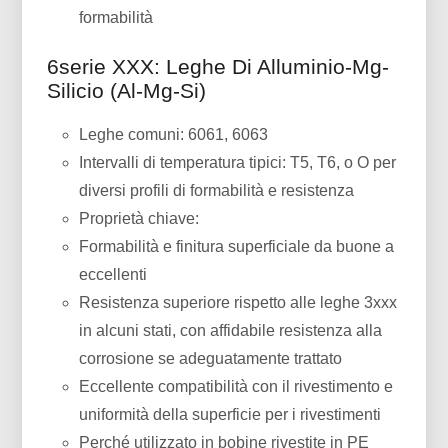
formabilità
6serie XXX: Leghe Di Alluminio-Mg-
Silicio (Al-Mg-Si)
Leghe comuni: 6061, 6063
Intervalli di temperatura tipici: T5, T6, o O per
diversi profili di formabilità e resistenza
Proprietà chiave:
Formabilità e finitura superficiale da buone a
eccellenti
Resistenza superiore rispetto alle leghe 3xxx
in alcuni stati, con affidabile resistenza alla
corrosione se adeguatamente trattato
Eccellente compatibilità con il rivestimento e
uniformità della superficie per i rivestimenti
Perché utilizzato in bobine rivestite in PE