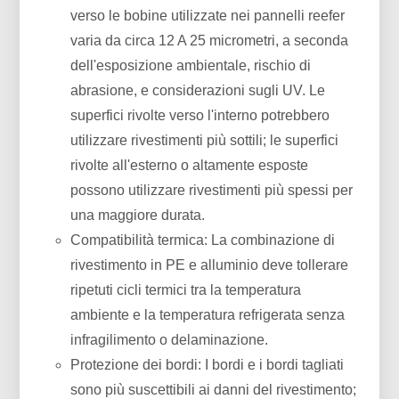
verso le bobine utilizzate nei pannelli reefer
varia da circa 12 A 25 micrometri, a seconda
dell'esposizione ambientale, rischio di
abrasione, e considerazioni sugli UV. Le
superfici rivolte verso l'interno potrebbero
utilizzare rivestimenti più sottili; le superfici
rivolte all'esterno o altamente esposte
possono utilizzare rivestimenti più spessi per
una maggiore durata.
Compatibilità termica: La combinazione di
rivestimento in PE e alluminio deve tollerare
ripetuti cicli termici tra la temperatura
ambiente e la temperatura refrigerata senza
infragilimento o delaminazione.
Protezione dei bordi: I bordi e i bordi tagliati
sono più suscettibili ai danni del rivestimento;