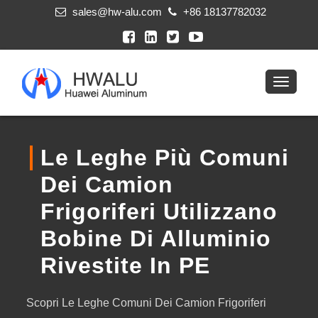
sales@hw-alu.com
+86 18137782032
Le Leghe Più Comuni
Dei Camion
Frigoriferi Utilizzano
Bobine Di Alluminio
Rivestite In PE
Scopri Le Leghe Comuni Dei Camion Frigoriferi