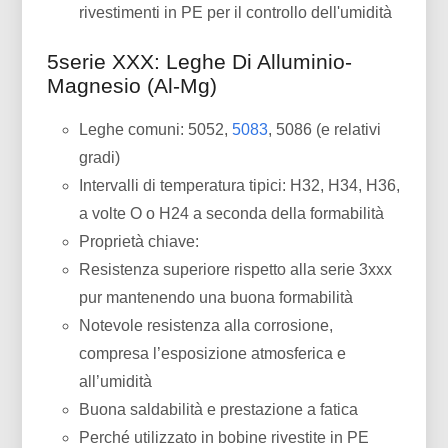
rivestimenti in PE per il controllo dell'umidità
5serie XXX: Leghe Di Alluminio-
Magnesio (Al-Mg)
Leghe comuni: 5052,
5083
, 5086 (e relativi
gradi)
Intervalli di temperatura tipici: H32, H34, H36,
a volte O o H24 a seconda della formabilità
Proprietà chiave:
Resistenza superiore rispetto alla serie 3xxx
pur mantenendo una buona formabilità
Notevole resistenza alla corrosione,
compresa l’esposizione atmosferica e
all’umidità
Buona saldabilità e prestazione a fatica
Perché utilizzato in bobine rivestite in PE