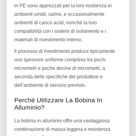
in PE sono apprezzati per la loro resilienza in
ambienti umidi, salino, e occasionalmente
ambienti di carico acidi, nonché la loro
compatibilità con i sistemi di isolamento e i
materiali di rivestimento interno.
Il processo di rivestimento produce tipicamente
uno spessore uniforme compreso tra pochi
micrometri e poche decine di micrometri, a
seconda delle specifiche del produttore e
dell’ambiente di servizio previsto.
Perché Utilizzare La Bobina In
Alluminio?
La bobina in alluminio offre una vantaggiosa
combinazione di massa leggera e resistenza