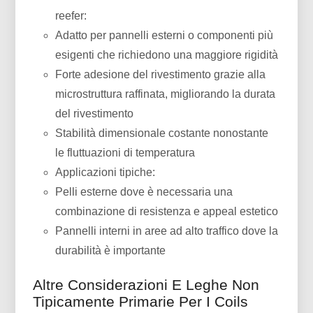
reefer:
Adatto per pannelli esterni o componenti più
esigenti che richiedono una maggiore rigidità
Forte adesione del rivestimento grazie alla
microstruttura raffinata, migliorando la durata
del rivestimento
Stabilità dimensionale costante nonostante
le fluttuazioni di temperatura
Applicazioni tipiche:
Pelli esterne dove è necessaria una
combinazione di resistenza e appeal estetico
Pannelli interni in aree ad alto traffico dove la
durabilità è importante
Altre Considerazioni E Leghe Non
Tipicamente Primarie Per I Coils