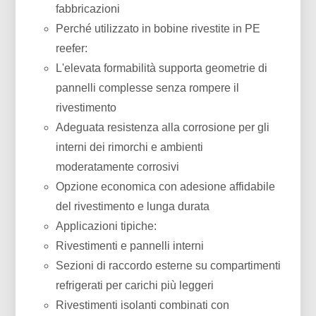
fabbricazioni
Perché utilizzato in bobine rivestite in PE
reefer:
L'elevata formabilità supporta geometrie di
pannelli complesse senza rompere il
rivestimento
Adeguata resistenza alla corrosione per gli
interni dei rimorchi e ambienti
moderatamente corrosivi
Opzione economica con adesione affidabile
del rivestimento e lunga durata
Applicazioni tipiche:
Rivestimenti e pannelli interni
Sezioni di raccordo esterne su compartimenti
refrigerati per carichi più leggeri
Rivestimenti isolanti combinati con