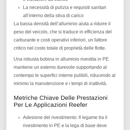
La necessità di pulizia e requisiti sanitari
all'interno della stiva di carico
La bassa densità dell’alluminio aiuta a ridurre il
peso del veicolo, che si traduce in efficienza del
carburante e costi operativi inferiori, un fattore
critico nel costo totale di proprietà delle flotte.
Una robusta bobina in alluminio rivestita in PE
mantiene un esterno durevole supportando al
contempo le superfici interne pulibili, riducendo al
minimo la manutenzione e i tempi di inattività.
Metriche Chiave Delle Prestazioni
Per Le Applicazioni Reefer
Adesione del rivestimento: Il legame tra il
rivestimento in PE e la lega di base deve