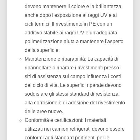
devono mantenere il colore e la brillantezza
anche dopo l'esposizione ai raggi UV e ai
cicli termici. Il rivestimento in PE con un
additivo stabile ai raggi UV e un'adeguata
polimerizzazione aiuta a mantenere l'aspetto
della superficie.
Manutenzione e riparabilità: La capacità di
ripannellare o riparare i rivestimenti presso i
siti di assistenza sul campo influenza i costi
del ciclo di vita. Le superfici riparate devono
soddisfare gli stessi standard di resistenza
alla corrosione e di adesione del rivestimento
delle aree nuove.
Conformità e certificazioni: I materiali
utilizzati nei camion refrigerati devono essere
conformi agli standard pertinenti per le