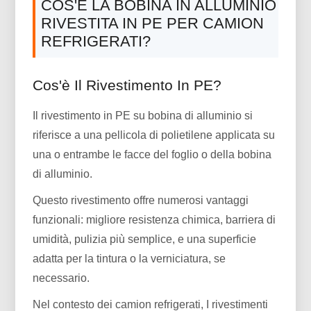
COS'È LA BOBINA IN ALLUMINIO
RIVESTITA IN PE PER CAMION
REFRIGERATI?
Cos'è Il Rivestimento In PE?
Il rivestimento in PE su bobina di alluminio si
riferisce a una pellicola di polietilene applicata su
una o entrambe le facce del foglio o della bobina
di alluminio.
Questo rivestimento offre numerosi vantaggi
funzionali: migliore resistenza chimica, barriera di
umidità, pulizia più semplice, e una superficie
adatta per la tintura o la verniciatura, se
necessario.
Nel contesto dei camion refrigerati, I rivestimenti