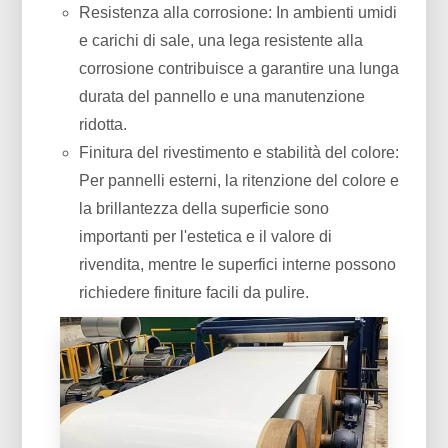
Resistenza alla corrosione: In ambienti umidi
e carichi di sale, una lega resistente alla
corrosione contribuisce a garantire una lunga
durata del pannello e una manutenzione
ridotta.
Finitura del rivestimento e stabilità del colore:
Per pannelli esterni, la ritenzione del colore e
la brillantezza della superficie sono
importanti per l'estetica e il valore di
rivendita, mentre le superfici interne possono
richiedere finiture facili da pulire.