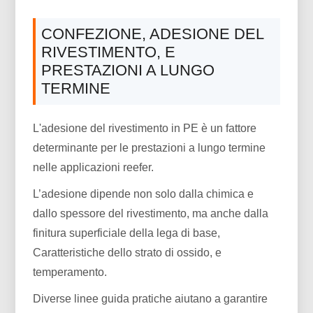
CONFEZIONE, ADESIONE DEL
RIVESTIMENTO, E
PRESTAZIONI A LUNGO
TERMINE
L'adesione del rivestimento in PE è un fattore
determinante per le prestazioni a lungo termine
nelle applicazioni reefer.
L’adesione dipende non solo dalla chimica e
dallo spessore del rivestimento, ma anche dalla
finitura superficiale della lega di base,
Caratteristiche dello strato di ossido, e
temperamento.
Diverse linee guida pratiche aiutano a garantire