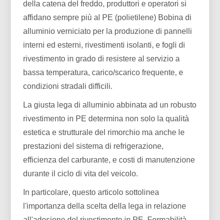
della catena del freddo, produttori e operatori si
affidano sempre più al PE (polietilene) Bobina di
alluminio verniciato per la produzione di pannelli
interni ed esterni, rivestimenti isolanti, e fogli di
rivestimento in grado di resistere al servizio a
bassa temperatura, carico/scarico frequente, e
condizioni stradali difficili.
La giusta lega di alluminio abbinata ad un robusto
rivestimento in PE determina non solo la qualità
estetica e strutturale del rimorchio ma anche le
prestazioni del sistema di refrigerazione,
efficienza del carburante, e costi di manutenzione
durante il ciclo di vita del veicolo.
In particolare, questo articolo sottolinea
l'importanza della scelta della lega in relazione
all'adesione del rivestimento in PE, Formabilità,