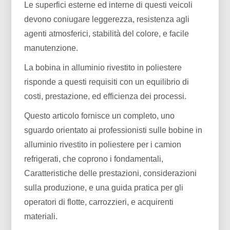
Le superfici esterne ed interne di questi veicoli
devono coniugare leggerezza, resistenza agli
agenti atmosferici, stabilità del colore, e facile
manutenzione.
La bobina in alluminio rivestito in poliestere
risponde a questi requisiti con un equilibrio di
costi, prestazione, ed efficienza dei processi.
Questo articolo fornisce un completo, uno
sguardo orientato ai professionisti sulle bobine in
alluminio rivestito in poliestere per i camion
refrigerati, che coprono i fondamentali,
Caratteristiche delle prestazioni, considerazioni
sulla produzione, e una guida pratica per gli
operatori di flotte, carrozzieri, e acquirenti
materiali.