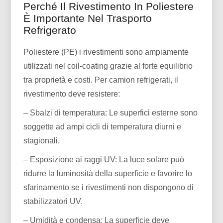
Perché Il Rivestimento In Poliestere
È Importante Nel Trasporto
Refrigerato
Poliestere (PE) i rivestimenti sono ampiamente
utilizzati nel coil-coating grazie al forte equilibrio
tra proprietà e costi. Per camion refrigerati, il
rivestimento deve resistere:
– Sbalzi di temperatura: Le superfici esterne sono
soggette ad ampi cicli di temperatura diurni e
stagionali.
– Esposizione ai raggi UV: La luce solare può
ridurre la luminosità della superficie e favorire lo
sfarinamento se i rivestimenti non dispongono di
stabilizzatori UV.
– Umidità e condensa: La superficie deve