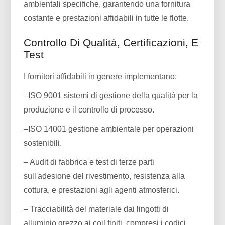
ambientali specifiche, garantendo una fornitura
costante e prestazioni affidabili in tutte le flotte.
Controllo Di Qualità, Certificazioni, E
Test
I fornitori affidabili in genere implementano:
–ISO 9001 sistemi di gestione della qualità per la
produzione e il controllo di processo.
–ISO 14001 gestione ambientale per operazioni
sostenibili.
– Audit di fabbrica e test di terze parti
sull'adesione del rivestimento, resistenza alla
cottura, e prestazioni agli agenti atmosferici.
– Tracciabilità del materiale dai lingotti di
alluminio grezzo ai coil finiti, compresi i codici