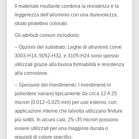
Il materiale risultante combina la resistenza e la
leggerezza dell'alluminio con una durevolezza,
strato protettivo colorato.
Gli attributi comuni includono:
– Opzioni del substrato: Leghe di alluminio come
3003-H14, 5052-H32, e 3105-H24 sono spesso
utilizzati grazie alla buona formabilità e resistenza
alla corrosione.
– Spessore del rivestimento: I rivestimenti in
poliestere variano tipicamente da circa 12 A 25
micron (0.012–0,025 mm) per uso esterno, con
applicazioni interne che talvolta utilizzano finiture
più sottili. In alcuni casi, 25–35 micron possono
essere utilizzati per una maggiore durata o
requisiti di colore specifici.