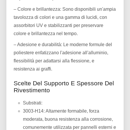
– Colore e brillantezza: Sono disponibili un'ampia
tavolozza di colori e una gamma di lucidi, con
assorbitori UV e stabilizzanti per preservare
colore e brillantezza nel tempo.
– Adesione e durabilità: Le moderne formule del
poliestere enfatizzano l'adesione all'alluminio,
flessibilità per adattarsi alla flessione, e
resistenza ai graffi.
Scelte Del Supporto E Spessore Del
Rivestimento
Substrati:
3003-H14: Altamente formabile, forza
moderata, buona resistenza alla corrosione,
comunemente utilizzata per pannelli esterni e