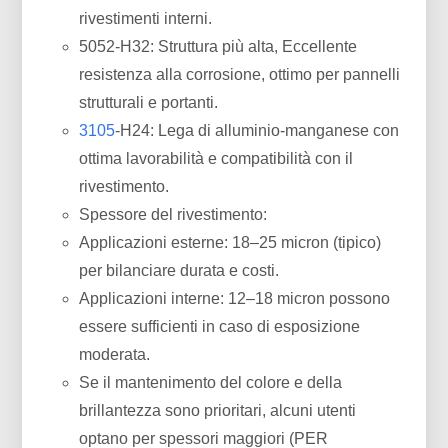
rivestimenti interni.
5052-H32: Struttura più alta, Eccellente
resistenza alla corrosione, ottimo per pannelli
strutturali e portanti.
3105
-H24: Lega di alluminio-manganese con
ottima lavorabilità e compatibilità con il
rivestimento.
Spessore del rivestimento:
Applicazioni esterne: 18–25 micron (tipico)
per bilanciare durata e costi.
Applicazioni interne: 12–18 micron possono
essere sufficienti in caso di esposizione
moderata.
Se il mantenimento del colore e della
brillantezza sono prioritari, alcuni utenti
optano per spessori maggiori (PER