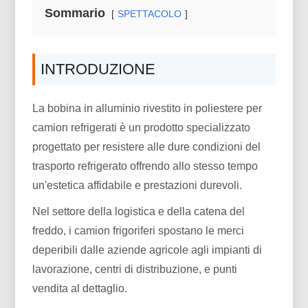
Sommario
SPETTACOLO
INTRODUZIONE
La bobina in alluminio rivestito in poliestere per
camion refrigerati è un prodotto specializzato
progettato per resistere alle dure condizioni del
trasporto refrigerato offrendo allo stesso tempo
un'estetica affidabile e prestazioni durevoli.
Nel settore della logistica e della catena del
freddo, i camion frigoriferi spostano le merci
deperibili dalle aziende agricole agli impianti di
lavorazione, centri di distribuzione, e punti
vendita al dettaglio.