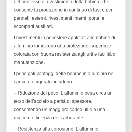
del processo di rivestimento della bobina, che
consente la produzione in continuo di lastre per
pannelli esterni, rivestimenti interni, porte, e
scomparti ausiliari.
I rivestimenti in poliestere applicati alle bobine di
alluminio forniscono una protezione, superficie
colorata con buona resistenza agli urti e facilità di
manutenzione.
I principali vantaggi delle bobine in alluminio nei
camion refrigerati includono:
– Riduzione del peso: L'alluminio pesa circa un
terzo dell'acciaio a parità di spessore,
consentendo un maggiore carico utile o una
migliore efficienza del carburante.
– Resistenza alla corrosione: L'alluminio