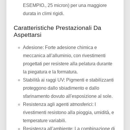
ESEMPIO., 25 micron) per una maggiore
durata in climi rigidi.
Caratteristiche Prestazionali Da
Aspettarsi
Adesione: Forte adesione chimica e
meccanica all'alluminio, con rivestimenti
progettati per resistere alla pelatura durante
la piegatura e la formatura.
Stabilità ai raggi UV: Pigmenti e stabilizzanti
proteggono dallo sbiadimento e dallo
sfarinamento dovuto all'esposizione al sole.
Resistenza agli agenti atmosferici: I
rivestimenti resistono alla pioggia, umidità, e
temperature variabili.
Resistenza all'ambiente: La combinazione di