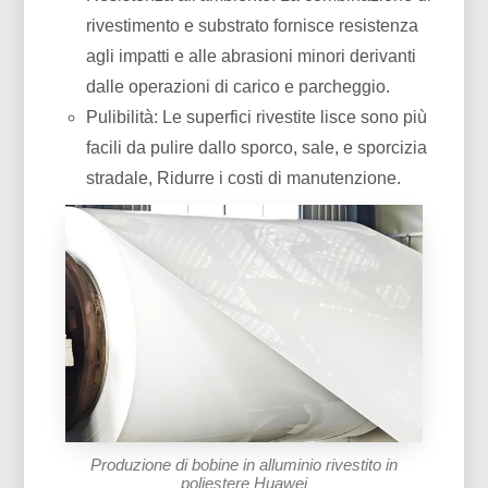
rivestimento e substrato fornisce resistenza
agli impatti e alle abrasioni minori derivanti
dalle operazioni di carico e parcheggio.
Pulibilità: Le superfici rivestite lisce sono più
facili da pulire dallo sporco, sale, e sporcizia
stradale, Ridurre i costi di manutenzione.
Produzione di bobine in alluminio rivestito in
poliestere Huawei