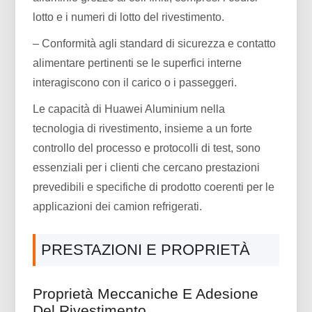
lotto e i numeri di lotto del rivestimento.
– Conformità agli standard di sicurezza e contatto
alimentare pertinenti se le superfici interne
interagiscono con il carico o i passeggeri.
Le capacità di Huawei Aluminium nella
tecnologia di rivestimento, insieme a un forte
controllo del processo e protocolli di test, sono
essenziali per i clienti che cercano prestazioni
prevedibili e specifiche di prodotto coerenti per le
applicazioni dei camion refrigerati.
PRESTAZIONI E PROPRIETÀ
Proprietà Meccaniche E Adesione
Del Rivestimento