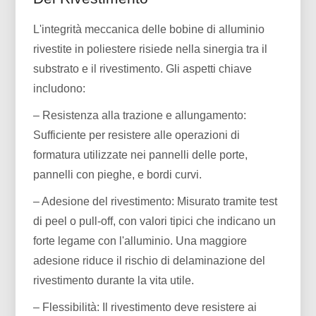
L'integrità meccanica delle bobine di alluminio
rivestite in poliestere risiede nella sinergia tra il
substrato e il rivestimento. Gli aspetti chiave
includono:
– Resistenza alla trazione e allungamento:
Sufficiente per resistere alle operazioni di
formatura utilizzate nei pannelli delle porte,
pannelli con pieghe, e bordi curvi.
– Adesione del rivestimento: Misurato tramite test
di peel o pull-off, con valori tipici che indicano un
forte legame con l'alluminio. Una maggiore
adesione riduce il rischio di delaminazione del
rivestimento durante la vita utile.
– Flessibilità: Il rivestimento deve resistere ai