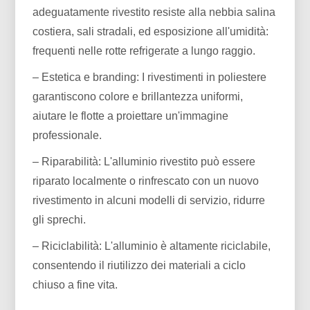
adeguatamente rivestito resiste alla nebbia salina
costiera, sali stradali, ed esposizione all'umidità:
frequenti nelle rotte refrigerate a lungo raggio.
– Estetica e branding: I rivestimenti in poliestere
garantiscono colore e brillantezza uniformi,
aiutare le flotte a proiettare un'immagine
professionale.
– Riparabilità: L'alluminio rivestito può essere
riparato localmente o rinfrescato con un nuovo
rivestimento in alcuni modelli di servizio, ridurre
gli sprechi.
– Riciclabilità: L'alluminio è altamente riciclabile,
consentendo il riutilizzo dei materiali a ciclo
chiuso a fine vita.