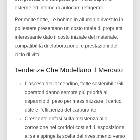
esterne ed interne di autocarri refrigerati.
Per molte flotte, Le bobine in alluminio rivestito in
poliestere presentano un costo totale di proprietà
interessante dato il costo iniziale del materiale,
compatibilità di elaborazione, e prestazioni del
ciclo di vita.
Tendenze Che Modellano Il Mercato
L'ascesa dell'accendino, flotte sostenibili: Gli
operatori danno sempre più priorità al
risparmio di peso per massimizzare il carico
utile e l’efficienza del carburante.
Crescente enfasi sulla resistenza alla
corrosione nei corridoi costieri: L'esposizione
al sale spinge la scelta del rivestimento verso