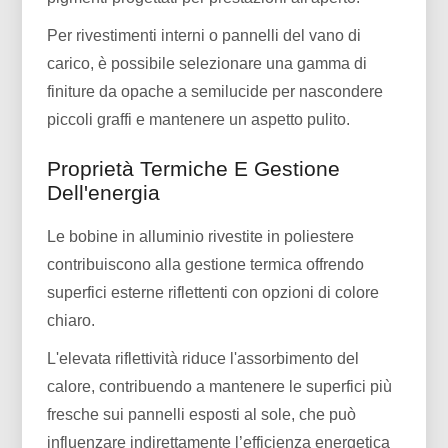
Per rivestimenti interni o pannelli del vano di
carico, è possibile selezionare una gamma di
finiture da opache a semilucide per nascondere
piccoli graffi e mantenere un aspetto pulito.
Proprietà Termiche E Gestione
Dell'energia
Le bobine in alluminio rivestite in poliestere
contribuiscono alla gestione termica offrendo
superfici esterne riflettenti con opzioni di colore
chiaro.
L'elevata riflettività riduce l'assorbimento del
calore, contribuendo a mantenere le superfici più
fresche sui pannelli esposti al sole, che può
influenzare indirettamente l’efficienza energetica