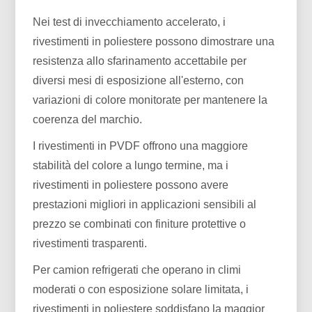
Nei test di invecchiamento accelerato, i
rivestimenti in poliestere possono dimostrare una
resistenza allo sfarinamento accettabile per
diversi mesi di esposizione all'esterno, con
variazioni di colore monitorate per mantenere la
coerenza del marchio.
I rivestimenti in PVDF offrono una maggiore
stabilità del colore a lungo termine, ma i
rivestimenti in poliestere possono avere
prestazioni migliori in applicazioni sensibili al
prezzo se combinati con finiture protettive o
rivestimenti trasparenti.
Per camion refrigerati che operano in climi
moderati o con esposizione solare limitata, i
rivestimenti in poliestere soddisfano la maggior