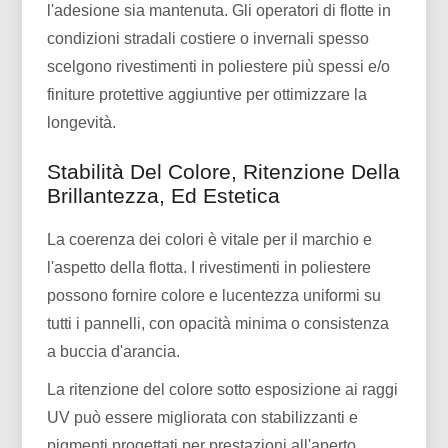
l'adesione sia mantenuta. Gli operatori di flotte in
condizioni stradali costiere o invernali spesso
scelgono rivestimenti in poliestere più spessi e/o
finiture protettive aggiuntive per ottimizzare la
longevità.
Stabilità Del Colore, Ritenzione Della
Brillantezza, Ed Estetica
La coerenza dei colori è vitale per il marchio e
l'aspetto della flotta. I rivestimenti in poliestere
possono fornire colore e lucentezza uniformi su
tutti i pannelli, con opacità minima o consistenza
a buccia d'arancia.
La ritenzione del colore sotto esposizione ai raggi
UV può essere migliorata con stabilizzanti e
pigmenti progettati per prestazioni all'aperto.