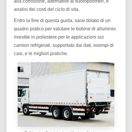
alla corrosione, alternative ai fluoropolimeri, e
analisi dei costi del ciclo di vita.
Entro la fine di questa guida, sarai dotato di un
quadro pratico per valutare le bobine di alluminio
rivestite in poliestere per le applicazioni sui
camion refrigerati, supportato dai dati, esempi di
casi, e le migliori pratiche.