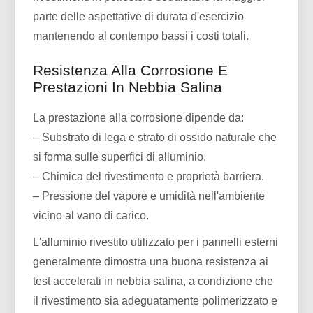
parte delle aspettative di durata d'esercizio
mantenendo al contempo bassi i costi totali.
Resistenza Alla Corrosione E
Prestazioni In Nebbia Salina
La prestazione alla corrosione dipende da:
– Substrato di lega e strato di ossido naturale che
si forma sulle superfici di alluminio.
– Chimica del rivestimento e proprietà barriera.
– Pressione del vapore e umidità nell'ambiente
vicino al vano di carico.
L'alluminio rivestito utilizzato per i pannelli esterni
generalmente dimostra una buona resistenza ai
test accelerati in nebbia salina, a condizione che
il rivestimento sia adeguatamente polimerizzato e