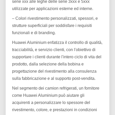
serie xxx alle leghe delle serie 3xxx e 5xxx
utilizzate per applicazioni esterne ed interne.
– Colori rivestimento personalizzati, spessori, e
strutture superficiali per soddisfare i requisiti
funzionali e di branding.
Huawei Aluminium enfatizza il controllo di qualità,
tracciabilità, e servizio clienti, con l'obiettivo di
supportare i clienti durante l'intero ciclo di vita del
prodotto, dalla selezione della bobina e
progettazione del rivestimento alla consulenza
sulla fabbricazione e al supporto post-vendita.
Nel segmento dei camion refrigerati, un fornitore
come Huawei Aluminium può aiutare gli
acquirenti a personalizzare lo spessore del
rivestimento, colore, e prestazioni in condizioni