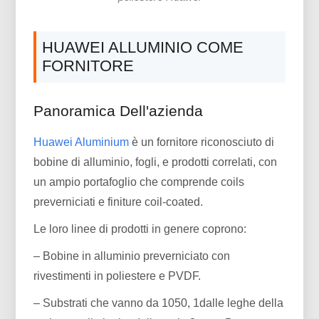
HUAWEI ALLUMINIO COME
FORNITORE
Panoramica Dell'azienda
Huawei Aluminium
è un fornitore riconosciuto di
bobine di alluminio, fogli, e prodotti correlati, con
un ampio portafoglio che comprende coils
preverniciati e finiture coil-coated.
Le loro linee di prodotti in genere coprono:
– Bobine in alluminio preverniciato con
rivestimenti in poliestere e PVDF.
– Substrati che vanno da 1050, 1dalle leghe della