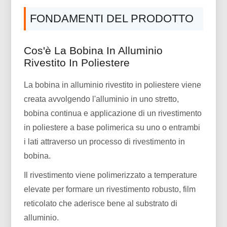
FONDAMENTI DEL PRODOTTO
Cos'è La Bobina In Alluminio
Rivestito In Poliestere
La bobina in alluminio rivestito in poliestere viene
creata avvolgendo l'alluminio in uno stretto,
bobina continua e applicazione di un rivestimento
in poliestere a base polimerica su uno o entrambi
i lati attraverso un processo di rivestimento in
bobina.
Il rivestimento viene polimerizzato a temperature
elevate per formare un rivestimento robusto, film
reticolato che aderisce bene al substrato di
alluminio.