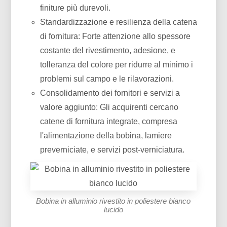
finiture più durevoli.
Standardizzazione e resilienza della catena
di fornitura: Forte attenzione allo spessore
costante del rivestimento, adesione, e
tolleranza del colore per ridurre al minimo i
problemi sul campo e le rilavorazioni.
Consolidamento dei fornitori e servizi a
valore aggiunto: Gli acquirenti cercano
catene di fornitura integrate, compresa
l'alimentazione della bobina, lamiere
preverniciate, e servizi post-verniciatura.
Bobina in alluminio rivestito in poliestere bianco
lucido