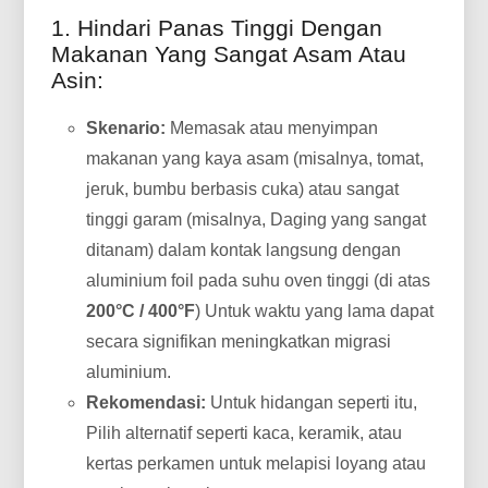
1. Hindari Panas Tinggi Dengan
Makanan Yang Sangat Asam Atau
Asin:
Skenario:
Memasak atau menyimpan
makanan yang kaya asam (misalnya, tomat,
jeruk, bumbu berbasis cuka) atau sangat
tinggi garam (misalnya, Daging yang sangat
ditanam) dalam kontak langsung dengan
aluminium foil pada suhu oven tinggi (di atas
200°C / 400°F
) Untuk waktu yang lama dapat
secara signifikan meningkatkan migrasi
aluminium.
Rekomendasi:
Untuk hidangan seperti itu,
Pilih alternatif seperti kaca, keramik, atau
kertas perkamen untuk melapisi loyang atau