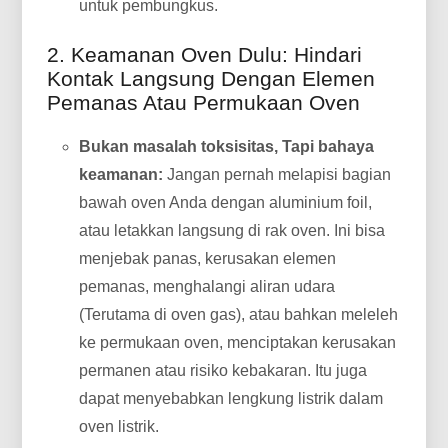
untuk pembungkus.
2. Keamanan Oven Dulu: Hindari
Kontak Langsung Dengan Elemen
Pemanas Atau Permukaan Oven
Bukan masalah toksisitas, Tapi bahaya
keamanan:
Jangan pernah melapisi bagian
bawah oven Anda dengan aluminium foil,
atau letakkan langsung di rak oven. Ini bisa
menjebak panas, kerusakan elemen
pemanas, menghalangi aliran udara
(Terutama di oven gas), atau bahkan meleleh
ke permukaan oven, menciptakan kerusakan
permanen atau risiko kebakaran. Itu juga
dapat menyebabkan lengkung listrik dalam
oven listrik.