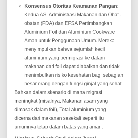
Konsensus Otoritas Keamanan Pangan:
Kedua AS. Administrasi Makanan dan Obat -
obatan (FDA) dan EFSA Pertimbangkan
Aluminium Foil dan Aluminium Cookware
Aman untuk Penggunaan Umum. Mereka
menyimpulkan bahwa sejumlah kecil
aluminium yang bermigrasi ke dalam
makanan dari foil dapat diabaikan dan tidak
menimbulkan risiko kesehatan bagi sebagian
besar orang dengan fungsi ginjal yang sehat.
Bahkan dalam skenario di mana migrasi
meningkat (misalnya, Makanan asam yang
dimasak dalam foil), Total aluminium yang
dicerna dari makanan sesekali seperti itu
umumnya tetap dalam batas yang aman.