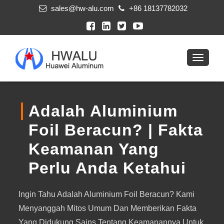
sales@hw-alu.com
+86 18137782032
Adalah Aluminium
Foil Beracun? | Fakta
Keamanan Yang
Perlu Anda Ketahui
Ingin Tahu Adalah Aluminium Foil Beracun? Kami
Menyanggah Mitos Umum Dan Memberikan Fakta
Yang Didukung Sains Tentang Keamanannya Untuk