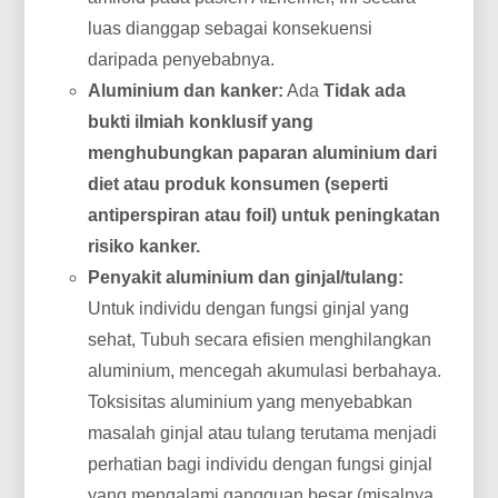
luas dianggap sebagai konsekuensi
daripada penyebabnya.
Aluminium dan kanker:
Ada
Tidak ada
bukti ilmiah konklusif yang
menghubungkan paparan aluminium dari
diet atau produk konsumen (seperti
antiperspiran atau foil) untuk peningkatan
risiko kanker.
Penyakit aluminium dan ginjal/tulang:
Untuk individu dengan fungsi ginjal yang
sehat, Tubuh secara efisien menghilangkan
aluminium, mencegah akumulasi berbahaya.
Toksisitas aluminium yang menyebabkan
masalah ginjal atau tulang terutama menjadi
perhatian bagi individu dengan fungsi ginjal
yang mengalami gangguan besar (misalnya,