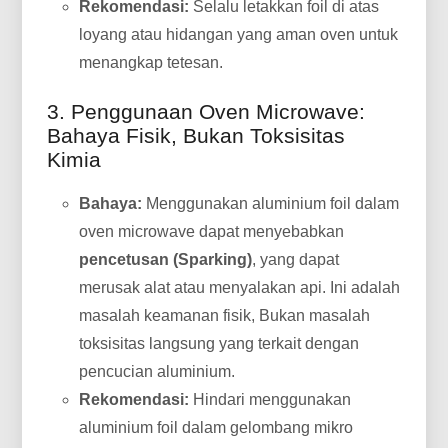
Rekomendasi:
Selalu letakkan foil di atas
loyang atau hidangan yang aman oven untuk
menangkap tetesan.
3. Penggunaan Oven Microwave:
Bahaya Fisik, Bukan Toksisitas
Kimia
Bahaya:
Menggunakan aluminium foil dalam
oven microwave dapat menyebabkan
pencetusan (Sparking)
, yang dapat
merusak alat atau menyalakan api. Ini adalah
masalah keamanan fisik, Bukan masalah
toksisitas langsung yang terkait dengan
pencucian aluminium.
Rekomendasi:
Hindari menggunakan
aluminium foil dalam gelombang mikro