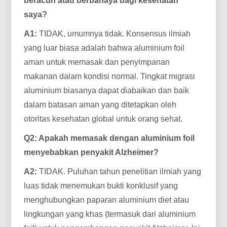
beracun atau berbahaya bagi kesehatan
saya?
A1:
TIDAK, umumnya tidak. Konsensus ilmiah
yang luar biasa adalah bahwa aluminium foil
aman untuk memasak dan penyimpanan
makanan dalam kondisi normal. Tingkat migrasi
aluminium biasanya dapat diabaikan dan baik
dalam batasan aman yang ditetapkan oleh
otoritas kesehatan global untuk orang sehat.
Q2: Apakah memasak dengan aluminium foil
menyebabkan penyakit Alzheimer?
A2:
TIDAK. Puluhan tahun penelitian ilmiah yang
luas tidak menemukan bukti konklusif yang
menghubungkan paparan aluminium diet atau
lingkungan yang khas (termasuk dari aluminium