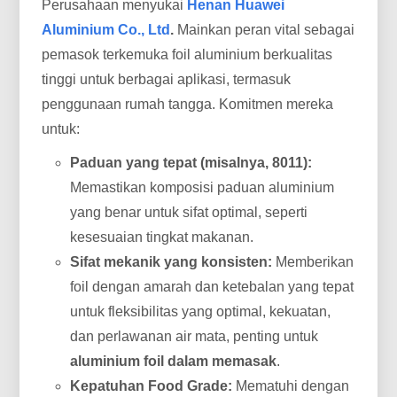
Perusahaan menyukai
Henan Huawei
Aluminium Co., Ltd
.
Mainkan peran vital sebagai
pemasok terkemuka foil aluminium berkualitas
tinggi untuk berbagai aplikasi, termasuk
penggunaan rumah tangga. Komitmen mereka
untuk:
Paduan yang tepat (misalnya, 8011):
Memastikan komposisi paduan aluminium
yang benar untuk sifat optimal, seperti
kesesuaian tingkat makanan.
Sifat mekanik yang konsisten:
Memberikan
foil dengan amarah dan ketebalan yang tepat
untuk fleksibilitas yang optimal, kekuatan,
dan perlawanan air mata, penting untuk
aluminium foil dalam memasak
.
Kepatuhan Food Grade:
Mematuhi dengan