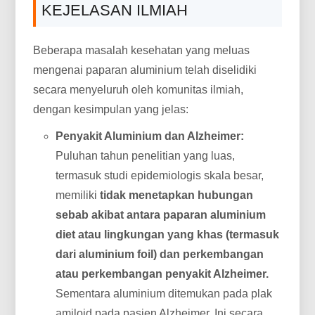
KEJELASAN ILMIAH
Beberapa masalah kesehatan yang meluas
mengenai paparan aluminium telah diselidiki
secara menyeluruh oleh komunitas ilmiah,
dengan kesimpulan yang jelas:
Penyakit Aluminium dan Alzheimer:
Puluhan tahun penelitian yang luas,
termasuk studi epidemiologis skala besar,
memiliki
tidak menetapkan hubungan
sebab akibat antara paparan aluminium
diet atau lingkungan yang khas (termasuk
dari aluminium foil) dan perkembangan
atau perkembangan penyakit Alzheimer.
Sementara aluminium ditemukan pada plak
amiloid pada pasien Alzheimer, Ini secara