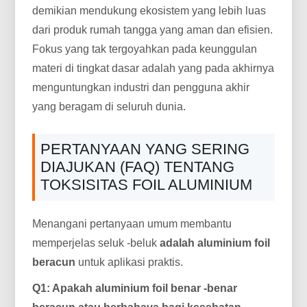
demikian mendukung ekosistem yang lebih luas
dari produk rumah tangga yang aman dan efisien.
Fokus yang tak tergoyahkan pada keunggulan
materi di tingkat dasar adalah yang pada akhirnya
menguntungkan industri dan pengguna akhir
yang beragam di seluruh dunia.
PERTANYAAN YANG SERING
DIAJUKAN (FAQ) TENTANG
TOKSISITAS FOIL ALUMINIUM
Menangani pertanyaan umum membantu
memperjelas seluk -beluk
adalah aluminium foil
beracun
untuk aplikasi praktis.
Q1: Apakah aluminium foil benar -benar