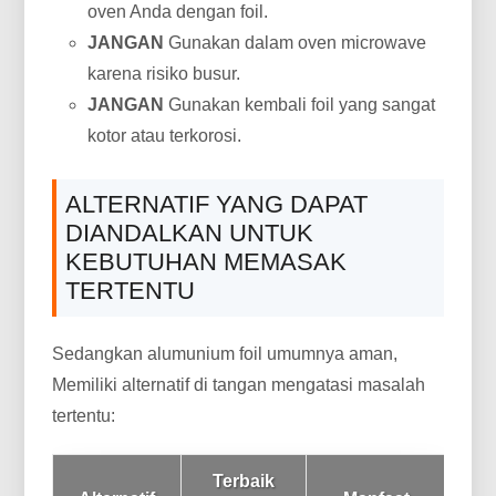
oven Anda dengan foil.
JANGAN
Gunakan dalam oven microwave
karena risiko busur.
JANGAN
Gunakan kembali foil yang sangat
kotor atau terkorosi.
ALTERNATIF YANG DAPAT
DIANDALKAN UNTUK
KEBUTUHAN MEMASAK
TERTENTU
Sedangkan alumunium foil umumnya aman,
Memiliki alternatif di tangan mengatasi masalah
tertentu:
Terbaik