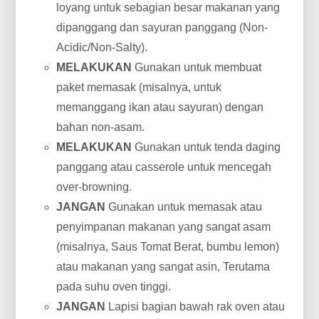
loyang untuk sebagian besar makanan yang
dipanggang dan sayuran panggang (Non-
Acidic/Non-Salty).
MELAKUKAN
Gunakan untuk membuat
paket memasak (misalnya, untuk
memanggang ikan atau sayuran) dengan
bahan non-asam.
MELAKUKAN
Gunakan untuk tenda daging
panggang atau casserole untuk mencegah
over-browning.
JANGAN
Gunakan untuk memasak atau
penyimpanan makanan yang sangat asam
(misalnya, Saus Tomat Berat, bumbu lemon)
atau makanan yang sangat asin, Terutama
pada suhu oven tinggi.
JANGAN
Lapisi bagian bawah rak oven atau