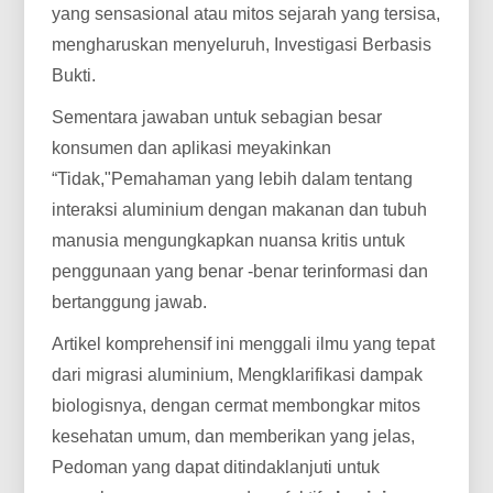
yang sensasional atau mitos sejarah yang tersisa,
mengharuskan menyeluruh, Investigasi Berbasis
Bukti.
Sementara jawaban untuk sebagian besar
konsumen dan aplikasi meyakinkan
“Tidak,"Pemahaman yang lebih dalam tentang
interaksi aluminium dengan makanan dan tubuh
manusia mengungkapkan nuansa kritis untuk
penggunaan yang benar -benar terinformasi dan
bertanggung jawab.
Artikel komprehensif ini menggali ilmu yang tepat
dari migrasi aluminium, Mengklarifikasi dampak
biologisnya, dengan cermat membongkar mitos
kesehatan umum, dan memberikan yang jelas,
Pedoman yang dapat ditindaklanjuti untuk