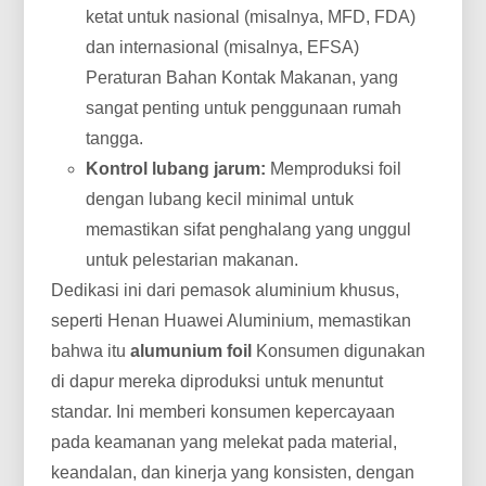
ketat untuk nasional (misalnya, MFD, FDA)
dan internasional (misalnya, EFSA)
Peraturan Bahan Kontak Makanan, yang
sangat penting untuk penggunaan rumah
tangga.
Kontrol lubang jarum:
Memproduksi foil
dengan lubang kecil minimal untuk
memastikan sifat penghalang yang unggul
untuk pelestarian makanan.
Dedikasi ini dari pemasok aluminium khusus,
seperti Henan Huawei Aluminium, memastikan
bahwa itu
alumunium foil
Konsumen digunakan
di dapur mereka diproduksi untuk menuntut
standar. Ini memberi konsumen kepercayaan
pada keamanan yang melekat pada material,
keandalan, dan kinerja yang konsisten, dengan