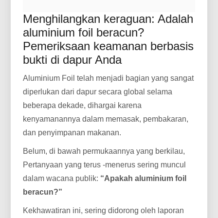
Menghilangkan keraguan: Adalah
aluminium foil beracun?
Pemeriksaan keamanan berbasis
bukti di dapur Anda
Aluminium Foil telah menjadi bagian yang sangat
diperlukan dari dapur secara global selama
beberapa dekade, dihargai karena
kenyamanannya dalam memasak, pembakaran,
dan penyimpanan makanan.
Belum, di bawah permukaannya yang berkilau,
Pertanyaan yang terus -menerus sering muncul
dalam wacana publik:
“Apakah aluminium foil
beracun?”
Kekhawatiran ini, sering didorong oleh laporan