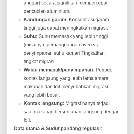
anggur) secara signifikan mempercepat
pencucian aluminium.
Kandungan garam:
Konsentrasi garam
tinggi juga dapat meningkatkan migrasi.
Suhu:
Suhu memasak yang lebih tinggi
(misalnya, pemanggangan oven vs.
penyimpanan suhu kamar) Tingkatkan
tingkat migrasi.
Waktu memasak/penyimpanan:
Periode
kontak langsung yang lebih lama antara
makanan dan foil menyebabkan migrasi
yang lebih besar.
Kontak langsung:
Migrasi hanya terjadi
saat makanan bersentuhan langsung dengan
foil.
Data utama & Sudut pandang regulasi: