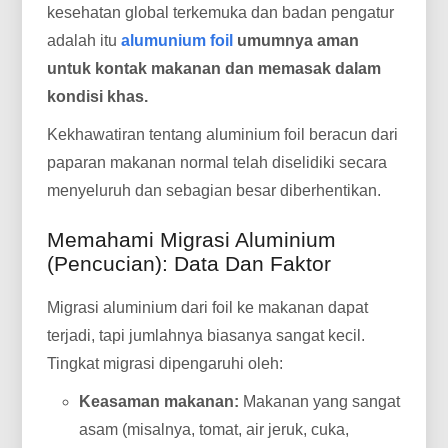
kesehatan global terkemuka dan badan pengatur
adalah itu
alumunium foil
umumnya aman
untuk kontak makanan dan memasak dalam
kondisi khas.
Kekhawatiran tentang aluminium foil beracun dari
paparan makanan normal telah diselidiki secara
menyeluruh dan sebagian besar diberhentikan.
Memahami Migrasi Aluminium
(Pencucian): Data Dan Faktor
Migrasi aluminium dari foil ke makanan dapat
terjadi, tapi jumlahnya biasanya sangat kecil.
Tingkat migrasi dipengaruhi oleh:
Keasaman makanan:
Makanan yang sangat
asam (misalnya, tomat, air jeruk, cuka,