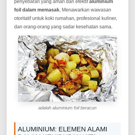
penyebaran yang aman dan efektif
aluminium
foil dalam memasak
, Menawarkan wawasan
otoritatif untuk koki rumahan, profesional kuliner,
dan orang-orang yang sadar kesehatan sama.
adalah aluminium foil beracun
ALUMINIUM: ELEMEN ALAMI