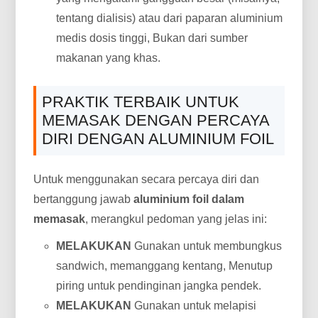
tentang dialisis) atau dari paparan aluminium
medis dosis tinggi, Bukan dari sumber
makanan yang khas.
PRAKTIK TERBAIK UNTUK
MEMASAK DENGAN PERCAYA
DIRI DENGAN ALUMINIUM FOIL
Untuk menggunakan secara percaya diri dan
bertanggung jawab
aluminium foil dalam
memasak
, merangkul pedoman yang jelas ini:
MELAKUKAN
Gunakan untuk membungkus
sandwich, memanggang kentang, Menutup
piring untuk pendinginan jangka pendek.
MELAKUKAN
Gunakan untuk melapisi