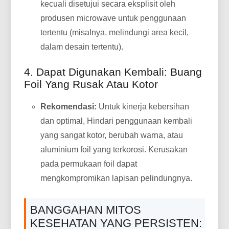
kecuali disetujui secara eksplisit oleh
produsen microwave untuk penggunaan
tertentu (misalnya, melindungi area kecil,
dalam desain tertentu).
4. Dapat Digunakan Kembali: Buang
Foil Yang Rusak Atau Kotor
Rekomendasi:
Untuk kinerja kebersihan
dan optimal, Hindari penggunaan kembali
yang sangat kotor, berubah warna, atau
aluminium foil yang terkorosi. Kerusakan
pada permukaan foil dapat
mengkompromikan lapisan pelindungnya.
BANGGAHAN MITOS
KESEHATAN YANG PERSISTEN: