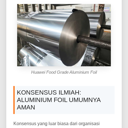
Huawei Food Grade Aluminium Foil
KONSENSUS ILMIAH:
ALUMINIUM FOIL UMUMNYA
AMAN
Konsensus yang luar biasa dari organisasi