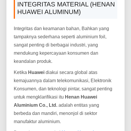
INTEGRITAS MATERIAL (HENAN
HUAWEI ALUMINUM)
Integritas dan keamanan bahan, Bahkan yang
tampaknya sederhana seperti aluminium foil,
sangat penting di berbagai industri, yang
mendukung kepercayaan konsumen dan
keandalan produk.
Ketika
Huawei
diakui secara global atas
kemajuannya dalam telekomunikasi, Elektronik
Konsumen, dan teknologi pintar, sangat penting
untuk mengklarifikasi itu
Henan Huawei
Aluminium Co., Ltd.
adalah entitas yang
berbeda dan mandiri, menonjol di sektor
manufaktur aluminium.