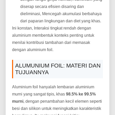
diserap secara efisien disaring dan
dieliminasi, Mencegah akumulasi berbahaya
dari paparan lingkungan dan diet yang khas.
Ini konstan, Interaksi tingkat rendah dengan
aluminium membentuk konteks penting untuk
menilai kontribusi tambahan dari memasak
dengan aluminium foil.
ALUMUNIUM FOIL: MATERI DAN
TUJUANNYA
Aluminium foil hanyalah lembaran aluminium
murni yang sangat tipis, khas
98.5% ke 99.5%
murni
, dengan penambahan kecil elemen seperti
besi dan silikon untuk meningkatkan karakteristik