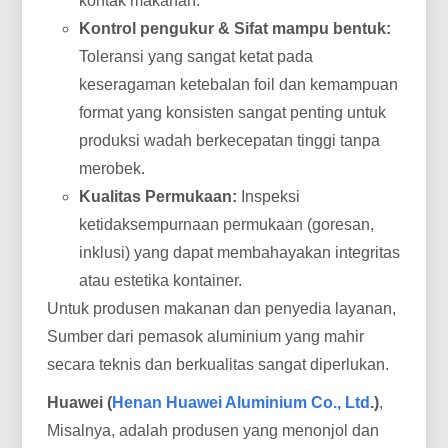
kontak makanan.
Kontrol pengukur & Sifat mampu bentuk:
Toleransi yang sangat ketat pada
keseragaman ketebalan foil dan kemampuan
format yang konsisten sangat penting untuk
produksi wadah berkecepatan tinggi tanpa
merobek.
Kualitas Permukaan:
Inspeksi
ketidaksempurnaan permukaan (goresan,
inklusi) yang dapat membahayakan integritas
atau estetika kontainer.
Untuk produsen makanan dan penyedia layanan,
Sumber dari pemasok aluminium yang mahir
secara teknis dan berkualitas sangat diperlukan.
Huawei (
Henan Huawei Aluminium Co., Ltd
.)
,
Misalnya, adalah produsen yang menonjol dan