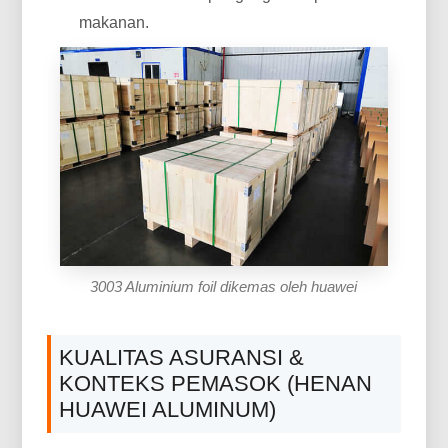
makanan.
3003 Aluminium foil dikemas oleh huawei
KUALITAS ASURANSI &
KONTEKS PEMASOK (HENAN
HUAWEI ALUMINUM)