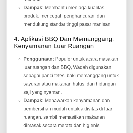
Dampak:
Membantu menjaga kualitas
produk, mencegah penghancuran, dan
mendukung standar tinggi pasar manisan.
4. Aplikasi BBQ Dan Memanggang:
Kenyamanan Luar Ruangan
Penggunaan:
Populer untuk acara masakan
luar ruangan dan BBQ, Wadah digunakan
sebagai panci tetes, baki memanggang untuk
sayuran atau makanan halus, dan hidangan
saji yang nyaman.
Dampak:
Menawarkan kenyamanan dan
pembersihan mudah untuk aktivitas di luar
ruangan, sambil memastikan makanan
dimasak secara merata dan higienis.