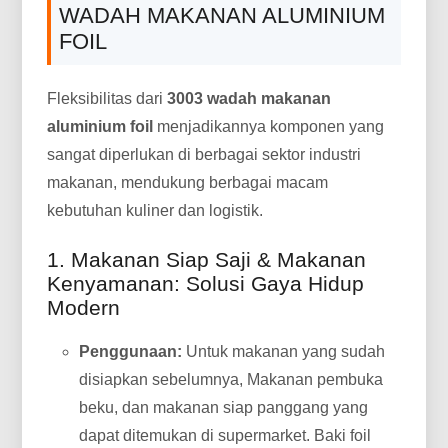
WADAH MAKANAN ALUMINIUM
FOIL
Fleksibilitas dari
3003 wadah makanan
aluminium foil
menjadikannya komponen yang
sangat diperlukan di berbagai sektor industri
makanan, mendukung berbagai macam
kebutuhan kuliner dan logistik.
1. Makanan Siap Saji & Makanan
Kenyamanan: Solusi Gaya Hidup
Modern
Penggunaan:
Untuk makanan yang sudah
disiapkan sebelumnya, Makanan pembuka
beku, dan makanan siap panggang yang
dapat ditemukan di supermarket. Baki foil