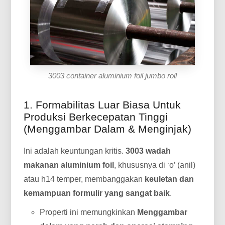
3003 container aluminium foil jumbo roll
1. Formabilitas Luar Biasa Untuk
Produksi Berkecepatan Tinggi
(Menggambar Dalam & Menginjak)
Ini adalah keuntungan kritis.
3003 wadah
makanan aluminium foil
, khususnya di ‘o’ (anil)
atau h14 temper, membanggakan
keuletan dan
kemampuan formulir yang sangat baik
.
Properti ini memungkinkan
Menggambar