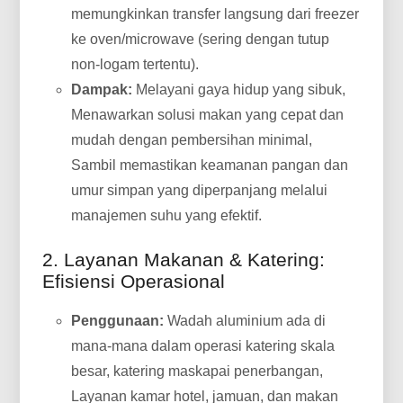
memungkinkan transfer langsung dari freezer
ke oven/microwave (sering dengan tutup
non-logam tertentu).
Dampak:
Melayani gaya hidup yang sibuk,
Menawarkan solusi makan yang cepat dan
mudah dengan pembersihan minimal,
Sambil memastikan keamanan pangan dan
umur simpan yang diperpanjang melalui
manajemen suhu yang efektif.
2. Layanan Makanan & Katering:
Efisiensi Operasional
Penggunaan:
Wadah aluminium ada di
mana-mana dalam operasi katering skala
besar, katering maskapai penerbangan,
Layanan kamar hotel, jamuan, dan makan