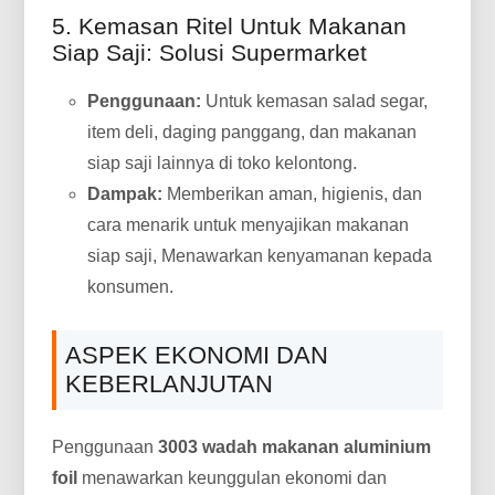
5. Kemasan Ritel Untuk Makanan
Siap Saji: Solusi Supermarket
Penggunaan:
Untuk kemasan salad segar,
item deli, daging panggang, dan makanan
siap saji lainnya di toko kelontong.
Dampak:
Memberikan aman, higienis, dan
cara menarik untuk menyajikan makanan
siap saji, Menawarkan kenyamanan kepada
konsumen.
ASPEK EKONOMI DAN
KEBERLANJUTAN
Penggunaan
3003 wadah makanan aluminium
foil
menawarkan keunggulan ekonomi dan