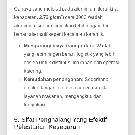
Cahaya yang melekat pada aluminium (kira -kira
kepadatan.
2.73 g/cm³
) cara 3003 Wadah
aluminium secara signifikan lebih ringan dari
bahan alternatif seperti kaca atau keramik.
Mengurangi biaya transportasi:
Wadah
yang lebih ringan berarti logistik yang lebih
efisien untuk distribusi makanan dan operasi
katering.
Kemudahan penanganan:
Sederhana
untuk ditangani oleh konsumen dan staf
layanan makanan, mengangkut, dan
tumpukan.
5. Sifat Penghalang Yang Efektif:
Pelestarian Kesegaran