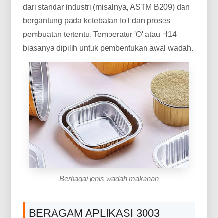
dari standar industri (misalnya, ASTM B209) dan
bergantung pada ketebalan foil dan proses
pembuatan tertentu. Temperatur 'O' atau H14
biasanya dipilih untuk pembentukan awal wadah.
Berbagai jenis wadah makanan
BERAGAM APLIKASI 3003