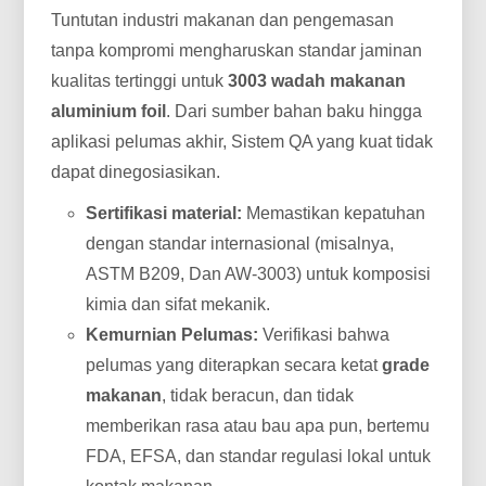
Tuntutan industri makanan dan pengemasan
tanpa kompromi mengharuskan standar jaminan
kualitas tertinggi untuk
3003 wadah makanan
aluminium foil
. Dari sumber bahan baku hingga
aplikasi pelumas akhir, Sistem QA yang kuat tidak
dapat dinegosiasikan.
Sertifikasi material:
Memastikan kepatuhan
dengan standar internasional (misalnya,
ASTM B209, Dan AW-3003) untuk komposisi
kimia dan sifat mekanik.
Kemurnian Pelumas:
Verifikasi bahwa
pelumas yang diterapkan secara ketat
grade
makanan
, tidak beracun, dan tidak
memberikan rasa atau bau apa pun, bertemu
FDA, EFSA, dan standar regulasi lokal untuk