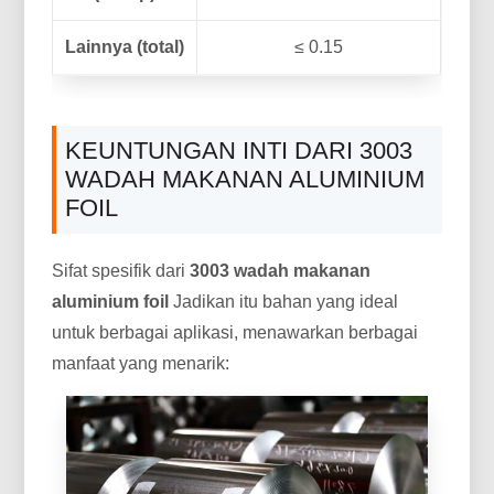
Lainnya (total)
≤ 0.15
KEUNTUNGAN INTI DARI 3003
WADAH MAKANAN ALUMINIUM
FOIL
Sifat spesifik dari
3003 wadah makanan
aluminium foil
Jadikan itu bahan yang ideal
untuk berbagai aplikasi, menawarkan berbagai
manfaat yang menarik: