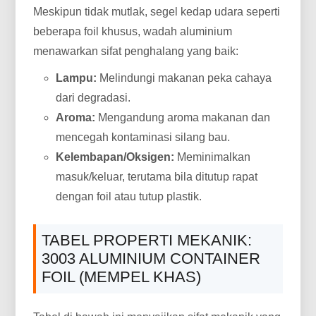
Meskipun tidak mutlak, segel kedap udara seperti
beberapa foil khusus, wadah aluminium
menawarkan sifat penghalang yang baik:
Lampu:
Melindungi makanan peka cahaya
dari degradasi.
Aroma:
Mengandung aroma makanan dan
mencegah kontaminasi silang bau.
Kelembapan/Oksigen:
Meminimalkan
masuk/keluar, terutama bila ditutup rapat
dengan foil atau tutup plastik.
TABEL PROPERTI MEKANIK:
3003 ALUMINIUM CONTAINER
FOIL (MEMPEL KHAS)