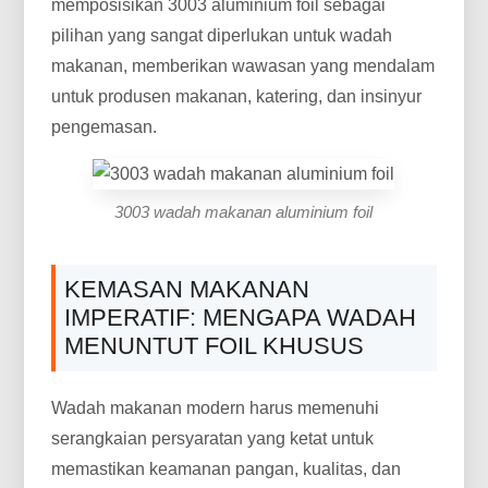
memposisikan 3003 aluminium foil sebagai
pilihan yang sangat diperlukan untuk wadah
makanan, memberikan wawasan yang mendalam
untuk produsen makanan, katering, dan insinyur
pengemasan.
3003 wadah makanan aluminium foil
KEMASAN MAKANAN
IMPERATIF: MENGAPA WADAH
MENUNTUT FOIL KHUSUS
Wadah makanan modern harus memenuhi
serangkaian persyaratan yang ketat untuk
memastikan keamanan pangan, kualitas, dan