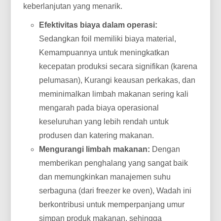
keberlanjutan yang menarik.
Efektivitas biaya dalam operasi:
Sedangkan foil memiliki biaya material,
Kemampuannya untuk meningkatkan
kecepatan produksi secara signifikan (karena
pelumasan), Kurangi keausan perkakas, dan
meminimalkan limbah makanan sering kali
mengarah pada biaya operasional
keseluruhan yang lebih rendah untuk
produsen dan katering makanan.
Mengurangi limbah makanan:
Dengan
memberikan penghalang yang sangat baik
dan memungkinkan manajemen suhu
serbaguna (dari freezer ke oven), Wadah ini
berkontribusi untuk memperpanjang umur
simpan produk makanan, sehingga