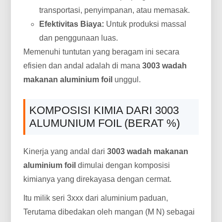
transportasi, penyimpanan, atau memasak.
Efektivitas Biaya:
Untuk produksi massal
dan penggunaan luas.
Memenuhi tuntutan yang beragam ini secara
efisien dan andal adalah di mana
3003 wadah
makanan aluminium foil
unggul.
KOMPOSISI KIMIA DARI 3003
ALUMUNIUM FOIL (BERAT %)
Kinerja yang andal dari
3003 wadah makanan
aluminium foil
dimulai dengan komposisi
kimianya yang direkayasa dengan cermat.
Itu milik seri 3xxx dari aluminium paduan,
Terutama dibedakan oleh mangan (M N) sebagai