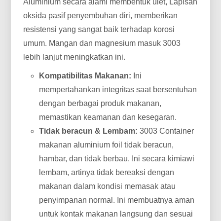
Aluminium secara alami membentuk ulet, Lapisan
oksida pasif penyembuhan diri, memberikan
resistensi yang sangat baik terhadap korosi
umum. Mangan dan magnesium masuk 3003
lebih lanjut meningkatkan ini.
Kompatibilitas Makanan:
Ini
mempertahankan integritas saat bersentuhan
dengan berbagai produk makanan,
memastikan keamanan dan kesegaran.
Tidak beracun & Lembam:
3003 Container
makanan aluminium foil tidak beracun,
hambar, dan tidak berbau. Ini secara kimiawi
lembam, artinya tidak bereaksi dengan
makanan dalam kondisi memasak atau
penyimpanan normal. Ini membuatnya aman
untuk kontak makanan langsung dan sesuai