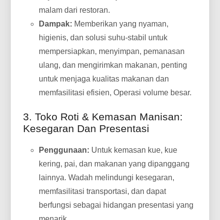
malam dari restoran.
Dampak:
Memberikan yang nyaman,
higienis, dan solusi suhu-stabil untuk
mempersiapkan, menyimpan, pemanasan
ulang, dan mengirimkan makanan, penting
untuk menjaga kualitas makanan dan
memfasilitasi efisien, Operasi volume besar.
3. Toko Roti & Kemasan Manisan:
Kesegaran Dan Presentasi
Penggunaan:
Untuk kemasan kue, kue
kering, pai, dan makanan yang dipanggang
lainnya. Wadah melindungi kesegaran,
memfasilitasi transportasi, dan dapat
berfungsi sebagai hidangan presentasi yang
menarik.