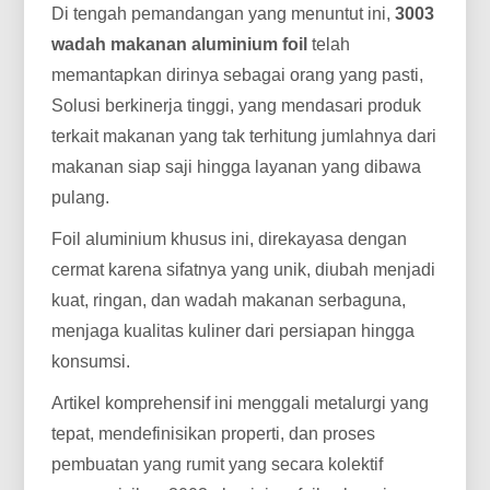
Di tengah pemandangan yang menuntut ini,
3003
wadah makanan aluminium foil
telah
memantapkan dirinya sebagai orang yang pasti,
Solusi berkinerja tinggi, yang mendasari produk
terkait makanan yang tak terhitung jumlahnya dari
makanan siap saji hingga layanan yang dibawa
pulang.
Foil aluminium khusus ini, direkayasa dengan
cermat karena sifatnya yang unik, diubah menjadi
kuat, ringan, dan wadah makanan serbaguna,
menjaga kualitas kuliner dari persiapan hingga
konsumsi.
Artikel komprehensif ini menggali metalurgi yang
tepat, mendefinisikan properti, dan proses
pembuatan yang rumit yang secara kolektif