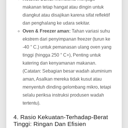
makanan tetap hangat atau dingin untuk
diangkut atau disajikan karena sifat reflektif
dan penghalang ke udara sekitar.
Oven & Freezer aman:
Tahan variasi suhu
ekstrem dari penyimpanan freezer (turun ke
-40 ° C.) untuk pemanasan ulang oven yang
tinggi (hingga 250 ° C+), Penting untuk
katering dan kenyamanan makanan.
(Catatan: Sebagian besar wadah aluminium
aman, Asalkan mereka tidak kusut atau
menyentuh dinding gelombang mikro, tetapi
selalu periksa instruksi produsen wadah
tertentu).
4. Rasio Kekuatan-Terhadap-Berat
Tinggi: Ringan Dan Efisien