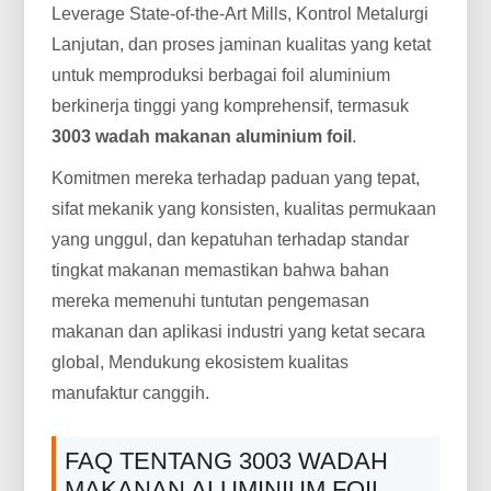
Leverage State-of-the-Art Mills, Kontrol Metalurgi
Lanjutan, dan proses jaminan kualitas yang ketat
untuk memproduksi berbagai foil aluminium
berkinerja tinggi yang komprehensif, termasuk
3003 wadah makanan aluminium foil
.
Komitmen mereka terhadap paduan yang tepat,
sifat mekanik yang konsisten, kualitas permukaan
yang unggul, dan kepatuhan terhadap standar
tingkat makanan memastikan bahwa bahan
mereka memenuhi tuntutan pengemasan
makanan dan aplikasi industri yang ketat secara
global, Mendukung ekosistem kualitas
manufaktur canggih.
FAQ TENTANG 3003 WADAH
MAKANAN ALUMINIUM FOIL