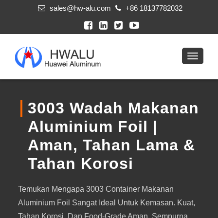
sales@hw-alu.com
+86 18137782032
3003 Wadah Makanan
Aluminium Foil |
Aman, Tahan Lama &
Tahan Korosi
Temukan Mengapa 3003 Container Makanan
Aluminium Foil Sangat Ideal Untuk Kemasan. Kuat,
Tahan Korosi, Dan Food-Grade Aman, Sempurna