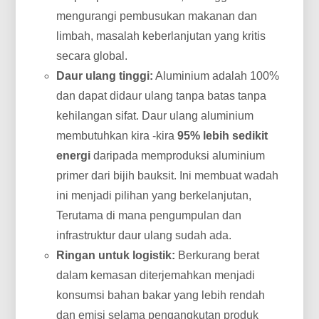
mengurangi pembusukan makanan dan
limbah, masalah keberlanjutan yang kritis
secara global.
Daur ulang tinggi:
Aluminium adalah 100%
dan dapat didaur ulang tanpa batas tanpa
kehilangan sifat. Daur ulang aluminium
membutuhkan kira -kira
95% lebih sedikit
energi
daripada memproduksi aluminium
primer dari bijih bauksit. Ini membuat wadah
ini menjadi pilihan yang berkelanjutan,
Terutama di mana pengumpulan dan
infrastruktur daur ulang sudah ada.
Ringan untuk logistik:
Berkurang berat
dalam kemasan diterjemahkan menjadi
konsumsi bahan bakar yang lebih rendah
dan emisi selama pengangkutan produk