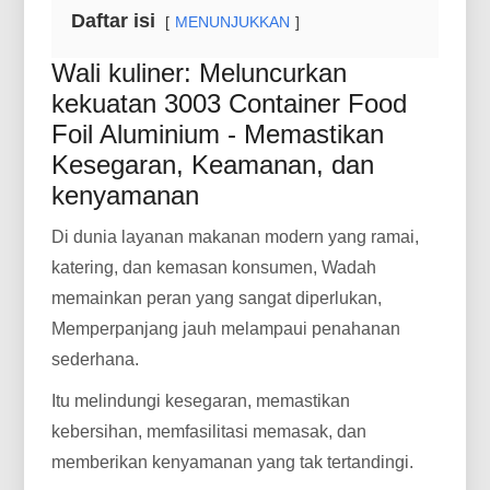
Daftar isi
MENUNJUKKAN
Wali kuliner: Meluncurkan
kekuatan 3003 Container Food
Foil Aluminium - Memastikan
Kesegaran, Keamanan, dan
kenyamanan
Di dunia layanan makanan modern yang ramai,
katering, dan kemasan konsumen, Wadah
memainkan peran yang sangat diperlukan,
Memperpanjang jauh melampaui penahanan
sederhana.
Itu melindungi kesegaran, memastikan
kebersihan, memfasilitasi memasak, dan
memberikan kenyamanan yang tak tertandingi.