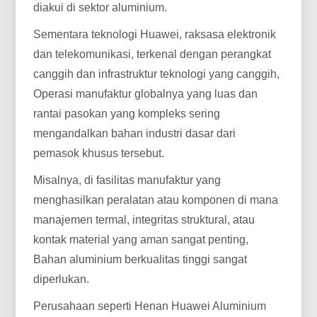
diakui di sektor aluminium.
Sementara teknologi Huawei, raksasa elektronik
dan telekomunikasi, terkenal dengan perangkat
canggih dan infrastruktur teknologi yang canggih,
Operasi manufaktur globalnya yang luas dan
rantai pasokan yang kompleks sering
mengandalkan bahan industri dasar dari
pemasok khusus tersebut.
Misalnya, di fasilitas manufaktur yang
menghasilkan peralatan atau komponen di mana
manajemen termal, integritas struktural, atau
kontak material yang aman sangat penting,
Bahan aluminium berkualitas tinggi sangat
diperlukan.
Perusahaan seperti Henan Huawei Aluminium