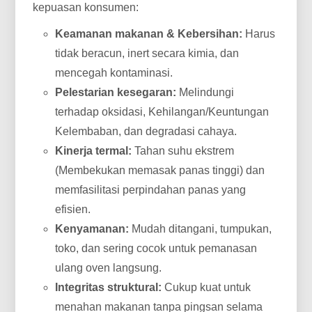
kepuasan konsumen:
Keamanan makanan & Kebersihan:
Harus
tidak beracun, inert secara kimia, dan
mencegah kontaminasi.
Pelestarian kesegaran:
Melindungi
terhadap oksidasi, Kehilangan/Keuntungan
Kelembaban, dan degradasi cahaya.
Kinerja termal:
Tahan suhu ekstrem
(Membekukan memasak panas tinggi) dan
memfasilitasi perpindahan panas yang
efisien.
Kenyamanan:
Mudah ditangani, tumpukan,
toko, dan sering cocok untuk pemanasan
ulang oven langsung.
Integritas struktural:
Cukup kuat untuk
menahan makanan tanpa pingsan selama