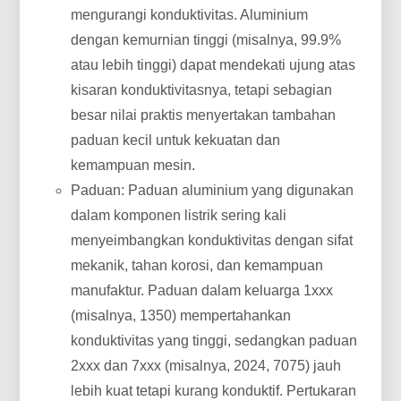
mengurangi konduktivitas. Aluminium
dengan kemurnian tinggi (misalnya, 99.9%
atau lebih tinggi) dapat mendekati ujung atas
kisaran konduktivitasnya, tetapi sebagian
besar nilai praktis menyertakan tambahan
paduan kecil untuk kekuatan dan
kemampuan mesin.
Paduan: Paduan aluminium yang digunakan
dalam komponen listrik sering kali
menyeimbangkan konduktivitas dengan sifat
mekanik, tahan korosi, dan kemampuan
manufaktur. Paduan dalam keluarga 1xxx
(misalnya, 1350) mempertahankan
konduktivitas yang tinggi, sedangkan paduan
2xxx dan 7xxx (misalnya, 2024, 7075) jauh
lebih kuat tetapi kurang konduktif. Pertukaran