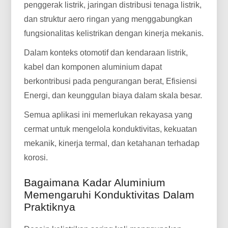
penggerak listrik, jaringan distribusi tenaga listrik,
dan struktur aero ringan yang menggabungkan
fungsionalitas kelistrikan dengan kinerja mekanis.
Dalam konteks otomotif dan kendaraan listrik,
kabel dan komponen aluminium dapat
berkontribusi pada pengurangan berat, Efisiensi
Energi, dan keunggulan biaya dalam skala besar.
Semua aplikasi ini memerlukan rekayasa yang
cermat untuk mengelola konduktivitas, kekuatan
mekanik, kinerja termal, dan ketahanan terhadap
korosi.
Bagaimana Kadar Aluminium
Memengaruhi Konduktivitas Dalam
Praktiknya