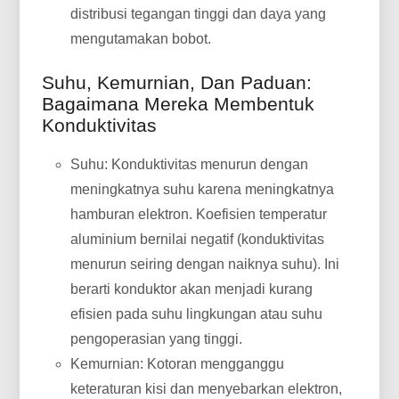
distribusi tegangan tinggi dan daya yang
mengutamakan bobot.
Suhu, Kemurnian, Dan Paduan:
Bagaimana Mereka Membentuk
Konduktivitas
Suhu: Konduktivitas menurun dengan
meningkatnya suhu karena meningkatnya
hamburan elektron. Koefisien temperatur
aluminium bernilai negatif (konduktivitas
menurun seiring dengan naiknya suhu). Ini
berarti konduktor akan menjadi kurang
efisien pada suhu lingkungan atau suhu
pengoperasian yang tinggi.
Kemurnian: Kotoran mengganggu
keteraturan kisi dan menyebarkan elektron,