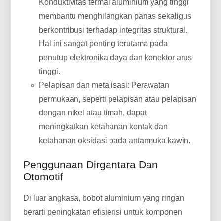
Konduktivitas termal aluminium yang tinggi
membantu menghilangkan panas sekaligus
berkontribusi terhadap integritas struktural.
Hal ini sangat penting terutama pada
penutup elektronika daya dan konektor arus
tinggi.
Pelapisan dan metalisasi: Perawatan
permukaan, seperti pelapisan atau pelapisan
dengan nikel atau timah, dapat
meningkatkan ketahanan kontak dan
ketahanan oksidasi pada antarmuka kawin.
Penggunaan Dirgantara Dan
Otomotif
Di luar angkasa, bobot aluminium yang ringan
berarti peningkatan efisiensi untuk komponen