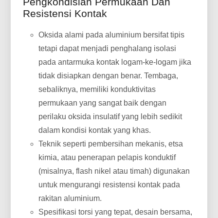
Pengkondisian Permukaan Dan
Resistensi Kontak
Oksida alami pada aluminium bersifat tipis
tetapi dapat menjadi penghalang isolasi
pada antarmuka kontak logam-ke-logam jika
tidak disiapkan dengan benar. Tembaga,
sebaliknya, memiliki konduktivitas
permukaan yang sangat baik dengan
perilaku oksida insulatif yang lebih sedikit
dalam kondisi kontak yang khas.
Teknik seperti pembersihan mekanis, etsa
kimia, atau penerapan pelapis konduktif
(misalnya, flash nikel atau timah) digunakan
untuk mengurangi resistensi kontak pada
rakitan aluminium.
Spesifikasi torsi yang tepat, desain bersama,