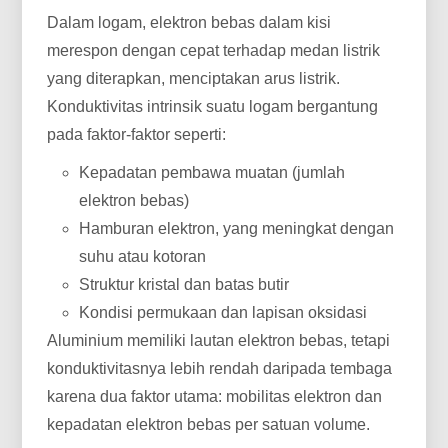
Dalam logam, elektron bebas dalam kisi
merespon dengan cepat terhadap medan listrik
yang diterapkan, menciptakan arus listrik.
Konduktivitas intrinsik suatu logam bergantung
pada faktor-faktor seperti:
Kepadatan pembawa muatan (jumlah
elektron bebas)
Hamburan elektron, yang meningkat dengan
suhu atau kotoran
Struktur kristal dan batas butir
Kondisi permukaan dan lapisan oksidasi
Aluminium memiliki lautan elektron bebas, tetapi
konduktivitasnya lebih rendah daripada tembaga
karena dua faktor utama: mobilitas elektron dan
kepadatan elektron bebas per satuan volume.