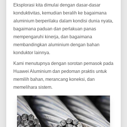
Eksplorasi kita dimulai dengan dasar-dasar
konduktivitas, kemudian beralih ke bagaimana
aluminium berperilaku dalam kondisi dunia nyata,
bagaimana paduan dan perlakuan panas
mempengaruhi kinerja, dan bagaimana
membandingkan aluminium dengan bahan
konduktor lainnya.
Kami menutupnya dengan sorotan pemasok pada
Huawei Aluminium dan pedoman praktis untuk
memilih bahan, merancang koneksi, dan
memelihara sistem.