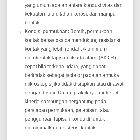
yang umum adalah antara konduktivitas dan
kekuatan luluh, tahan korosi, dan mampu
bentuk.
Kondisi permukaan: Bersih, permukaan
kontak bebas oksida mendukung resistansi
kontak yang lebih rendah. Aluminium
membentuk lapisan oksida alami (Al2O3)
cepat bila terkena udara, yang dapat
bertindak sebagai isolator pada antarmuka
mikroskopis jika tidak disiapkan atau dirawat
dengan benar. Dalam praktiknya, ini berarti
kinerja sambungan bergantung pada
persiapan permukaan, pelapisan, atau
penggunaan lapisan konduktif untuk
meminimalkan resistensi kontak.