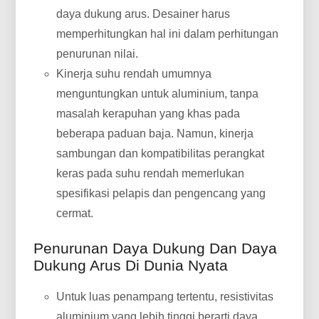
daya dukung arus. Desainer harus
memperhitungkan hal ini dalam perhitungan
penurunan nilai.
Kinerja suhu rendah umumnya
menguntungkan untuk aluminium, tanpa
masalah kerapuhan yang khas pada
beberapa paduan baja. Namun, kinerja
sambungan dan kompatibilitas perangkat
keras pada suhu rendah memerlukan
spesifikasi pelapis dan pengencang yang
cermat.
Penurunan Daya Dukung Dan Daya
Dukung Arus Di Dunia Nyata
Untuk luas penampang tertentu, resistivitas
aluminium yang lebih tinggi berarti daya