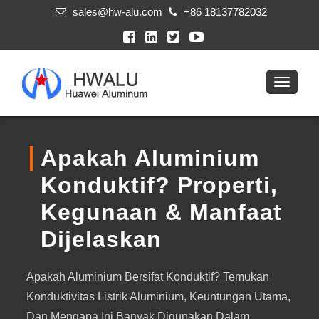
sales@hw-alu.com
+86 18137782032
Apakah Aluminium
Konduktif? Properti,
Kegunaan & Manfaat
Dijelaskan
Apakah Aluminium Bersifat Konduktif? Temukan
Konduktivitas Listrik Aluminium, Keuntungan Utama,
Dan Mengapa Ini Banyak Digunakan Dalam