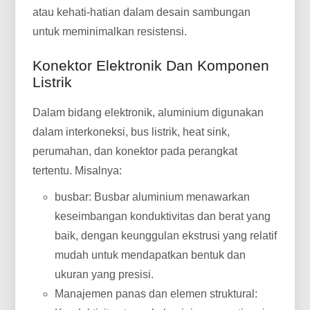
atau kehati-hatian dalam desain sambungan
untuk meminimalkan resistensi.
Konektor Elektronik Dan Komponen
Listrik
Dalam bidang elektronik, aluminium digunakan
dalam interkoneksi, bus listrik, heat sink,
perumahan, dan konektor pada perangkat
tertentu. Misalnya:
busbar: Busbar aluminium menawarkan
keseimbangan konduktivitas dan berat yang
baik, dengan keunggulan ekstrusi yang relatif
mudah untuk mendapatkan bentuk dan
ukuran yang presisi.
Manajemen panas dan elemen struktural: