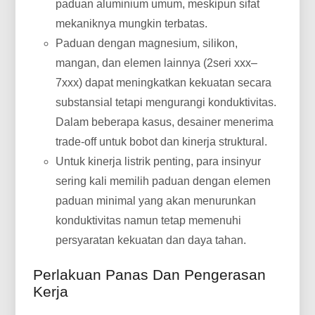
paduan aluminium umum, meskipun sifat
mekaniknya mungkin terbatas.
Paduan dengan magnesium, silikon,
mangan, dan elemen lainnya (2seri xxx–
7xxx) dapat meningkatkan kekuatan secara
substansial tetapi mengurangi konduktivitas.
Dalam beberapa kasus, desainer menerima
trade-off untuk bobot dan kinerja struktural.
Untuk kinerja listrik penting, para insinyur
sering kali memilih paduan dengan elemen
paduan minimal yang akan menurunkan
konduktivitas namun tetap memenuhi
persyaratan kekuatan dan daya tahan.
Perlakuan Panas Dan Pengerasan
Kerja