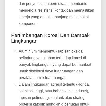
dan penyelesaian permukaan membantu
mengelola resistensi kontak dan memastikan
kinerja yang andal sepanjang masa pakai
komponen.
Pertimbangan Korosi Dan Dampak
Lingkungan
Aluminium membentuk lapisan oksida
pelindung yang tahan terhadap korosi di
banyak lingkungan, yang dapat bermanfaat
untuk distribusi daya luar ruangan dan
peralatan listrik luar ruangan.
Dalam lingkungan agresif tertentu (klorida,
salinitas tinggi, atau bahan kimia industri),
lapisan pelindung, sealant, atau strategi
proteksi katodik mungkin diperlukan untuk