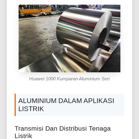
Huawei 1000 Kumparan Aluminium Seri
ALUMINIUM DALAM APLIKASI
LISTRIK
Transmisi Dan Distribusi Tenaga
Listrik