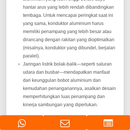
hantar arus yang lebih rendah dibandingkan
tembaga. Untuk mencapai peringkat saat ini
yang sama, konduktor aluminium harus
memiliki penampang yang lebih besar atau
dirancang dengan rakitan yang dioptimalkan
(misalnya, konduktor yang dibundel, berjalan
paralel).
Jaringan listrik bolak-balik—seperti saluran
udara dan busbar—mendapatkan manfaat
dari keunggulan bobot aluminium dan
kemudahan penanganannya, asalkan desain
memperhitungkan luas penampang dan
kinerja sambungan yang diperlukan.
KINERJA KOMPARATIF DAN