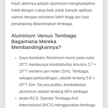
Hasil akhirnya adalah aluminium menghantarkan
listrik dengan cukup baik untuk banyak aplikasi
namun dengan resistansi lebih tinggi per luas
penampang dibandingkan tembaga.
Aluminium Versus Tembaga:
Bagaimana Mereka
Membandingkannya?
Daya konduksi: Aluminium murni pada suhu
20°C mempunyai konduktivitas kira-kira 3.7 ×
10^7 siemens per meter (S/m). Tembaga,
sebagai perbandingan, adalah tentang 5.8 ×
10^7 S/m. Secara praktis, konduktivitas
aluminium adalah tentang 60% tembaga.
skala IACS: Standar Tembaga Anil
Internasional (IACS) menggunakan tembaga