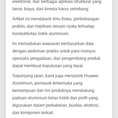
elektronik, dan berbagai aplikasi struktural yang
berat, biaya, dan kinerja harus seimbang.
Artikel ini mendalami ilmu fisika, pertimbangan
praktis, dan implikasi desain nyata terhadap
konduktivitas listrik aluminium.
Ini memadukan wawasan berdasarkan data
dengan pedoman praktis untuk para insinyur,
spesialis pengadaan, dan pengembang produk
dapat membuat keputusan yang tepat.
Sepanjang jalan, kami juga menyoroti Huawei
Aluminium, pemasok terkemuka yang
kemampuan dan lini produknya mendukung
paduan aluminium kelas listrik dan profil yang
digunakan dalam perkabelan, busbar, ekstrusi,
dan komponen terkait.