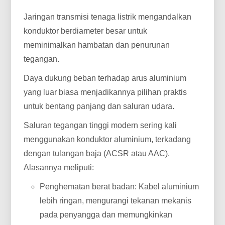
Jaringan transmisi tenaga listrik mengandalkan
konduktor berdiameter besar untuk
meminimalkan hambatan dan penurunan
tegangan.
Daya dukung beban terhadap arus aluminium
yang luar biasa menjadikannya pilihan praktis
untuk bentang panjang dan saluran udara.
Saluran tegangan tinggi modern sering kali
menggunakan konduktor aluminium, terkadang
dengan tulangan baja (ACSR atau AAC).
Alasannya meliputi:
Penghematan berat badan: Kabel aluminium
lebih ringan, mengurangi tekanan mekanis
pada penyangga dan memungkinkan