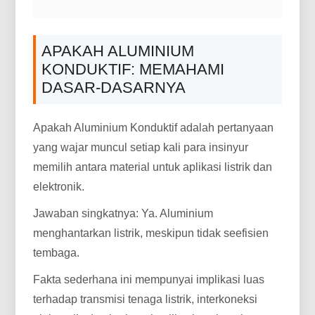
APAKAH ALUMINIUM
KONDUKTIF: MEMAHAMI
DASAR-DASARNYA
Apakah Aluminium Konduktif adalah pertanyaan
yang wajar muncul setiap kali para insinyur
memilih antara material untuk aplikasi listrik dan
elektronik.
Jawaban singkatnya: Ya. Aluminium
menghantarkan listrik, meskipun tidak seefisien
tembaga.
Fakta sederhana ini mempunyai implikasi luas
terhadap transmisi tenaga listrik, interkoneksi