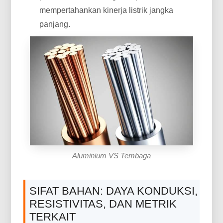
mempertahankan kinerja listrik jangka
panjang.
Aluminium VS Tembaga
SIFAT BAHAN: DAYA KONDUKSI,
RESISTIVITAS, DAN METRIK
TERKAIT