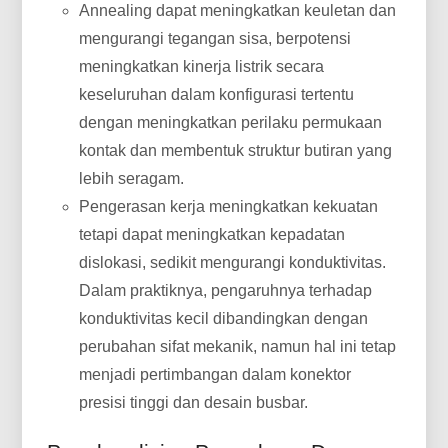
Annealing dapat meningkatkan keuletan dan
mengurangi tegangan sisa, berpotensi
meningkatkan kinerja listrik secara
keseluruhan dalam konfigurasi tertentu
dengan meningkatkan perilaku permukaan
kontak dan membentuk struktur butiran yang
lebih seragam.
Pengerasan kerja meningkatkan kekuatan
tetapi dapat meningkatkan kepadatan
dislokasi, sedikit mengurangi konduktivitas.
Dalam praktiknya, pengaruhnya terhadap
konduktivitas kecil dibandingkan dengan
perubahan sifat mekanik, namun hal ini tetap
menjadi pertimbangan dalam konektor
presisi tinggi dan desain busbar.