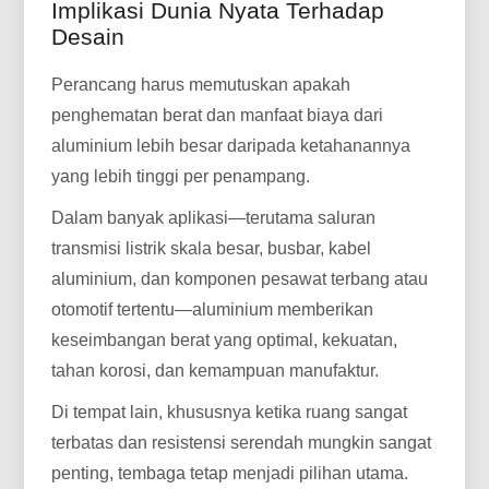
Implikasi Dunia Nyata Terhadap
Desain
Perancang harus memutuskan apakah
penghematan berat dan manfaat biaya dari
aluminium lebih besar daripada ketahanannya
yang lebih tinggi per penampang.
Dalam banyak aplikasi—terutama saluran
transmisi listrik skala besar, busbar, kabel
aluminium, dan komponen pesawat terbang atau
otomotif tertentu—aluminium memberikan
keseimbangan berat yang optimal, kekuatan,
tahan korosi, dan kemampuan manufaktur.
Di tempat lain, khususnya ketika ruang sangat
terbatas dan resistensi serendah mungkin sangat
penting, tembaga tetap menjadi pilihan utama.