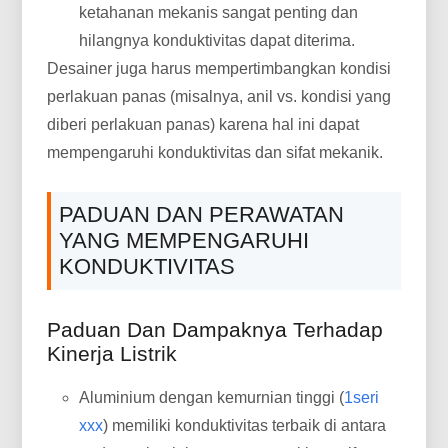
ketahanan mekanis sangat penting dan
hilangnya konduktivitas dapat diterima.
Desainer juga harus mempertimbangkan kondisi
perlakuan panas (misalnya, anil vs. kondisi yang
diberi perlakuan panas) karena hal ini dapat
mempengaruhi konduktivitas dan sifat mekanik.
PADUAN DAN PERAWATAN
YANG MEMPENGARUHI
KONDUKTIVITAS
Paduan Dan Dampaknya Terhadap
Kinerja Listrik
Aluminium dengan kemurnian tinggi (
1seri
xxx
) memiliki konduktivitas terbaik di antara