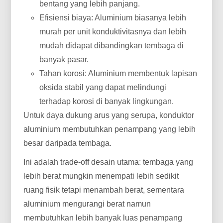
bentang yang lebih panjang.
Efisiensi biaya: Aluminium biasanya lebih
murah per unit konduktivitasnya dan lebih
mudah didapat dibandingkan tembaga di
banyak pasar.
Tahan korosi: Aluminium membentuk lapisan
oksida stabil yang dapat melindungi
terhadap korosi di banyak lingkungan.
Untuk daya dukung arus yang serupa, konduktor
aluminium membutuhkan penampang yang lebih
besar daripada tembaga.
Ini adalah trade-off desain utama: tembaga yang
lebih berat mungkin menempati lebih sedikit
ruang fisik tetapi menambah berat, sementara
aluminium mengurangi berat namun
membutuhkan lebih banyak luas penampang