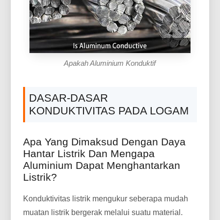
Apakah Aluminium Konduktif
DASAR-DASAR
KONDUKTIVITAS PADA LOGAM
Apa Yang Dimaksud Dengan Daya
Hantar Listrik Dan Mengapa
Aluminium Dapat Menghantarkan
Listrik?
Konduktivitas listrik mengukur seberapa mudah
muatan listrik bergerak melalui suatu material.