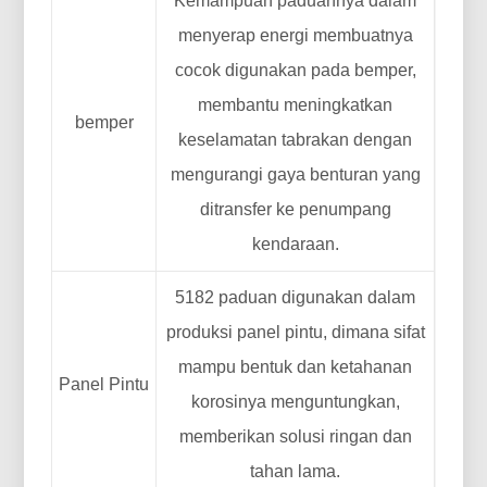
Kemampuan paduannya dalam
menyerap energi membuatnya
cocok digunakan pada bemper,
membantu meningkatkan
bemper
keselamatan tabrakan dengan
mengurangi gaya benturan yang
ditransfer ke penumpang
kendaraan.
5182 paduan digunakan dalam
produksi panel pintu, dimana sifat
mampu bentuk dan ketahanan
Panel Pintu
korosinya menguntungkan,
memberikan solusi ringan dan
tahan lama.