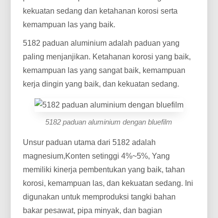
kekuatan sedang dan ketahanan korosi serta
kemampuan las yang baik.
5182 paduan aluminium adalah paduan yang
paling menjanjikan. Ketahanan korosi yang baik,
kemampuan las yang sangat baik, kemampuan
kerja dingin yang baik, dan kekuatan sedang.
5182 paduan aluminium dengan bluefilm
Unsur paduan utama dari 5182 adalah
magnesium,Konten setinggi 4%~5%, Yang
memiliki kinerja pembentukan yang baik, tahan
korosi, kemampuan las, dan kekuatan sedang. Ini
digunakan untuk memproduksi tangki bahan
bakar pesawat, pipa minyak, dan bagian