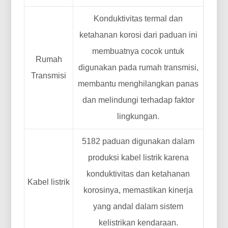
Konduktivitas termal dan
ketahanan korosi dari paduan ini
membuatnya cocok untuk
Rumah
digunakan pada rumah transmisi,
Transmisi
membantu menghilangkan panas
dan melindungi terhadap faktor
lingkungan.
5182 paduan digunakan dalam
produksi kabel listrik karena
konduktivitas dan ketahanan
Kabel listrik
korosinya, memastikan kinerja
yang andal dalam sistem
kelistrikan kendaraan.