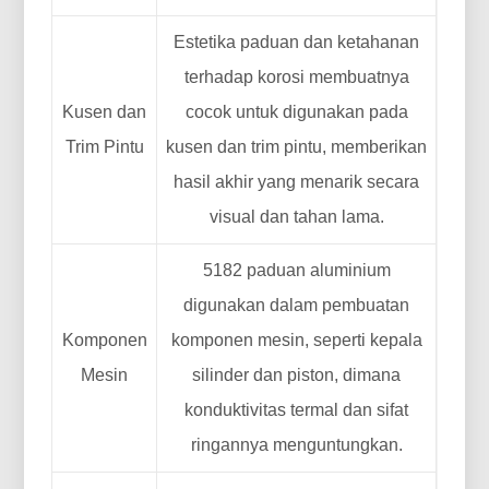
Estetika paduan dan ketahanan
terhadap korosi membuatnya
Kusen dan
cocok untuk digunakan pada
Trim Pintu
kusen dan trim pintu, memberikan
hasil akhir yang menarik secara
visual dan tahan lama.
5182 paduan aluminium
digunakan dalam pembuatan
Komponen
komponen mesin, seperti kepala
Mesin
silinder dan piston, dimana
konduktivitas termal dan sifat
ringannya menguntungkan.