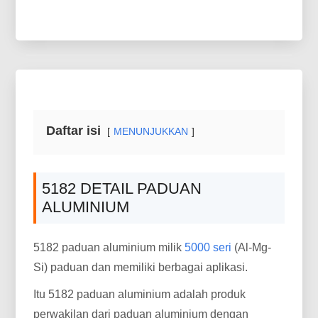
Daftar isi
MENUNJUKKAN
5182 DETAIL PADUAN
ALUMINIUM
5182 paduan aluminium milik
5000 seri
(Al-Mg-
Si) paduan dan memiliki berbagai aplikasi.
Itu 5182 paduan aluminium adalah produk
perwakilan dari paduan aluminium dengan