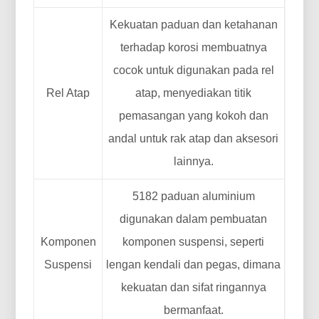
Kekuatan paduan dan ketahanan
terhadap korosi membuatnya
cocok untuk digunakan pada rel
Rel Atap
atap, menyediakan titik
pemasangan yang kokoh dan
andal untuk rak atap dan aksesori
lainnya.
5182 paduan aluminium
digunakan dalam pembuatan
Komponen
komponen suspensi, seperti
Suspensi
lengan kendali dan pegas, dimana
kekuatan dan sifat ringannya
bermanfaat.