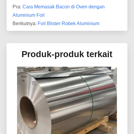
Pra:
Cara Memasak Bacon di Oven dengan
Aluminium Foil
Berikutnya:
Foil Blister Robek Aluminium
Produk-produk terkait