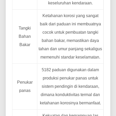
keseluruhan kendaraan.
Ketahanan korosi yang sangat
baik dari paduan ini membuatnya
Tangki
cocok untuk pembuatan tangki
Bahan
bahan bakar, memastikan daya
Bakar
tahan dan umur panjang sekaligus
memenuhi standar keselamatan.
5182 paduan digunakan dalam
produksi penukar panas untuk
Penukar
sistem pendingin di kendaraan,
panas
dimana konduktivitas termal dan
ketahanan korosinya bermanfaat.
Kekuatan dan kemampuan las