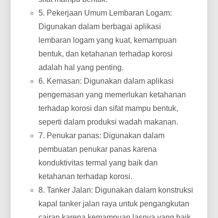
5. Pekerjaan Umum Lembaran Logam:
Digunakan dalam berbagai aplikasi
lembaran logam yang kuat, kemampuan
bentuk, dan ketahanan terhadap korosi
adalah hal yang penting.
6. Kemasan: Digunakan dalam aplikasi
pengemasan yang memerlukan ketahanan
terhadap korosi dan sifat mampu bentuk,
seperti dalam produksi wadah makanan.
7. Penukar panas: Digunakan dalam
pembuatan penukar panas karena
konduktivitas termal yang baik dan
ketahanan terhadap korosi.
8. Tanker Jalan: Digunakan dalam konstruksi
kapal tanker jalan raya untuk pengangkutan
cairan karena kemampuan lasnya yang baik