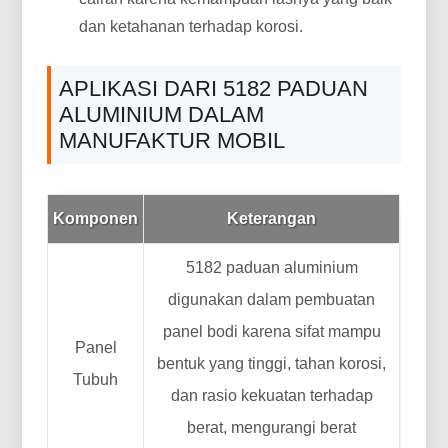
dan ketahanan terhadap korosi.
APLIKASI DARI 5182 PADUAN
ALUMINIUM DALAM
MANUFAKTUR MOBIL
Komponen
Keterangan
5182 paduan aluminium
digunakan dalam pembuatan
panel bodi karena sifat mampu
Panel
bentuk yang tinggi, tahan korosi,
Tubuh
dan rasio kekuatan terhadap
berat, mengurangi berat