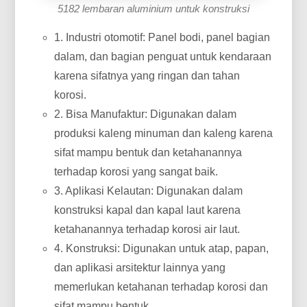
5182 lembaran aluminium untuk konstruksi
1. Industri otomotif: Panel bodi, panel bagian
dalam, dan bagian penguat untuk kendaraan
karena sifatnya yang ringan dan tahan
korosi.
2. Bisa Manufaktur: Digunakan dalam
produksi kaleng minuman dan kaleng karena
sifat mampu bentuk dan ketahanannya
terhadap korosi yang sangat baik.
3. Aplikasi Kelautan: Digunakan dalam
konstruksi kapal dan kapal laut karena
ketahanannya terhadap korosi air laut.
4. Konstruksi: Digunakan untuk atap, papan,
dan aplikasi arsitektur lainnya yang
memerlukan ketahanan terhadap korosi dan
sifat mampu bentuk.