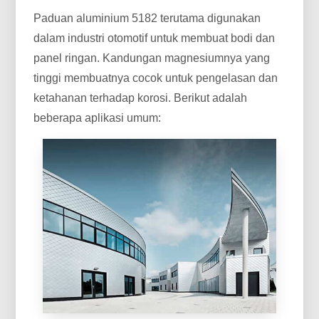
Paduan aluminium 5182 terutama digunakan
dalam industri otomotif untuk membuat bodi dan
panel ringan. Kandungan magnesiumnya yang
tinggi membuatnya cocok untuk pengelasan dan
ketahanan terhadap korosi. Berikut adalah
beberapa aplikasi umum: