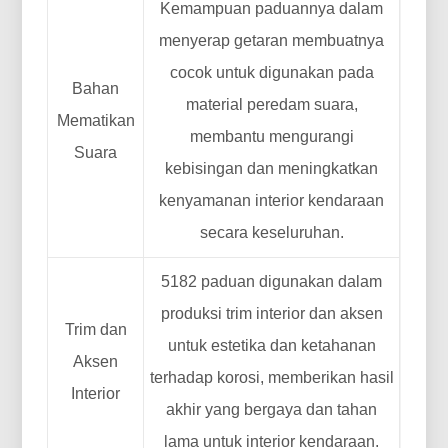
Kemampuan paduannya dalam
menyerap getaran membuatnya
cocok untuk digunakan pada
Bahan
material peredam suara,
Mematikan
membantu mengurangi
Suara
kebisingan dan meningkatkan
kenyamanan interior kendaraan
secara keseluruhan.
5182 paduan digunakan dalam
produksi trim interior dan aksen
Trim dan
untuk estetika dan ketahanan
Aksen
terhadap korosi, memberikan hasil
Interior
akhir yang bergaya dan tahan
lama untuk interior kendaraan.