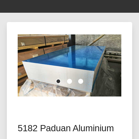
5182 Paduan Aluminium