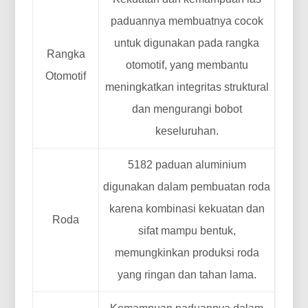
paduannya membuatnya cocok
untuk digunakan pada rangka
Rangka
otomotif, yang membantu
Otomotif
meningkatkan integritas struktural
dan mengurangi bobot
keseluruhan.
5182 paduan aluminium
digunakan dalam pembuatan roda
karena kombinasi kekuatan dan
Roda
sifat mampu bentuk,
memungkinkan produksi roda
yang ringan dan tahan lama.