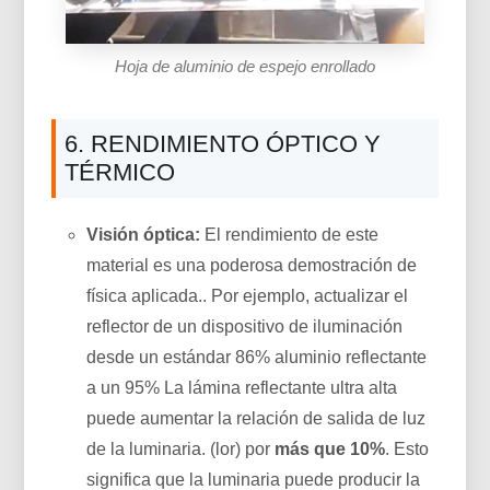
Hoja de aluminio de espejo enrollado
6. RENDIMIENTO ÓPTICO Y
TÉRMICO
Visión óptica:
El rendimiento de este
material es una poderosa demostración de
física aplicada.. Por ejemplo, actualizar el
reflector de un dispositivo de iluminación
desde un estándar 86% aluminio reflectante
a un 95% La lámina reflectante ultra alta
puede aumentar la relación de salida de luz
de la luminaria. (lor) por
más que 10%
. Esto
significa que la luminaria puede producir la