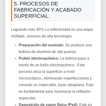
5. PROCESOS DE
FABRICACIÓN Y ACABADO
SUPERFICIAL.
Logrando más 95% La reflectividad es una etapa
múltiple., proceso de alta tecnología.
Preparación del sustrato:
Se produce una
bobina de aluminio de alta pureza..
Pulido electroquímico:
La bobina pasa a
través de un baño electroquímico.. Este
proceso alisa la superficie a nivel
microscópico., eliminando imperfecciones y
creando un impecable, base ultraplana. Esto
es fundamental para maximizar la reflexión
especular..
Deposición de vapor físico (Pvd):
Este es