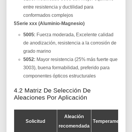
entre resistencia y ductilidad para
conformados complejos
5Serie xxx (Aluminio-Magnesio)
5005:
Fuerza moderada, Excelente calidad
de anodización, resistencia a la corrosión de
grado marino
5052:
Mayor resistencia (25% más fuerte que
3003), buena formabilidad, preferido para
componentes ópticos estructurales
4.2 Matriz De Selección De
Aleaciones Por Aplicación
Aleación
Solicitud
Temperamento
recomendada