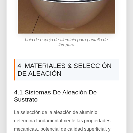
hoja de espejo de aluminio para pantalla de
lámpara
4. MATERIALES & SELECCIÓN
DE ALEACIÓN
4.1 Sistemas De Aleación De
Sustrato
La selección de la aleación de aluminio
determina fundamentalmente las propiedades
mecánicas., potencial de calidad superficial, y