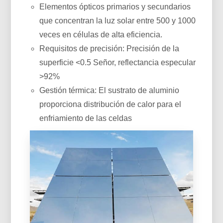
Elementos ópticos primarios y secundarios
que concentran la luz solar entre 500 y 1000
veces en células de alta eficiencia.
Requisitos de precisión: Precisión de la
superficie <0.5 Señor, reflectancia especular
>92%
Gestión térmica: El sustrato de aluminio
proporciona distribución de calor para el
enfriamiento de las celdas