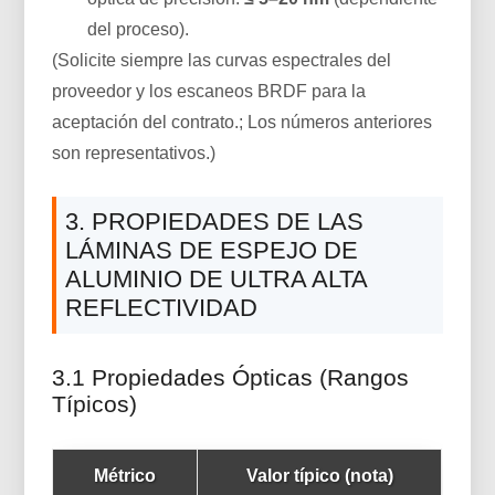
del proceso).
(Solicite siempre las curvas espectrales del
proveedor y los escaneos BRDF para la
aceptación del contrato.; Los números anteriores
son representativos.)
3. PROPIEDADES DE LAS
LÁMINAS DE ESPEJO DE
ALUMINIO DE ULTRA ALTA
REFLECTIVIDAD
3.1 Propiedades Ópticas (rangos
Típicos)
Métrico
Valor típico (nota)