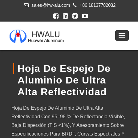
sales@hw-alu.com
+86 18137782032
Hoja De Espejo De
Aluminio De Ultra
Alta Reflectividad
Hoja De Espejo De Aluminio De Ultra Alta
Reflectividad Con 95–98 % De Reflectancia Visible,
Baja Dispersión (TIS <1%), Y Asesoramiento Sobre
Especificaciones Para BRDF, Curvas Espectrales Y