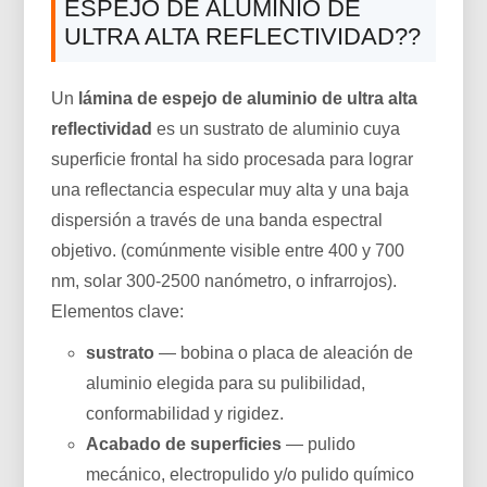
ESPEJO DE ALUMINIO DE
ULTRA ALTA REFLECTIVIDAD??
Un
lámina de espejo de aluminio de ultra alta
reflectividad
es un sustrato de aluminio cuya
superficie frontal ha sido procesada para lograr
una reflectancia especular muy alta y una baja
dispersión a través de una banda espectral
objetivo. (comúnmente visible entre 400 y 700
nm, solar 300-2500 nanómetro, o infrarrojos).
Elementos clave:
sustrato
— bobina o placa de aleación de
aluminio elegida para su pulibilidad,
conformabilidad y rigidez.
Acabado de superficies
— pulido
mecánico, electropulido y/o pulido químico