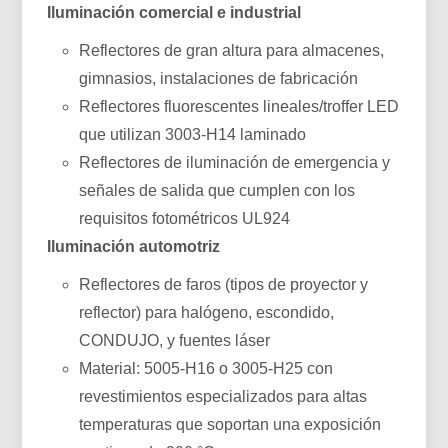
Iluminación comercial e industrial
Reflectores de gran altura para almacenes,
gimnasios, instalaciones de fabricación
Reflectores fluorescentes lineales/troffer LED
que utilizan 3003-H14 laminado
Reflectores de iluminación de emergencia y
señales de salida que cumplen con los
requisitos fotométricos UL924
Iluminación automotriz
Reflectores de faros (tipos de proyector y
reflector) para halógeno, escondido,
CONDUJO, y fuentes láser
Material: 5005-H16 o 3005-H25 con
revestimientos especializados para altas
temperaturas que soportan una exposición