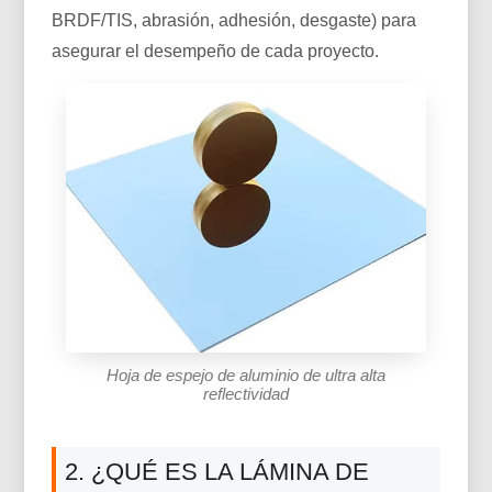
BRDF/TIS, abrasión, adhesión, desgaste) para
asegurar el desempeño de cada proyecto.
Hoja de espejo de aluminio de ultra alta
reflectividad
2. ¿QUÉ ES LA LÁMINA DE