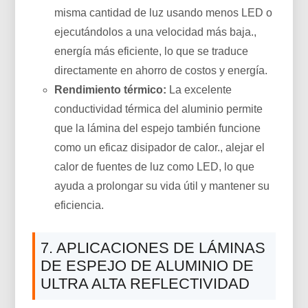
misma cantidad de luz usando menos LED o
ejecutándolos a una velocidad más baja.,
energía más eficiente, lo que se traduce
directamente en ahorro de costos y energía.
Rendimiento térmico:
La excelente
conductividad térmica del aluminio permite
que la lámina del espejo también funcione
como un eficaz disipador de calor., alejar el
calor de fuentes de luz como LED, lo que
ayuda a prolongar su vida útil y mantener su
eficiencia.
7. APLICACIONES DE LÁMINAS
DE ESPEJO DE ALUMINIO DE
ULTRA ALTA REFLECTIVIDAD