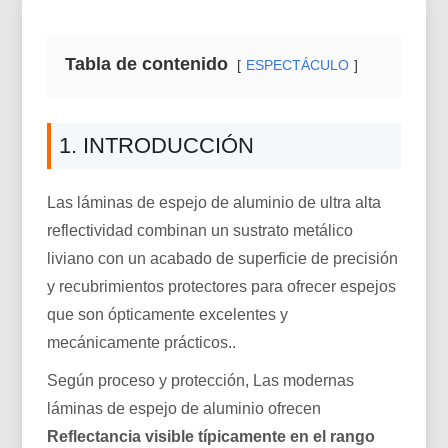
Tabla de contenido
ESPECTÁCULO
1. INTRODUCCIÓN
Las láminas de espejo de aluminio de ultra alta
reflectividad combinan un sustrato metálico
liviano con un acabado de superficie de precisión
y recubrimientos protectores para ofrecer espejos
que son ópticamente excelentes y
mecánicamente prácticos..
Según proceso y protección, Las modernas
láminas de espejo de aluminio ofrecen
Reflectancia visible típicamente en el rango