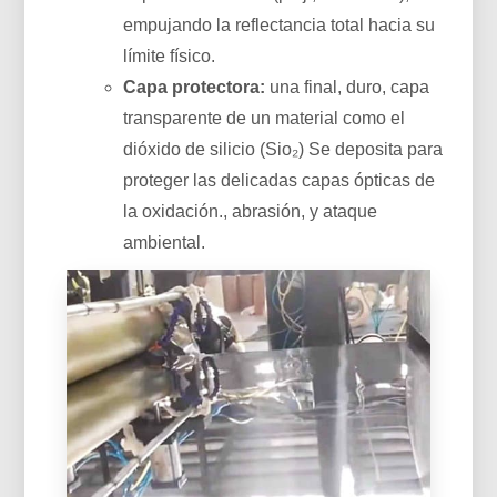
empujando la reflectancia total hacia su
límite físico.
Capa protectora:
una final, duro, capa
transparente de un material como el
dióxido de silicio (Sio₂) Se deposita para
proteger las delicadas capas ópticas de
la oxidación., abrasión, y ataque
ambiental.