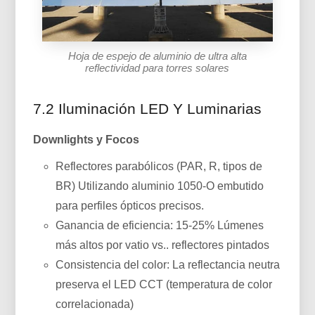
Hoja de espejo de aluminio de ultra alta
reflectividad para torres solares
7.2 Iluminación LED Y Luminarias
Downlights y Focos
Reflectores parabólicos (PAR, R, tipos de
BR) Utilizando aluminio 1050-O embutido
para perfiles ópticos precisos.
Ganancia de eficiencia: 15-25% Lúmenes
más altos por vatio vs.. reflectores pintados
Consistencia del color: La reflectancia neutra
preserva el LED CCT (temperatura de color
correlacionada)