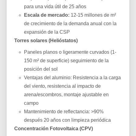
para una vida útil de 25 años
Escala de mercado:
12-15 millones de m²
de crecimiento de la demanda anual con la
expansión de la CSP
Torres solares (Helióstatos)
Paneles planos o ligeramente curvados (1-
150 m² de superficie) seguimiento de la
posición del sol
Ventajas del aluminio: Resistencia a la carga
del viento, resistencia al impacto de
arena/escombros, montaje ajustable en
campo
Mantenimiento de reflectancia: >90%
después 20 años con limpieza periódica
Concentración Fotovoltaica (CPV)