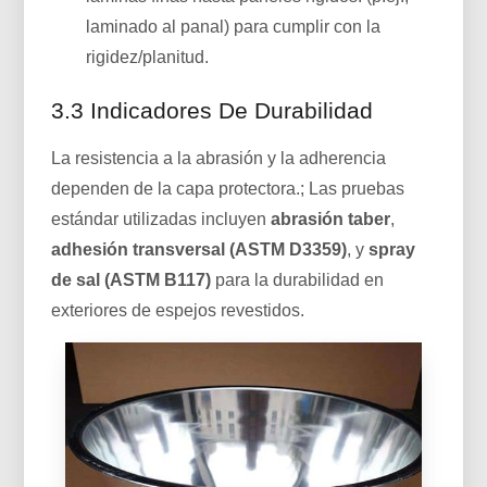
laminado al panal) para cumplir con la
rigidez/planitud.
3.3 Indicadores De Durabilidad
La resistencia a la abrasión y la adherencia
dependen de la capa protectora.; Las pruebas
estándar utilizadas incluyen
abrasión taber
,
adhesión transversal (ASTM D3359)
, y
spray
de sal (ASTM B117)
para la durabilidad en
exteriores de espejos revestidos.