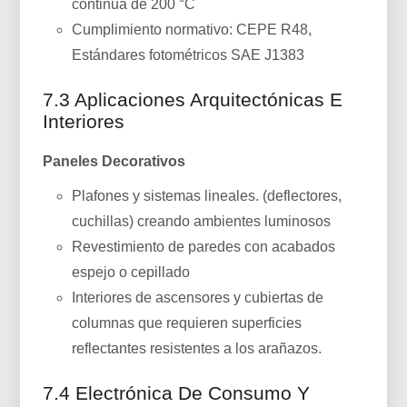
continua de 200 °C
Cumplimiento normativo: CEPE R48,
Estándares fotométricos SAE J1383
7.3 Aplicaciones Arquitectónicas E
Interiores
Paneles Decorativos
Plafones y sistemas lineales. (deflectores,
cuchillas) creando ambientes luminosos
Revestimiento de paredes con acabados
espejo o cepillado
Interiores de ascensores y cubiertas de
columnas que requieren superficies
reflectantes resistentes a los arañazos.
7.4 Electrónica De Consumo Y