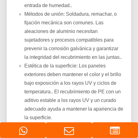
entrada de humedad..
Métodos de unión: Soldadura, remachar, o
fijación mecánica son comunes. Las
aleaciones de aluminio necesitan
sujetadores y procesos compatibles para
prevenir la corrosión galvánica y garantizar
la integridad del recubrimiento en las juntas..
Estética de la superficie: Los paneles
exteriores deben mantener el color y el brillo
bajo exposición a los rayos UV y ciclos de
temperatura.. El recubrimiento de PE con un
aditivo estable a los rayos UV y un curado
adecuado ayuda a mantener la apariencia de
la superficie.
Mantenimiento y reparabilidad: La capacidad
de repanelar o reparar recubrimientos en