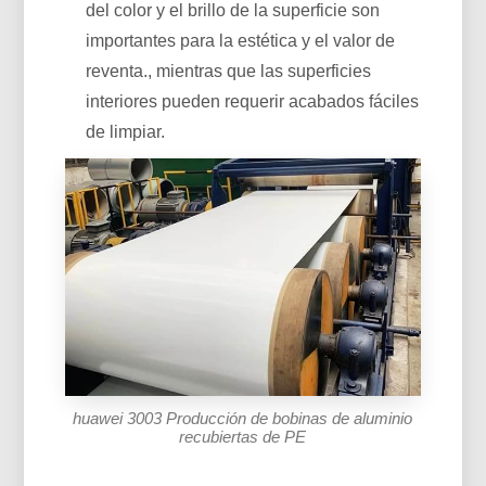
del color y el brillo de la superficie son
importantes para la estética y el valor de
reventa., mientras que las superficies
interiores pueden requerir acabados fáciles
de limpiar.
huawei 3003 Producción de bobinas de aluminio
recubiertas de PE