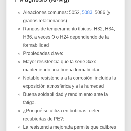
Aleaciones comunes: 5052,
5083
, 5086 (y
grados relacionados)
Rangos de temperamento típicos: H32, H34,
H36, a veces O o H24 dependiendo de la
formabilidad
Propiedades clave:
Mayor resistencia que la serie 3xxx
manteniendo una buena formabilidad
Notable resistencia a la corrosión, incluida la
exposición atmosférica y a la humedad
Buena soldabilidad y rendimiento ante la
fatiga.
¿Por qué se utiliza en bobinas reefer
recubiertas de PE?:
La resistencia mejorada permite que calibres