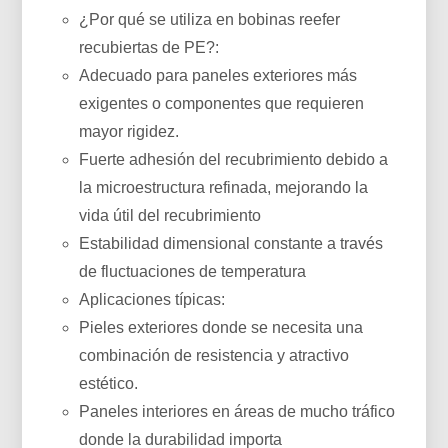
¿Por qué se utiliza en bobinas reefer
recubiertas de PE?:
Adecuado para paneles exteriores más
exigentes o componentes que requieren
mayor rigidez.
Fuerte adhesión del recubrimiento debido a
la microestructura refinada, mejorando la
vida útil del recubrimiento
Estabilidad dimensional constante a través
de fluctuaciones de temperatura
Aplicaciones típicas:
Pieles exteriores donde se necesita una
combinación de resistencia y atractivo
estético.
Paneles interiores en áreas de mucho tráfico
donde la durabilidad importa