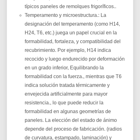
típicos paneles de remolques frigoríficos..
Temperamento y microestructura.: La
designación del temperamento (como H14,
H24, T6, etc.) juega un papel crucial en la
formabilidad, fortaleza, y compatibilidad del
recubrimiento. Por ejemplo, H14 indica
recocido y luego endurecido por deformación
en un grado inferior, Equilibrando la
formabilidad con la fuerza., mientras que T6
indica solución tratada térmicamente y
envejecida artificialmente para mayor
resistencia., lo que puede reducir la
formabilidad en algunas geometrías de
paneles. La elección del estado de ánimo
depende del proceso de fabricación. (radios
de curvatura, estampado, laminación) y