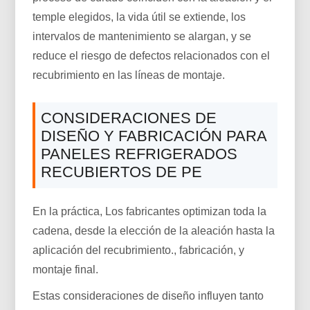
temple elegidos, la vida útil se extiende, los
intervalos de mantenimiento se alargan, y se
reduce el riesgo de defectos relacionados con el
recubrimiento en las líneas de montaje.
CONSIDERACIONES DE
DISEÑO Y FABRICACIÓN PARA
PANELES REFRIGERADOS
RECUBIERTOS DE PE
En la práctica, Los fabricantes optimizan toda la
cadena, desde la elección de la aleación hasta la
aplicación del recubrimiento., fabricación, y
montaje final.
Estas consideraciones de diseño influyen tanto