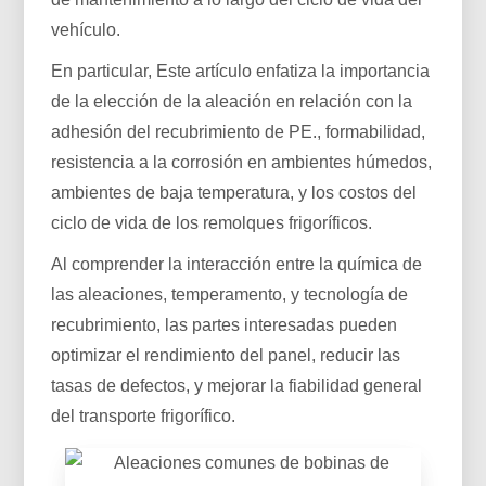
vehículo.
En particular, Este artículo enfatiza la importancia
de la elección de la aleación en relación con la
adhesión del recubrimiento de PE., formabilidad,
resistencia a la corrosión en ambientes húmedos,
ambientes de baja temperatura, y los costos del
ciclo de vida de los remolques frigoríficos.
Al comprender la interacción entre la química de
las aleaciones, temperamento, y tecnología de
recubrimiento, las partes interesadas pueden
optimizar el rendimiento del panel, reducir las
tasas de defectos, y mejorar la fiabilidad general
del transporte frigorífico.