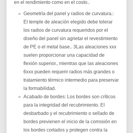
en el rendimiento como en el costo..
Geometría del panel y radios de curvatura.:
El temple de aleación elegido debe tolerar
los radios de curvatura requeridos por el
diseño del panel sin agrietar el revestimiento
de PE o el metal base.. 3Las aleaciones xxx
suelen proporcionar una capacidad de
flexión superior., mientras que las aleaciones
6xxx pueden requerir radios más grandes o
tratamiento térmico intermedio para preservar
la formabilidad.
Acabado de bordes: Los bordes son críticos
para la integridad del recubrimiento. El
desbarbado y el recubrimiento o sellado de
bordes previenen el inicio de la corrosión en
los bordes cortados y protegen contra la