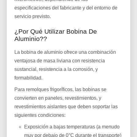
especificaciones del fabricante y del entorno de
servicio previsto.
¿Por Qué Utilizar Bobina De
Aluminio??
La bobina de aluminio ofrece una combinación
ventajosa de masa liviana con resistencia
sustancial, resistencia a la corrosión, y
formabilidad.
Para remolques frigoríficos, las bobinas se
convierten en paneles, revestimientos, y
revestimientos aislantes que deben soportar las
siguientes condiciones:
Exposición a bajas temperaturas (a menudo
muy por debajo de 0°C durante el transporte)