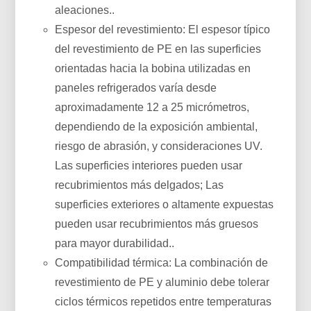
aleaciones..
Espesor del revestimiento: El espesor típico
del revestimiento de PE en las superficies
orientadas hacia la bobina utilizadas en
paneles refrigerados varía desde
aproximadamente 12 a 25 micrómetros,
dependiendo de la exposición ambiental,
riesgo de abrasión, y consideraciones UV.
Las superficies interiores pueden usar
recubrimientos más delgados; Las
superficies exteriores o altamente expuestas
pueden usar recubrimientos más gruesos
para mayor durabilidad..
Compatibilidad térmica: La combinación de
revestimiento de PE y aluminio debe tolerar
ciclos térmicos repetidos entre temperaturas