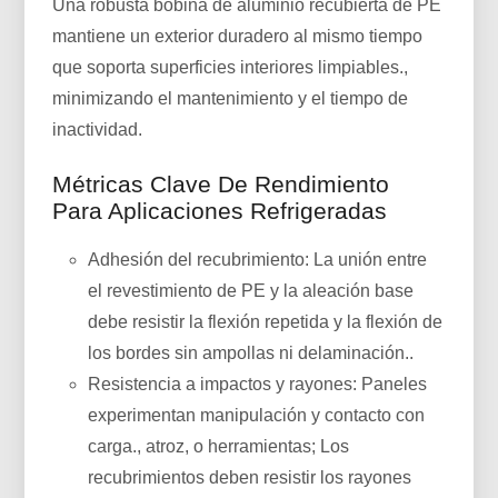
Una robusta bobina de aluminio recubierta de PE
mantiene un exterior duradero al mismo tiempo
que soporta superficies interiores limpiables.,
minimizando el mantenimiento y el tiempo de
inactividad.
Métricas Clave De Rendimiento
Para Aplicaciones Refrigeradas
Adhesión del recubrimiento: La unión entre
el revestimiento de PE y la aleación base
debe resistir la flexión repetida y la flexión de
los bordes sin ampollas ni delaminación..
Resistencia a impactos y rayones: Paneles
experimentan manipulación y contacto con
carga., atroz, o herramientas; Los
recubrimientos deben resistir los rayones