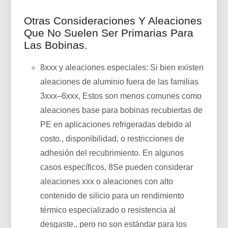
Otras Consideraciones Y Aleaciones
Que No Suelen Ser Primarias Para
Las Bobinas.
8xxx y aleaciones especiales: Si bien existen
aleaciones de aluminio fuera de las familias
3xxx–6xxx, Estos son menos comunes como
aleaciones base para bobinas recubiertas de
PE en aplicaciones refrigeradas debido al
costo., disponibilidad, o restricciones de
adhesión del recubrimiento. En algunos
casos específicos, 8Se pueden considerar
aleaciones xxx o aleaciones con alto
contenido de silicio para un rendimiento
térmico especializado o resistencia al
desgaste., pero no son estándar para los