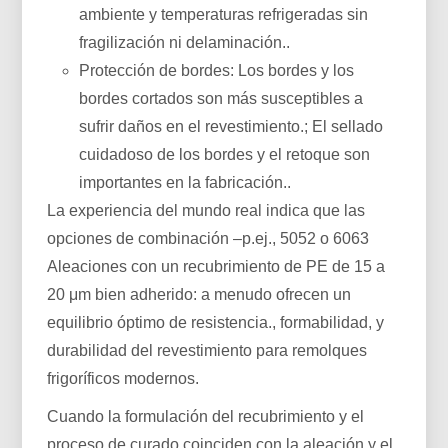
ambiente y temperaturas refrigeradas sin
fragilización ni delaminación..
Protección de bordes: Los bordes y los
bordes cortados son más susceptibles a
sufrir daños en el revestimiento.; El sellado
cuidadoso de los bordes y el retoque son
importantes en la fabricación..
La experiencia del mundo real indica que las
opciones de combinación –p.ej., 5052 o 6063
Aleaciones con un recubrimiento de PE de 15 a
20 μm bien adherido: a menudo ofrecen un
equilibrio óptimo de resistencia., formabilidad, y
durabilidad del revestimiento para remolques
frigoríficos modernos.
Cuando la formulación del recubrimiento y el
proceso de curado coinciden con la aleación y el