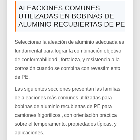
ALEACIONES COMUNES
UTILIZADAS EN BOBINAS DE
ALUMINIO RECUBIERTAS DE PE
Seleccionar la aleación de aluminio adecuada es
fundamental para lograr la combinación objetivo
de conformabilidad., fortaleza, y resistencia a la
corrosión cuando se combina con revestimiento
de PE.
Las siguientes secciones presentan las familias
de aleaciones más comunes utilizadas para
bobinas de aluminio recubiertas de PE para
camiones frigoríficos., con orientación práctica
sobre el temperamento, propiedades típicas, y
aplicaciones.