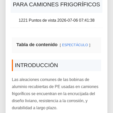
PARA CAMIONES FRIGORÍFICOS
1221 Puntos de vista 2026-07-06 07:41:38
Tabla de contenido
ESPECTÁCULO
INTRODUCCIÓN
Las aleaciones comunes de las bobinas de
aluminio recubiertas de PE usadas en camiones
frigoríficos se encuentran en la encrucijada del
diseño liviano, resistencia a la corrosión, y
durabilidad a largo plazo.