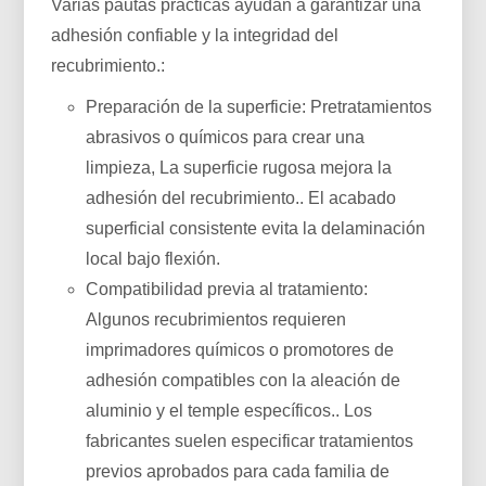
Varias pautas prácticas ayudan a garantizar una
adhesión confiable y la integridad del
recubrimiento.:
Preparación de la superficie: Pretratamientos
abrasivos o químicos para crear una
limpieza, La superficie rugosa mejora la
adhesión del recubrimiento.. El acabado
superficial consistente evita la delaminación
local bajo flexión.
Compatibilidad previa al tratamiento:
Algunos recubrimientos requieren
imprimadores químicos o promotores de
adhesión compatibles con la aleación de
aluminio y el temple específicos.. Los
fabricantes suelen especificar tratamientos
previos aprobados para cada familia de