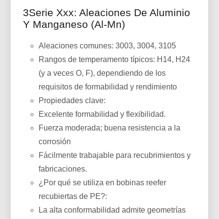
3Serie Xxx: Aleaciones De Aluminio
Y Manganeso (Al-Mn)
Aleaciones comunes: 3003, 3004, 3105
Rangos de temperamento típicos: H14, H24
(y a veces O, F), dependiendo de los
requisitos de formabilidad y rendimiento
Propiedades clave:
Excelente formabilidad y flexibilidad.
Fuerza moderada; buena resistencia a la
corrosión
Fácilmente trabajable para recubrimientos y
fabricaciones.
¿Por qué se utiliza en bobinas reefer
recubiertas de PE?:
La alta conformabilidad admite geometrías