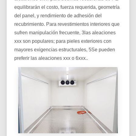
equilibrarán el costo, fuerza requerida, geometría
del panel, y rendimiento de adhesión del
recubrimiento. Para revestimientos interiores que
sufren manipulación frecuente, 3las aleaciones
xxx son populares; para pieles exteriores con
mayores exigencias estructurales, 5Se pueden
preferir las aleaciones xxx o 6xxx..