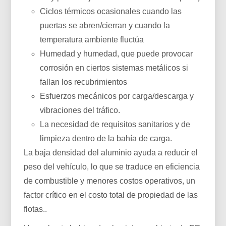
Ciclos térmicos ocasionales cuando las
puertas se abren/cierran y cuando la
temperatura ambiente fluctúa
Humedad y humedad, que puede provocar
corrosión en ciertos sistemas metálicos si
fallan los recubrimientos
Esfuerzos mecánicos por carga/descarga y
vibraciones del tráfico.
La necesidad de requisitos sanitarios y de
limpieza dentro de la bahía de carga.
La baja densidad del aluminio ayuda a reducir el
peso del vehículo, lo que se traduce en eficiencia
de combustible y menores costos operativos, un
factor crítico en el costo total de propiedad de las
flotas..