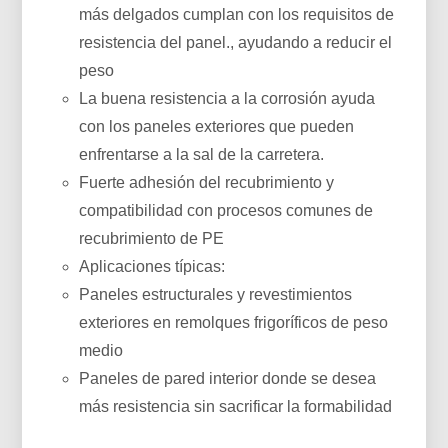
más delgados cumplan con los requisitos de
resistencia del panel., ayudando a reducir el
peso
La buena resistencia a la corrosión ayuda
con los paneles exteriores que pueden
enfrentarse a la sal de la carretera.
Fuerte adhesión del recubrimiento y
compatibilidad con procesos comunes de
recubrimiento de PE
Aplicaciones típicas:
Paneles estructurales y revestimientos
exteriores en remolques frigoríficos de peso
medio
Paneles de pared interior donde se desea
más resistencia sin sacrificar la formabilidad