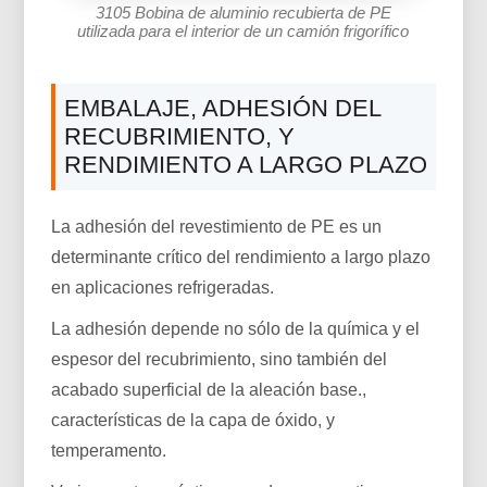
3105 Bobina de aluminio recubierta de PE
utilizada para el interior de un camión frigorífico
EMBALAJE, ADHESIÓN DEL
RECUBRIMIENTO, Y
RENDIMIENTO A LARGO PLAZO
La adhesión del revestimiento de PE es un
determinante crítico del rendimiento a largo plazo
en aplicaciones refrigeradas.
La adhesión depende no sólo de la química y el
espesor del recubrimiento, sino también del
acabado superficial de la aleación base.,
características de la capa de óxido, y
temperamento.