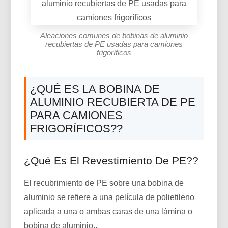
Aleaciones comunes de bobinas de aluminio
recubiertas de PE usadas para camiones
frigoríficos
¿QUÉ ES LA BOBINA DE
ALUMINIO RECUBIERTA DE PE
PARA CAMIONES
FRIGORÍFICOS??
¿Qué Es El Revestimiento De PE??
El recubrimiento de PE sobre una bobina de
aluminio se refiere a una película de polietileno
aplicada a una o ambas caras de una lámina o
bobina de aluminio..