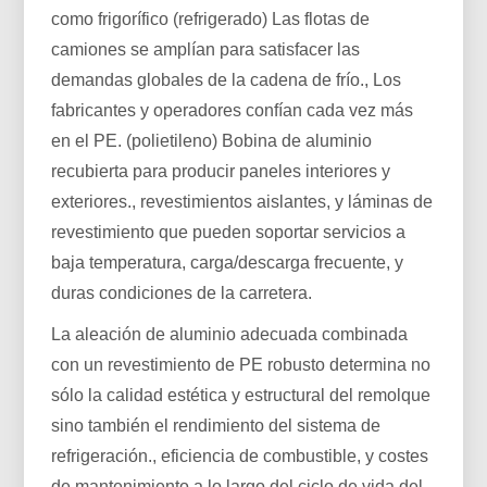
como frigorífico (refrigerado) Las flotas de
camiones se amplían para satisfacer las
demandas globales de la cadena de frío., Los
fabricantes y operadores confían cada vez más
en el PE. (polietileno) Bobina de aluminio
recubierta para producir paneles interiores y
exteriores., revestimientos aislantes, y láminas de
revestimiento que pueden soportar servicios a
baja temperatura, carga/descarga frecuente, y
duras condiciones de la carretera.
La aleación de aluminio adecuada combinada
con un revestimiento de PE robusto determina no
sólo la calidad estética y estructural del remolque
sino también el rendimiento del sistema de
refrigeración., eficiencia de combustible, y costes
de mantenimiento a lo largo del ciclo de vida del