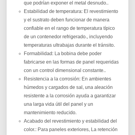
que podrían exponer el metal desnudo..
Estabilidad de temperatura: El revestimiento
y el sustrato deben funcionar de manera
confiable en el rango de temperatura típico
de un contenedor refrigerado., incluyendo
temperaturas ultrabajas durante el tránsito.
Formabilidad: La bobina debe poder
fabricarse en las formas de panel requeridas
con un control dimensional constante..
Resistencia a la corrosión: En ambientes
húmedos y cargados de sal, una aleación
resistente a la corrosión ayuda a garantizar
una larga vida útil del panel y un
mantenimiento reducido.
Acabado del revestimiento y estabilidad del
color.: Para paneles exteriores, La retención