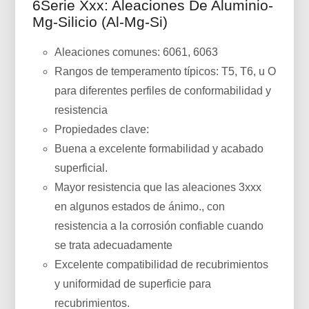
6Serie Xxx: Aleaciones De Aluminio-
Mg-Silicio (Al-Mg-Si)
Aleaciones comunes: 6061, 6063
Rangos de temperamento típicos: T5, T6, u O
para diferentes perfiles de conformabilidad y
resistencia
Propiedades clave:
Buena a excelente formabilidad y acabado
superficial.
Mayor resistencia que las aleaciones 3xxx
en algunos estados de ánimo., con
resistencia a la corrosión confiable cuando
se trata adecuadamente
Excelente compatibilidad de recubrimientos
y uniformidad de superficie para
recubrimientos.