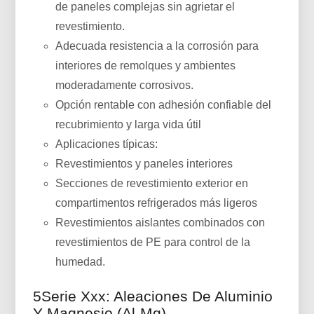
de paneles complejas sin agrietar el
revestimiento.
Adecuada resistencia a la corrosión para
interiores de remolques y ambientes
moderadamente corrosivos.
Opción rentable con adhesión confiable del
recubrimiento y larga vida útil
Aplicaciones típicas:
Revestimientos y paneles interiores
Secciones de revestimiento exterior en
compartimentos refrigerados más ligeros
Revestimientos aislantes combinados con
revestimientos de PE para control de la
humedad.
5Serie Xxx: Aleaciones De Aluminio
Y Magnesio (Al-Mg)