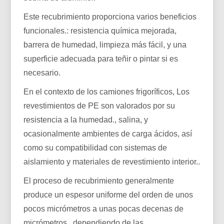
Este recubrimiento proporciona varios beneficios
funcionales.: resistencia química mejorada,
barrera de humedad, limpieza más fácil, y una
superficie adecuada para teñir o pintar si es
necesario.
En el contexto de los camiones frigoríficos, Los
revestimientos de PE son valorados por su
resistencia a la humedad., salina, y
ocasionalmente ambientes de carga ácidos, así
como su compatibilidad con sistemas de
aislamiento y materiales de revestimiento interior..
El proceso de recubrimiento generalmente
produce un espesor uniforme del orden de unos
pocos micrómetros a unas pocas decenas de
micrómetros., dependiendo de las