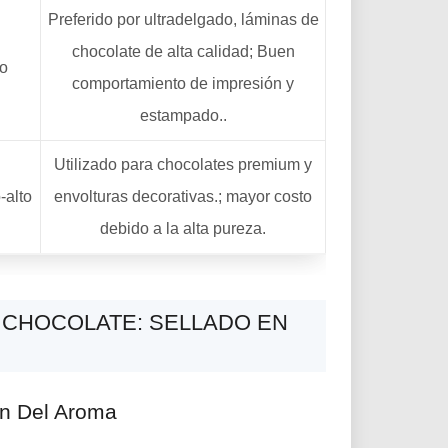
Preferido por ultradelgado, láminas de
chocolate de alta calidad; Buen
to
comportamiento de impresión y
estampado..
Utilizado para chocolates premium y
-alto
envolturas decorativas.; mayor costo
debido a la alta pureza.
E CHOCOLATE: SELLADO EN
ón Del Aroma