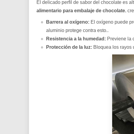
El delicado perfil de sabor del chocolate es 
alimentario para embalaje de chocolate.
cre
Barrera al oxígeno:
El oxígeno puede pro
aluminio protege contra esto..
Resistencia a la humedad:
Previene la 
Protección de la luz:
Bloquea los rayos ul