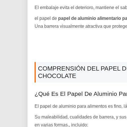
El embalaje evita el deterioro, mantiene el sab
el papel de
papel de aluminio alimentario p
Una barrera visualmente atractiva que protege
COMPRENSIÓN DEL PAPEL DE
CHOCOLATE
¿Qué Es El Papel De Aluminio Pa
El papel de aluminio para alimentos es fino, 
Su maleabilidad, cualidades de barrera, y sus
en varias formas., incluido: