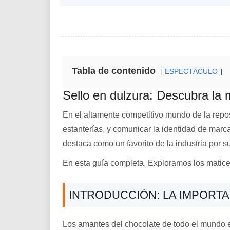
Tabla de contenido
ESPECTÁCULO
Sello en dulzura: Descubra la 
En el altamente competitivo mundo de la repost
estanterías, y comunicar la identidad de marc
destaca como un favorito de la industria por s
En esta guía completa, Exploramos los matice
INTRODUCCIÓN: LA IMPORT
Los amantes del chocolate de todo el mundo ex