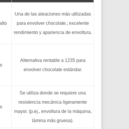
Una de las aleaciones más utilizadas
alto
para envolver chocolate.; excelente
rendimiento y apariencia de envoltura.
Alternativa rentable a 1235 para
to
envolver chocolate estándar.
Se utiliza donde se requiere una
resistencia mecánica ligeramente
to
mayor. (p.ej., envoltura de la máquina,
lámina más gruesa).