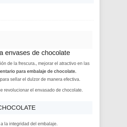
ra envases de chocolate
 de la frescura., mejorar el atractivo en las
entario para embalaje de chocolate.
para sellar el dulzor de manera efectiva.
de revolucionar el envasado de chocolate.
 CHOCOLATE
a la integridad del embalaje.