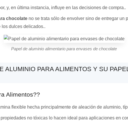
or, y, en última instancia, influye en las decisiones de compra..
ara chocolate
no se trata sólo de envolver sino de entregar un
 los dulces delicados..
Papel de aluminio alimentario para envases de chocolate
 ALUMINIO PARA ALIMENTOS Y SU PAPE
ra Alimentos??
lámina flexible hecha principalmente de aleación de aluminio, t
 propiedades no tóxicas lo hacen ideal para aplicaciones en co