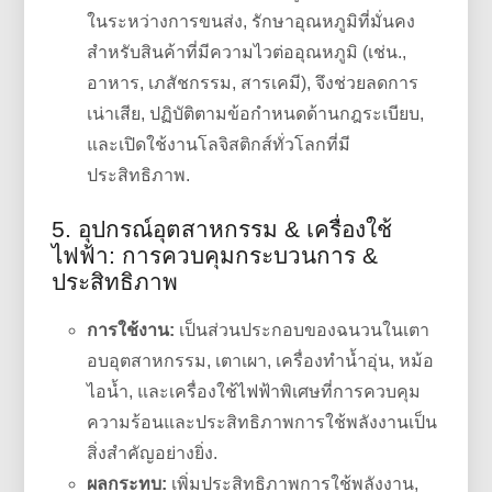
ในระหว่างการขนส่ง, รักษาอุณหภูมิที่มั่นคง
สำหรับสินค้าที่มีความไวต่ออุณหภูมิ (เช่น.,
อาหาร, เภสัชกรรม, สารเคมี), จึงช่วยลดการ
เน่าเสีย, ปฏิบัติตามข้อกำหนดด้านกฎระเบียบ,
และเปิดใช้งานโลจิสติกส์ทั่วโลกที่มี
ประสิทธิภาพ.
5. อุปกรณ์อุตสาหกรรม & เครื่องใช้
ไฟฟ้า: การควบคุมกระบวนการ &
ประสิทธิภาพ
การใช้งาน:
เป็นส่วนประกอบของฉนวนในเตา
อบอุตสาหกรรม, เตาเผา, เครื่องทำน้ำอุ่น, หม้อ
ไอน้ำ, และเครื่องใช้ไฟฟ้าพิเศษที่การควบคุม
ความร้อนและประสิทธิภาพการใช้พลังงานเป็น
สิ่งสำคัญอย่างยิ่ง.
ผลกระทบ:
เพิ่มประสิทธิภาพการใช้พลังงาน,