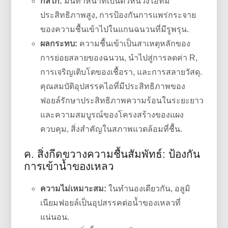
กลไก:
มันทำหน้าที่เป็นตัวหน่วงไอที่มี
ประสิทธิภาพสูง, การป้องกันการแพร่กระจาย
ของความชื้นเข้าไปในแกนฉนวนที่มีรูพรุน.
ผลกระทบ:
ความชื้นเข้าเป็นสาเหตุหลักของ
การย่อยสลายของฉนวน, นำไปสู่การลดค่า R,
การเจริญเติบโตของเชื้อรา, และการสลายวัสดุ.
คุณสมบัติอุปสรรคไอที่มีประสิทธิภาพของ
ฟอยล์รักษาประสิทธิภาพความร้อนในระยะยาว
และความสมบูรณ์ของโครงสร้างของแผง
ควบคุม, สิ่งสำคัญในสภาพแวดล้อมที่ชื้น.
ค. สิ่งกีดขวางความชื้นสัมพัทธ์: ป้องกัน
การเข้าน้ำของเหลว
ความไม่เหมาะสม:
ในทำนองเดียวกัน, อลูมิ
เนียมฟอยล์เป็นอุปสรรคต่อน้ำของเหลวที่
แน่นอน.