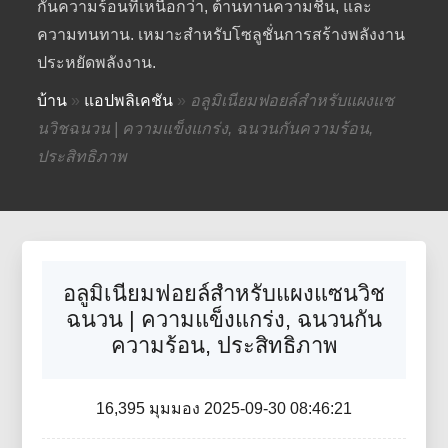
กันความร้อนที่เหนือกว่า, ต้านทานความชื้น, และ
ความทนทาน. เหมาะสำหรับโซลูชั่นการสร้างพลังงาน
ประหยัดพลังงาน.
บ้าน
»
แอปพลิเคชัน
»
อลูมิเนียมฟอยล์สำหรับแผงแซ
นวิชฉนวน | ความแข็งแกร่ง, ฉนวนกันความร้อน,
ประสิทธิภาพ
อลูมิเนียมฟอยล์สำหรับแผงแซนวิช
ฉนวน | ความแข็งแกร่ง, ฉนวนกัน
ความร้อน, ประสิทธิภาพ
16,395 มุมมอง 2025-09-30 08:46:21