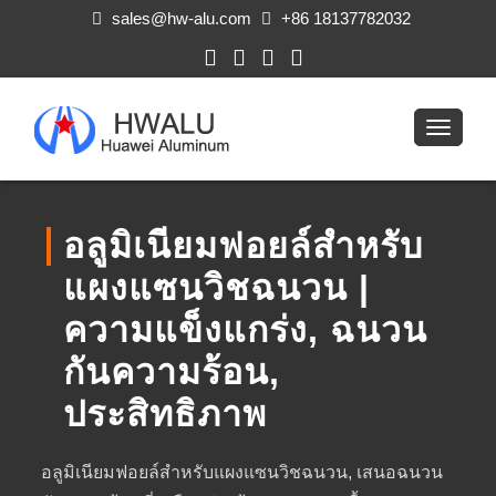
sales@hw-alu.com
+86 18137782032
อลูมิเนียมฟอยล์สำหรับ
แผงแซนวิชฉนวน |
ความแข็งแกร่ง, ฉนวน
กันความร้อน,
ประสิทธิภาพ
อลูมิเนียมฟอยล์สำหรับแผงแซนวิชฉนวน, เสนอฉนวน