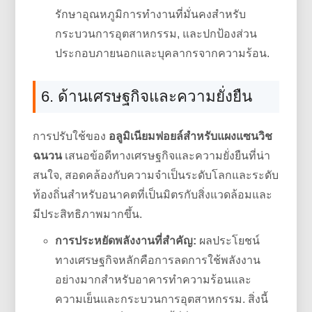
รักษาอุณหภูมิการทำงานที่มั่นคงสำหรับ
กระบวนการอุตสาหกรรม, และปกป้องส่วน
ประกอบภายนอกและบุคลากรจากความร้อน.
6. ด้านเศรษฐกิจและความยั่งยืน
การปรับใช้ของ
อลูมิเนียมฟอยล์สำหรับแผงแซนวิช
ฉนวน
เสนอข้อดีทางเศรษฐกิจและความยั่งยืนที่น่า
สนใจ, สอดคล้องกับความจำเป็นระดับโลกและระดับ
ท้องถิ่นสำหรับอนาคตที่เป็นมิตรกับสิ่งแวดล้อมและ
มีประสิทธิภาพมากขึ้น.
การประหยัดพลังงานที่สำคัญ:
ผลประโยชน์
ทางเศรษฐกิจหลักคือการลดการใช้พลังงาน
อย่างมากสำหรับอาคารทำความร้อนและ
ความเย็นและกระบวนการอุตสาหกรรม. สิ่งนี้