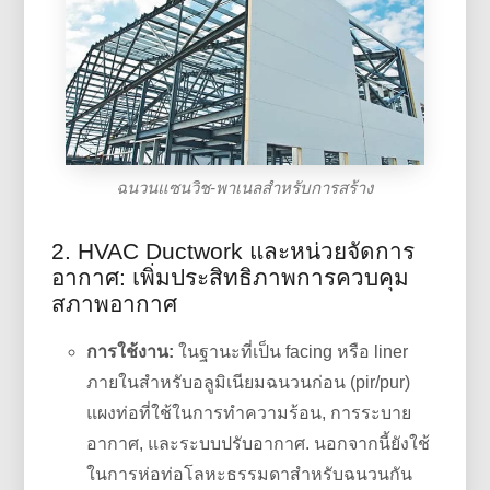
ฉนวนแซนวิช-พาเนลสำหรับการสร้าง
2. HVAC Ductwork และหน่วยจัดการ
อากาศ: เพิ่มประสิทธิภาพการควบคุม
สภาพอากาศ
การใช้งาน:
ในฐานะที่เป็น facing หรือ liner
ภายในสำหรับอลูมิเนียมฉนวนก่อน (pir/pur)
แผงท่อที่ใช้ในการทำความร้อน, การระบาย
อากาศ, และระบบปรับอากาศ. นอกจากนี้ยังใช้
ในการห่อท่อโลหะธรรมดาสำหรับฉนวนกัน