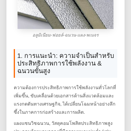
อลูมิเนียม-ฟอยล์-ฉนวน-แผง-พเนจร
1. การแนะนำ: ความจำเป็นสำหรับ
ประสิทธิภาพการใช้พลังงาน &
ฉนวนขั้นสูง
ความต้องการประสิทธิภาพการใช้พลังงานทั่วโลกที่
เพิ่มขึ้น, ขับเคลื่อนด้วยเอกสารด้านสิ่งแวดล้อมและ
แรงกดดันทางเศรษฐกิจ, ได้เปลี่ยนโฉมหน้าอย่างลึก
ซึ้งในภาคการก่อสร้างและการผลิต.
แผงแซนวิชฉนวน, วัสดุคอมโพสิตประสิทธิภาพสูง