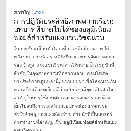
สารบัญ
แสดง
การปฏิวัติประสิทธิภาพความร้อน:
บทบาทที่ขาดไม่ได้ของอลูมิเนียม
ฟอยล์สำหรับแผงแซนวิชฉนวน
ในการขับเคลื่อนทั่วโลกเพื่อประสิทธิภาพการใช้
พลังงาน, การก่อสร้างที่ยั่งยืน, และการจัดการความ
ร้อนขั้นสูง, แผงแซนวิชฉนวนได้กลายเป็นโซลูชันที่
สำคัญในอุตสาหกรรมที่หลากหลาย. คอมโพสิต
ประสิทธิภาพสูงเหล่านี้, ออกแบบมาเพื่อให้ฉนวนกัน
ความร้อนที่ยอดเยี่ยมมีน้ำหนักน้อยที่สุด, เป็นหัวใจ
สำคัญในการใช้งานตั้งแต่อาคารอาคารและห้อง
เย็นไปจนถึงการขนส่งและอุปกรณ์อุตสาหกรรม.
หัวใจสำคัญของแผงดังกล่าว, ทำหน้าที่เป็นเลเยอร์
การทำงานที่สำคัญ, เป็น
อลูมิเนียมฟอยล์สำหรับแผง
แซนวิชฉนวน
.