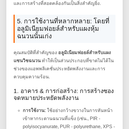
และการสร้างที่สอดคล้องกันเป็นสิ่งสำคัญยิ่ง.
5. การใช้งานที่หลากหลาย: โดยที่
อลูมิเนียมฟอยล์สำหรับแผงหุ้ม
ฉนวนนั้นเก่ง
คุณสมบัติที่สำคัญของ
อลูมิเนียมฟอยล์สำหรับแผง
แซนวิชฉนวน
ทำให้เป็นส่วนประกอบที่ขาดไม่ได้ใน
ช่วงของแอพพลิเคชั่นประหยัดพลังงานและการ
ควบคุมความร้อน.
1. อาคาร & การก่อสร้าง: การสร้างซอง
จดหมายประหยัดพลังงาน
การใช้งาน:
ใช้อย่างกว้างขวางในการหันหน้า
เข้าหากระดานฉนวนที่แข็ง (เช่น., PIR -
polyisocyanurate, PUR - polyurethane, XPS -