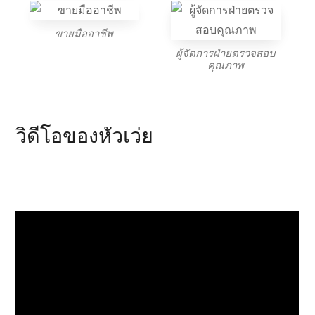
ขายมืออาชีพ
ผู้จัดการฝ่ายตรวจสอบ
คุณภาพ
วิดีโอของหัวเว่ย