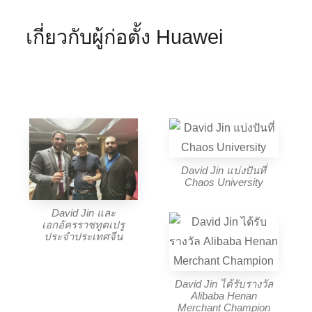
เกี่ยวกับผู้ก่อตั้ง Huawei
David Jin แบ่งปันที่
Chaos University
David Jin และ
เอกอัครราชทูตเปรู
ประจำประเทศจีน
David Jin ได้รับรางวัล
Alibaba Henan
Merchant Champion