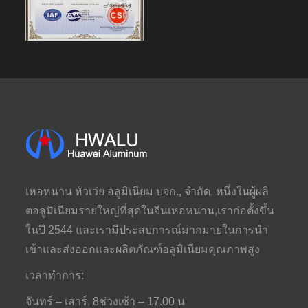
เหอหนาน หัวเว่ย อลูมิเนียม บจก., จำกัด, หนึ่งในผู้ผลิ
ตอลูมิเนียมรายใหญ่ที่สุดในจีนเหอหนาน,เราก่อตั้งขึ้น
ในปี 2544 และเรามีประสบการณ์มากมายในการนำ
เข้าและส่งออกและผลิตภัณฑ์อลูมิเนียมคุณภาพสูง
เวลาทำการ:
จันทร์ – เสาร์, 8ช่วงเช้า – 17.00 น