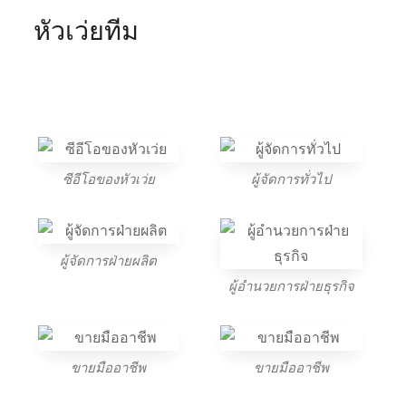
หัวเว่ยทีม
ซีอีโอของหัวเว่ย
ผู้จัดการทั่วไป
ผู้จัดการฝ่ายผลิต
ผู้อำนวยการฝ่ายธุรกิจ
ขายมืออาชีพ
ขายมืออาชีพ