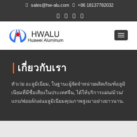
sales@hw-alu.com
+86 18137782032
เกี่ยวกับเรา
หัวเว่ย อะลูมิเนียม, ในฐานะผู้จัดจำหน่ายผลิตภัณฑ์อลูมิ
เนียมที่มีชื่อเสียงในประเทศจีน, ได้ให้บริการแผ่น/ม้วน/
แถบ/ฟอยล์/แผ่นอลูมิเนียมคุณภาพสูงมาอย่างยาวนาน.