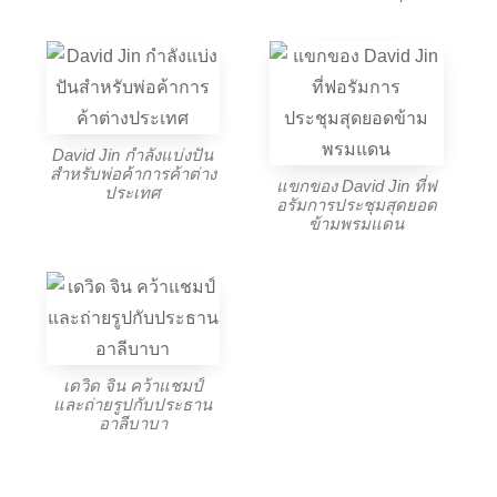
David Jin กำลังแบ่งปัน
สำหรับพ่อค้าการค้าต่าง
แขกของ David Jin ที่ฟ
ประเทศ
อรัมการประชุมสุดยอด
ข้ามพรมแดน
เดวิด จิน คว้าแชมป์
และถ่ายรูปกับประธาน
อาลีบาบา