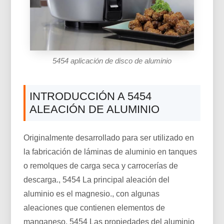
5454 aplicación de disco de aluminio
INTRODUCCIÓN A 5454
ALEACIÓN DE ALUMINIO
Originalmente desarrollado para ser utilizado en
la fabricación de láminas de aluminio en tanques
o remolques de carga seca y carrocerías de
descarga., 5454 La principal aleación del
aluminio es el magnesio., con algunas
aleaciones que contienen elementos de
manganeso. 5454 Las propiedades del aluminio