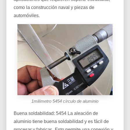
como la construcción naval y piezas de
automóviles.
1milímetro 5454 círculo de aluminio
Buena soldabilidad: 5454 La aleación de
aluminio tiene buena soldabilidad y es fácil de
procesar y fabricar.. Esto permite una conexión y