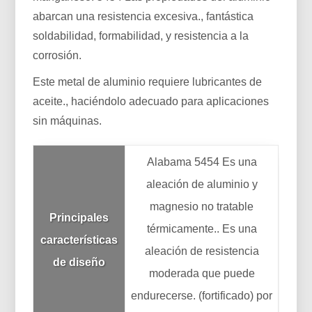
abarcan una resistencia excesiva., fantástica
soldabilidad, formabilidad, y resistencia a la
corrosión.
Este metal de aluminio requiere lubricantes de
aceite., haciéndolo adecuado para aplicaciones
sin máquinas.
Alabama 5454 Es una
aleación de aluminio y
magnesio no tratable
Principales
térmicamente.. Es una
características
aleación de resistencia
de diseño
moderada que puede
endurecerse. (fortificado) por