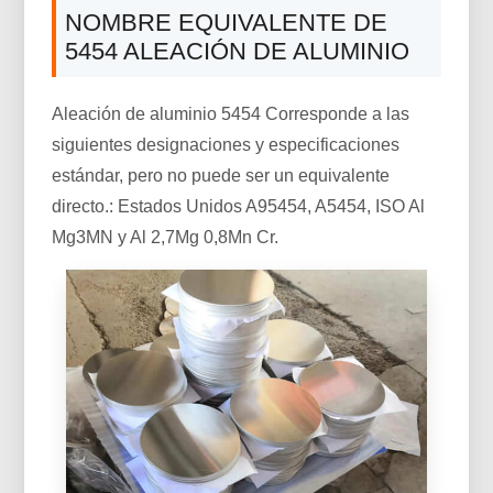
NOMBRE EQUIVALENTE DE
5454 ALEACIÓN DE ALUMINIO
Aleación de aluminio 5454 Corresponde a las
siguientes designaciones y especificaciones
estándar, pero no puede ser un equivalente
directo.: Estados Unidos A95454, A5454, ISO Al
Mg3MN y Al 2,7Mg 0,8Mn Cr.