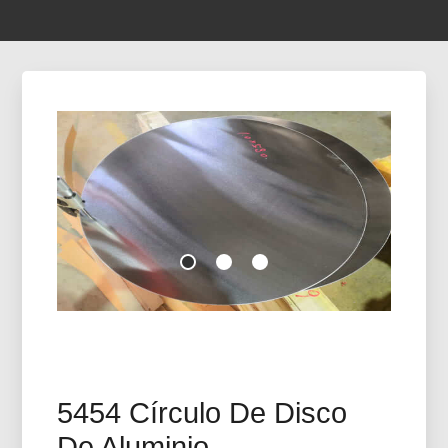
5454 Círculo De Disco
De Aluminio