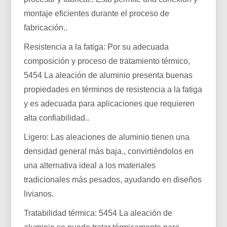
montaje eficientes durante el proceso de
fabricación..
Resistencia a la fatiga: Por su adecuada
composición y proceso de tratamiento térmico,
5454 La aleación de aluminio presenta buenas
propiedades en términos de resistencia a la fatiga
y es adecuada para aplicaciones que requieren
alta confiabilidad..
Ligero: Las aleaciones de aluminio tienen una
densidad general más baja., convirtiéndolos en
una alternativa ideal a los materiales
tradicionales más pesados, ayudando en diseños
livianos.
Tratabilidad térmica: 5454 La aleación de