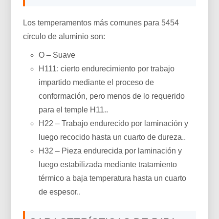
Los temperamentos más comunes para 5454
círculo de aluminio son:
O – Suave
H111: cierto endurecimiento por trabajo
impartido mediante el proceso de
conformación, pero menos de lo requerido
para el temple H11..
H22 – Trabajo endurecido por laminación y
luego recocido hasta un cuarto de dureza..
H32 – Pieza endurecida por laminación y
luego estabilizada mediante tratamiento
térmico a baja temperatura hasta un cuarto
de espesor..