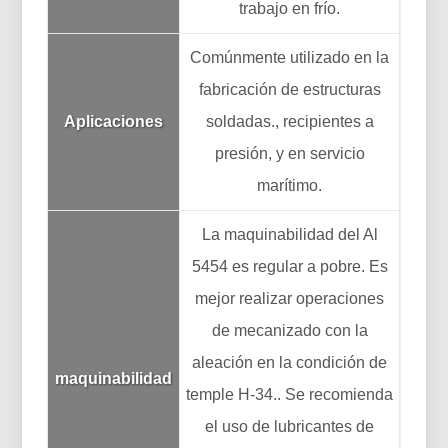
trabajo en frío.
Comúnmente utilizado en la
fabricación de estructuras
Aplicaciones
soldadas., recipientes a
presión, y en servicio
marítimo.
La maquinabilidad del Al
5454 es regular a pobre. Es
mejor realizar operaciones
de mecanizado con la
aleación en la condición de
maquinabilidad
temple H-34.. Se recomienda
el uso de lubricantes de