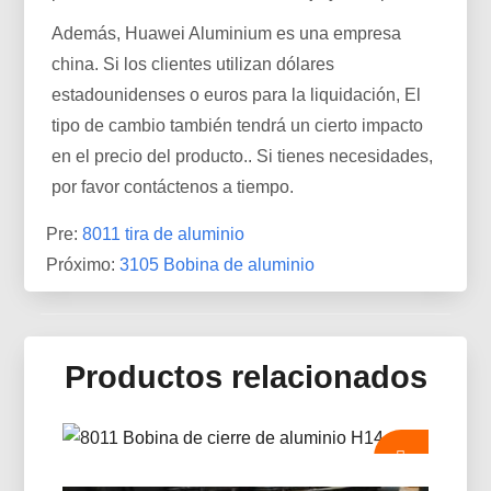
Además, Huawei Aluminium es una empresa
china. Si los clientes utilizan dólares
estadounidenses o euros para la liquidación, El
tipo de cambio también tendrá un cierto impacto
en el precio del producto.. Si tienes necesidades,
por favor contáctenos a tiempo.
Pre:
8011 tira de aluminio
Próximo:
3105 Bobina de aluminio
Productos relacionados