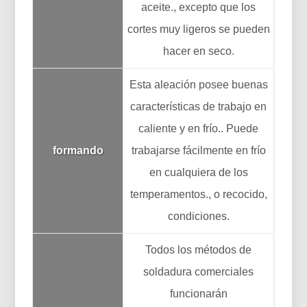
aceite., excepto que los
cortes muy ligeros se pueden
hacer en seco.
Esta aleación posee buenas
características de trabajo en
caliente y en frío.. Puede
formando
trabajarse fácilmente en frío
en cualquiera de los
temperamentos., o recocido,
condiciones.
Todos los métodos de
soldadura comerciales
funcionarán