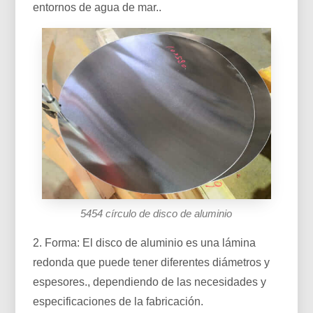
entornos de agua de mar..
5454 círculo de disco de aluminio
2. Forma: El disco de aluminio es una lámina
redonda que puede tener diferentes diámetros y
espesores., dependiendo de las necesidades y
especificaciones de la fabricación.