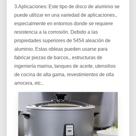
3.Aplicaciones: Este tipo de disco de aluminio se
puede utilizar en una variedad de aplicaciones.,
especialmente en entornos donde se requiere
resistencia a la corrosión. Debido a las
propiedades superiores de 5454 aleación de
aluminio, Estas obleas pueden usarse para
fabricar piezas de barcos., estructuras de
ingeniería marina, tanques de aceite, utensilios
de cocina de alta gama, revestimientos de olla
arrocera, etc..