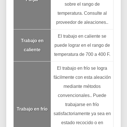
sobre el rango de
temperatura. Consulte al
proveedor de aleaciones..
El trabajo en caliente se
Trabajo en
puede lograr en el rango de
caliente
temperatura de 700 a 400 F.
El trabajo en frío se logra
fácilmente con esta aleación
mediante métodos
convencionales.. Puede
trabajarse en frío
Trabajo en frío
satisfactoriamente ya sea en
estado recocido o en