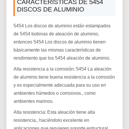
CARACTERÍSTICAS DE 5454
DISCOS DE ALUMINIO
5454 Los discos de aluminio están estampados
de 5454 bobinas de aleación de aluminio,
entonces 5454 Los discos de aluminio tienen
básicamente las mismas características de
rendimiento que los 5454 aleación de aluminio.
Alta resistencia a la corrosión: 5454 La aleación
de aluminio tiene buena resistencia a la corrosión
y es especialmente adecuada para su uso en
ambientes húmedos o corrosivos., como
ambientes marinos.
Alta resistencia: Esta aleación tiene alta
resistencia., haciéndolo excelente en
aplicaciones que requieren soporte estructural,