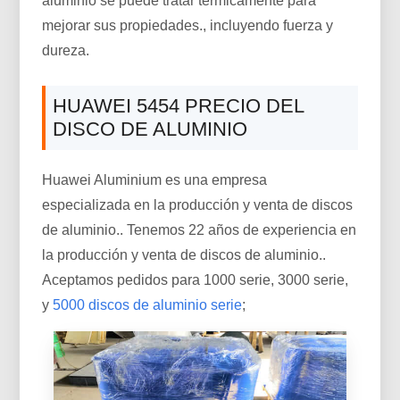
aluminio se puede tratar térmicamente para
mejorar sus propiedades., incluyendo fuerza y ​​
dureza.
HUAWEI 5454 PRECIO DEL
DISCO DE ALUMINIO
Huawei Aluminium es una empresa
especializada en la producción y venta de discos
de aluminio.. Tenemos 22 años de experiencia en
la producción y venta de discos de aluminio..
Aceptamos pedidos para 1000 serie, 3000 serie,
y
5000 discos de aluminio serie
;