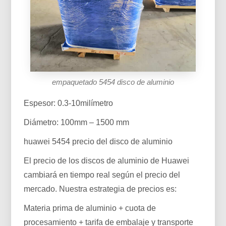
empaquetado 5454 disco de aluminio
Espesor: 0.3-10milímetro
Diámetro: 100mm – 1500 mm
huawei 5454 precio del disco de aluminio
El precio de los discos de aluminio de Huawei
cambiará en tiempo real según el precio del
mercado. Nuestra estrategia de precios es:
Materia prima de aluminio + cuota de
procesamiento + tarifa de embalaje y transporte