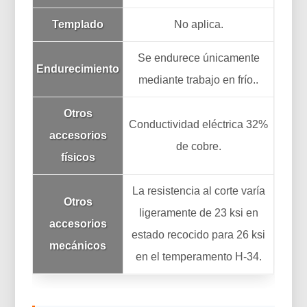
Templado
No aplica.
Se endurece únicamente
Endurecimiento
mediante trabajo en frío..
Otros
Conductividad eléctrica 32%
accesorios
de cobre.
físicos
La resistencia al corte varía
Otros
ligeramente de 23 ksi en
accesorios
estado recocido para 26 ksi
mecánicos
en el temperamento H-34.