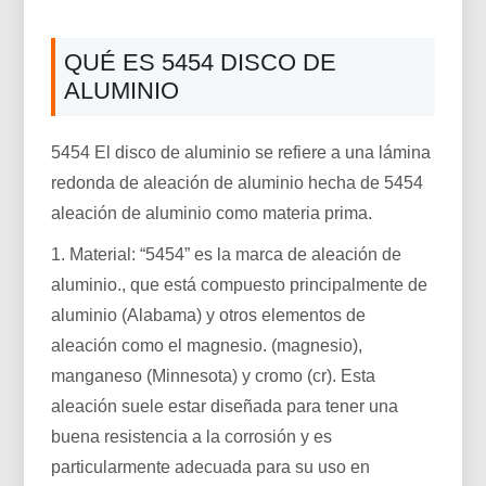
QUÉ ES 5454 DISCO DE
ALUMINIO
5454 El disco de aluminio se refiere a una lámina
redonda de aleación de aluminio hecha de 5454
aleación de aluminio como materia prima.
1. Material: “5454” es la marca de aleación de
aluminio., que está compuesto principalmente de
aluminio (Alabama) y otros elementos de
aleación como el magnesio. (magnesio),
manganeso (Minnesota) y cromo (cr). Esta
aleación suele estar diseñada para tener una
buena resistencia a la corrosión y es
particularmente adecuada para su uso en