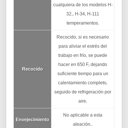
cualquiera de los modelos H-
32., H-34, H-111
temperamentos.
Recocido, si es necesario
para aliviar el estrés del
trabajo en frío, se puede
hacer en 650 F, dejando
Recocido
suficiente tiempo para un
calentamiento completo,
seguido de refrigeración por
aire.
No aplicable a esta
Envejecimiento
aleación..