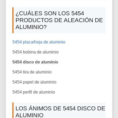
¿CUÁLES SON LOS 5454
PRODUCTOS DE ALEACIÓN DE
ALUMINIO?
5454 placa/hoja de aluminio
5454 bobina de aluminio
5454 disco de aluminio
5454 tira de aluminio
5454 papel de aluminio
5454 perfil de aluminio
LOS ÁNIMOS DE 5454 DISCO DE
ALUMINIO