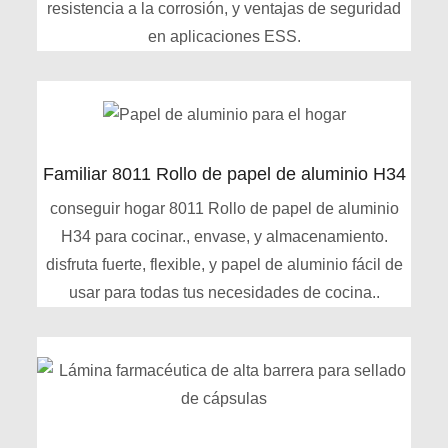
resistencia a la corrosión, y ventajas de seguridad
en aplicaciones ESS.
Familiar 8011 Rollo de papel de aluminio H34
conseguir hogar 8011 Rollo de papel de aluminio
H34 para cocinar., envase, y almacenamiento.
disfruta fuerte, flexible, y papel de aluminio fácil de
usar para todas tus necesidades de cocina..