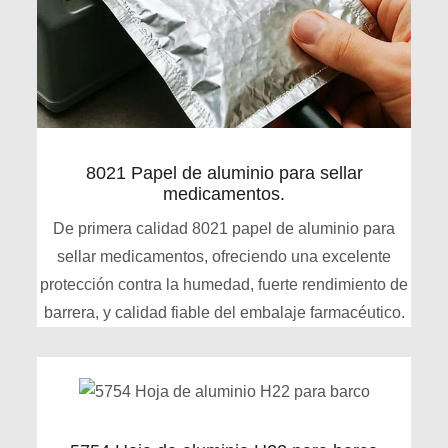
8021 Papel de aluminio para sellar
medicamentos.
De primera calidad 8021 papel de aluminio para
sellar medicamentos, ofreciendo una excelente
protección contra la humedad, fuerte rendimiento de
barrera, y calidad fiable del embalaje farmacéutico.