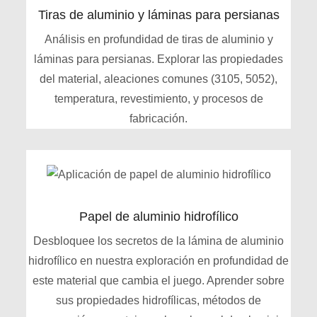
Tiras de aluminio y láminas para persianas
Análisis en profundidad de tiras de aluminio y
láminas para persianas. Explorar las propiedades
del material, aleaciones comunes (3105, 5052),
temperatura, revestimiento, y procesos de
fabricación.
Papel de aluminio hidrofílico
Desbloquee los secretos de la lámina de aluminio
hidrofílico en nuestra exploración en profundidad de
este material que cambia el juego. Aprender sobre
sus propiedades hidrofílicas, métodos de