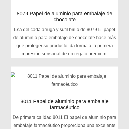
8079 Papel de aluminio para embalaje de
chocolate
Esa delicada arruga y sutil brillo de 8079 El papel
de aluminio para embalaje de chocolate hace más
que proteger su producto: da forma a la primera
impresión sensorial de un regalo premium..
8011 Papel de aluminio para embalaje
farmacéutico
De primera calidad 8011 El papel de aluminio para
embalaje farmacéutico proporciona una excelente