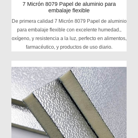
7 Micrón 8079 Papel de aluminio para
embalaje flexible
De primera calidad 7 Micrón 8079 Papel de aluminio
para embalaje flexible con excelente humedad.,
oxígeno, y resistencia a la luz, perfecto en alimentos,
farmacéutico, y productos de uso diario.