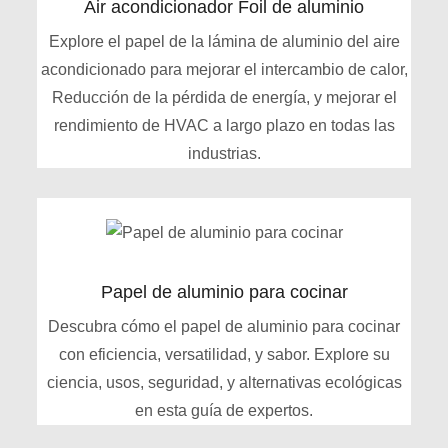
Air acondicionador Foil de aluminio
Explore el papel de la lámina de aluminio del aire
acondicionado para mejorar el intercambio de calor,
Reducción de la pérdida de energía, y mejorar el
rendimiento de HVAC a largo plazo en todas las
industrias.
Papel de aluminio para cocinar
Descubra cómo el papel de aluminio para cocinar
con eficiencia, versatilidad, y sabor. Explore su
ciencia, usos, seguridad, y alternativas ecológicas
en esta guía de expertos.