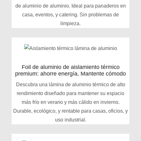
de aluminio de aluminio. Ideal para panaderos en
casa, eventos, y catering. Sin problemas de
limpieza.
Foil de aluminio de aislamiento térmico
premium: ahorre energía, Mantente cómodo
Descubra una lámina de aluminio térmico de alto
rendimiento diseñado para mantener su espacio
más frío en verano y más cálido en invierno.
Durable, ecológico, y rentable para casas, oficios, y
uso industrial.