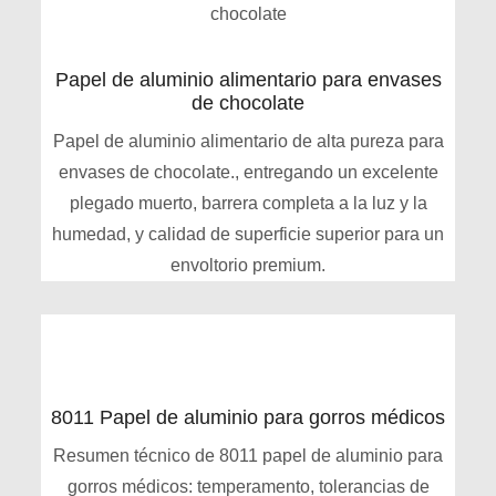
Papel de aluminio alimentario para envases
de chocolate
Papel de aluminio alimentario de alta pureza para
envases de chocolate., entregando un excelente
plegado muerto, barrera completa a la luz y la
humedad, y calidad de superficie superior para un
envoltorio premium.
8011 Papel de aluminio para gorros médicos
Resumen técnico de 8011 papel de aluminio para
gorros médicos: temperamento, tolerancias de