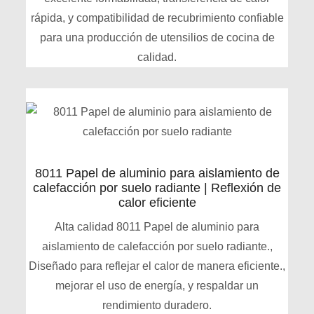
rápida, y compatibilidad de recubrimiento confiable
para una producción de utensilios de cocina de
calidad.
8011 Papel de aluminio para aislamiento de
calefacción por suelo radiante | Reflexión de
calor eficiente
Alta calidad 8011 Papel de aluminio para
aislamiento de calefacción por suelo radiante.,
Diseñado para reflejar el calor de manera eficiente.,
mejorar el uso de energía, y respaldar un
rendimiento duradero.