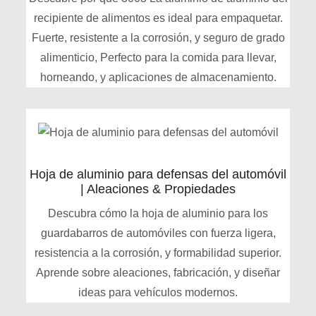
recipiente de alimentos es ideal para empaquetar.
Fuerte, resistente a la corrosión, y seguro de grado
alimenticio, Perfecto para la comida para llevar,
horneando, y aplicaciones de almacenamiento.
Hoja de aluminio para defensas del automóvil
| Aleaciones & Propiedades
Descubra cómo la hoja de aluminio para los
guardabarros de automóviles con fuerza ligera,
resistencia a la corrosión, y formabilidad superior.
Aprende sobre aleaciones, fabricación, y diseñar
ideas para vehículos modernos.