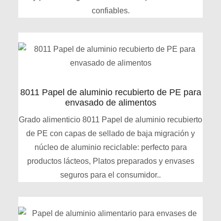
confiables.
8011 Papel de aluminio recubierto de PE para
envasado de alimentos
Grado alimenticio 8011 Papel de aluminio recubierto
de PE con capas de sellado de baja migración y
núcleo de aluminio reciclable: perfecto para
productos lácteos, Platos preparados y envases
seguros para el consumidor..