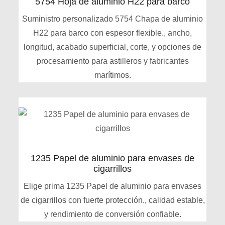
5754 Hoja de aluminio H22 para barco
Suministro personalizado 5754 Chapa de aluminio
H22 para barco con espesor flexible., ancho,
longitud, acabado superficial, corte, y opciones de
procesamiento para astilleros y fabricantes
marítimos.
1235 Papel de aluminio para envases de
cigarrillos
Elige prima 1235 Papel de aluminio para envases
de cigarrillos con fuerte protección., calidad estable,
y rendimiento de conversión confiable.