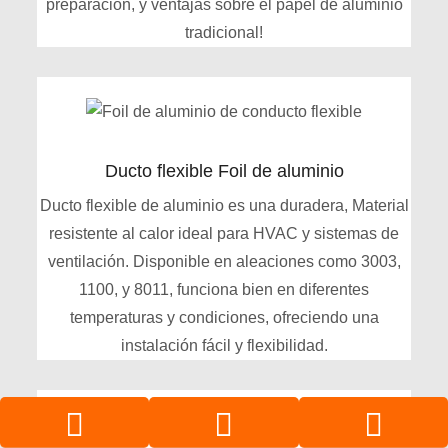
preparación, y ventajas sobre el papel de aluminio
tradicional!
Ducto flexible Foil de aluminio
Ducto flexible de aluminio es una duradera, Material
resistente al calor ideal para HVAC y sistemas de
ventilación. Disponible en aleaciones como 3003,
1100, y 8011, funciona bien en diferentes
temperaturas y condiciones, ofreciendo una
instalación fácil y flexibilidad.