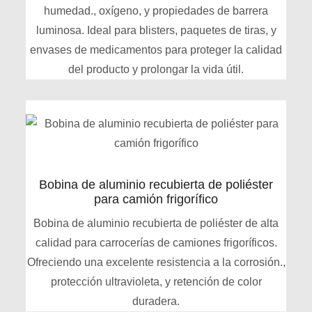
humedad., oxígeno, y propiedades de barrera
luminosa. Ideal para blisters, paquetes de tiras, y
envases de medicamentos para proteger la calidad
del producto y prolongar la vida útil.
Bobina de aluminio recubierta de poliéster
para camión frigorífico
Bobina de aluminio recubierta de poliéster de alta
calidad para carrocerías de camiones frigoríficos.
Ofreciendo una excelente resistencia a la corrosión.,
protección ultravioleta, y retención de color
duradera.