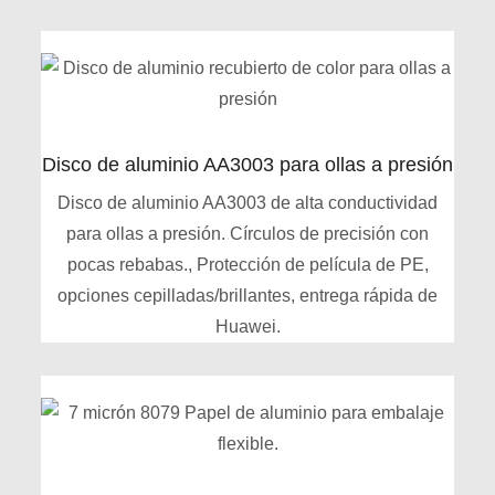
Disco de aluminio AA3003 para ollas a presión
Disco de aluminio AA3003 de alta conductividad
para ollas a presión. Círculos de precisión con
pocas rebabas., Protección de película de PE,
opciones cepilladas/brillantes, entrega rápida de
Huawei.