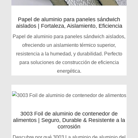
Papel de aluminio para paneles sándwich
aislados | Fortaleza, Aislamiento, Eficiencia
Papel de aluminio para paneles sándwich aislados,
ofreciendo un aislamiento térmico superior,
resistencia a la humedad, y durabilidad. Perfecto
para soluciones de construcción de eficiencia
energética.
3003 Foil de aluminio de contenedor de
alimentos | Seguro, Durable & Resistente a la
corrosión
Descubre por qué 3003 La aluminio de aluminio del