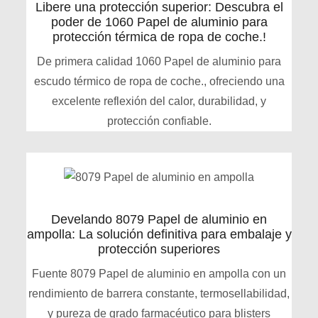
Libere una protección superior: Descubra el
poder de 1060 Papel de aluminio para
protección térmica de ropa de coche.!
De primera calidad 1060 Papel de aluminio para
escudo térmico de ropa de coche., ofreciendo una
excelente reflexión del calor, durabilidad, y
protección confiable.
Develando 8079 Papel de aluminio en
ampolla: La solución definitiva para embalaje y
protección superiores
Fuente 8079 Papel de aluminio en ampolla con un
rendimiento de barrera constante, termosellabilidad,
y pureza de grado farmacéutico para blisters