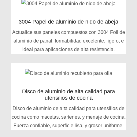
3004 Papel de aluminio de nido de abeja
Actualice sus paneles compuestos con 3004 Foil de
aluminio de panal: formabilidad excelente, ligero, e
ideal para aplicaciones de alta resistencia.
Disco de aluminio de alta calidad para
utensilios de cocina
Disco de aluminio de alta calidad para utensilios de
cocina como macetas, sartenes, y menaje de cocina.
Fuerza confiable, superficie lisa, y grosor uniforme.