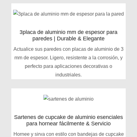
3placa de aluminio mm de espesor para
paredes | Durable & Elegante
Actualice sus paredes con placas de aluminio de 3
mm de espesor. Ligero, resistente a la corrosión, y
perfecto para aplicaciones decorativas o
industriales.
Sartenes de cupcake de aluminio esenciales
para hornear fácilmente & Servicio
Hornee y sirva con estilo con bandejas de cupcake