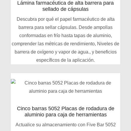
Lámina farmacéutica de alta barrera para
sellado de cápsulas
Descubra por qué el papel farmacéutico de alta
barrera para sellar cápsulas. Desde ampollas
conformadas en frío hasta tapas de aluminio,
comprender las métricas de rendimiento, Niveles de
barrera de oxígeno y vapor de agua., y beneficios
específicos de la aplicación.
Cinco barras 5052 Placas de rodadura de
aluminio para caja de herramientas
Actualice su almacenamiento con Five Bar 5052