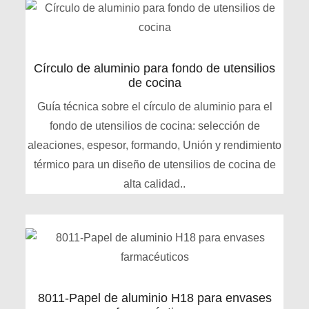
Círculo de aluminio para fondo de utensilios
de cocina
Guía técnica sobre el círculo de aluminio para el
fondo de utensilios de cocina: selección de
aleaciones, espesor, formando, Unión y rendimiento
térmico para un diseño de utensilios de cocina de
alta calidad..
8011-Papel de aluminio H18 para envases