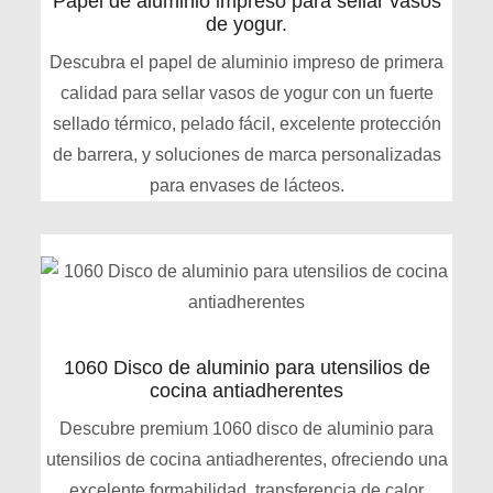
Papel de aluminio impreso para sellar vasos
de yogur.
Descubra el papel de aluminio impreso de primera
calidad para sellar vasos de yogur con un fuerte
sellado térmico, pelado fácil, excelente protección
de barrera, y soluciones de marca personalizadas
para envases de lácteos.
1060 Disco de aluminio para utensilios de
cocina antiadherentes
Descubre premium 1060 disco de aluminio para
utensilios de cocina antiadherentes, ofreciendo una
excelente formabilidad, transferencia de calor