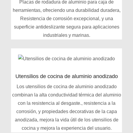
Placas de rodadura de aluminio para caja de
herramientas, ofreciendo una durabilidad duradera,
Resistencia de corrosión excepcional, y una
superficie antideslizante segura para aplicaciones
industriales y marinas.
Utensilios de cocina de aluminio anodizado
Los utensilios de cocina de aluminio anodizado
combinan la alta conductividad térmica del aluminio
con la resistencia al desgaste., resistencia a la
corrosión, y propiedades decorativas de la capa
anodizada, mejora la vida útil de los utensilios de
cocina y mejora la experiencia del usuario.