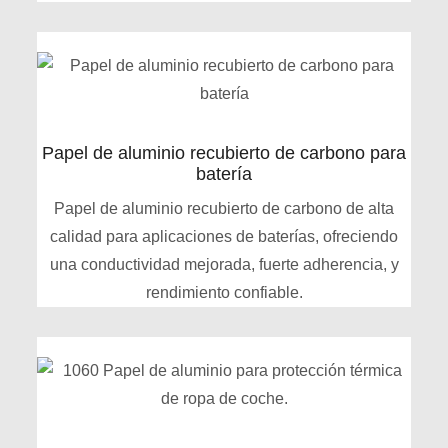
Papel de aluminio recubierto de carbono para
batería
Papel de aluminio recubierto de carbono de alta
calidad para aplicaciones de baterías, ofreciendo
una conductividad mejorada, fuerte adherencia, y
rendimiento confiable.