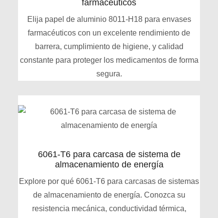
farmacéuticos
Elija papel de aluminio 8011-H18 para envases
farmacéuticos con un excelente rendimiento de
barrera, cumplimiento de higiene, y calidad
constante para proteger los medicamentos de forma
segura.
6061-T6 para carcasa de sistema de
almacenamiento de energía
Explore por qué 6061-T6 para carcasas de sistemas
de almacenamiento de energía. Conozca su
resistencia mecánica, conductividad térmica,