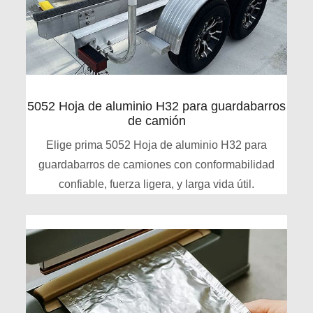
5052 Hoja de aluminio H32 para guardabarros
de camión
Elige prima 5052 Hoja de aluminio H32 para
guardabarros de camiones con conformabilidad
confiable, fuerza ligera, y larga vida útil.