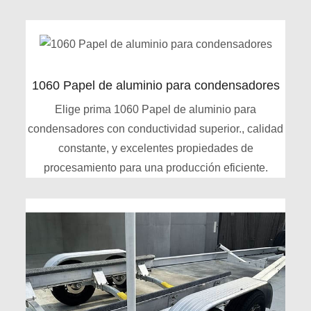
1060 Papel de aluminio para condensadores
Elige prima 1060 Papel de aluminio para
condensadores con conductividad superior., calidad
constante, y excelentes propiedades de
procesamiento para una producción eficiente.