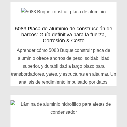
5083 Placa de aluminio de construcción de
barcos: Guía definitiva para la fuerza,
Corrosión & Costo
Aprender cómo 5083 Buque construir placa de
aluminio ofrece ahorros de peso, soldabilidad
superior, y durabilidad a largo plazo para
transbordadores, yates, y estructuras en alta mar. Un
análisis de rendimiento impulsado por datos.