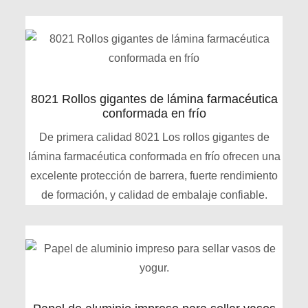
8021 Rollos gigantes de lámina farmacéutica
conformada en frío
De primera calidad 8021 Los rollos gigantes de
lámina farmacéutica conformada en frío ofrecen una
excelente protección de barrera, fuerte rendimiento
de formación, y calidad de embalaje confiable.