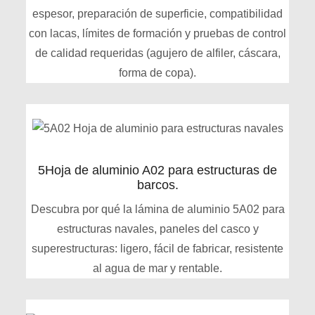
espesor, preparación de superficie, compatibilidad
con lacas, límites de formación y pruebas de control
de calidad requeridas (agujero de alfiler, cáscara,
forma de copa).
5Hoja de aluminio A02 para estructuras de
barcos.
Descubra por qué la lámina de aluminio 5A02 para
estructuras navales, paneles del casco y
superestructuras: ligero, fácil de fabricar, resistente
al agua de mar y rentable.