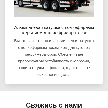
Алюминиевая катушка с полиэфирным
покрытием для рефрижераторов
Высококачественная алюминиевая катушка
с полиэфирным покрытием для кузовов
рефрижераторов. Обеспечивает
превосходную устойчивость к коррозии,
защита от ультрафиолета, и длительное
сохранение цвета.
Свяжись с нами