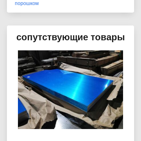
порошком
сопутствующие товары