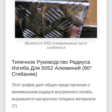
Является 5052 Алюминиевый лист
сгибается
Типичное Руководство Радиуса
Изгиба Для 5052 Алюминий (90°
Сгибание)
Этот график дает общее представление о
минимальном радиусе внутреннего изгиба,
выражается как кратная толщина материала
(Т).