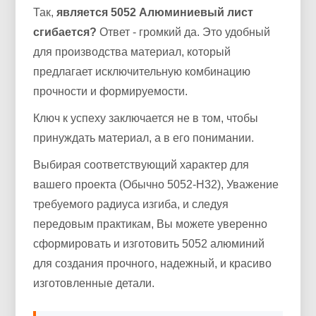
Так,
является 5052 Алюминиевый лист
сгибается?
Ответ - громкий да. Это удобный
для производства материал, который
предлагает исключительную комбинацию
прочности и формируемости.
Ключ к успеху заключается не в том, чтобы
принуждать материал, а в его понимании.
Выбирая соответствующий характер для
вашего проекта (Обычно 5052-H32), Уважение
требуемого радиуса изгиба, и следуя
передовым практикам, Вы можете уверенно
сформировать и изготовить 5052 алюминий
для создания прочного, надежный, и красиво
изготовленные детали.