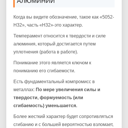
АЛЮМИНИЙ
Когда вы видите обозначение, такое как «5052-
H32», часть «H32»-это характер.
Темперамент относится к твердости и силе
алюминия, который достигается путем
уплотнения (работа в работе).
Понимание этого является ключом к
пониманию его сгибаемости.
Есть фундаментальный компромисс в
металлах:
По мере увеличения силы и
твердости, формуемость (или
сгибаемость) уменьшается.
Более жесткий характер будет сопротивляться
сгибанию и с большей вероятностью взломает,