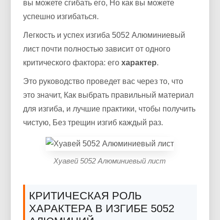
вы можете сгибать его, Но как вы можете
успешно изгибаться.
Легкость и успех изгиба 5052 Алюминиевый
лист почти полностью зависит от одного
критического фактора: его
характер
.
Это руководство проведет вас через то, что
это значит, Как выбрать правильный материал
для изгиба, и лучшие практики, чтобы получить
чистую, Без трещин изгиб каждый раз.
Хуавей 5052 Алюминиевый лист
КРИТИЧЕСКАЯ РОЛЬ
ХАРАКТЕРА В ИЗГИБЕ 5052