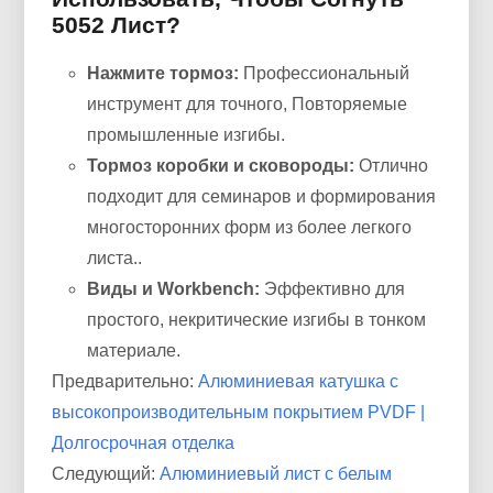
5052 Лист?
Нажмите тормоз:
Профессиональный
инструмент для точного, Повторяемые
промышленные изгибы.
Тормоз коробки и сковороды:
Отлично
подходит для семинаров и формирования
многосторонних форм из более легкого
листа..
Виды и Workbench:
Эффективно для
простого, некритические изгибы в тонком
материале.
Предварительно:
Алюминиевая катушка с
высокопроизводительным покрытием PVDF |
Долгосрочная отделка
Следующий:
Алюминиевый лист с белым