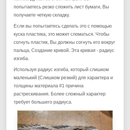
попытаетесь резко сложить лист бумаги, Вы
получаете четкую складку.
Если вы попытаетесь сделать это с помощью
куска пластика, это может сломаться. Чтобы
согнуть пластик, Вы должны согнуть его вокруг
пальца, Создание кривой. Эта кривая - радиус
изгиба.
Используя радиус изгиба, который слишком
маленький (Слишком резкий) для характера и
толщины материала #1 причина
растрескивания. Более сложный характер
требует большего радиуса.