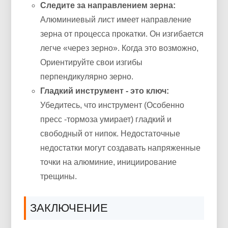
Следите за направлением зерна:
Алюминиевый лист имеет направление
зерна от процесса прокатки. Он изгибается
легче «через зерно». Когда это возможно,
Ориентируйте свои изгибы
перпендикулярно зерно.
Гладкий инструмент - это ключ:
Убедитесь, что инструмент (Особенно
пресс -тормоза умирает) гладкий и
свободный от нипок. Недостаточные
недостатки могут создавать напряженные
точки на алюминие, инициирование
трещины.
ЗАКЛЮЧЕНИЕ