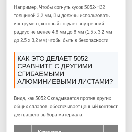
Например, Чтобы согнуть кусок 5052-H32
толщиной 3,2 мм, Вы должны использовать
инструмент, который создает внутренний
радиус не менее 4,8 мм до 8 мм (1.5 x 3,2 мм
до 2.5 x 3,2 мм) чтобы быть в безопасности.
КАК ЭТО ДЕЛАЕТ 5052
СРАВНИТЕ С ДРУГИМИ
СГИБАЕМЫМИ
АЛЮМИНИЕВЫМИ ЛИСТАМИ?
Видя, как 5052 Складывается против других
общих сплавов, обеспечивает ценный контекст
для вашего выбора материала.