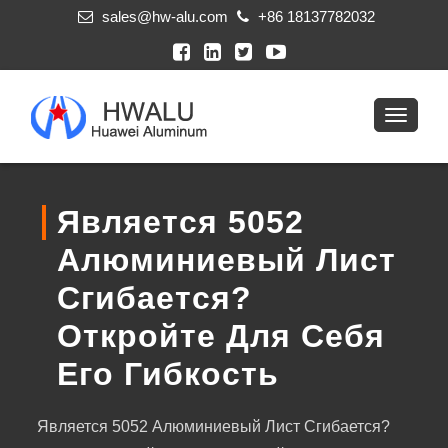
sales@hw-alu.com
+86 18137782032
Является 5052
Алюминиевый Лист
Сгибается?
Откройте Для Себя
Его Гибкость
Является 5052 Алюминиевый Лист Сгибается?