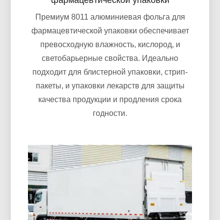
фармацевтической упаковки
Премиум 8011 алюминиевая фольга для
фармацевтической упаковки обеспечивает
превосходную влажность, кислород, и
светобарьерные свойства. Идеально
подходит для блистерной упаковки, стрип-
пакеты, и упаковки лекарств для защиты
качества продукции и продления срока
годности.