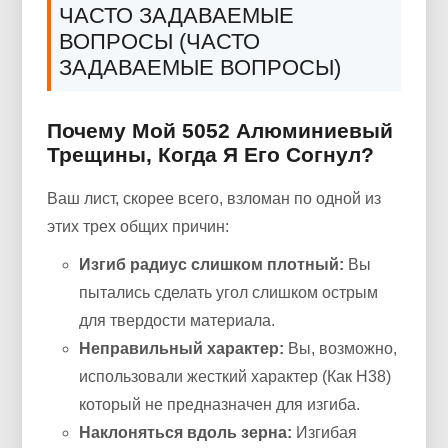
ЧАСТО ЗАДАВАЕМЫЕ
ВОПРОСЫ (ЧАСТО
ЗАДАВАЕМЫЕ ВОПРОСЫ)
Почему Мой 5052 Алюминиевый
Трещины, Когда Я Его Согнул?
Ваш лист, скорее всего, взломан по одной из
этих трех общих причин:
Изгиб радиус слишком плотный:
Вы
пытались сделать угол слишком острым
для твердости материала.
Неправильный характер:
Вы, возможно,
использовали жесткий характер (Как H38)
который не предназначен для изгиба.
Наклоняться вдоль зерна:
Изгибая