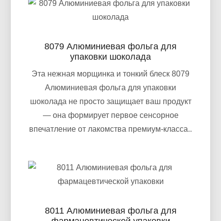
обрабатываемость, и средней силы.
8079 Алюминиевая фольга для
упаковки шоколада
Эта нежная морщинка и тонкий блеск 8079
Алюминиевая фольга для упаковки
шоколада не просто защищает ваш продукт
— она формирует первое сенсорное
впечатление от лакомства премиум-класса..
8011 Алюминиевая фольга для