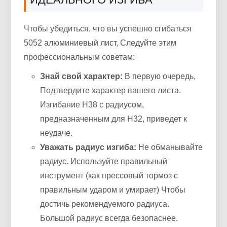
Чтобы убедиться, что вы успешно сгибаться
5052 алюминиевый лист, Следуйте этим
профессиональным советам:
Знай свой характер:
В первую очередь,
Подтвердите характер вашего листа.
Изгибание H38 с радиусом,
предназначенным для H32, приведет к
неудаче.
Уважать радиус изгиба:
Не обманывайте
радиус. Используйте правильный
инструмент (как прессовый тормоз с
правильным ударом и умирает) Чтобы
достичь рекомендуемого радиуса.
Большой радиус всегда безопаснее.