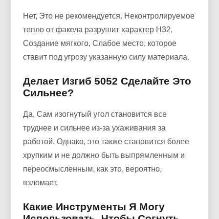
Нет, Это не рекомендуется. Неконтролируемое
тепло от факела разрушит характер H32,
Создание мягкого, Слабое место, которое
ставит под угрозу указанную силу материала.
Делает Изгиб 5052 Сделайте Это
Сильнее?
Да, Сам изогнутый угол становится все
труднее и сильнее из-за ухаживания за
работой. Однако, это также становится более
хрупким и не должно быть выпрямленным и
переосмысленным, как это, вероятно,
взломает.
Какие Инструменты Я Могу
Использовать, Чтобы Согнуть