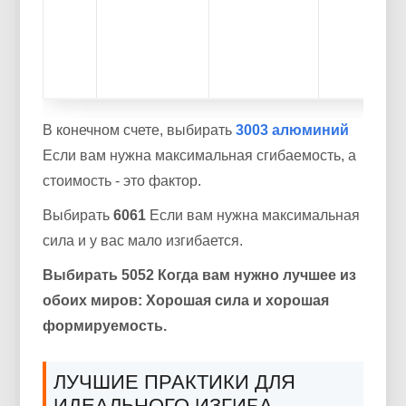
В конечном счете, выбирать
3003 алюминий
Если вам нужна максимальная сгибаемость, а
стоимость - это фактор.
Выбирать
6061
Если вам нужна максимальная
сила и у вас мало изгибается.
Выбирать 5052 Когда вам нужно лучшее из
обоих миров: Хорошая сила и хорошая
формируемость.
ЛУЧШИЕ ПРАКТИКИ ДЛЯ
ИДЕАЛЬНОГО ИЗГИБА