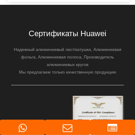
Сертификаты Huawei
Надежный алюминиевый лист/катушка, Алюминиевая
фольга, Алюминиевая полоса, Производитель
алюминиевых кругов
Мы предлагаем только качественную продукцию