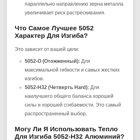
параллельно направлению зерна металла
увеличивает риск растрескивания.
Что Самое Лучшее 5052
Характер Для Изгиба?
Это зависит от вашей цели:
5052-О (Отожженный):
Для
максимальной гибкости и самых жестких
изгибов.
5052-H32 (Четверть Hard):
Для
наилучшего общего баланса хорошей
силы и хорошей сгибаемости. Это самый
распространенный выбор.
Могу Ли Я Использовать Тепло
Для Изгиба 5052-H32 Алюминий?